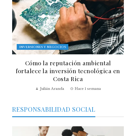
INVERSIONES Y NEGOCIOS
Cómo la reputación ambiental
fortalece la inversión tecnológica en
Costa Rica
Julián Aranda
Hace 1 semana
RESPONSABILIDAD SOCIAL