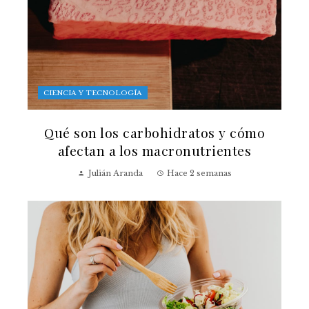
CIENCIA Y TECNOLOGÍA
Qué son los carbohidratos y cómo
afectan a los macronutrientes
Julián Aranda
Hace 2 semanas