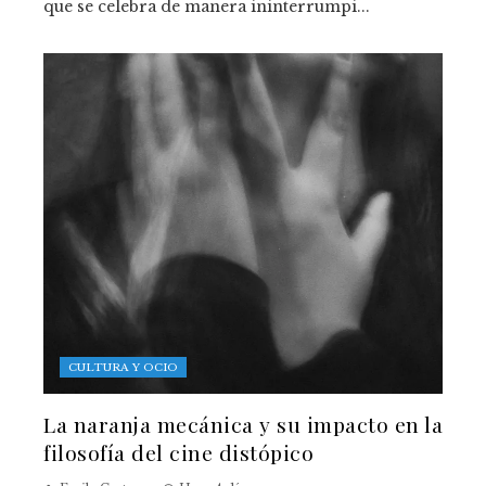
que se celebra de manera ininterrumpi...
CULTURA Y OCIO
La naranja mecánica y su impacto en la
filosofía del cine distópico