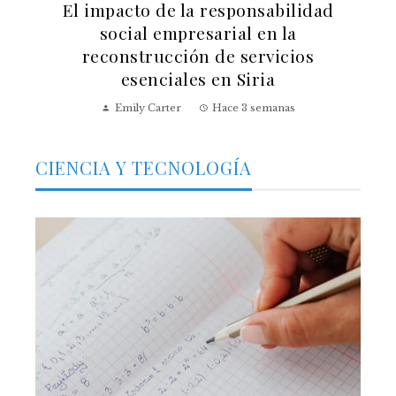
El impacto de la responsabilidad
social empresarial en la
reconstrucción de servicios
esenciales en Siria
Emily Carter
Hace 3 semanas
CIENCIA Y TECNOLOGÍA