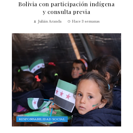
Bolivia con participación indígena
y consulta previa
Julián Aranda
Hace 3 semanas
RESPONSABILIDAD SOCIAL