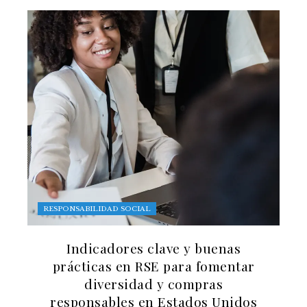
RESPONSABILIDAD SOCIAL
Indicadores clave y buenas
prácticas en RSE para fomentar
diversidad y compras
responsables en Estados Unidos