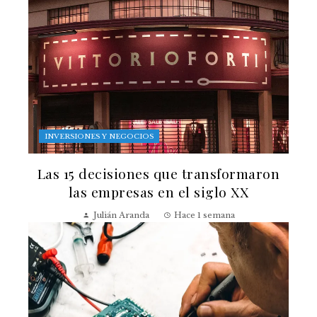
INVERSIONES Y NEGOCIOS
Las 15 decisiones que transformaron
las empresas en el siglo XX
Julián Aranda
Hace 1 semana