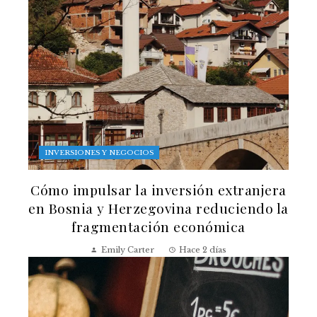
INVERSIONES Y NEGOCIOS
Cómo impulsar la inversión extranjera
en Bosnia y Herzegovina reduciendo la
fragmentación económica
Emily Carter
Hace 2 días