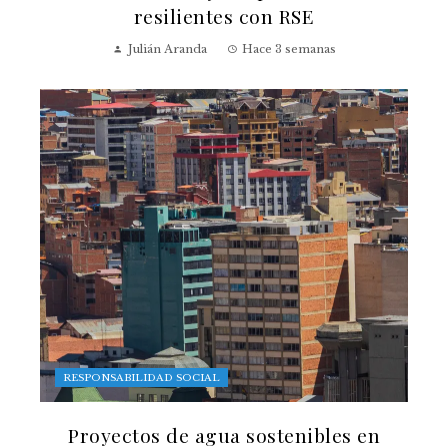
resilientes con RSE
Julián Aranda
Hace 3 semanas
RESPONSABILIDAD SOCIAL
Proyectos de agua sostenibles en