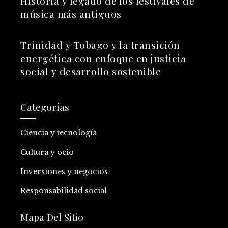
Historia y legado de los festivales de
música más antiguos
Trinidad y Tobago y la transición
energética con enfoque en justicia
social y desarrollo sostenible
Categorías
Ciencia y tecnología
Cultura y ocio
Inversiones y negocios
Responsabilidad social
Mapa Del Sitio