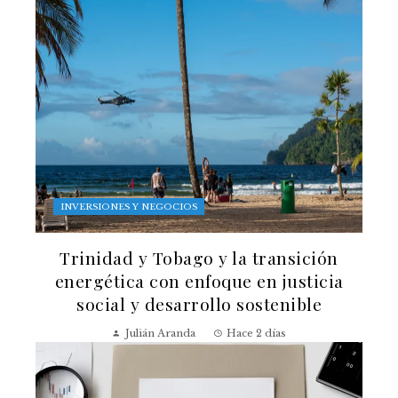
INVERSIONES Y NEGOCIOS
Trinidad y Tobago y la transición
energética con enfoque en justicia
social y desarrollo sostenible
Julián Aranda
Hace 2 días