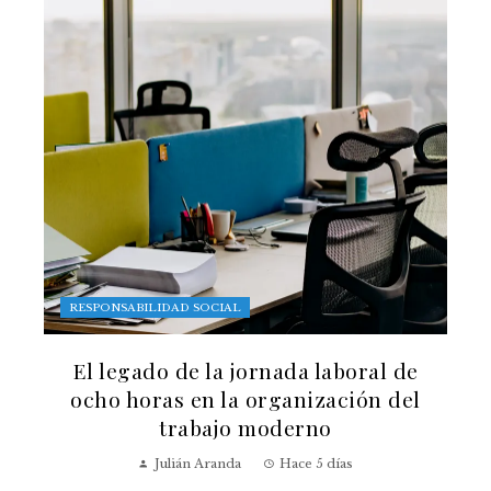
RESPONSABILIDAD SOCIAL
El legado de la jornada laboral de
ocho horas en la organización del
trabajo moderno
Julián Aranda
Hace 5 días