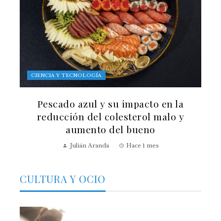
CIENCIA Y TECNOLOGÍA
Pescado azul y su impacto en la
reducción del colesterol malo y
aumento del bueno
Julián Aranda
Hace 1 mes
CULTURA Y OCIO