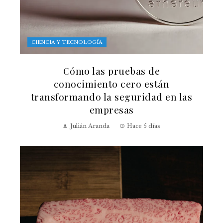
CIENCIA Y TECNOLOGÍA
Cómo las pruebas de
conocimiento cero están
transformando la seguridad en las
empresas
Julián Aranda
Hace 5 días