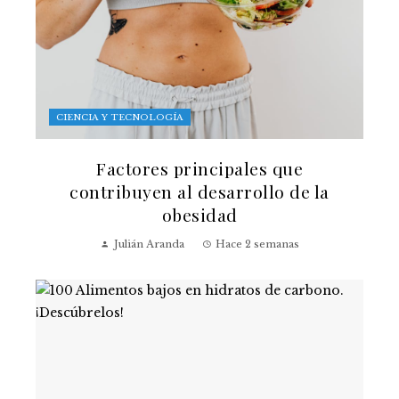
CIENCIA Y TECNOLOGÍA
Factores principales que
contribuyen al desarrollo de la
obesidad
Julián Aranda
Hace 2 semanas