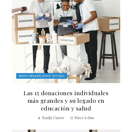
RESPONSABILIDAD SOCIAL
Las 15 donaciones individuales
más grandes y su legado en
educación y salud
Emily Carter
Hace 4 días