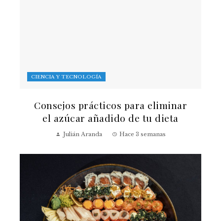
CIENCIA Y TECNOLOGÍA
Consejos prácticos para eliminar
el azúcar añadido de tu dieta
Julián Aranda
Hace 3 semanas