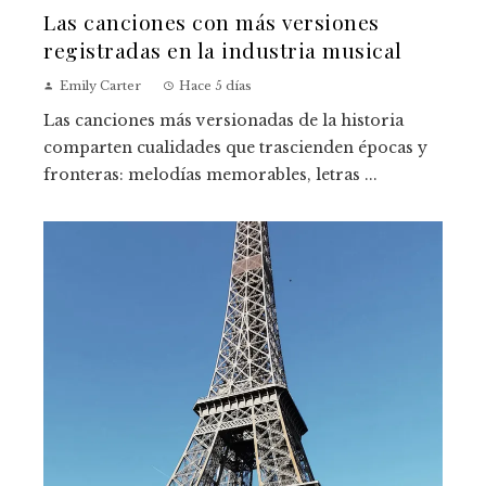
Las canciones con más versiones
registradas en la industria musical
Emily Carter
Hace 5 días
Las canciones más versionadas de la historia
comparten cualidades que trascienden épocas y
fronteras: melodías memorables, letras ...