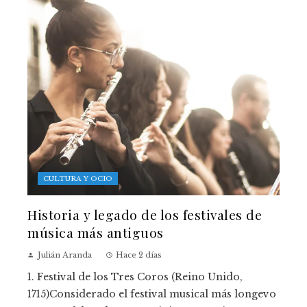
CULTURA Y OCIO
Historia y legado de los festivales de
música más antiguos
Julián Aranda
Hace 2 días
1. Festival de los Tres Coros (Reino Unido,
1715)Considerado el festival musical más longevo