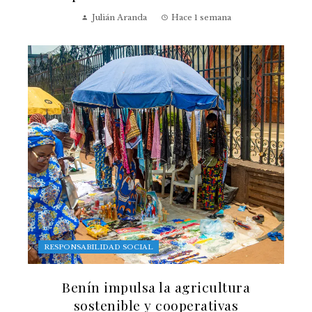
Julián Aranda
Hace 1 semana
RESPONSABILIDAD SOCIAL
Benín impulsa la agricultura
sostenible y cooperativas