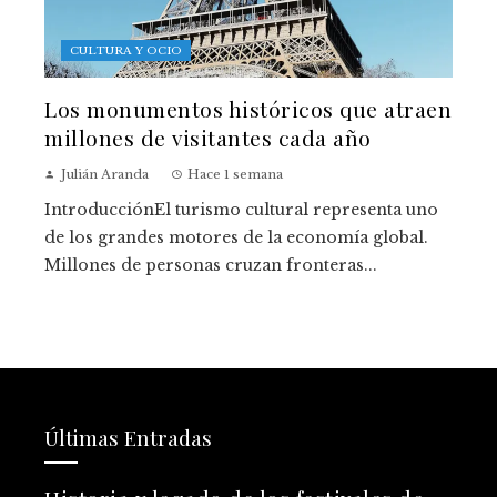
CULTURA Y OCIO
Los monumentos históricos que atraen
millones de visitantes cada año
Julián Aranda
Hace 1 semana
IntroducciónEl turismo cultural representa uno
de los grandes motores de la economía global.
Millones de personas cruzan fronteras...
Últimas Entradas