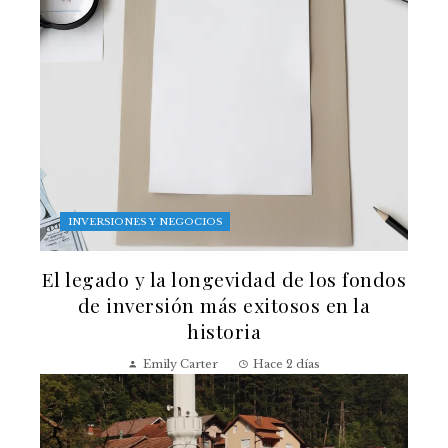
INVERSIONES Y NEGOCIOS
El legado y la longevidad de los fondos
de inversión más exitosos en la
historia
Emily Carter
Hace 2 días