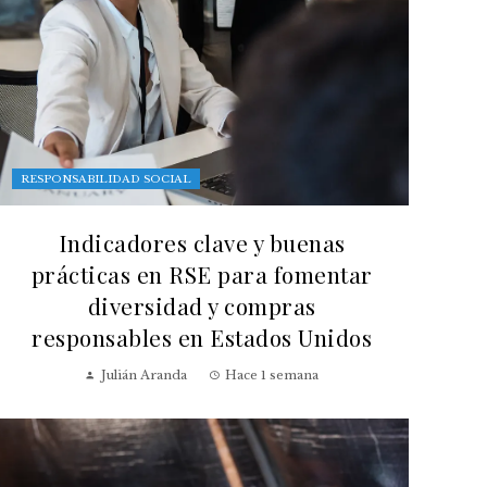
RESPONSABILIDAD SOCIAL
Indicadores clave y buenas
prácticas en RSE para fomentar
diversidad y compras
responsables en Estados Unidos
Julián Aranda
Hace 1 semana