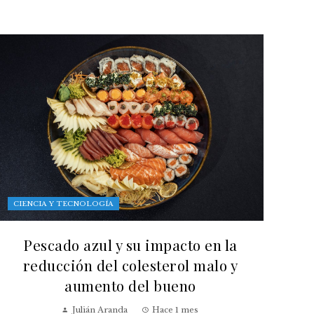
CIENCIA Y TECNOLOGÍA
Pescado azul y su impacto en la
reducción del colesterol malo y
aumento del bueno
Julián Aranda
Hace 1 mes