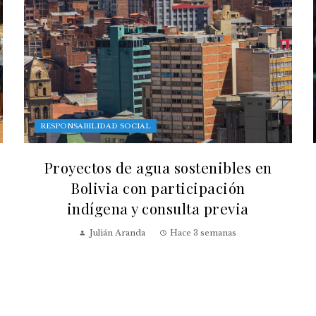
RESPONSABILIDAD SOCIAL
Proyectos de agua sostenibles en
Bolivia con participación
indígena y consulta previa
Julián Aranda
Hace 3 semanas