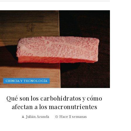
CIENCIA Y TECNOLOGÍA
Qué son los carbohidratos y cómo
afectan a los macronutrientes
Julián Aranda
Hace 2 semanas