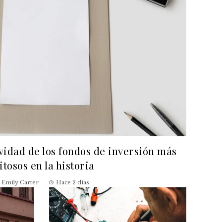
evidad de los fondos de inversión más
itosos en la historia
Emily Carter
Hace 2 días