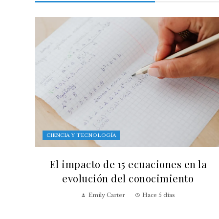
CIENCIA Y TECNOLOGÍA
El impacto de 15 ecuaciones en la
evolución del conocimiento
Emily Carter
Hace 5 días