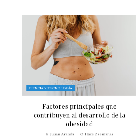
CIENCIA Y TECNOLOGÍA
Factores principales que
contribuyen al desarrollo de la
obesidad
Julián Aranda
Hace 2 semanas