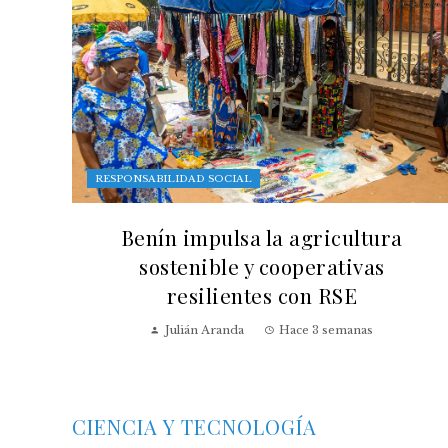
RESPONSABILIDAD SOCIAL
Benín impulsa la agricultura
sostenible y cooperativas
resilientes con RSE
Julián Aranda
Hace 3 semanas
CIENCIA Y TECNOLOGÍA