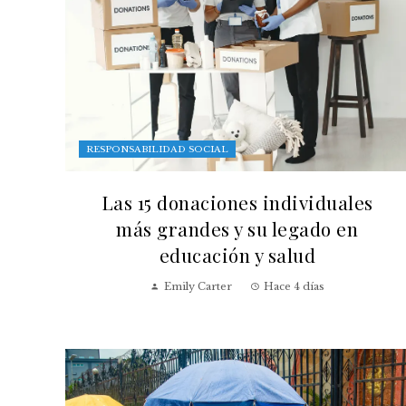
RESPONSABILIDAD SOCIAL
Las 15 donaciones individuales
más grandes y su legado en
educación y salud
Emily Carter
Hace 4 días