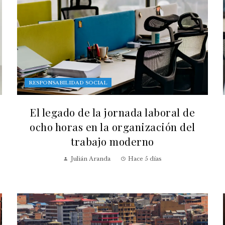
RESPONSABILIDAD SOCIAL
El legado de la jornada laboral de
ocho horas en la organización del
trabajo moderno
Julián Aranda
Hace 5 días