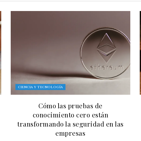
CIENCIA Y TECNOLOGÍA
Cómo las pruebas de
conocimiento cero están
transformando la seguridad en las
empresas