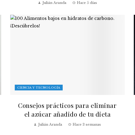
Julián Aranda
Hace 5 días
CIENCIA Y TECNOLOGÍA
Consejos prácticos para eliminar
el azúcar añadido de tu dieta
Julián Aranda
Hace 3 semanas