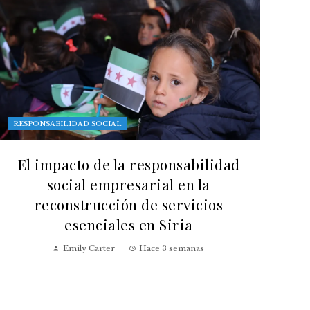
RESPONSABILIDAD SOCIAL
El impacto de la responsabilidad
social empresarial en la
reconstrucción de servicios
esenciales en Siria
Emily Carter
Hace 3 semanas