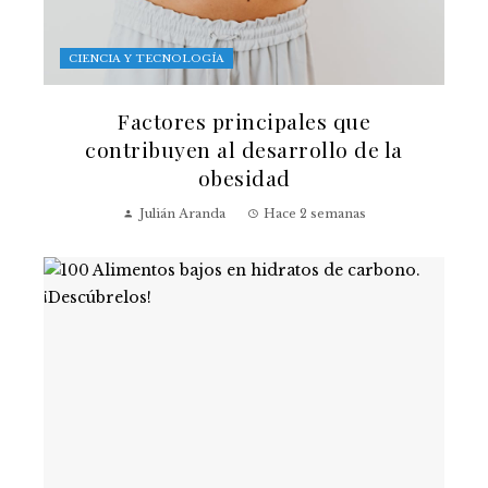
CIENCIA Y TECNOLOGÍA
Factores principales que
contribuyen al desarrollo de la
obesidad
Julián Aranda
Hace 2 semanas