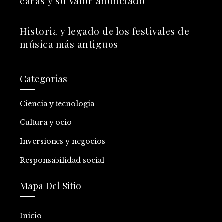
caras y su valor anunciado
Historia y legado de los festivales de
música más antiguos
Categorías
Ciencia y tecnología
Cultura y ocio
Inversiones y negocios
Responsabilidad social
Mapa Del Sitio
Inicio