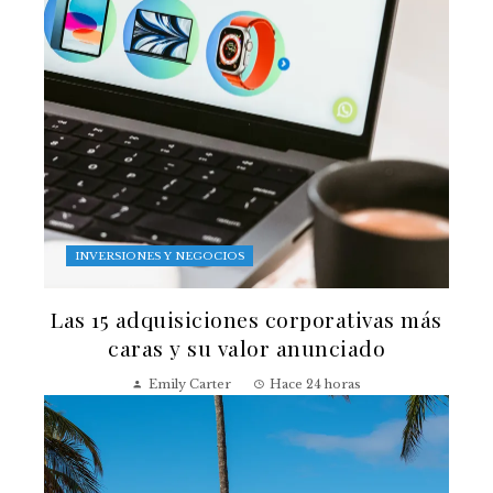
INVERSIONES Y NEGOCIOS
Las 15 adquisiciones corporativas más
caras y su valor anunciado
Emily Carter
Hace 24 horas