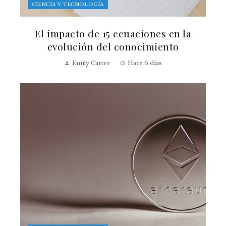
CIENCIA Y TECNOLOGÍA
El impacto de 15 ecuaciones en la
evolución del conocimiento
Emily Carter
Hace 6 días