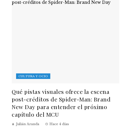
CULTURA Y OCIO
Qué pistas visuales ofrece la escena
post-créditos de Spider-Man: Brand
New Day para entender el próximo
capítulo del MCU
Julián Aranda
Hace 4 días