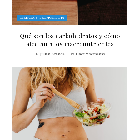
CIENCIA Y TECNOLOGÍA
Qué son los carbohidratos y cómo
afectan a los macronutrientes
Julián Aranda
Hace 2 semanas