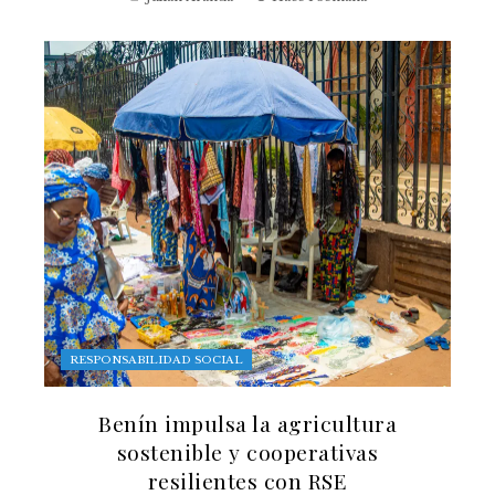
RESPONSABILIDAD SOCIAL
Benín impulsa la agricultura
sostenible y cooperativas
resilientes con RSE