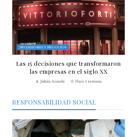
INVERSIONES Y NEGOCIOS
Las 15 decisiones que transformaron
las empresas en el siglo XX
Julián Aranda
Hace 1 semana
RESPONSABILIDAD SOCIAL