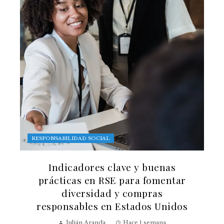
RESPONSABILIDAD SOCIAL
Indicadores clave y buenas
prácticas en RSE para fomentar
diversidad y compras
responsables en Estados Unidos
Julián Aranda
Hace 1 semana