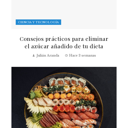
CIENCIA Y TECNOLOGÍA
Consejos prácticos para eliminar
el azúcar añadido de tu dieta
Julián Aranda
Hace 3 semanas