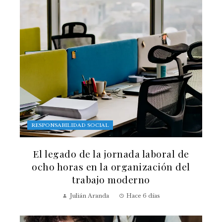
RESPONSABILIDAD SOCIAL
El legado de la jornada laboral de
ocho horas en la organización del
trabajo moderno
Julián Aranda
Hace 6 días