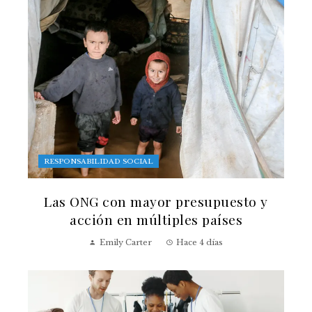
RESPONSABILIDAD SOCIAL
Las ONG con mayor presupuesto y
acción en múltiples países
Emily Carter
Hace 4 días