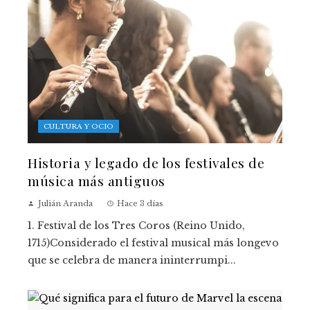
CULTURA Y OCIO
Historia y legado de los festivales de
música más antiguos
Julián Aranda
Hace 3 días
1. Festival de los Tres Coros (Reino Unido,
1715)Considerado el festival musical más longevo
que se celebra de manera ininterrumpi...