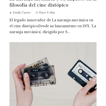
filosofía del cine distópico
Emily Carter
Hace 6 días
El legado innovador de La naranja mecánica en
el cine distópicoDesde su lanzamiento en 1971, ‘La
naranja mecánica’, dirigida por S...