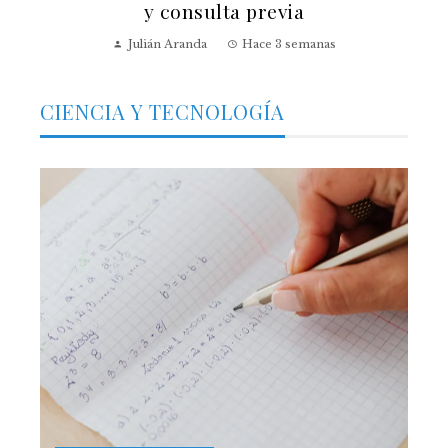
y consulta previa
Julián Aranda
Hace 3 semanas
CIENCIA Y TECNOLOGÍA