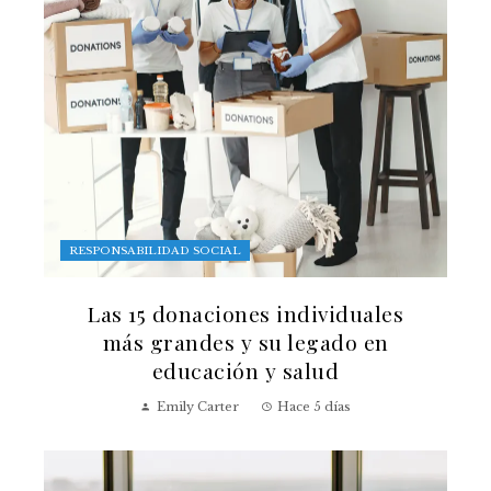
RESPONSABILIDAD SOCIAL
Las 15 donaciones individuales
más grandes y su legado en
educación y salud
Emily Carter
Hace 5 días