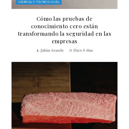
CIENCIA Y TECNOLOGÍA
Cómo las pruebas de
conocimiento cero están
transformando la seguridad en las
empresas
Julián Aranda
Hace 6 días