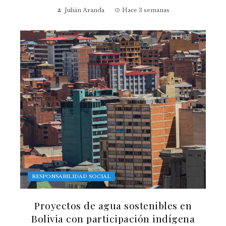
Julián Aranda
Hace 3 semanas
RESPONSABILIDAD SOCIAL
Proyectos de agua sostenibles en
Bolivia con participación indígena