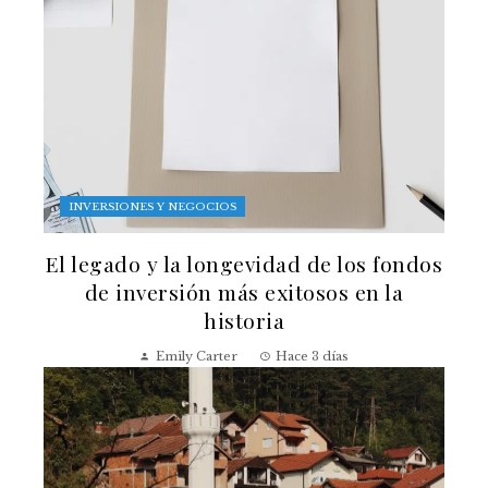
INVERSIONES Y NEGOCIOS
El legado y la longevidad de los fondos
de inversión más exitosos en la
historia
Emily Carter
Hace 3 días