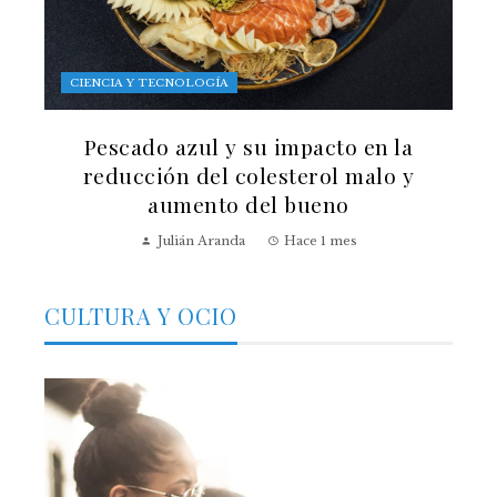
CIENCIA Y TECNOLOGÍA
Pescado azul y su impacto en la
reducción del colesterol malo y
aumento del bueno
Julián Aranda
Hace 1 mes
CULTURA Y OCIO