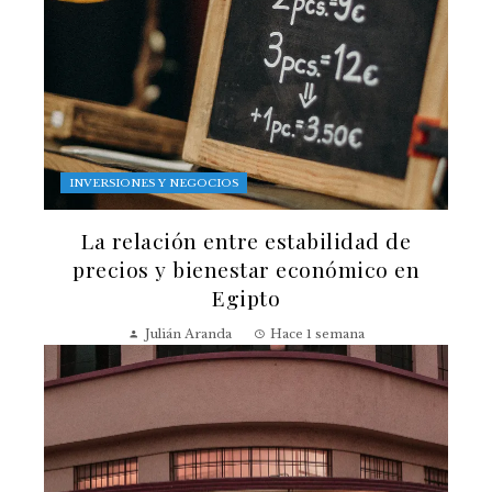
INVERSIONES Y NEGOCIOS
La relación entre estabilidad de
precios y bienestar económico en
Egipto
Julián Aranda
Hace 1 semana