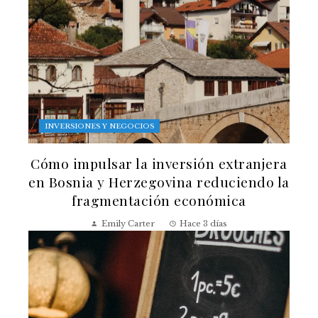
INVERSIONES Y NEGOCIOS
Cómo impulsar la inversión extranjera
en Bosnia y Herzegovina reduciendo la
fragmentación económica
Emily Carter
Hace 3 días