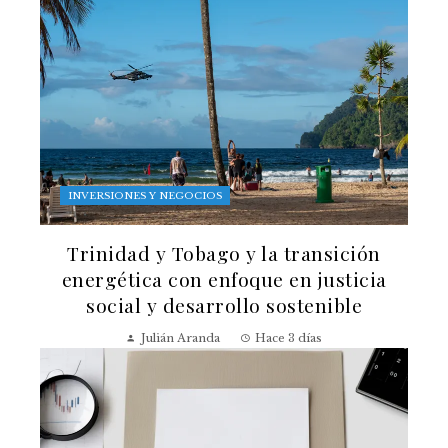
INVERSIONES Y NEGOCIOS
Trinidad y Tobago y la transición
energética con enfoque en justicia
social y desarrollo sostenible
Julián Aranda
Hace 3 días