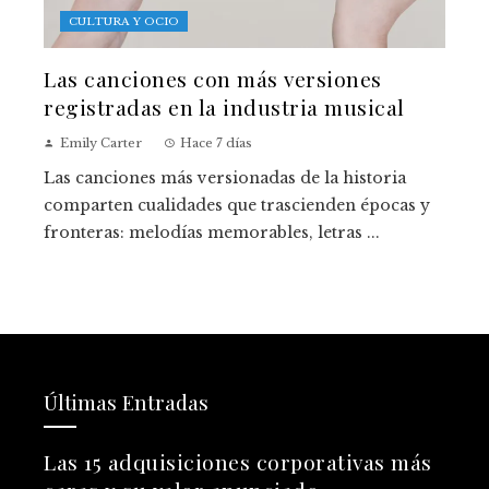
CULTURA Y OCIO
Las canciones con más versiones
registradas en la industria musical
Emily Carter
Hace 7 días
Las canciones más versionadas de la historia
comparten cualidades que trascienden épocas y
fronteras: melodías memorables, letras ...
Últimas Entradas
Las 15 adquisiciones corporativas más