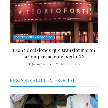
INVERSIONES Y NEGOCIOS
Las 15 decisiones que transformaron
las empresas en el siglo XX
Julián Aranda
Hace 1 semana
RESPONSABILIDAD SOCIAL