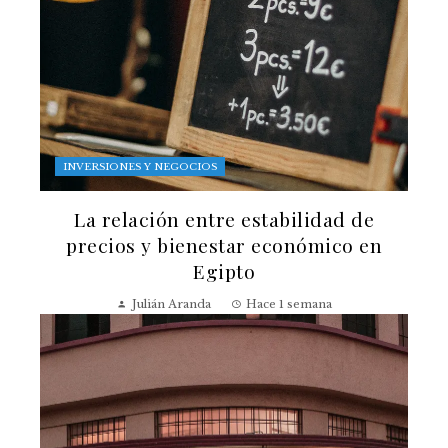
INVERSIONES Y NEGOCIOS
La relación entre estabilidad de
precios y bienestar económico en
Egipto
Julián Aranda
Hace 1 semana