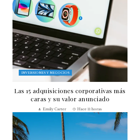
INVERSIONES Y NEGOCIOS
Las 15 adquisiciones corporativas más
caras y su valor anunciado
Emily Carter
Hace 11 horas