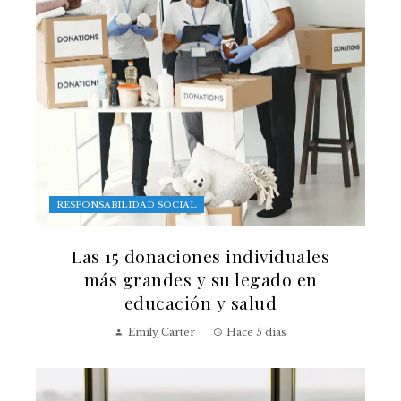
RESPONSABILIDAD SOCIAL
Las 15 donaciones individuales
más grandes y su legado en
educación y salud
Emily Carter
Hace 5 días