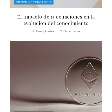
CIENCIA Y TECNOLOGÍA
El impacto de 15 ecuaciones en la
evolución del conocimiento
Emily Carter
Hace 6 días