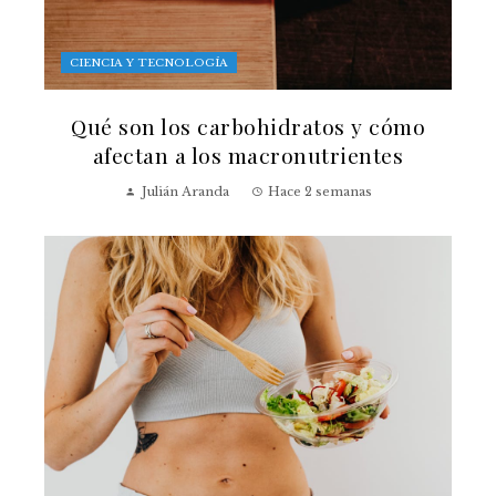
CIENCIA Y TECNOLOGÍA
Qué son los carbohidratos y cómo
afectan a los macronutrientes
Julián Aranda
Hace 2 semanas