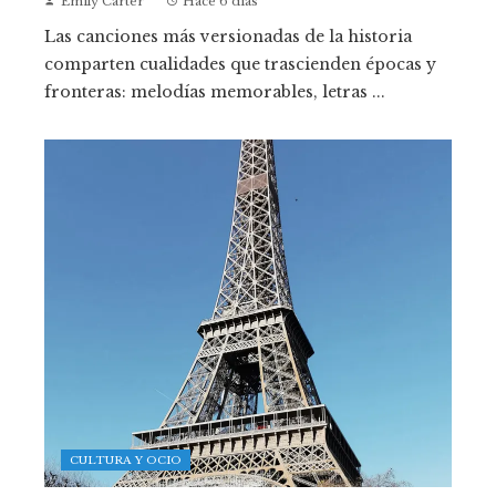
Emily Carter
Hace 6 días
Las canciones más versionadas de la historia
comparten cualidades que trascienden épocas y
fronteras: melodías memorables, letras ...
CULTURA Y OCIO