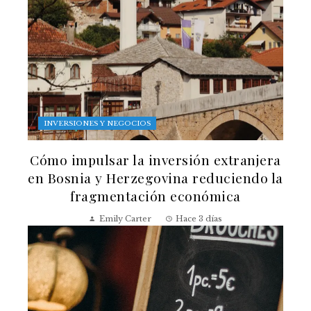
INVERSIONES Y NEGOCIOS
Cómo impulsar la inversión extranjera
en Bosnia y Herzegovina reduciendo la
fragmentación económica
Emily Carter
Hace 3 días