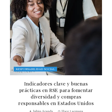
RESPONSABILIDAD SOCIAL
Indicadores clave y buenas
prácticas en RSE para fomentar
diversidad y compras
responsables en Estados Unidos
Julián Aranda
Hace 1 semana