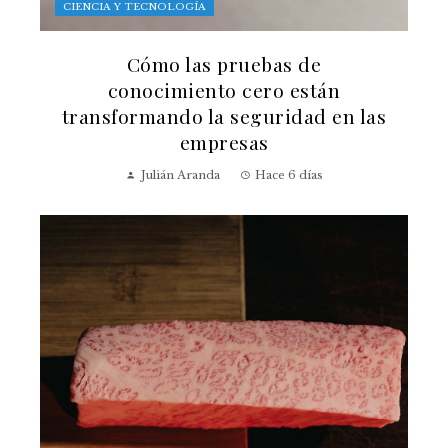
CIENCIA Y TECNOLOGÍA
Cómo las pruebas de
conocimiento cero están
transformando la seguridad en las
empresas
Julián Aranda
Hace 6 días