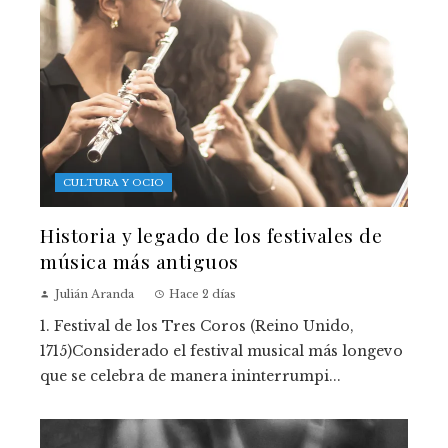
CULTURA Y OCIO
Historia y legado de los festivales de
música más antiguos
Julián Aranda
Hace 2 días
1. Festival de los Tres Coros (Reino Unido,
1715)Considerado el festival musical más longevo
que se celebra de manera ininterrumpi...