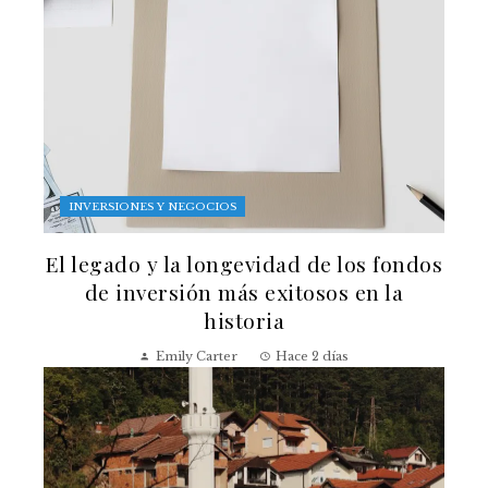
INVERSIONES Y NEGOCIOS
El legado y la longevidad de los fondos
de inversión más exitosos en la
historia
Emily Carter
Hace 2 días