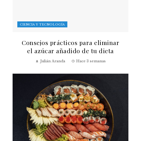
CIENCIA Y TECNOLOGÍA
Consejos prácticos para eliminar
el azúcar añadido de tu dieta
Julián Aranda
Hace 3 semanas