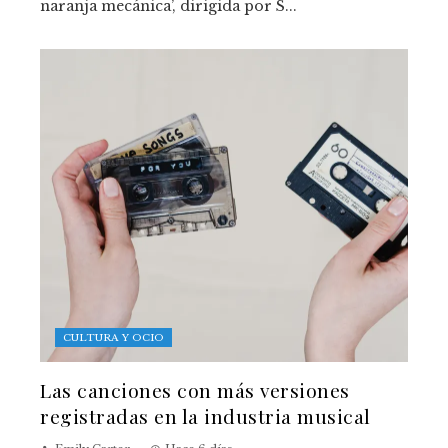
naranja mecánica’, dirigida por S...
CULTURA Y OCIO
Las canciones con más versiones
registradas en la industria musical