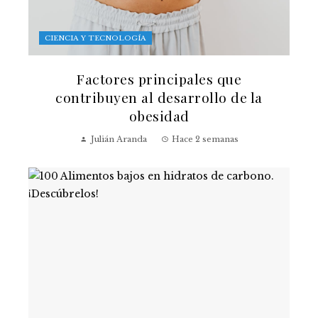
CIENCIA Y TECNOLOGÍA
Factores principales que
contribuyen al desarrollo de la
obesidad
Julián Aranda
Hace 2 semanas