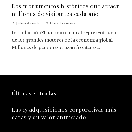
Los monumentos históricos que atraen
millones de visitantes cada año
Julián Aranda
Hace 1 semana
IntroducciónEl turismo cultural representa uno
de los grandes motores de la economía global.
Millones de personas cruzan fronteras...
Últimas Entradas
Las 15 adquisiciones corporativas más
caras y su valor anunciado