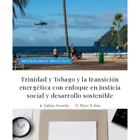
INVERSIONES Y NEGOCIOS
Trinidad y Tobago y la transición
energética con enfoque en justicia
social y desarrollo sostenible
Julián Aranda
Hace 2 días