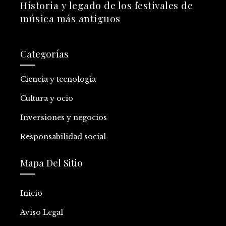
Historia y legado de los festivales de
música más antiguos
Categorías
Ciencia y tecnología
Cultura y ocio
Inversiones y negocios
Responsabilidad social
Mapa Del Sitio
Inicio
Aviso Legal