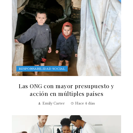
RESPONSABILIDAD SOCIAL
Las ONG con mayor presupuesto y
acción en múltiples países
Emily Carter
Hace 4 días