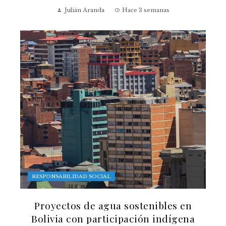
Julián Aranda
Hace 3 semanas
RESPONSABILIDAD SOCIAL
Proyectos de agua sostenibles en
Bolivia con participación indígena