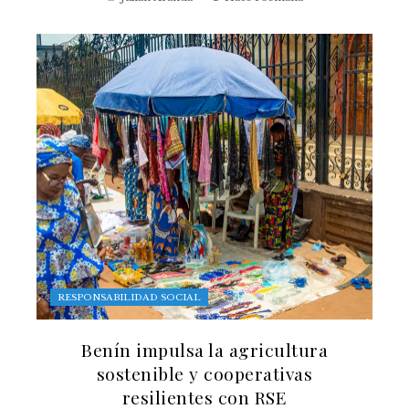
RESPONSABILIDAD SOCIAL
Benín impulsa la agricultura
sostenible y cooperativas
resilientes con RSE