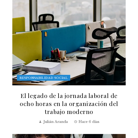
RESPONSABILIDAD SOCIAL
El legado de la jornada laboral de
ocho horas en la organización del
trabajo moderno
Julián Aranda
Hace 6 días