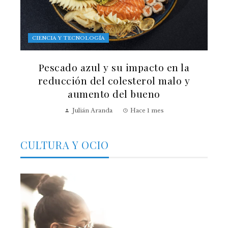
CIENCIA Y TECNOLOGÍA
Pescado azul y su impacto en la
reducción del colesterol malo y
aumento del bueno
Julián Aranda
Hace 1 mes
CULTURA Y OCIO