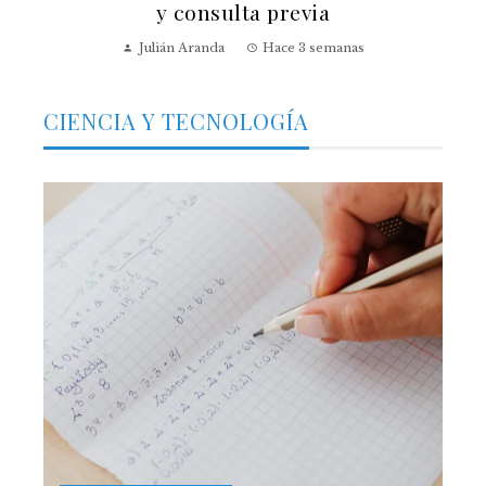
y consulta previa
Julián Aranda
Hace 3 semanas
CIENCIA Y TECNOLOGÍA