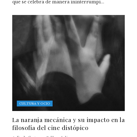
que se celebra de manera ininterrumpi...
CULTURA Y OCIO
La naranja mecánica y su impacto en la
filosofía del cine distópico