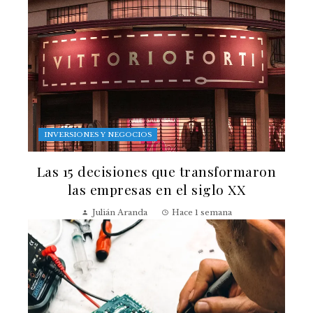
INVERSIONES Y NEGOCIOS
Las 15 decisiones que transformaron
las empresas en el siglo XX
Julián Aranda
Hace 1 semana