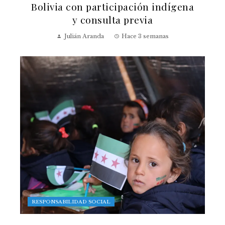
Bolivia con participación indígena
y consulta previa
Julián Aranda
Hace 3 semanas
RESPONSABILIDAD SOCIAL