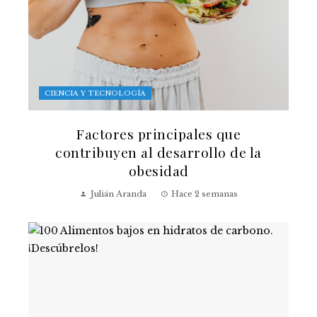
CIENCIA Y TECNOLOGÍA
Factores principales que
contribuyen al desarrollo de la
obesidad
Julián Aranda
Hace 2 semanas