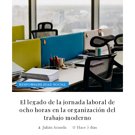
RESPONSABILIDAD SOCIAL
El legado de la jornada laboral de
ocho horas en la organización del
trabajo moderno
Julián Aranda
Hace 5 días