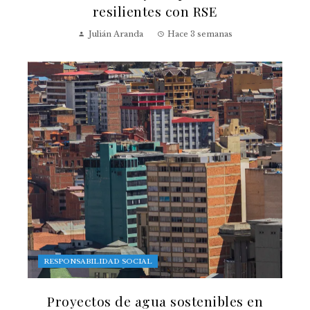
resilientes con RSE
Julián Aranda
Hace 3 semanas
RESPONSABILIDAD SOCIAL
Proyectos de agua sostenibles en