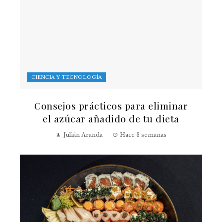
CIENCIA Y TECNOLOGÍA
Consejos prácticos para eliminar
el azúcar añadido de tu dieta
Julián Aranda
Hace 3 semanas