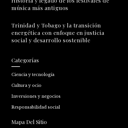
Historia y legado de los festivales de
música más antiguos
Trinidad y Tobago y la transición
energética con enfoque en justicia
social y desarrollo sostenible
Categorías
Ciencia y tecnología
Cultura y ocio
Inversiones y negocios
Responsabilidad social
Mapa Del Sitio