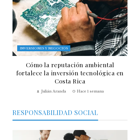
INVERSIONES Y NEGOCIOS
Cómo la reputación ambiental
fortalece la inversión tecnológica en
Costa Rica
Julián Aranda
Hace 1 semana
RESPONSABILIDAD SOCIAL