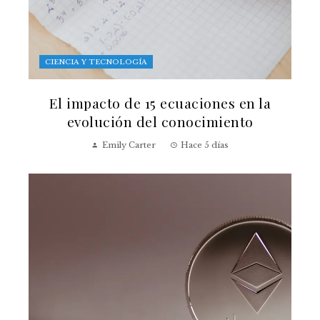
CIENCIA Y TECNOLOGÍA
El impacto de 15 ecuaciones en la
evolución del conocimiento
Emily Carter
Hace 5 días