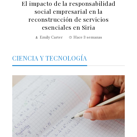
El impacto de la responsabilidad
social empresarial en la
reconstrucción de servicios
esenciales en Siria
Emily Carter
Hace 3 semanas
CIENCIA Y TECNOLOGÍA