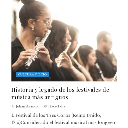
CULTURA Y OCIO
Historia y legado de los festivales de
música más antiguos
Julián Aranda
Hace 1 día
1. Festival de los Tres Coros (Reino Unido,
1715)Considerado el festival musical más longevo