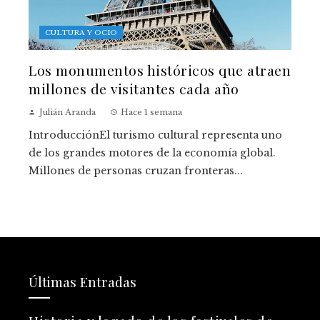
CULTURA Y OCIO
Los monumentos históricos que atraen
millones de visitantes cada año
Julián Aranda
Hace 1 semana
IntroducciónEl turismo cultural representa uno
de los grandes motores de la economía global.
Millones de personas cruzan fronteras...
Últimas Entradas