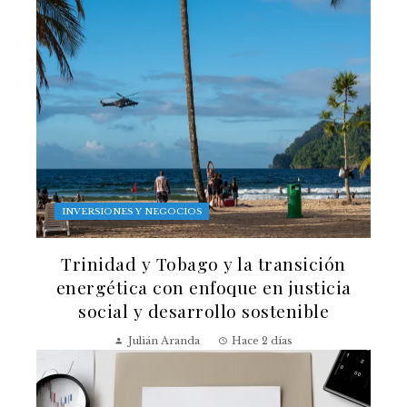
INVERSIONES Y NEGOCIOS
Trinidad y Tobago y la transición
energética con enfoque en justicia
social y desarrollo sostenible
Julián Aranda
Hace 2 días