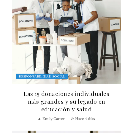
RESPONSABILIDAD SOCIAL
Las 15 donaciones individuales
más grandes y su legado en
educación y salud
Emily Carter
Hace 4 días