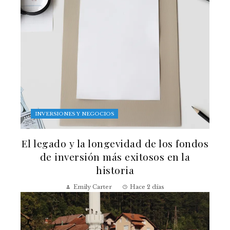
INVERSIONES Y NEGOCIOS
El legado y la longevidad de los fondos
de inversión más exitosos en la
historia
Emily Carter
Hace 2 días