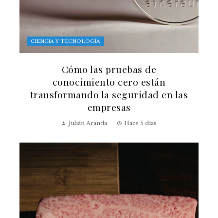
CIENCIA Y TECNOLOGÍA
Cómo las pruebas de
conocimiento cero están
transformando la seguridad en las
empresas
Julián Aranda
Hace 5 días