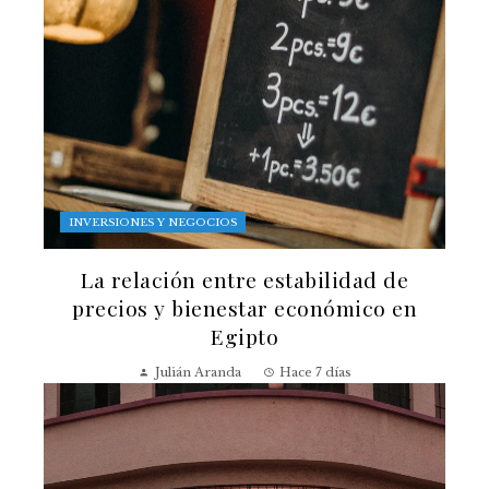
INVERSIONES Y NEGOCIOS
La relación entre estabilidad de
precios y bienestar económico en
Egipto
Julián Aranda
Hace 7 días