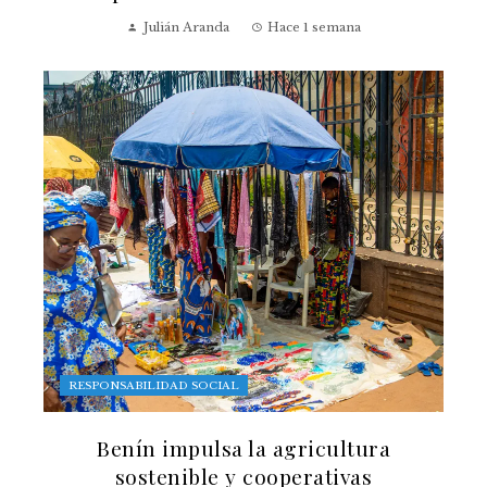
Julián Aranda
Hace 1 semana
RESPONSABILIDAD SOCIAL
Benín impulsa la agricultura
sostenible y cooperativas