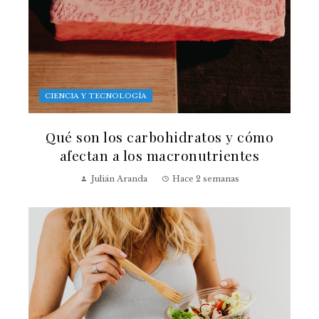
CIENCIA Y TECNOLOGÍA
Qué son los carbohidratos y cómo
afectan a los macronutrientes
Julián Aranda
Hace 2 semanas