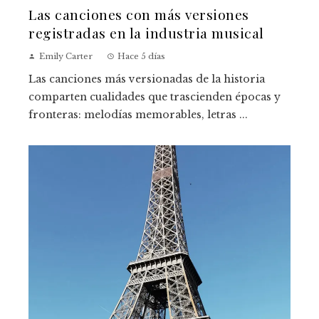
Las canciones con más versiones
registradas en la industria musical
Emily Carter
Hace 5 días
Las canciones más versionadas de la historia
comparten cualidades que trascienden épocas y
fronteras: melodías memorables, letras ...