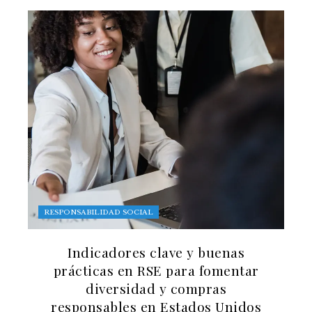
RESPONSABILIDAD SOCIAL
Indicadores clave y buenas
prácticas en RSE para fomentar
diversidad y compras
responsables en Estados Unidos