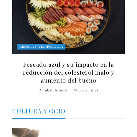
CIENCIA Y TECNOLOGÍA
Pescado azul y su impacto en la
reducción del colesterol malo y
aumento del bueno
Julián Aranda
Hace 1 mes
CULTURA Y OCIO