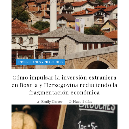
INVERSIONES Y NEGOCIOS
Cómo impulsar la inversión extranjera
en Bosnia y Herzegovina reduciendo la
fragmentación económica
Emily Carter
Hace 2 días