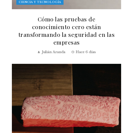
CIENCIA Y TECNOLOGÍA
Cómo las pruebas de
conocimiento cero están
transformando la seguridad en las
empresas
Julián Aranda
Hace 6 días