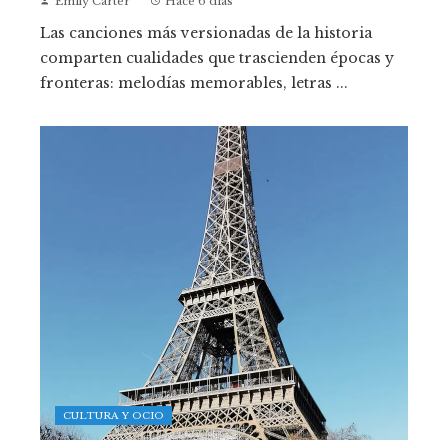
Emily Carter
Hace 6 días
Las canciones más versionadas de la historia
comparten cualidades que trascienden épocas y
fronteras: melodías memorables, letras ...
CULTURA Y OCIO