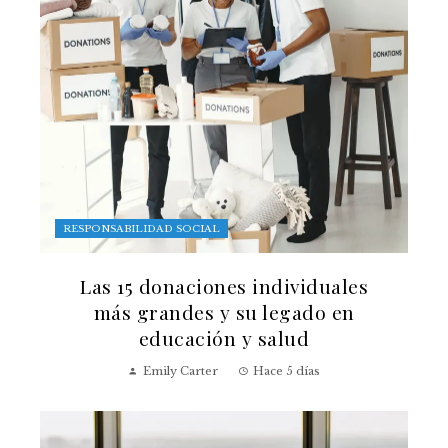
RESPONSABILIDAD SOCIAL
Las 15 donaciones individuales
más grandes y su legado en
educación y salud
Emily Carter
Hace 5 días