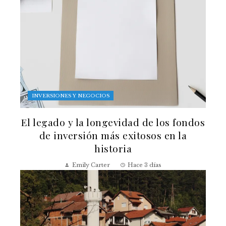
INVERSIONES Y NEGOCIOS
El legado y la longevidad de los fondos
de inversión más exitosos en la
historia
Emily Carter
Hace 3 días