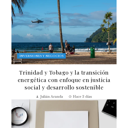
INVERSIONES Y NEGOCIOS
Trinidad y Tobago y la transición
energética con enfoque en justicia
social y desarrollo sostenible
Julián Aranda
Hace 3 días