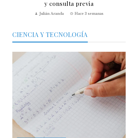
y consulta previa
Julián Aranda
Hace 3 semanas
CIENCIA Y TECNOLOGÍA