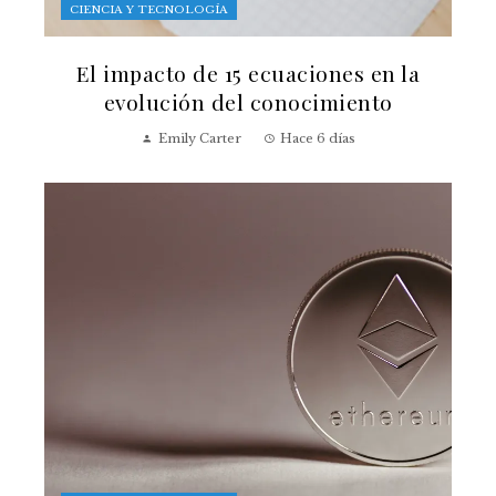
CIENCIA Y TECNOLOGÍA
El impacto de 15 ecuaciones en la
evolución del conocimiento
Emily Carter
Hace 6 días