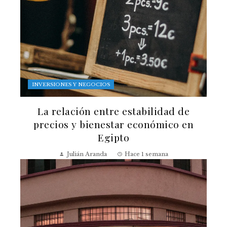
INVERSIONES Y NEGOCIOS
La relación entre estabilidad de
precios y bienestar económico en
Egipto
Julián Aranda
Hace 1 semana