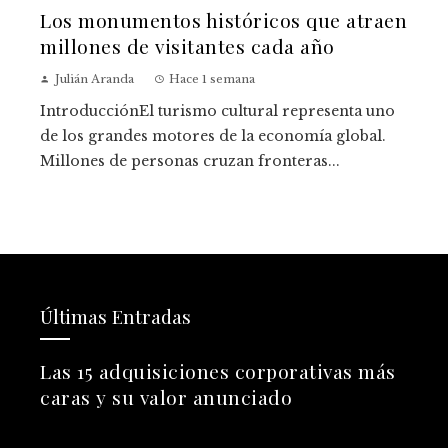
Los monumentos históricos que atraen
millones de visitantes cada año
Julián Aranda
Hace 1 semana
IntroducciónEl turismo cultural representa uno
de los grandes motores de la economía global.
Millones de personas cruzan fronteras...
Últimas Entradas
Las 15 adquisiciones corporativas más
caras y su valor anunciado