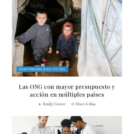
RESPONSABILIDAD SOCIAL
Las ONG con mayor presupuesto y
acción en múltiples países
Emily Carter
Hace 4 días