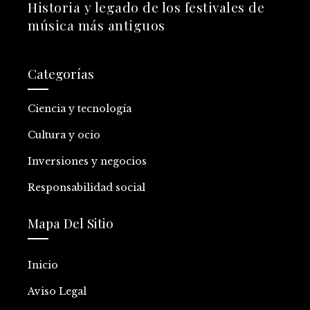
Historia y legado de los festivales de
música más antiguos
Categorías
Ciencia y tecnología
Cultura y ocio
Inversiones y negocios
Responsabilidad social
Mapa Del Sitio
Inicio
Aviso Legal