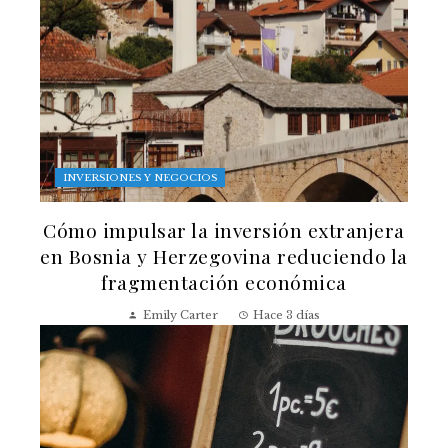
INVERSIONES Y NEGOCIOS
Cómo impulsar la inversión extranjera
en Bosnia y Herzegovina reduciendo la
fragmentación económica
Emily Carter
Hace 3 días