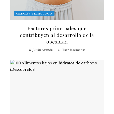
CIENCIA Y TECNOLOGÍA
Factores principales que
contribuyen al desarrollo de la
obesidad
Julián Aranda
Hace 2 semanas