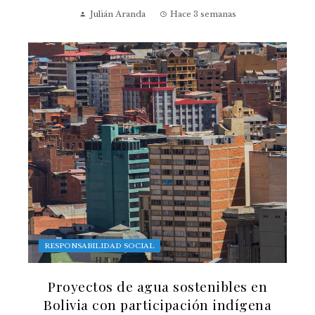
Julián Aranda
Hace 3 semanas
RESPONSABILIDAD SOCIAL
Proyectos de agua sostenibles en
Bolivia con participación indígena