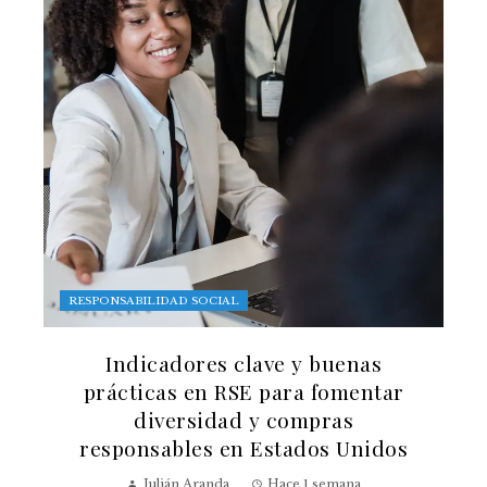
RESPONSABILIDAD SOCIAL
Indicadores clave y buenas
prácticas en RSE para fomentar
diversidad y compras
responsables en Estados Unidos
Julián Aranda
Hace 1 semana