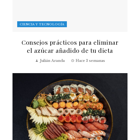
CIENCIA Y TECNOLOGÍA
Consejos prácticos para eliminar
el azúcar añadido de tu dieta
Julián Aranda
Hace 3 semanas