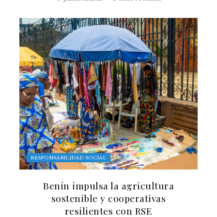
RESPONSABILIDAD SOCIAL
Benín impulsa la agricultura
sostenible y cooperativas
resilientes con RSE