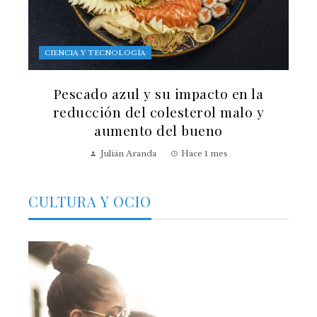
CIENCIA Y TECNOLOGÍA
Pescado azul y su impacto en la
reducción del colesterol malo y
aumento del bueno
Julián Aranda
Hace 1 mes
CULTURA Y OCIO