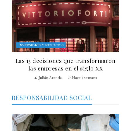
INVERSIONES Y NEGOCIOS
Las 15 decisiones que transformaron
las empresas en el siglo XX
Julián Aranda
Hace 1 semana
RESPONSABILIDAD SOCIAL