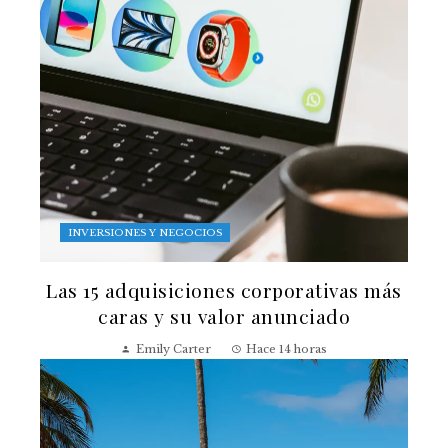
INVERSIONES Y NEGOCIOS
Las 15 adquisiciones corporativas más
caras y su valor anunciado
Emily Carter
Hace 14 horas