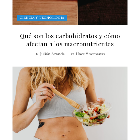
CIENCIA Y TECNOLOGÍA
Qué son los carbohidratos y cómo
afectan a los macronutrientes
Julián Aranda
Hace 2 semanas