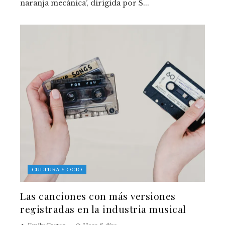
naranja mecánica’, dirigida por S...
CULTURA Y OCIO
Las canciones con más versiones
registradas en la industria musical