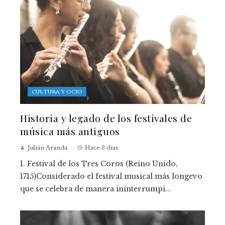
CULTURA Y OCIO
Historia y legado de los festivales de
música más antiguos
Julián Aranda
Hace 3 días
1. Festival de los Tres Coros (Reino Unido,
1715)Considerado el festival musical más longevo
que se celebra de manera ininterrumpi...