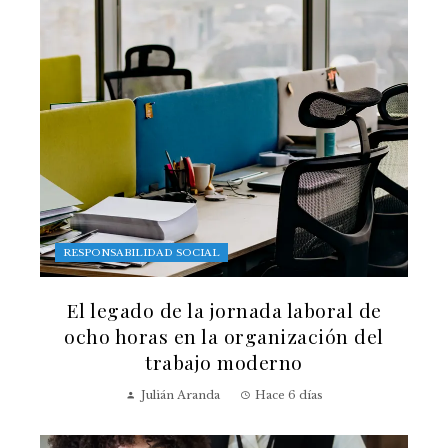
RESPONSABILIDAD SOCIAL
El legado de la jornada laboral de
ocho horas en la organización del
trabajo moderno
Julián Aranda
Hace 6 días