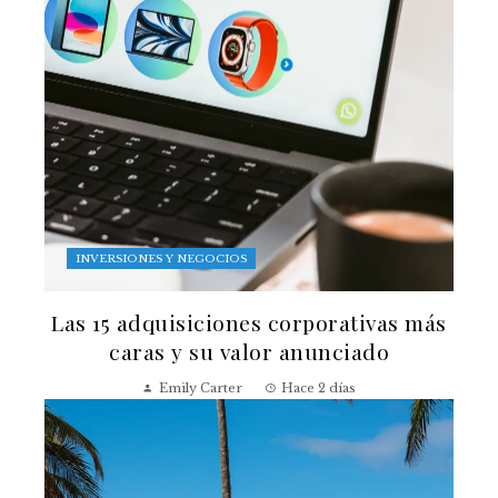
INVERSIONES Y NEGOCIOS
Las 15 adquisiciones corporativas más
caras y su valor anunciado
Emily Carter
Hace 2 días