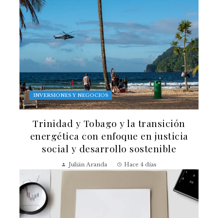
INVERSIONES Y NEGOCIOS
Trinidad y Tobago y la transición
energética con enfoque en justicia
social y desarrollo sostenible
Julián Aranda
Hace 4 días