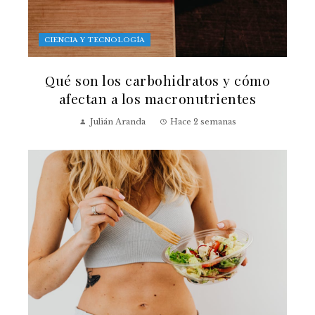
CIENCIA Y TECNOLOGÍA
Qué son los carbohidratos y cómo
afectan a los macronutrientes
Julián Aranda
Hace 2 semanas