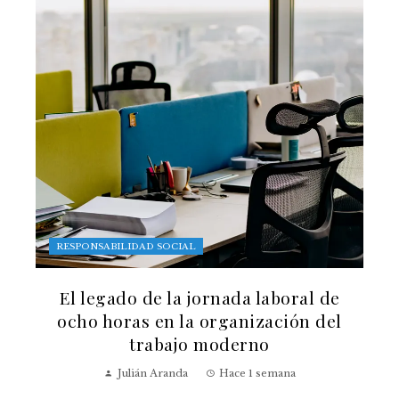
RESPONSABILIDAD SOCIAL
El legado de la jornada laboral de
ocho horas en la organización del
trabajo moderno
Julián Aranda
Hace 1 semana