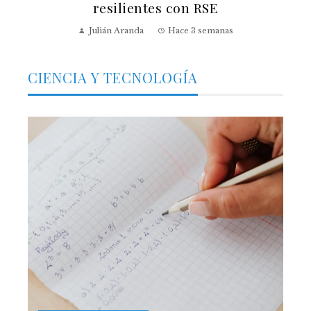
resilientes con RSE
Julián Aranda
Hace 3 semanas
CIENCIA Y TECNOLOGÍA