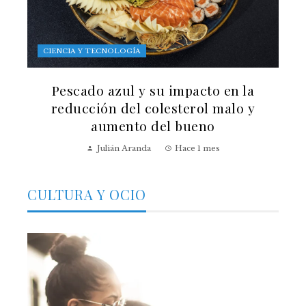
CIENCIA Y TECNOLOGÍA
Pescado azul y su impacto en la
reducción del colesterol malo y
aumento del bueno
Julián Aranda
Hace 1 mes
CULTURA Y OCIO