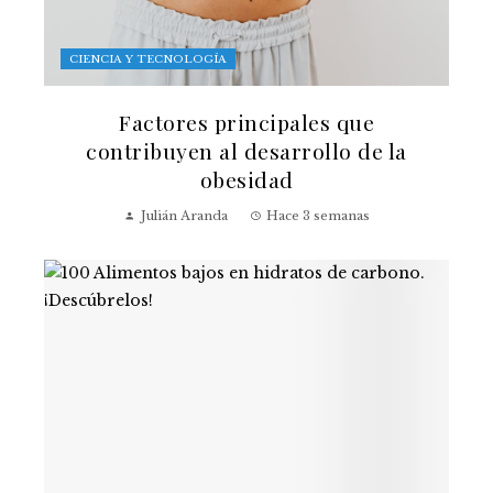
CIENCIA Y TECNOLOGÍA
Factores principales que
contribuyen al desarrollo de la
obesidad
Julián Aranda
Hace 3 semanas