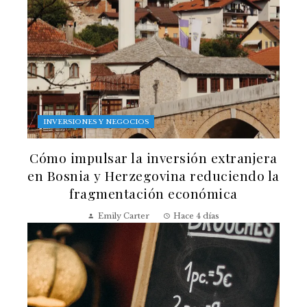
INVERSIONES Y NEGOCIOS
Cómo impulsar la inversión extranjera
en Bosnia y Herzegovina reduciendo la
fragmentación económica
Emily Carter
Hace 4 días