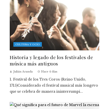
CULTURA Y OCIO
Historia y legado de los festivales de
música más antiguos
Julián Aranda
Hace 4 días
1. Festival de los Tres Coros (Reino Unido,
1715)Considerado el festival musical más longevo
que se celebra de manera ininterrumpi...