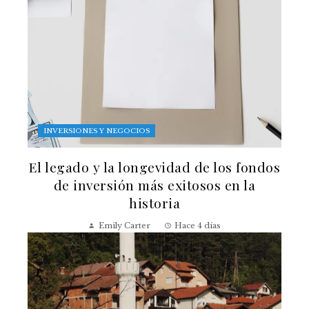
INVERSIONES Y NEGOCIOS
El legado y la longevidad de los fondos
de inversión más exitosos en la
historia
Emily Carter
Hace 4 días