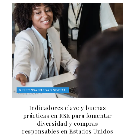
RESPONSABILIDAD SOCIAL
Indicadores clave y buenas
prácticas en RSE para fomentar
diversidad y compras
responsables en Estados Unidos