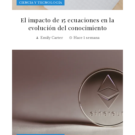
CIENCIA Y TECNOLOGÍA
El impacto de 15 ecuaciones en la
evolución del conocimiento
Emily Carter
Hace 1 semana