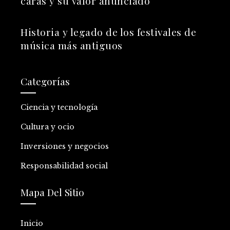
caras y su valor anunciado
Historia y legado de los festivales de
música más antiguos
Categorías
Ciencia y tecnología
Cultura y ocio
Inversiones y negocios
Responsabilidad social
Mapa Del Sitio
Inicio