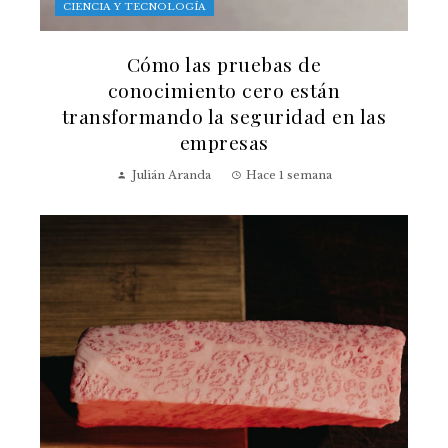
CIENCIA Y TECNOLOGÍA
Cómo las pruebas de
conocimiento cero están
transformando la seguridad en las
empresas
Julián Aranda
Hace 1 semana