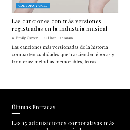
CULTURA Y OCIO
Las canciones con más versiones
registradas en la industria musical
Emily Carter
Hace 1 semana
Las canciones más versionadas de la historia
comparten cualidades que trascienden épocas y
fronteras: melodías memorables, letras ...
Últimas Entradas
Las 15 adquisiciones corporativas más