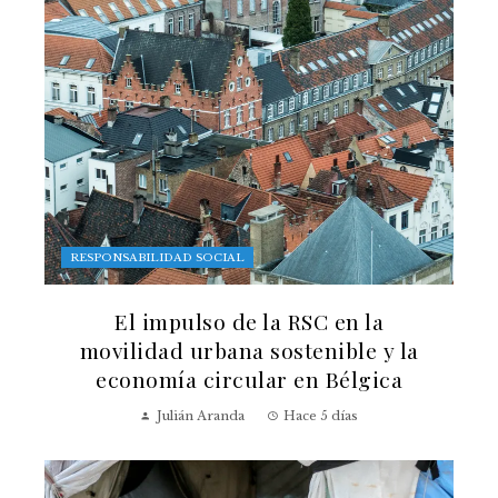
RESPONSABILIDAD SOCIAL
El impulso de la RSC en la
movilidad urbana sostenible y la
economía circular en Bélgica
Julián Aranda
Hace 5 días