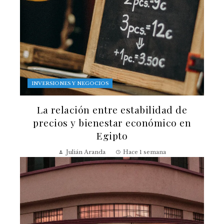
INVERSIONES Y NEGOCIOS
La relación entre estabilidad de
precios y bienestar económico en
Egipto
Julián Aranda
Hace 1 semana