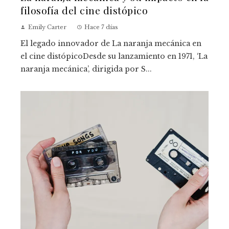
filosofía del cine distópico
Emily Carter
Hace 7 días
El legado innovador de La naranja mecánica en
el cine distópicoDesde su lanzamiento en 1971, ‘La
naranja mecánica’, dirigida por S...