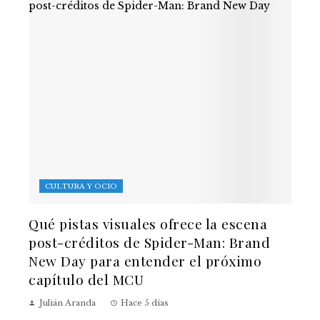
CULTURA Y OCIO
Qué pistas visuales ofrece la escena
post-créditos de Spider-Man: Brand
New Day para entender el próximo
capítulo del MCU
Julián Aranda
Hace 5 días