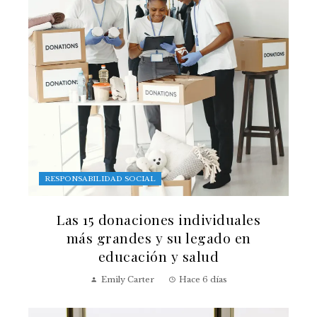
RESPONSABILIDAD SOCIAL
Las 15 donaciones individuales
más grandes y su legado en
educación y salud
Emily Carter
Hace 6 días