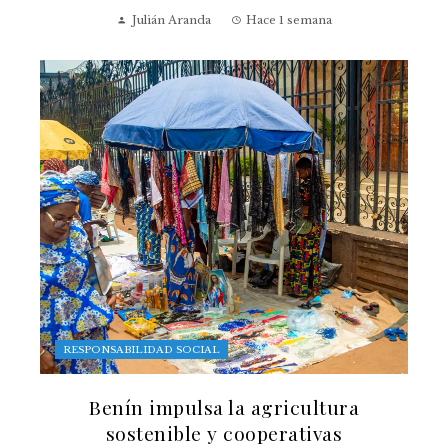
Julián Aranda
Hace 1 semana
RESPONSABILIDAD SOCIAL
Benín impulsa la agricultura
sostenible y cooperativas