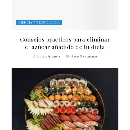
CIENCIA Y TECNOLOGÍA
Consejos prácticos para eliminar
el azúcar añadido de tu dieta
Julián Aranda
Hace 3 semanas