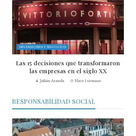
INVERSIONES Y NEGOCIOS
Las 15 decisiones que transformaron
las empresas en el siglo XX
Julián Aranda
Hace 1 semana
RESPONSABILIDAD SOCIAL