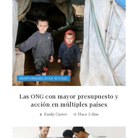
RESPONSABILIDAD SOCIAL
Las ONG con mayor presupuesto y
acción en múltiples países
Emily Carter
Hace 5 días