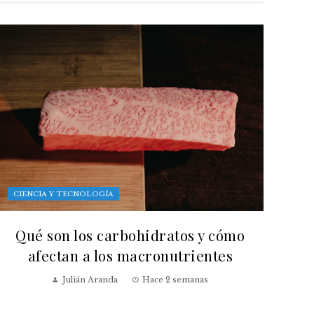
CIENCIA Y TECNOLOGÍA
Qué son los carbohidratos y cómo
afectan a los macronutrientes
Julián Aranda
Hace 2 semanas