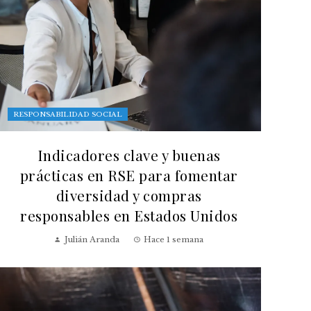
RESPONSABILIDAD SOCIAL
Indicadores clave y buenas
prácticas en RSE para fomentar
diversidad y compras
responsables en Estados Unidos
Julián Aranda
Hace 1 semana