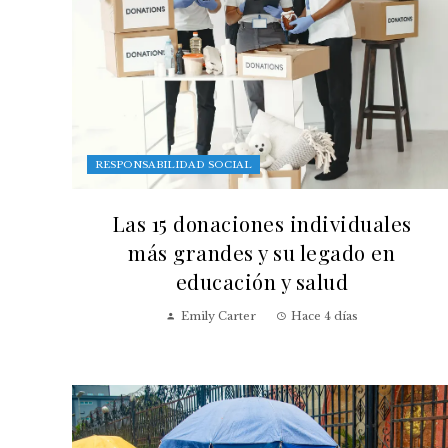
RESPONSABILIDAD SOCIAL
Las 15 donaciones individuales
más grandes y su legado en
educación y salud
Emily Carter
Hace 4 días