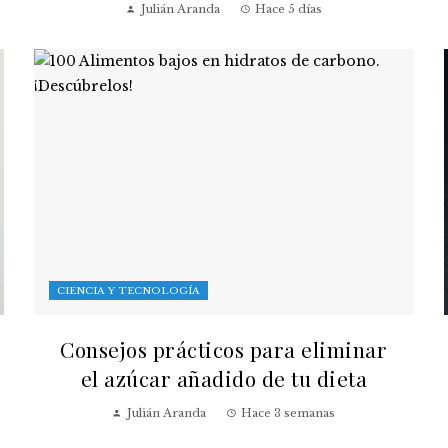
Julián Aranda
Hace 5 días
CIENCIA Y TECNOLOGÍA
Consejos prácticos para eliminar
el azúcar añadido de tu dieta
Julián Aranda
Hace 3 semanas