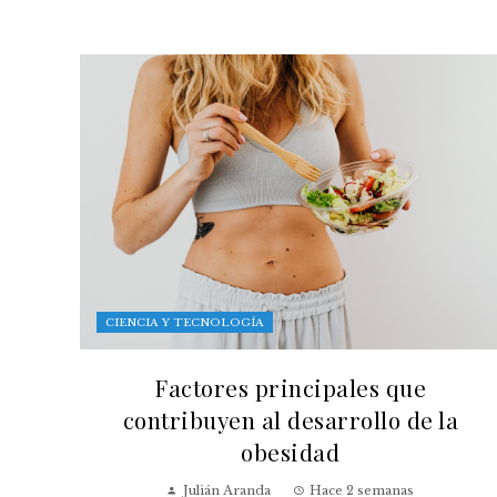
CIENCIA Y TECNOLOGÍA
Factores principales que
contribuyen al desarrollo de la
obesidad
Julián Aranda
Hace 2 semanas