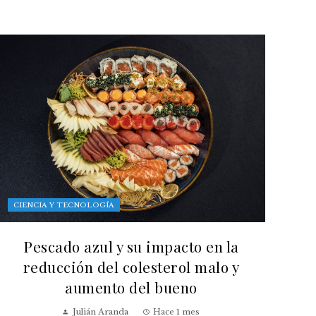
CIENCIA Y TECNOLOGÍA
Pescado azul y su impacto en la
reducción del colesterol malo y
aumento del bueno
Julián Aranda
Hace 1 mes