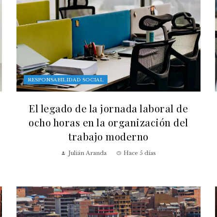
RESPONSABILIDAD SOCIAL
El legado de la jornada laboral de
ocho horas en la organización del
trabajo moderno
Julián Aranda
Hace 5 días