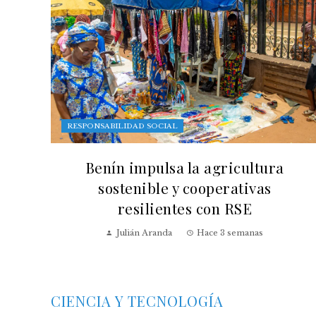
RESPONSABILIDAD SOCIAL
Benín impulsa la agricultura
sostenible y cooperativas
resilientes con RSE
Julián Aranda
Hace 3 semanas
CIENCIA Y TECNOLOGÍA