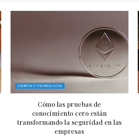
CIENCIA Y TECNOLOGÍA
Cómo las pruebas de
conocimiento cero están
transformando la seguridad en las
empresas