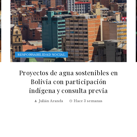
RESPONSABILIDAD SOCIAL
Proyectos de agua sostenibles en
Bolivia con participación
indígena y consulta previa
Julián Aranda
Hace 3 semanas