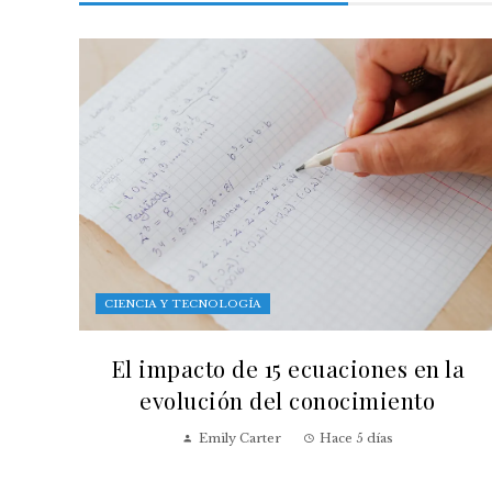
CIENCIA Y TECNOLOGÍA
El impacto de 15 ecuaciones en la
evolución del conocimiento
Emily Carter
Hace 5 días