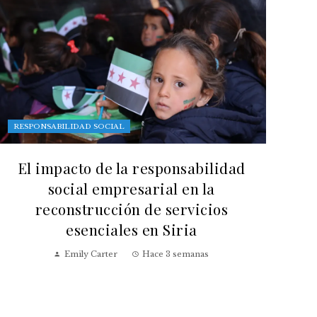
RESPONSABILIDAD SOCIAL
El impacto de la responsabilidad
social empresarial en la
reconstrucción de servicios
esenciales en Siria
Emily Carter
Hace 3 semanas