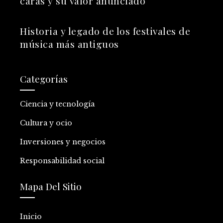
caras y su valor anunciado
Historia y legado de los festivales de
música más antiguos
Categorías
Ciencia y tecnología
Cultura y ocio
Inversiones y negocios
Responsabilidad social
Mapa Del Sitio
Inicio