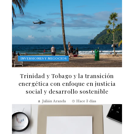
INVERSIONES Y NEGOCIOS
Trinidad y Tobago y la transición
energética con enfoque en justicia
social y desarrollo sostenible
Julián Aranda
Hace 3 días