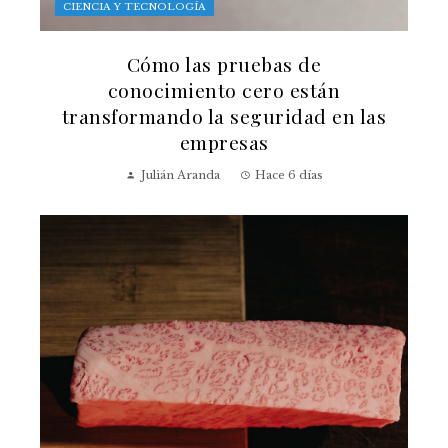
CIENCIA Y TECNOLOGÍA
Cómo las pruebas de
conocimiento cero están
transformando la seguridad en las
empresas
Julián Aranda
Hace 6 días