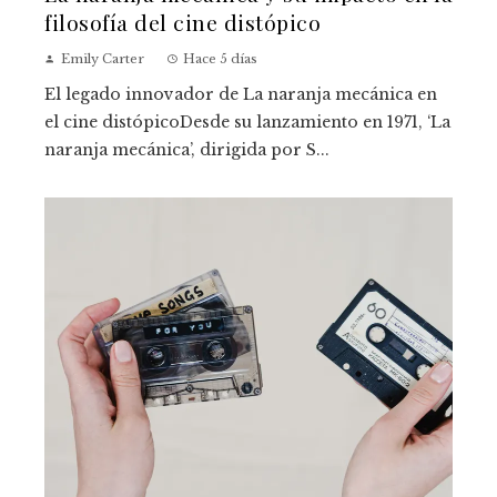
filosofía del cine distópico
Emily Carter
Hace 5 días
El legado innovador de La naranja mecánica en
el cine distópicoDesde su lanzamiento en 1971, ‘La
naranja mecánica’, dirigida por S...