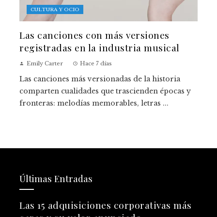
CULTURA Y OCIO
Las canciones con más versiones
registradas en la industria musical
Emily Carter
Hace 7 días
Las canciones más versionadas de la historia
comparten cualidades que trascienden épocas y
fronteras: melodías memorables, letras ...
Últimas Entradas
Las 15 adquisiciones corporativas más