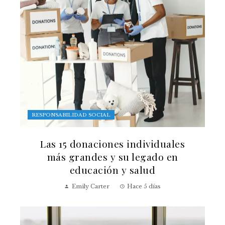
RESPONSABILIDAD SOCIAL
Las 15 donaciones individuales
más grandes y su legado en
educación y salud
Emily Carter
Hace 5 días