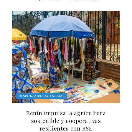
RESPONSABILIDAD SOCIAL
Benín impulsa la agricultura
sostenible y cooperativas
resilientes con RSE