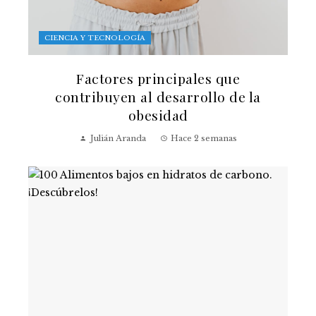
CIENCIA Y TECNOLOGÍA
Factores principales que
contribuyen al desarrollo de la
obesidad
Julián Aranda
Hace 2 semanas