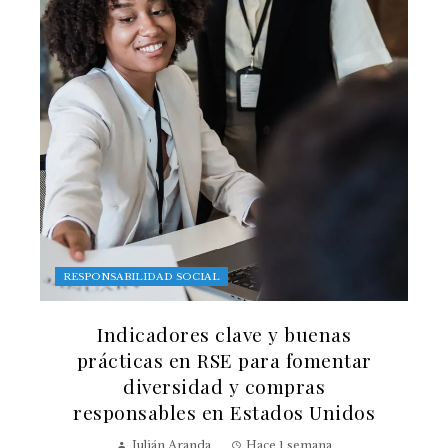
RESPONSABILIDAD SOCIAL
Indicadores clave y buenas
prácticas en RSE para fomentar
diversidad y compras
responsables en Estados Unidos
Julián Aranda
Hace 1 semana