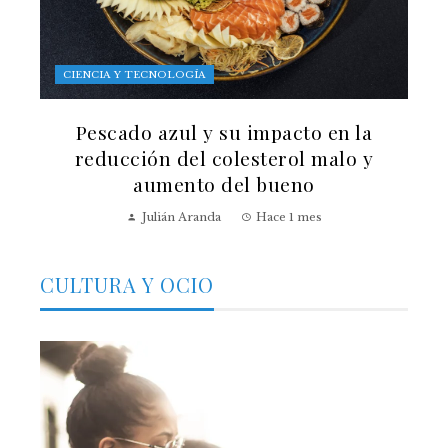
CIENCIA Y TECNOLOGÍA
Pescado azul y su impacto en la
reducción del colesterol malo y
aumento del bueno
Julián Aranda
Hace 1 mes
CULTURA Y OCIO