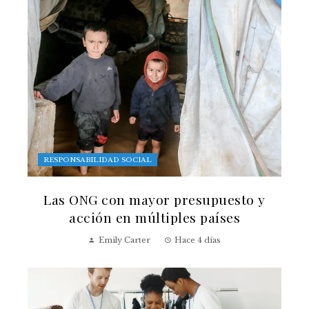
RESPONSABILIDAD SOCIAL
Las ONG con mayor presupuesto y
acción en múltiples países
Emily Carter
Hace 4 días