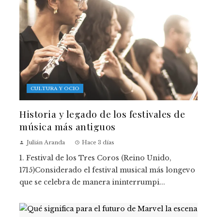
CULTURA Y OCIO
Historia y legado de los festivales de
música más antiguos
Julián Aranda
Hace 3 días
1. Festival de los Tres Coros (Reino Unido,
1715)Considerado el festival musical más longevo
que se celebra de manera ininterrumpi...