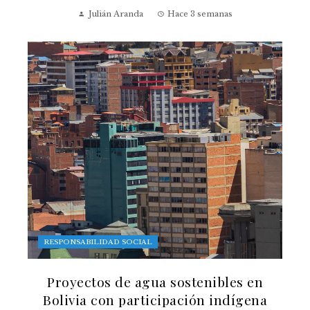
Julián Aranda
Hace 3 semanas
RESPONSABILIDAD SOCIAL
Proyectos de agua sostenibles en
Bolivia con participación indígena