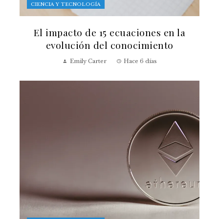
CIENCIA Y TECNOLOGÍA
El impacto de 15 ecuaciones en la
evolución del conocimiento
Emily Carter
Hace 6 días