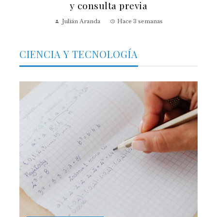
y consulta previa
Julián Aranda
Hace 3 semanas
CIENCIA Y TECNOLOGÍA