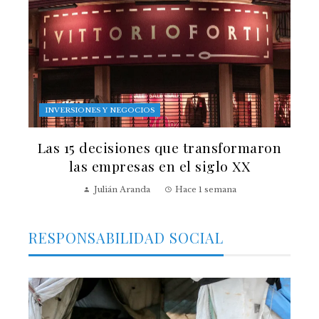
INVERSIONES Y NEGOCIOS
Las 15 decisiones que transformaron
las empresas en el siglo XX
Julián Aranda
Hace 1 semana
RESPONSABILIDAD SOCIAL