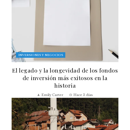
INVERSIONES Y NEGOCIOS
El legado y la longevidad de los fondos
de inversión más exitosos en la
historia
Emily Carter
Hace 3 días