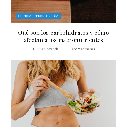
CIENCIA Y TECNOLOGÍA
Qué son los carbohidratos y cómo
afectan a los macronutrientes
Julián Aranda
Hace 2 semanas