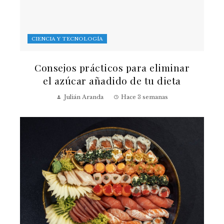
CIENCIA Y TECNOLOGÍA
Consejos prácticos para eliminar
el azúcar añadido de tu dieta
Julián Aranda
Hace 3 semanas