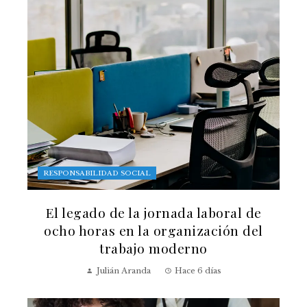
RESPONSABILIDAD SOCIAL
El legado de la jornada laboral de
ocho horas en la organización del
trabajo moderno
Julián Aranda
Hace 6 días