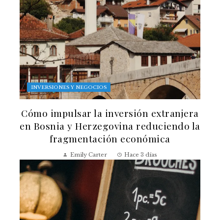
INVERSIONES Y NEGOCIOS
Cómo impulsar la inversión extranjera
en Bosnia y Herzegovina reduciendo la
fragmentación económica
Emily Carter
Hace 3 días