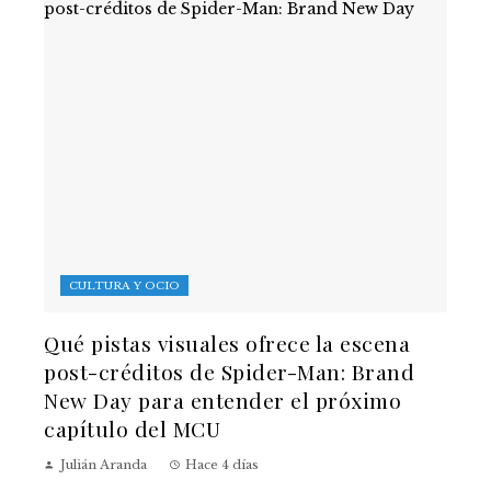
CULTURA Y OCIO
Qué pistas visuales ofrece la escena
post-créditos de Spider-Man: Brand
New Day para entender el próximo
capítulo del MCU
Julián Aranda
Hace 4 días