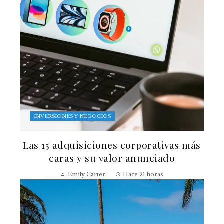
INVERSIONES Y NEGOCIOS
Las 15 adquisiciones corporativas más
caras y su valor anunciado
Emily Carter
Hace 21 horas