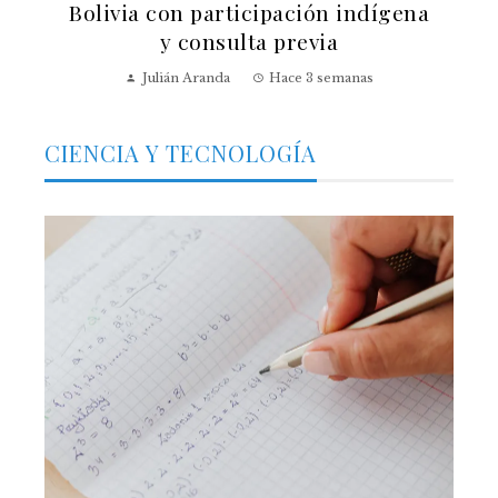
Bolivia con participación indígena
y consulta previa
Julián Aranda
Hace 3 semanas
CIENCIA Y TECNOLOGÍA