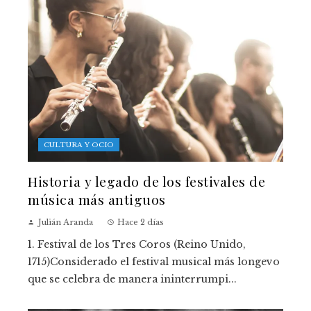
CULTURA Y OCIO
Historia y legado de los festivales de
música más antiguos
Julián Aranda
Hace 2 días
1. Festival de los Tres Coros (Reino Unido,
1715)Considerado el festival musical más longevo
que se celebra de manera ininterrumpi...