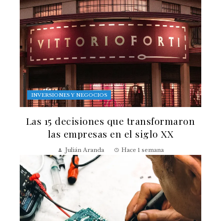
INVERSIONES Y NEGOCIOS
Las 15 decisiones que transformaron
las empresas en el siglo XX
Julián Aranda
Hace 1 semana