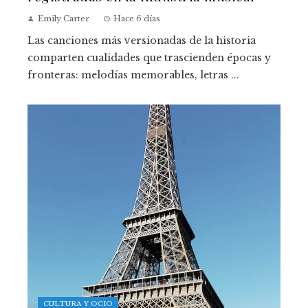
Emily Carter
Hace 6 días
Las canciones más versionadas de la historia
comparten cualidades que trascienden épocas y
fronteras: melodías memorables, letras ...
CULTURA Y OCIO