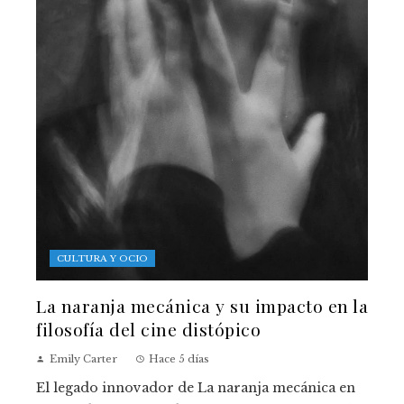
CULTURA Y OCIO
La naranja mecánica y su impacto en la
filosofía del cine distópico
Emily Carter
Hace 5 días
El legado innovador de La naranja mecánica en