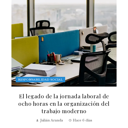
RESPONSABILIDAD SOCIAL
El legado de la jornada laboral de
ocho horas en la organización del
trabajo moderno
Julián Aranda
Hace 6 días