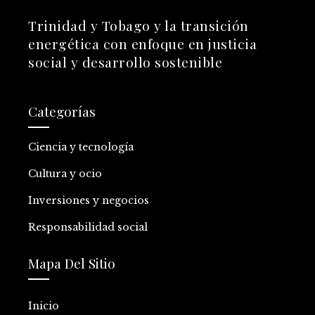
Trinidad y Tobago y la transición
energética con enfoque en justicia
social y desarrollo sostenible
Categorías
Ciencia y tecnología
Cultura y ocio
Inversiones y negocios
Responsabilidad social
Mapa Del Sitio
Inicio