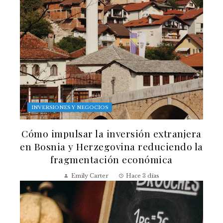
INVERSIONES Y NEGOCIOS
Cómo impulsar la inversión extranjera
en Bosnia y Herzegovina reduciendo la
fragmentación económica
Emily Carter
Hace 3 días