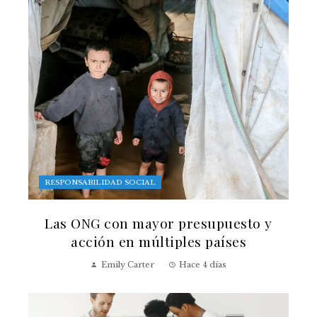
RESPONSABILIDAD SOCIAL
Las ONG con mayor presupuesto y
acción en múltiples países
Emily Carter
Hace 4 días