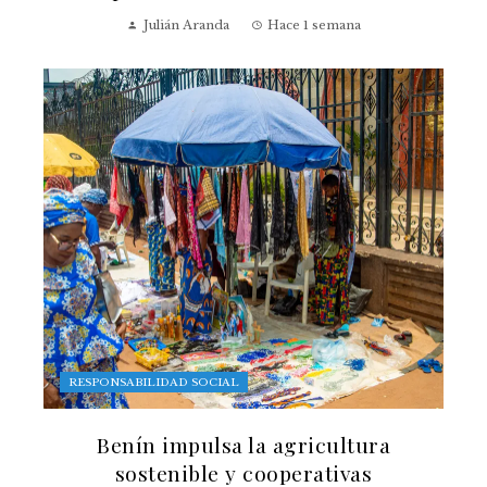
Julián Aranda
Hace 1 semana
RESPONSABILIDAD SOCIAL
Benín impulsa la agricultura
sostenible y cooperativas