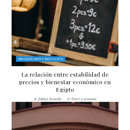
INVERSIONES Y NEGOCIOS
La relación entre estabilidad de
precios y bienestar económico en
Egipto
Julián Aranda
Hace 1 semana