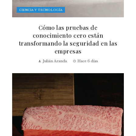
CIENCIA Y TECNOLOGÍA
Cómo las pruebas de
conocimiento cero están
transformando la seguridad en las
empresas
Julián Aranda
Hace 6 días