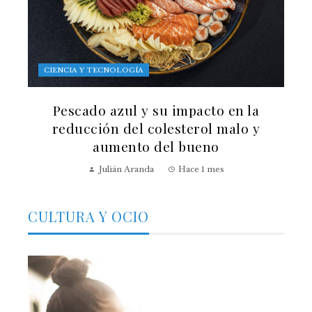
CIENCIA Y TECNOLOGÍA
Pescado azul y su impacto en la
reducción del colesterol malo y
aumento del bueno
Julián Aranda
Hace 1 mes
CULTURA Y OCIO