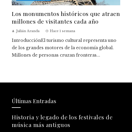
Los monumentos históricos que atraen
millones de visitantes cada año
Julián Aranda
Hace 1 semana
IntroducciónEl turismo cultural representa uno
de los grandes motores de la economía global.
Millones de personas cruzan fronteras...
Últimas Entradas
Historia y legado de los festivales de
música más antiguos