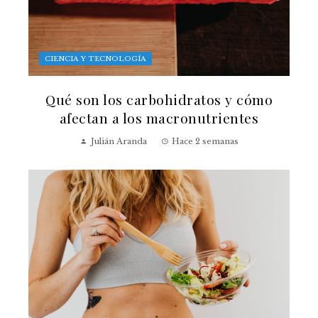
CIENCIA Y TECNOLOGÍA
Qué son los carbohidratos y cómo
afectan a los macronutrientes
Julián Aranda
Hace 2 semanas