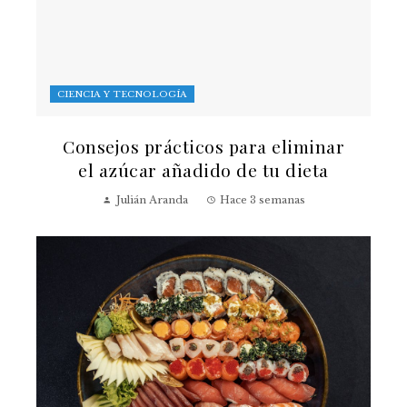
CIENCIA Y TECNOLOGÍA
Consejos prácticos para eliminar
el azúcar añadido de tu dieta
Julián Aranda
Hace 3 semanas