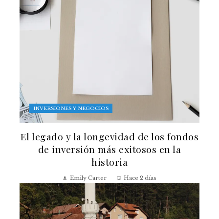
INVERSIONES Y NEGOCIOS
El legado y la longevidad de los fondos
de inversión más exitosos en la
historia
Emily Carter
Hace 2 días