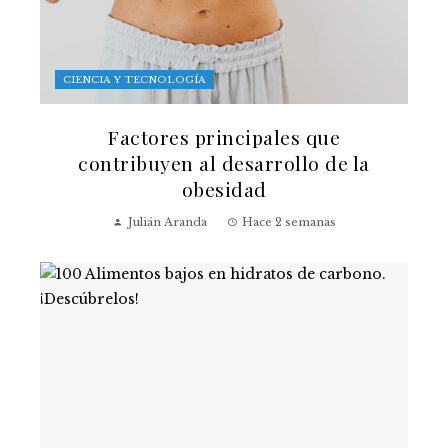
CIENCIA Y TECNOLOGÍA
Factores principales que
contribuyen al desarrollo de la
obesidad
Julián Aranda
Hace 2 semanas