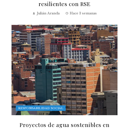
resilientes con RSE
Julián Aranda
Hace 3 semanas
RESPONSABILIDAD SOCIAL
Proyectos de agua sostenibles en