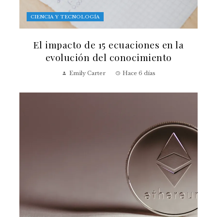
CIENCIA Y TECNOLOGÍA
El impacto de 15 ecuaciones en la
evolución del conocimiento
Emily Carter
Hace 6 días