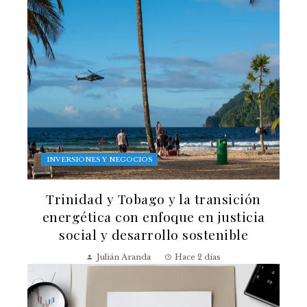
INVERSIONES Y NEGOCIOS
Trinidad y Tobago y la transición
energética con enfoque en justicia
social y desarrollo sostenible
Julián Aranda
Hace 2 días