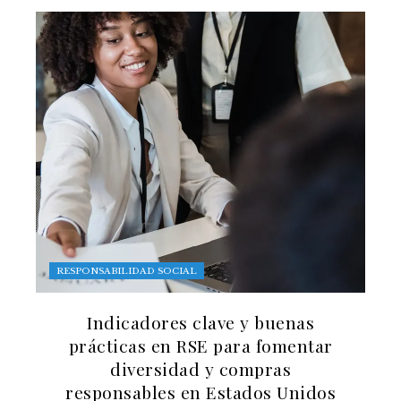
RESPONSABILIDAD SOCIAL
Indicadores clave y buenas
prácticas en RSE para fomentar
diversidad y compras
responsables en Estados Unidos