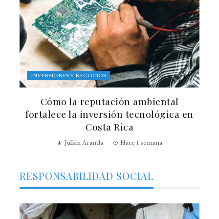
INVERSIONES Y NEGOCIOS
Cómo la reputación ambiental
fortalece la inversión tecnológica en
Costa Rica
Julián Aranda
Hace 1 semana
RESPONSABILIDAD SOCIAL