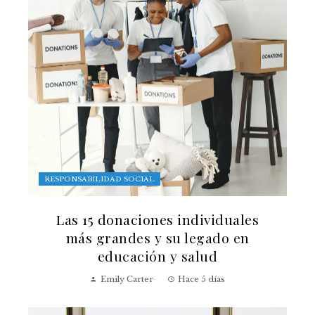
RESPONSABILIDAD SOCIAL
Las 15 donaciones individuales
más grandes y su legado en
educación y salud
Emily Carter
Hace 5 días