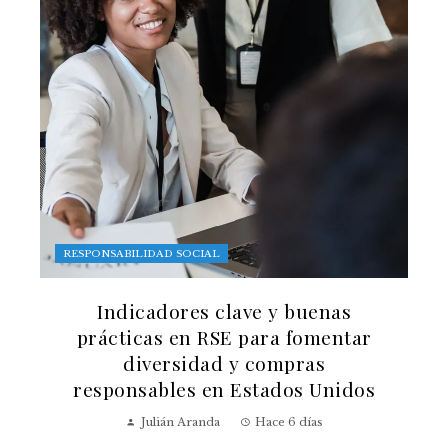
RESPONSABILIDAD SOCIAL
Indicadores clave y buenas
prácticas en RSE para fomentar
diversidad y compras
responsables en Estados Unidos
Julián Aranda
Hace 6 días