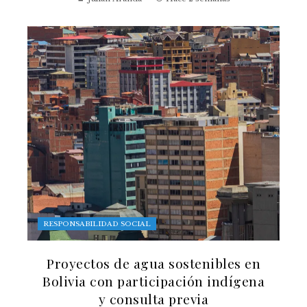
RESPONSABILIDAD SOCIAL
Proyectos de agua sostenibles en
Bolivia con participación indígena
y consulta previa