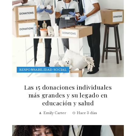
RESPONSABILIDAD SOCIAL
Las 15 donaciones individuales
más grandes y su legado en
educación y salud
Emily Carter
Hace 3 días