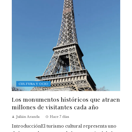
CULTURA Y OCIO
Los monumentos históricos que atraen
millones de visitantes cada año
Julián Aranda
Hace 7 días
IntroducciónEl turismo cultural representa uno