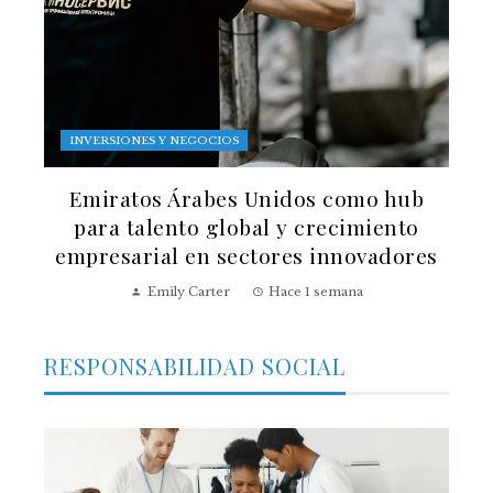
INVERSIONES Y NEGOCIOS
Emiratos Árabes Unidos como hub
para talento global y crecimiento
empresarial en sectores innovadores
Emily Carter
Hace 1 semana
RESPONSABILIDAD SOCIAL