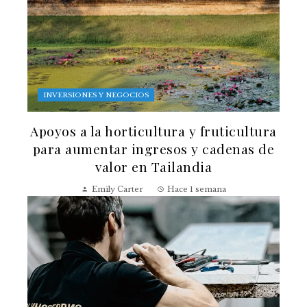
INVERSIONES Y NEGOCIOS
Apoyos a la horticultura y fruticultura
para aumentar ingresos y cadenas de
valor en Tailandia
Emily Carter
Hace 1 semana