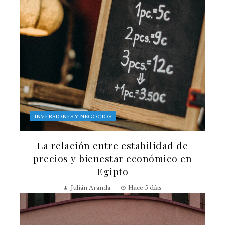
INVERSIONES Y NEGOCIOS
La relación entre estabilidad de
precios y bienestar económico en
Egipto
Julián Aranda
Hace 5 días