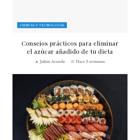
CIENCIA Y TECNOLOGÍA
Consejos prácticos para eliminar
el azúcar añadido de tu dieta
Julián Aranda
Hace 3 semanas