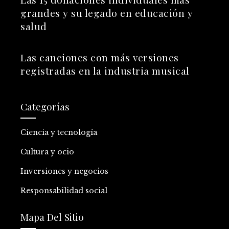
grandes y su legado en educación y
salud
Las canciones con más versiones
registradas en la industria musical
Categorías
Ciencia y tecnología
Cultura y ocio
Inversiones y negocios
Responsabilidad social
Mapa Del Sitio