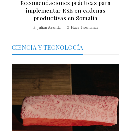
Recomendaciones prácticas para
implementar RSE en cadenas
productivas en Somalia
Julián Aranda
Hace 4 semanas
CIENCIA Y TECNOLOGÍA