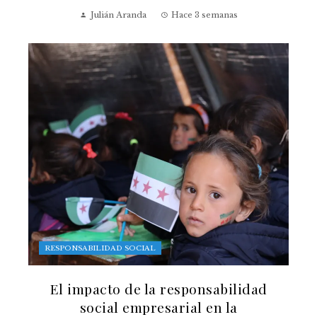
Julián Aranda
Hace 3 semanas
RESPONSABILIDAD SOCIAL
El impacto de la responsabilidad
social empresarial en la