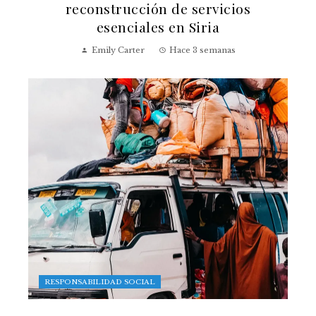
reconstrucción de servicios
esenciales en Siria
Emily Carter
Hace 3 semanas
RESPONSABILIDAD SOCIAL