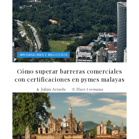
INVERSIONES Y NEGOCIOS
Cómo superar barreras comerciales
con certificaciones en pymes malayas
Julián Aranda
Hace 1 semana