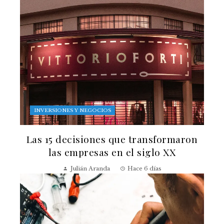
INVERSIONES Y NEGOCIOS
Las 15 decisiones que transformaron
las empresas en el siglo XX
Julián Aranda
Hace 6 días