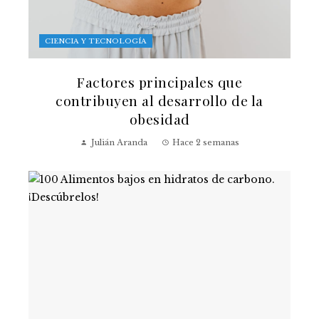
CIENCIA Y TECNOLOGÍA
Factores principales que
contribuyen al desarrollo de la
obesidad
Julián Aranda
Hace 2 semanas