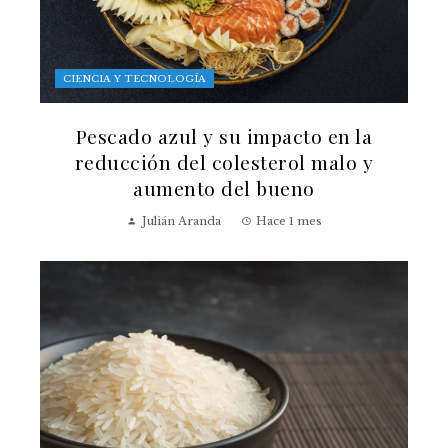
CIENCIA Y TECNOLOGÍA
Pescado azul y su impacto en la
reducción del colesterol malo y
aumento del bueno
Julián Aranda
Hace 1 mes