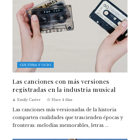
CULTURA Y OCIO
Las canciones con más versiones
registradas en la industria musical
Emily Carter
Hace 4 días
Las canciones más versionadas de la historia
comparten cualidades que trascienden épocas y
fronteras: melodías memorables, letras ...