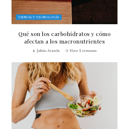
CIENCIA Y TECNOLOGÍA
Qué son los carbohidratos y cómo
afectan a los macronutrientes
Julián Aranda
Hace 2 semanas