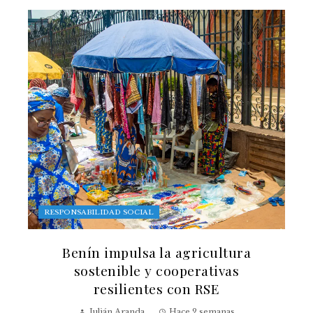
RESPONSABILIDAD SOCIAL
Benín impulsa la agricultura
sostenible y cooperativas
resilientes con RSE
Julián Aranda
Hace 2 semanas