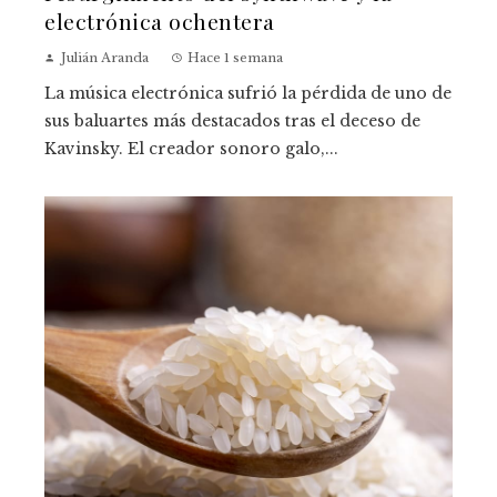
electrónica ochentera
Julián Aranda
Hace 1 semana
La música electrónica sufrió la pérdida de uno de
sus baluartes más destacados tras el deceso de
Kavinsky. El creador sonoro galo,...