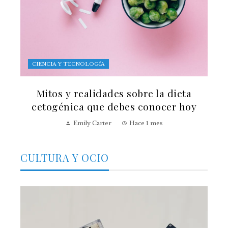
CIENCIA Y TECNOLOGÍA
Mitos y realidades sobre la dieta
cetogénica que debes conocer hoy
Emily Carter
Hace 1 mes
CULTURA Y OCIO