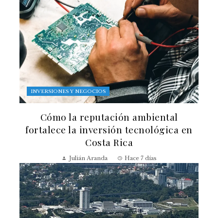
INVERSIONES Y NEGOCIOS
Cómo la reputación ambiental
fortalece la inversión tecnológica en
Costa Rica
Julián Aranda
Hace 7 días