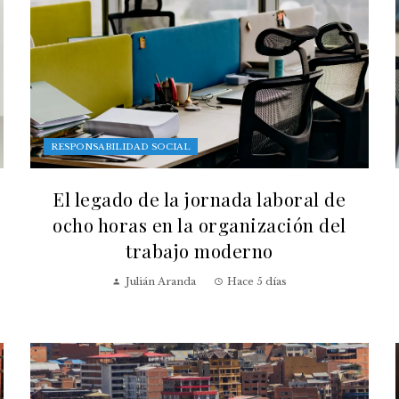
RESPONSABILIDAD SOCIAL
El legado de la jornada laboral de
ocho horas en la organización del
trabajo moderno
Julián Aranda
Hace 5 días