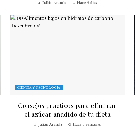
Julián Aranda
Hace 5 días
CIENCIA Y TECNOLOGÍA
Consejos prácticos para eliminar
el azúcar añadido de tu dieta
Julián Aranda
Hace 3 semanas