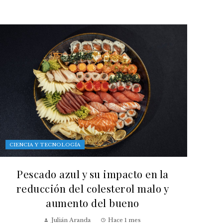
CIENCIA Y TECNOLOGÍA
Pescado azul y su impacto en la
reducción del colesterol malo y
aumento del bueno
Julián Aranda
Hace 1 mes