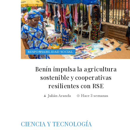
RESPONSABILIDAD SOCIAL
Benín impulsa la agricultura
sostenible y cooperativas
resilientes con RSE
Julián Aranda
Hace 3 semanas
CIENCIA Y TECNOLOGÍA