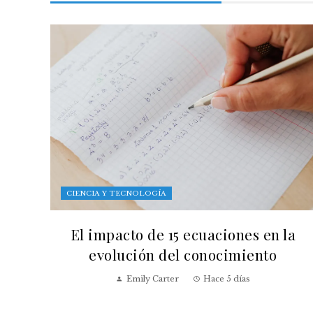
CIENCIA Y TECNOLOGÍA
El impacto de 15 ecuaciones en la
evolución del conocimiento
Emily Carter
Hace 5 días