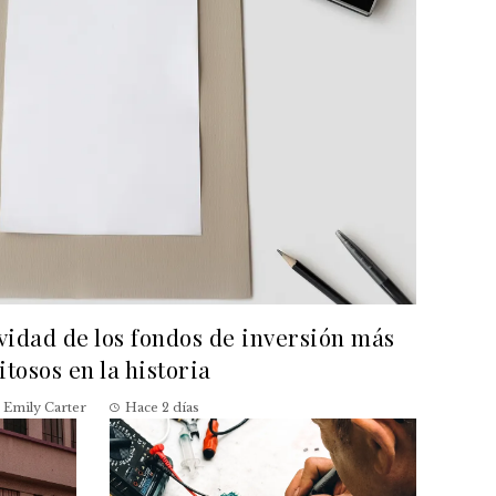
evidad de los fondos de inversión más
itosos en la historia
Emily Carter
Hace 2 días