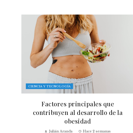
CIENCIA Y TECNOLOGÍA
Factores principales que
contribuyen al desarrollo de la
obesidad
Julián Aranda
Hace 2 semanas