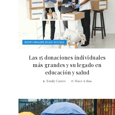
RESPONSABILIDAD SOCIAL
Las 15 donaciones individuales
más grandes y su legado en
educación y salud
Emily Carter
Hace 4 días