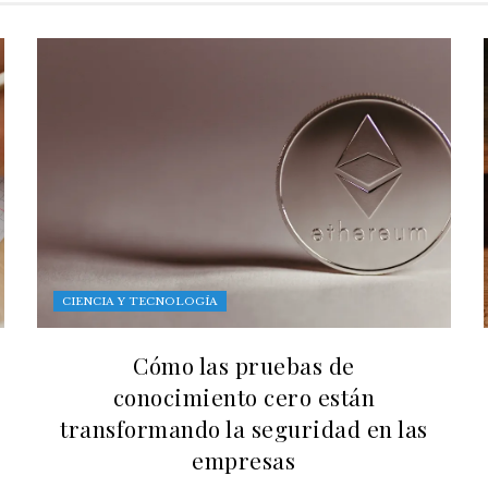
CIENCIA Y TECNOLOGÍA
Cómo las pruebas de
conocimiento cero están
transformando la seguridad en las
empresas