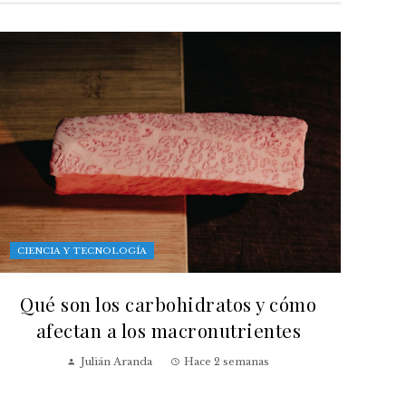
CIENCIA Y TECNOLOGÍA
Qué son los carbohidratos y cómo
afectan a los macronutrientes
Julián Aranda
Hace 2 semanas