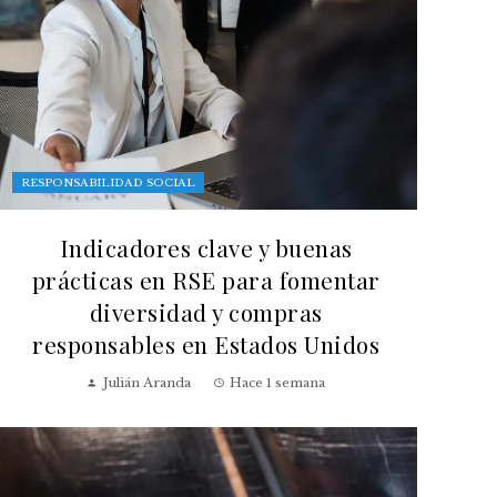
RESPONSABILIDAD SOCIAL
Indicadores clave y buenas
prácticas en RSE para fomentar
diversidad y compras
responsables en Estados Unidos
Julián Aranda
Hace 1 semana