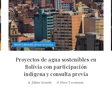
RESPONSABILIDAD SOCIAL
Proyectos de agua sostenibles en
Bolivia con participación
indígena y consulta previa
Julián Aranda
Hace 3 semanas