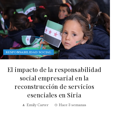
RESPONSABILIDAD SOCIAL
El impacto de la responsabilidad
social empresarial en la
reconstrucción de servicios
esenciales en Siria
Emily Carter
Hace 3 semanas