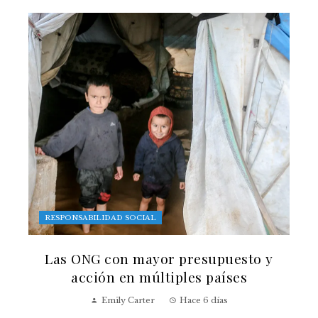
RESPONSABILIDAD SOCIAL
Las ONG con mayor presupuesto y
acción en múltiples países
Emily Carter
Hace 6 días