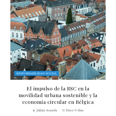
RESPONSABILIDAD SOCIAL
El impulso de la RSC en la
movilidad urbana sostenible y la
economía circular en Bélgica
Julián Aranda
Hace 6 días