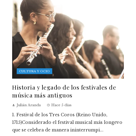
CULTURA Y OCIO
Historia y legado de los festivales de
música más antiguos
Julián Aranda
Hace 5 días
1. Festival de los Tres Coros (Reino Unido,
1715)Considerado el festival musical más longevo
que se celebra de manera ininterrumpi...