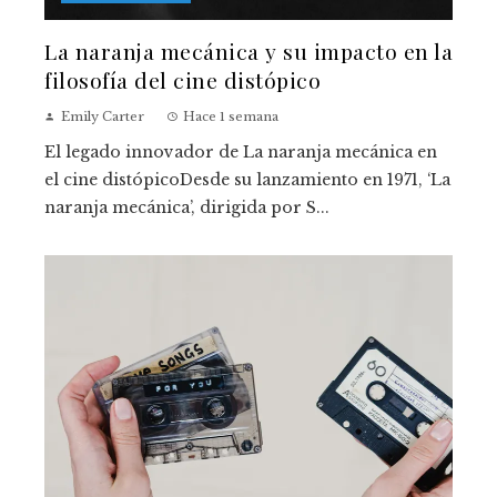
La naranja mecánica y su impacto en la
filosofía del cine distópico
Emily Carter
Hace 1 semana
El legado innovador de La naranja mecánica en
el cine distópicoDesde su lanzamiento en 1971, ‘La
naranja mecánica’, dirigida por S...