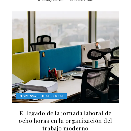
RESPONSABILIDAD SOCIAL
El legado de la jornada laboral de
ocho horas en la organización del
trabajo moderno