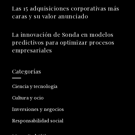
Las 15 adquisiciones corporativas más
caras y su valor anunciado
La innovación de Sonda en modelos
predictivos para optimizar procesos
empresariales
Categorías
Ciencia y tecnología
Cultura y ocio
Inversiones y negocios
Responsabilidad social