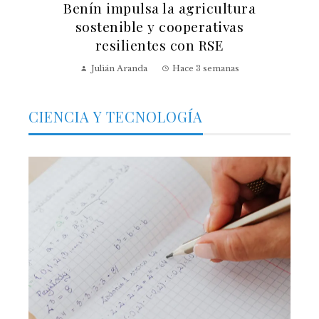
Benín impulsa la agricultura
sostenible y cooperativas
resilientes con RSE
Julián Aranda
Hace 3 semanas
CIENCIA Y TECNOLOGÍA