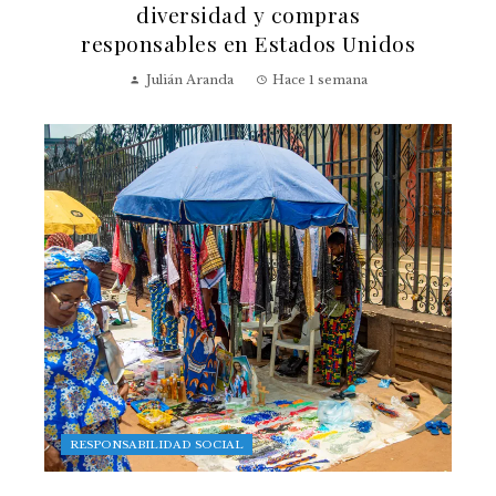
diversidad y compras
responsables en Estados Unidos
Julián Aranda
Hace 1 semana
RESPONSABILIDAD SOCIAL