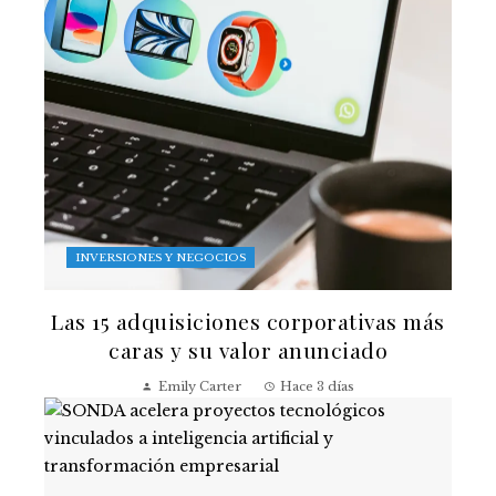
INVERSIONES Y NEGOCIOS
Las 15 adquisiciones corporativas más
caras y su valor anunciado
Emily Carter
Hace 3 días