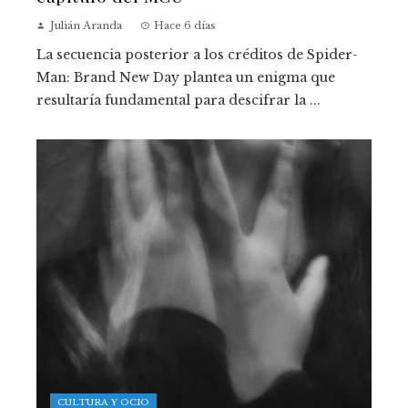
Julián Aranda
Hace 6 días
La secuencia posterior a los créditos de Spider-
Man: Brand New Day plantea un enigma que
resultaría fundamental para descifrar la ...
CULTURA Y OCIO