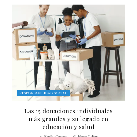
RESPONSABILIDAD SOCIAL
Las 15 donaciones individuales
más grandes y su legado en
educación y salud
Emily Carter
Hace 7 días