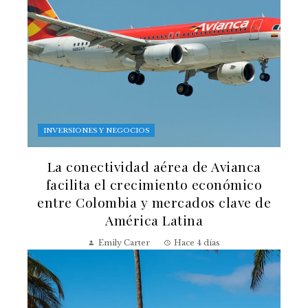
INVERSIONES Y NEGOCIOS
La conectividad aérea de Avianca
facilita el crecimiento económico
entre Colombia y mercados clave de
América Latina
Emily Carter
Hace 4 días