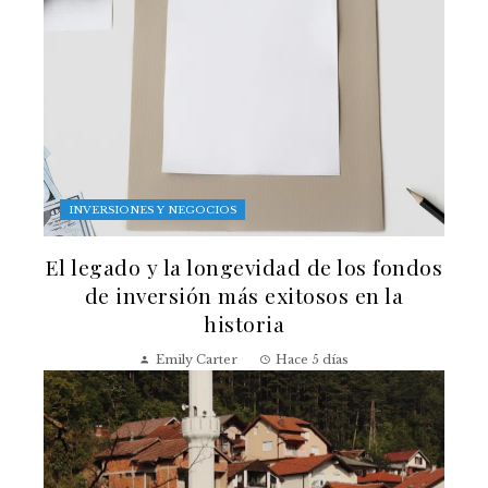
INVERSIONES Y NEGOCIOS
El legado y la longevidad de los fondos
de inversión más exitosos en la
historia
Emily Carter
Hace 5 días