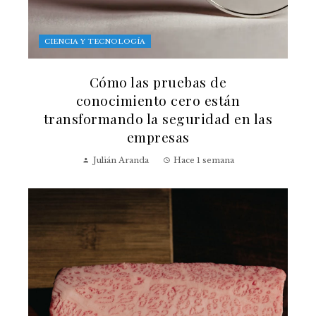
CIENCIA Y TECNOLOGÍA
Cómo las pruebas de
conocimiento cero están
transformando la seguridad en las
empresas
Julián Aranda
Hace 1 semana