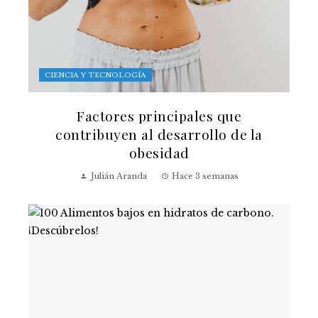
CIENCIA Y TECNOLOGÍA
Factores principales que
contribuyen al desarrollo de la
obesidad
Julián Aranda
Hace 3 semanas