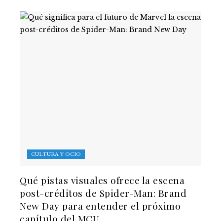
CULTURA Y OCIO
Qué pistas visuales ofrece la escena
post-créditos de Spider-Man: Brand
New Day para entender el próximo
capítulo del MCU