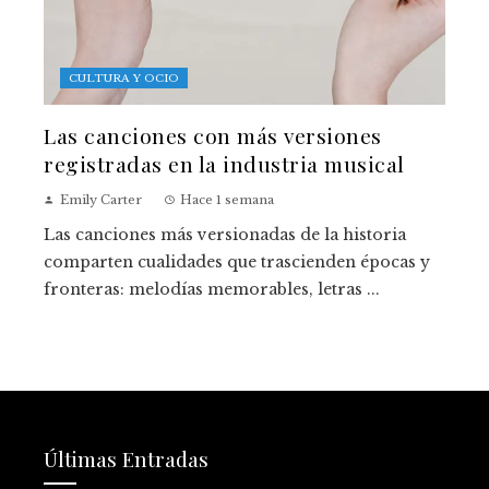
CULTURA Y OCIO
Las canciones con más versiones
registradas en la industria musical
Emily Carter
Hace 1 semana
Las canciones más versionadas de la historia
comparten cualidades que trascienden épocas y
fronteras: melodías memorables, letras ...
Últimas Entradas