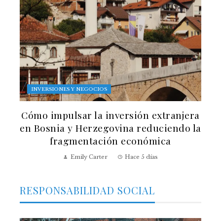
INVERSIONES Y NEGOCIOS
Cómo impulsar la inversión extranjera
en Bosnia y Herzegovina reduciendo la
fragmentación económica
Emily Carter
Hace 5 días
RESPONSABILIDAD SOCIAL