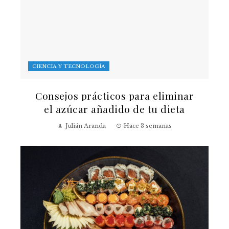
CIENCIA Y TECNOLOGÍA
Consejos prácticos para eliminar
el azúcar añadido de tu dieta
Julián Aranda
Hace 3 semanas