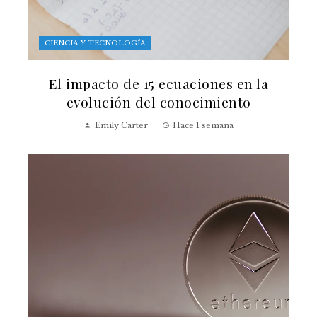
CIENCIA Y TECNOLOGÍA
El impacto de 15 ecuaciones en la
evolución del conocimiento
Emily Carter
Hace 1 semana