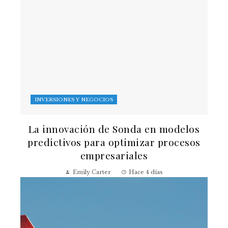
INVERSIONES Y NEGOCIOS
La innovación de Sonda en modelos
predictivos para optimizar procesos
empresariales
Emily Carter
Hace 4 días