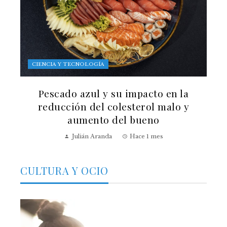
CIENCIA Y TECNOLOGÍA
Pescado azul y su impacto en la
reducción del colesterol malo y
aumento del bueno
Julián Aranda
Hace 1 mes
CULTURA Y OCIO