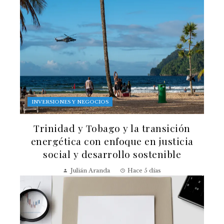
INVERSIONES Y NEGOCIOS
Trinidad y Tobago y la transición
energética con enfoque en justicia
social y desarrollo sostenible
Julián Aranda
Hace 5 días