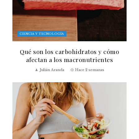
CIENCIA Y TECNOLOGÍA
Qué son los carbohidratos y cómo
afectan a los macronutrientes
Julián Aranda
Hace 2 semanas