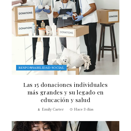
RESPONSABILIDAD SOCIAL
Las 15 donaciones individuales
más grandes y su legado en
educación y salud
Emily Carter
Hace 3 días