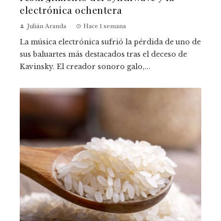
electrónica ochentera
Julián Aranda
Hace 1 semana
La música electrónica sufrió la pérdida de uno de
sus baluartes más destacados tras el deceso de
Kavinsky. El creador sonoro galo,...