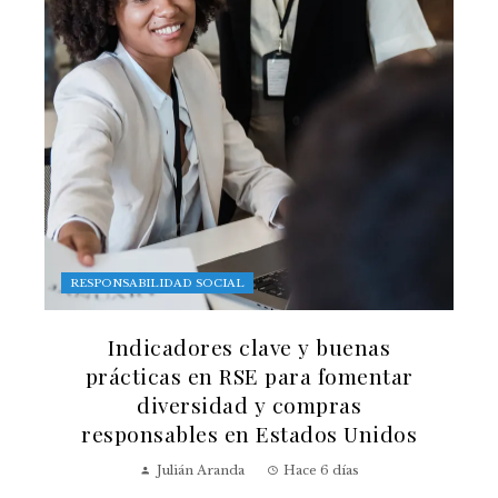
RESPONSABILIDAD SOCIAL
Indicadores clave y buenas
prácticas en RSE para fomentar
diversidad y compras
responsables en Estados Unidos
Julián Aranda
Hace 6 días