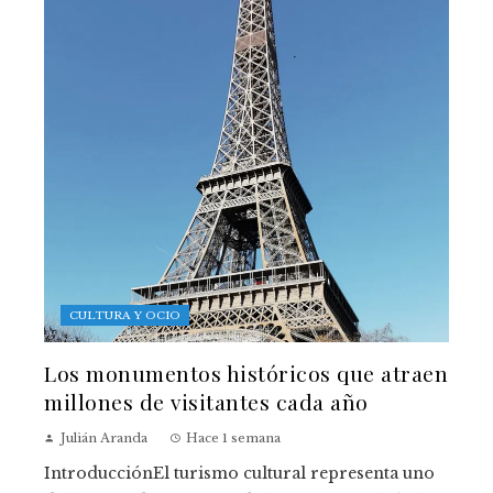
CULTURA Y OCIO
Los monumentos históricos que atraen
millones de visitantes cada año
Julián Aranda
Hace 1 semana
IntroducciónEl turismo cultural representa uno