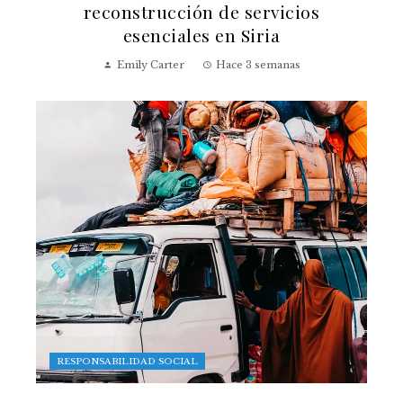
reconstrucción de servicios
esenciales en Siria
Emily Carter
Hace 3 semanas
RESPONSABILIDAD SOCIAL