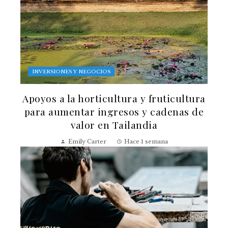
INVERSIONES Y NEGOCIOS
Apoyos a la horticultura y fruticultura
para aumentar ingresos y cadenas de
valor en Tailandia
Emily Carter
Hace 1 semana