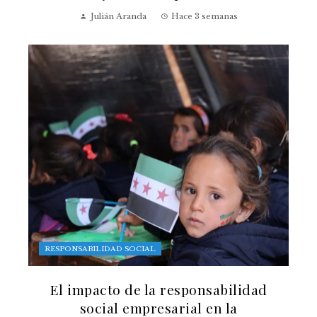
Julián Aranda
Hace 3 semanas
RESPONSABILIDAD SOCIAL
El impacto de la responsabilidad
social empresarial en la