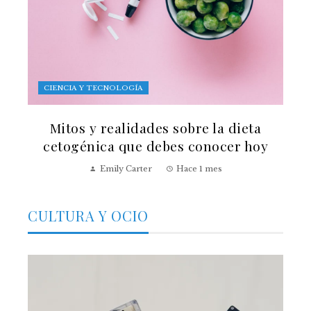
CIENCIA Y TECNOLOGÍA
Mitos y realidades sobre la dieta
cetogénica que debes conocer hoy
Emily Carter
Hace 1 mes
CULTURA Y OCIO