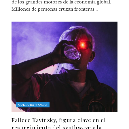
de los grandes motores de la economía global.
Millones de personas cruzan fronteras...
CULTURA Y OCIO
Fallece Kavinsky, figura clave en el
resurgimiento del synthwave y la