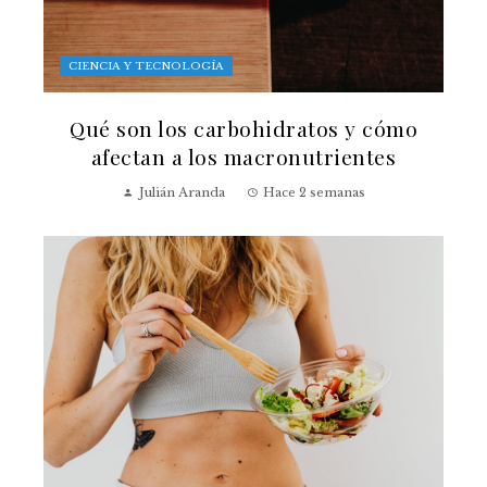
CIENCIA Y TECNOLOGÍA
Qué son los carbohidratos y cómo
afectan a los macronutrientes
Julián Aranda
Hace 2 semanas