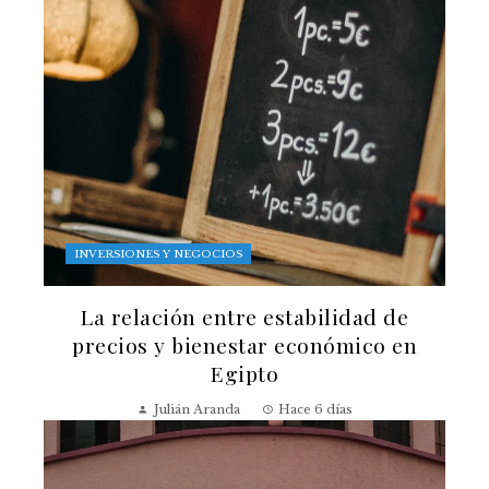
INVERSIONES Y NEGOCIOS
La relación entre estabilidad de
precios y bienestar económico en
Egipto
Julián Aranda
Hace 6 días