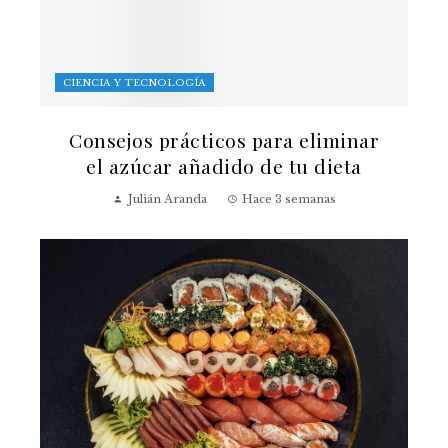
CIENCIA Y TECNOLOGÍA
Consejos prácticos para eliminar
el azúcar añadido de tu dieta
Julián Aranda
Hace 3 semanas