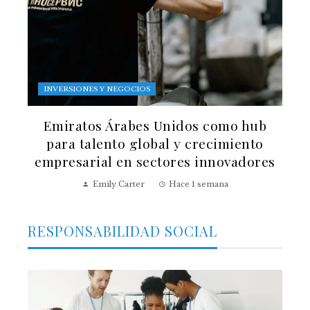
INVERSIONES Y NEGOCIOS
Emiratos Árabes Unidos como hub
para talento global y crecimiento
empresarial en sectores innovadores
Emily Carter
Hace 1 semana
RESPONSABILIDAD SOCIAL