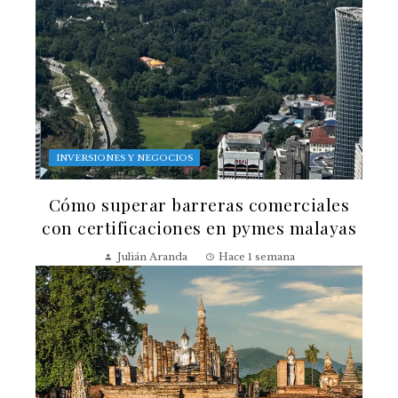
INVERSIONES Y NEGOCIOS
Cómo superar barreras comerciales
con certificaciones en pymes malayas
Julián Aranda
Hace 1 semana