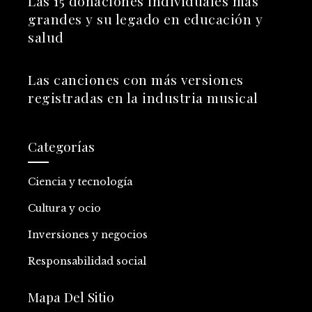
Las 15 donaciones individuales más
grandes y su legado en educación y
salud
Las canciones con más versiones
registradas en la industria musical
Categorías
Ciencia y tecnología
Cultura y ocio
Inversiones y negocios
Responsabilidad social
Mapa Del Sitio