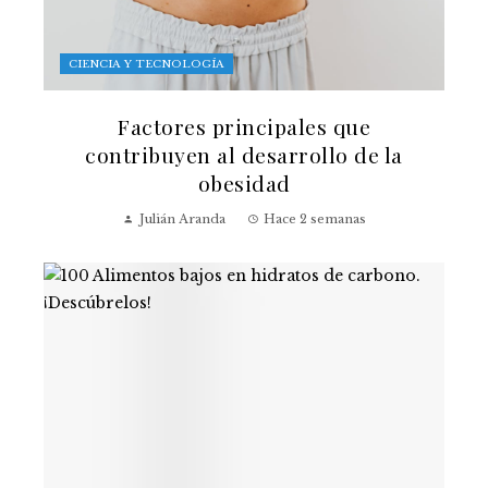
CIENCIA Y TECNOLOGÍA
Factores principales que
contribuyen al desarrollo de la
obesidad
Julián Aranda
Hace 2 semanas