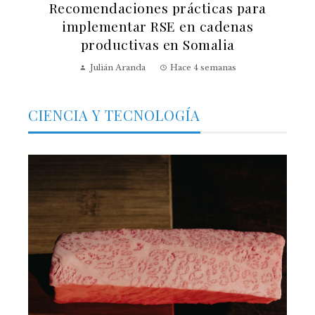
Recomendaciones prácticas para
implementar RSE en cadenas
productivas en Somalia
Julián Aranda
Hace 4 semanas
CIENCIA Y TECNOLOGÍA