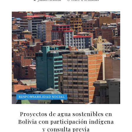
RESPONSABILIDAD SOCIAL
Proyectos de agua sostenibles en
Bolivia con participación indígena
y consulta previa