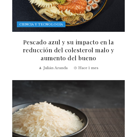
CIENCIA Y TECNOLOGÍA
Pescado azul y su impacto en la
reducción del colesterol malo y
aumento del bueno
Julián Aranda
Hace 1 mes