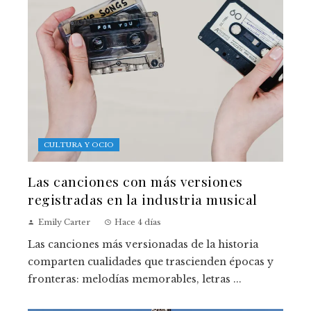
CULTURA Y OCIO
Las canciones con más versiones
registradas en la industria musical
Emily Carter
Hace 4 días
Las canciones más versionadas de la historia
comparten cualidades que trascienden épocas y
fronteras: melodías memorables, letras ...