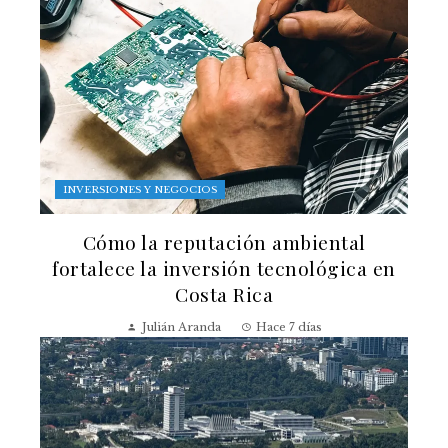
INVERSIONES Y NEGOCIOS
Cómo la reputación ambiental
fortalece la inversión tecnológica en
Costa Rica
Julián Aranda
Hace 7 días