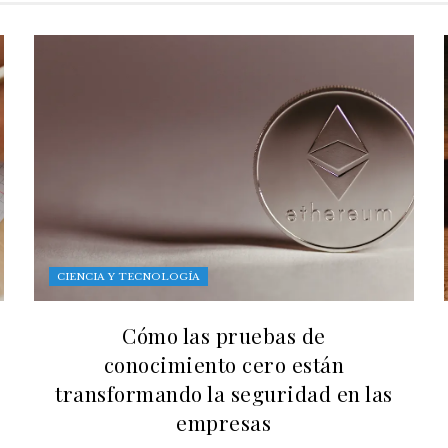
CIENCIA Y TECNOLOGÍA
Cómo las pruebas de
conocimiento cero están
transformando la seguridad en las
empresas