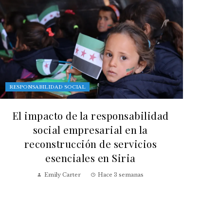
RESPONSABILIDAD SOCIAL
El impacto de la responsabilidad
social empresarial en la
reconstrucción de servicios
esenciales en Siria
Emily Carter
Hace 3 semanas