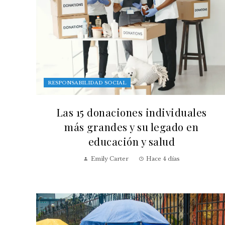
RESPONSABILIDAD SOCIAL
Las 15 donaciones individuales
más grandes y su legado en
educación y salud
Emily Carter
Hace 4 días