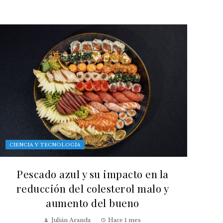
CIENCIA Y TECNOLOGÍA
Pescado azul y su impacto en la
reducción del colesterol malo y
aumento del bueno
Julián Aranda
Hace 1 mes