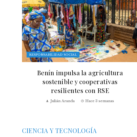
RESPONSABILIDAD SOCIAL
Benín impulsa la agricultura
sostenible y cooperativas
resilientes con RSE
Julián Aranda
Hace 3 semanas
CIENCIA Y TECNOLOGÍA