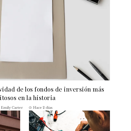
evidad de los fondos de inversión más
itosos en la historia
Emily Carter
Hace 2 días