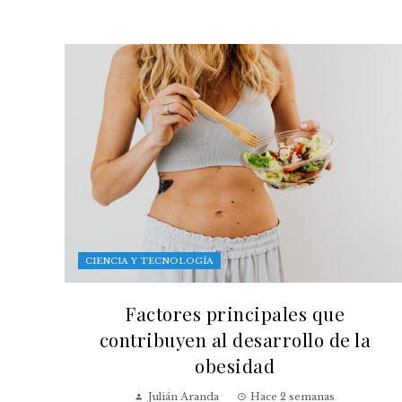
CIENCIA Y TECNOLOGÍA
Factores principales que
contribuyen al desarrollo de la
obesidad
Julián Aranda
Hace 2 semanas