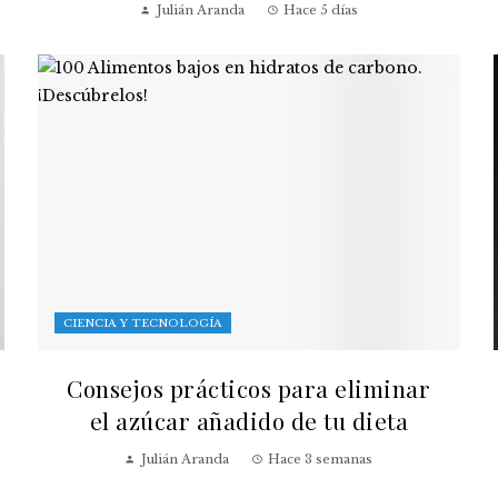
Julián Aranda
Hace 5 días
CIENCIA Y TECNOLOGÍA
Consejos prácticos para eliminar
el azúcar añadido de tu dieta
Julián Aranda
Hace 3 semanas