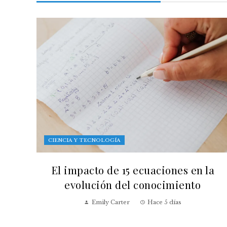
CIENCIA Y TECNOLOGÍA
El impacto de 15 ecuaciones en la
evolución del conocimiento
Emily Carter
Hace 5 días