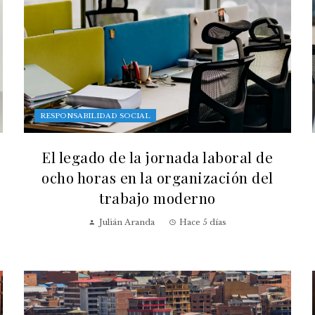
RESPONSABILIDAD SOCIAL
El legado de la jornada laboral de
ocho horas en la organización del
trabajo moderno
Julián Aranda
Hace 5 días