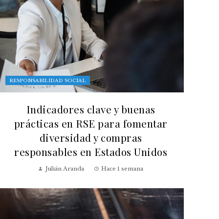
RESPONSABILIDAD SOCIAL
Indicadores clave y buenas
prácticas en RSE para fomentar
diversidad y compras
responsables en Estados Unidos
Julián Aranda
Hace 1 semana