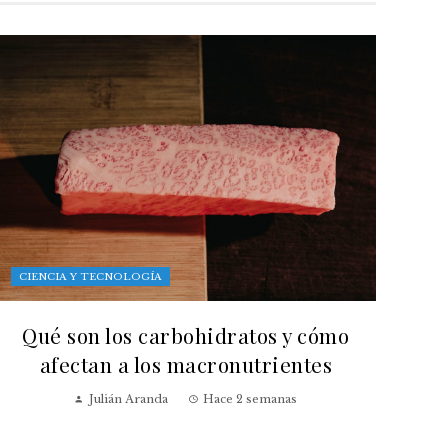
CIENCIA Y TECNOLOGÍA
Qué son los carbohidratos y cómo
afectan a los macronutrientes
Julián Aranda
Hace 2 semanas