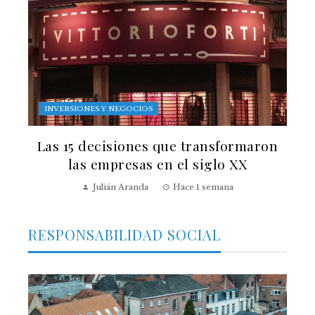
INVERSIONES Y NEGOCIOS
Las 15 decisiones que transformaron
las empresas en el siglo XX
Julián Aranda
Hace 1 semana
RESPONSABILIDAD SOCIAL