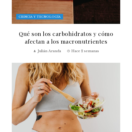
CIENCIA Y TECNOLOGÍA
Qué son los carbohidratos y cómo
afectan a los macronutrientes
Julián Aranda
Hace 2 semanas