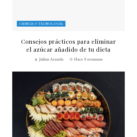
CIENCIA Y TECNOLOGÍA
Consejos prácticos para eliminar
el azúcar añadido de tu dieta
Julián Aranda
Hace 3 semanas