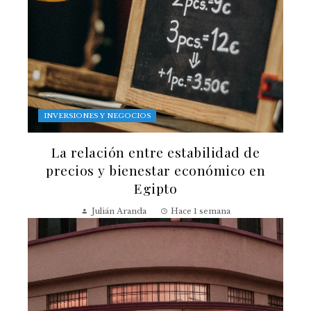
INVERSIONES Y NEGOCIOS
La relación entre estabilidad de
precios y bienestar económico en
Egipto
Julián Aranda
Hace 1 semana