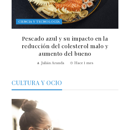
CIENCIA Y TECNOLOGÍA
Pescado azul y su impacto en la
reducción del colesterol malo y
aumento del bueno
Julián Aranda
Hace 1 mes
CULTURA Y OCIO