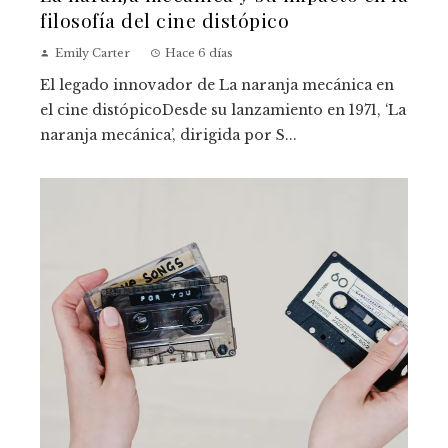
filosofía del cine distópico
Emily Carter
Hace 6 días
El legado innovador de La naranja mecánica en
el cine distópicoDesde su lanzamiento en 1971, ‘La
naranja mecánica’, dirigida por S...