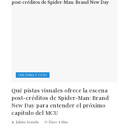
CULTURA Y OCIO
Qué pistas visuales ofrece la escena
post-créditos de Spider-Man: Brand
New Day para entender el próximo
capítulo del MCU
Julián Aranda
Hace 4 días