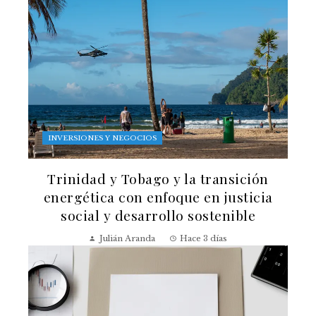
INVERSIONES Y NEGOCIOS
Trinidad y Tobago y la transición
energética con enfoque en justicia
social y desarrollo sostenible
Julián Aranda
Hace 3 días