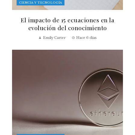
CIENCIA Y TECNOLOGÍA
El impacto de 15 ecuaciones en la
evolución del conocimiento
Emily Carter
Hace 6 días