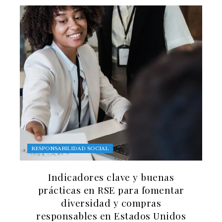
RESPONSABILIDAD SOCIAL
Indicadores clave y buenas
prácticas en RSE para fomentar
diversidad y compras
responsables en Estados Unidos