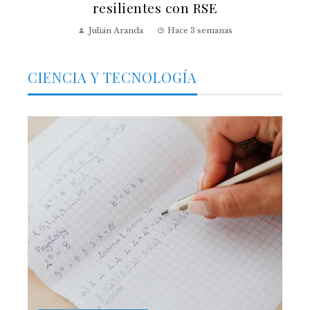
resilientes con RSE
Julián Aranda
Hace 3 semanas
CIENCIA Y TECNOLOGÍA