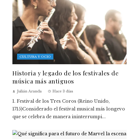
CULTURA Y OCIO
Historia y legado de los festivales de
música más antiguos
Julián Aranda
Hace 3 días
1. Festival de los Tres Coros (Reino Unido,
1715)Considerado el festival musical más longevo
que se celebra de manera ininterrumpi...