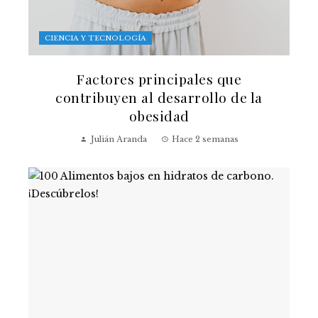
CIENCIA Y TECNOLOGÍA
Factores principales que
contribuyen al desarrollo de la
obesidad
Julián Aranda
Hace 2 semanas