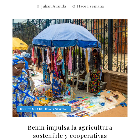
Julián Aranda
Hace 1 semana
RESPONSABILIDAD SOCIAL
Benín impulsa la agricultura
sostenible y cooperativas