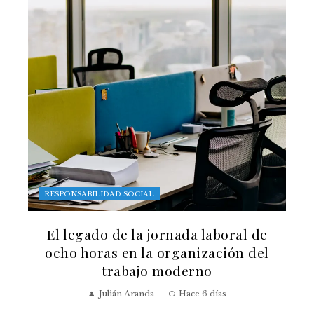
RESPONSABILIDAD SOCIAL
El legado de la jornada laboral de
ocho horas en la organización del
trabajo moderno
Julián Aranda
Hace 6 días