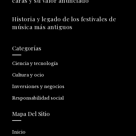
caras y su valor anunciado
Historia y legado de los festivales de
música más antiguos
Categorías
Ciencia y tecnología
Cultura y ocio
Inversiones y negocios
Responsabilidad social
Mapa Del Sitio
Inicio