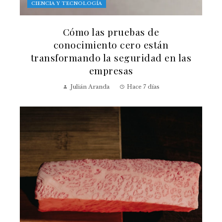
CIENCIA Y TECNOLOGÍA
Cómo las pruebas de
conocimiento cero están
transformando la seguridad en las
empresas
Julián Aranda
Hace 7 días