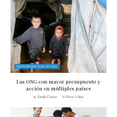
RESPONSABILIDAD SOCIAL
Las ONG con mayor presupuesto y
acción en múltiples países
Emily Carter
Hace 5 días