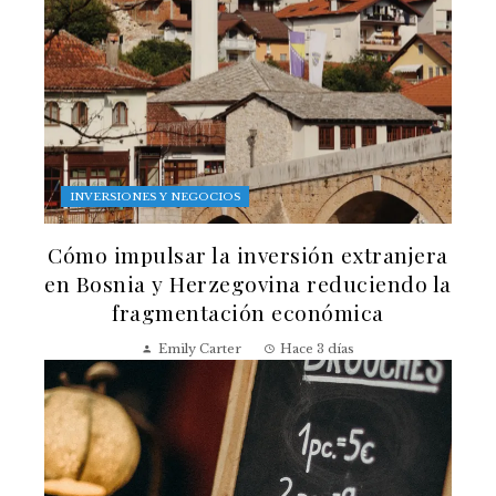
INVERSIONES Y NEGOCIOS
Cómo impulsar la inversión extranjera
en Bosnia y Herzegovina reduciendo la
fragmentación económica
Emily Carter
Hace 3 días