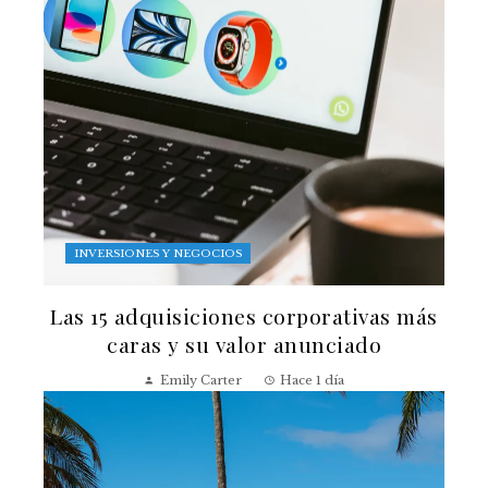
INVERSIONES Y NEGOCIOS
Las 15 adquisiciones corporativas más
caras y su valor anunciado
Emily Carter
Hace 1 día