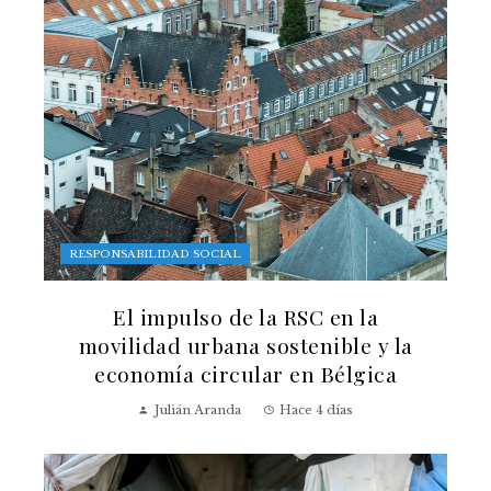
RESPONSABILIDAD SOCIAL
El impulso de la RSC en la
movilidad urbana sostenible y la
economía circular en Bélgica
Julián Aranda
Hace 4 días