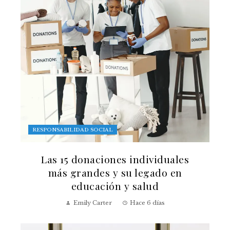
RESPONSABILIDAD SOCIAL
Las 15 donaciones individuales
más grandes y su legado en
educación y salud
Emily Carter
Hace 6 días