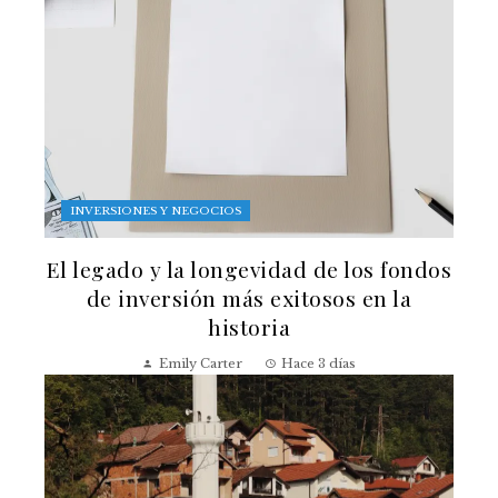
INVERSIONES Y NEGOCIOS
El legado y la longevidad de los fondos
de inversión más exitosos en la
historia
Emily Carter
Hace 3 días