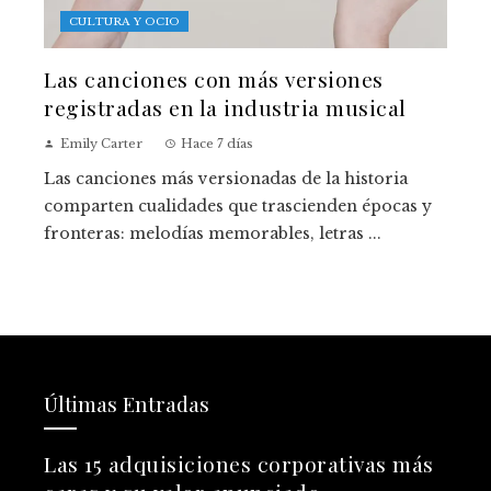
CULTURA Y OCIO
Las canciones con más versiones
registradas en la industria musical
Emily Carter
Hace 7 días
Las canciones más versionadas de la historia
comparten cualidades que trascienden épocas y
fronteras: melodías memorables, letras ...
Últimas Entradas
Las 15 adquisiciones corporativas más