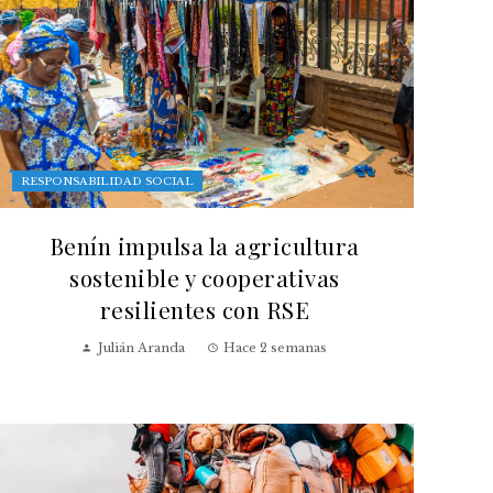
RESPONSABILIDAD SOCIAL
Benín impulsa la agricultura
sostenible y cooperativas
resilientes con RSE
Julián Aranda
Hace 2 semanas