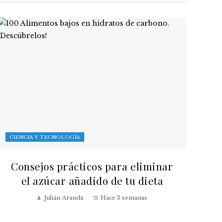
CIENCIA Y TECNOLOGÍA
Consejos prácticos para eliminar
el azúcar añadido de tu dieta
Julián Aranda
Hace 3 semanas