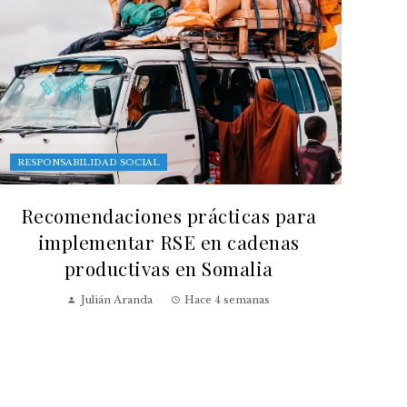
RESPONSABILIDAD SOCIAL
Recomendaciones prácticas para
implementar RSE en cadenas
productivas en Somalia
Julián Aranda
Hace 4 semanas