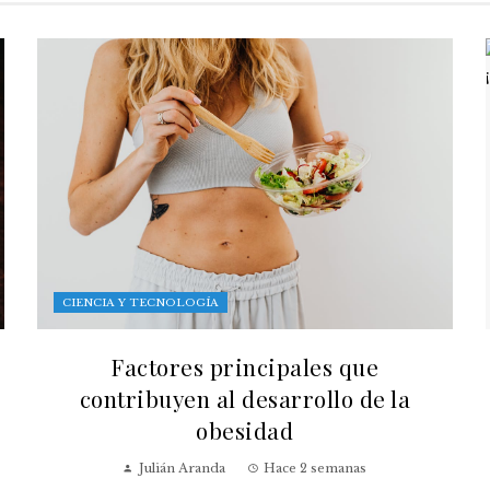
CIENCIA Y TECNOLOGÍA
Factores principales que
contribuyen al desarrollo de la
obesidad
Julián Aranda
Hace 2 semanas