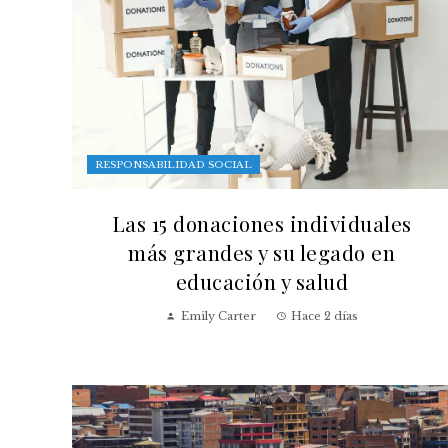
RESPONSABILIDAD SOCIAL
Las 15 donaciones individuales
más grandes y su legado en
educación y salud
Emily Carter
Hace 2 días