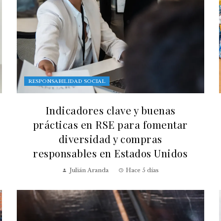
RESPONSABILIDAD SOCIAL
Indicadores clave y buenas
prácticas en RSE para fomentar
diversidad y compras
responsables en Estados Unidos
Julián Aranda
Hace 5 días