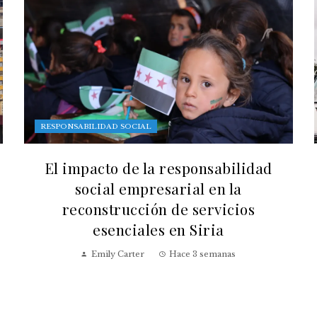
RESPONSABILIDAD SOCIAL
El impacto de la responsabilidad
social empresarial en la
reconstrucción de servicios
esenciales en Siria
Emily Carter
Hace 3 semanas