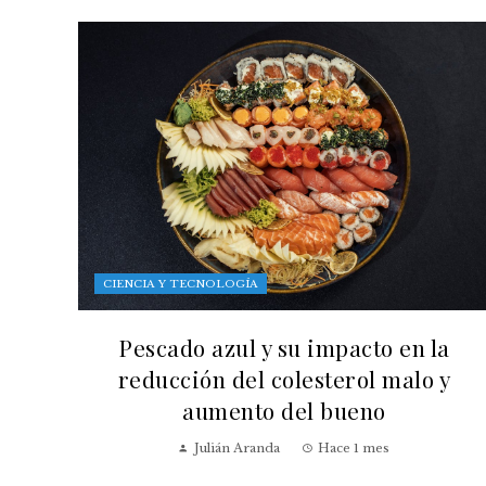
CIENCIA Y TECNOLOGÍA
Pescado azul y su impacto en la
reducción del colesterol malo y
aumento del bueno
Julián Aranda
Hace 1 mes