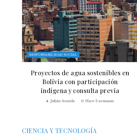
RESPONSABILIDAD SOCIAL
Proyectos de agua sostenibles en
Bolivia con participación
indígena y consulta previa
Julián Aranda
Hace 3 semanas
CIENCIA Y TECNOLOGÍA