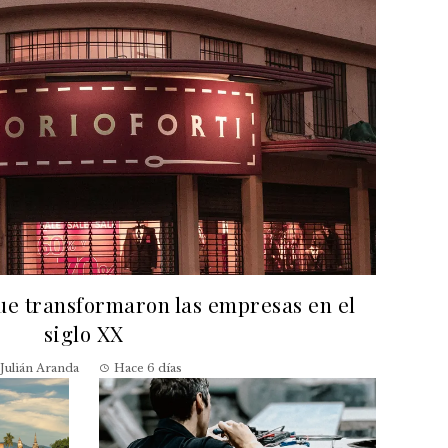
que transformaron las empresas en el
siglo XX
Julián Aranda
Hace 6 días