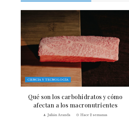
CIENCIA Y TECNOLOGÍA
Qué son los carbohidratos y cómo
afectan a los macronutrientes
Julián Aranda
Hace 2 semanas