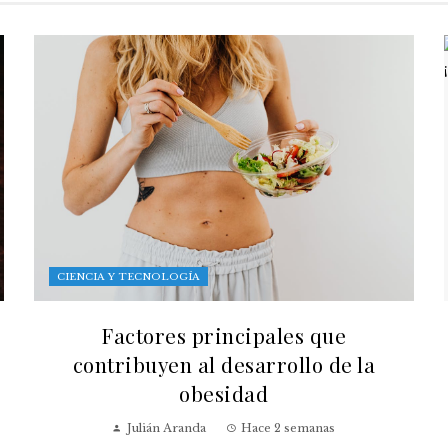
CIENCIA Y TECNOLOGÍA
Factores principales que
contribuyen al desarrollo de la
obesidad
Julián Aranda
Hace 2 semanas