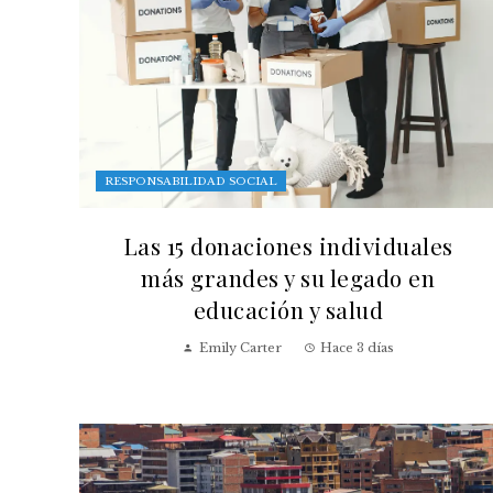
RESPONSABILIDAD SOCIAL
Las 15 donaciones individuales
más grandes y su legado en
educación y salud
Emily Carter
Hace 3 días