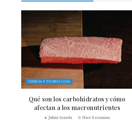
CIENCIA Y TECNOLOGÍA
Qué son los carbohidratos y cómo
afectan a los macronutrientes
Julián Aranda
Hace 2 semanas