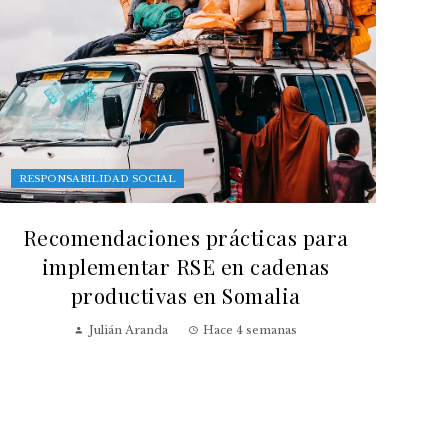
RESPONSABILIDAD SOCIAL
Recomendaciones prácticas para
implementar RSE en cadenas
productivas en Somalia
Julián Aranda
Hace 4 semanas