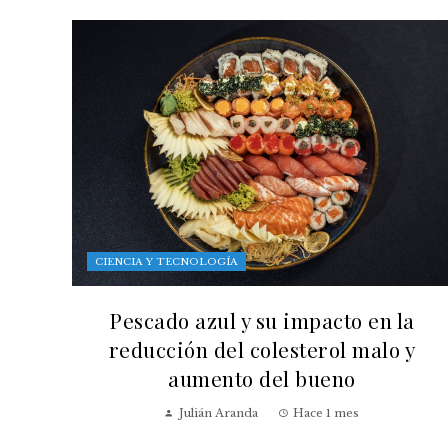
CIENCIA Y TECNOLOGÍA
Pescado azul y su impacto en la
reducción del colesterol malo y
aumento del bueno
Julián Aranda
Hace 1 mes