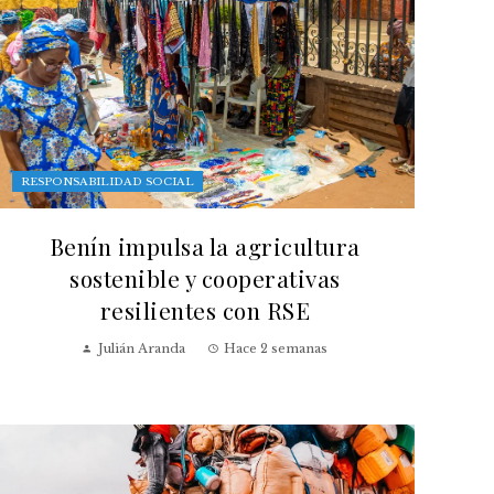
RESPONSABILIDAD SOCIAL
Benín impulsa la agricultura
sostenible y cooperativas
resilientes con RSE
Julián Aranda
Hace 2 semanas