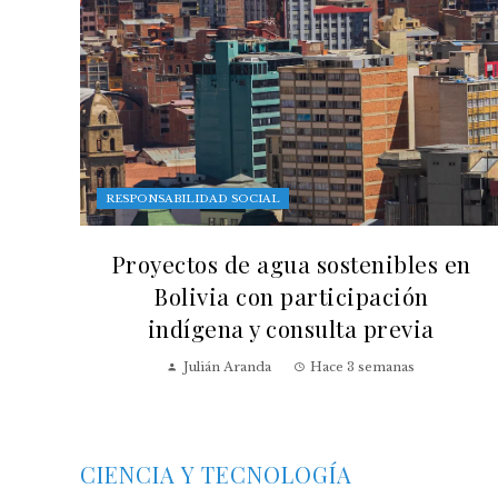
RESPONSABILIDAD SOCIAL
Proyectos de agua sostenibles en
Bolivia con participación
indígena y consulta previa
Julián Aranda
Hace 3 semanas
CIENCIA Y TECNOLOGÍA