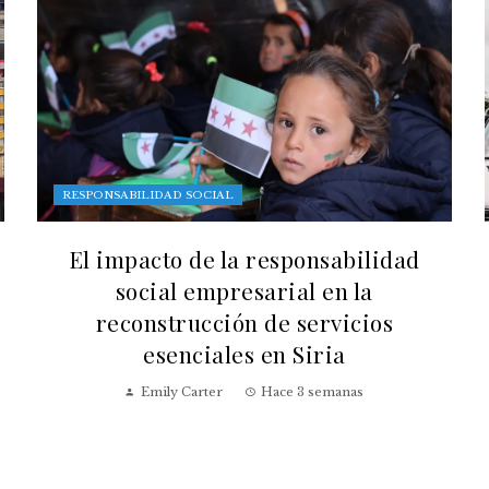
RESPONSABILIDAD SOCIAL
El impacto de la responsabilidad
social empresarial en la
reconstrucción de servicios
esenciales en Siria
Emily Carter
Hace 3 semanas