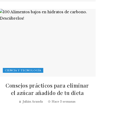
CIENCIA Y TECNOLOGÍA
Consejos prácticos para eliminar
el azúcar añadido de tu dieta
Julián Aranda
Hace 3 semanas