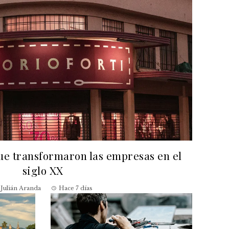
que transformaron las empresas en el
siglo XX
Julián Aranda
Hace 7 días