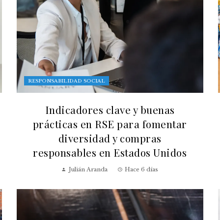
RESPONSABILIDAD SOCIAL
Indicadores clave y buenas
prácticas en RSE para fomentar
diversidad y compras
responsables en Estados Unidos
Julián Aranda
Hace 6 días