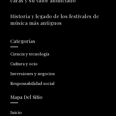
caras y su valor anunciado
Historia y legado de los festivales de
música más antiguos
Categorías
Ciencia y tecnología
Cultura y ocio
Inversiones y negocios
Responsabilidad social
Mapa Del Sitio
Inicio