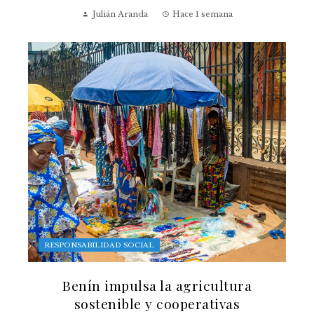
Julián Aranda
Hace 1 semana
RESPONSABILIDAD SOCIAL
Benín impulsa la agricultura
sostenible y cooperativas