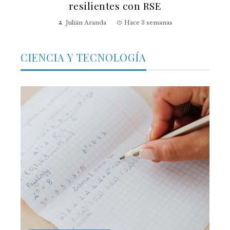
resilientes con RSE
Julián Aranda
Hace 3 semanas
CIENCIA Y TECNOLOGÍA