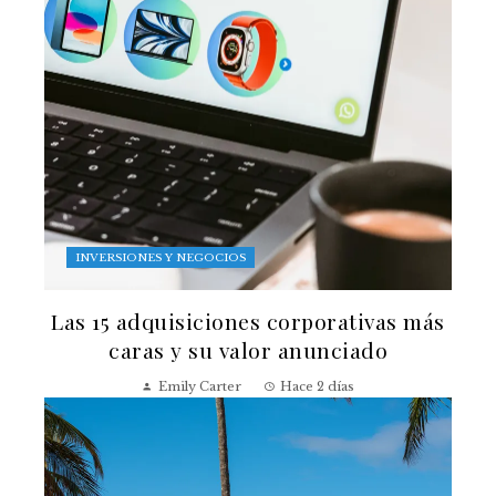
INVERSIONES Y NEGOCIOS
Las 15 adquisiciones corporativas más
caras y su valor anunciado
Emily Carter
Hace 2 días