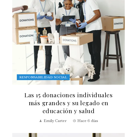
RESPONSABILIDAD SOCIAL
Las 15 donaciones individuales
más grandes y su legado en
educación y salud
Emily Carter
Hace 6 días