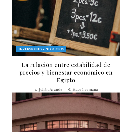
INVERSIONES Y NEGOCIOS
La relación entre estabilidad de
precios y bienestar económico en
Egipto
Julián Aranda
Hace 1 semana