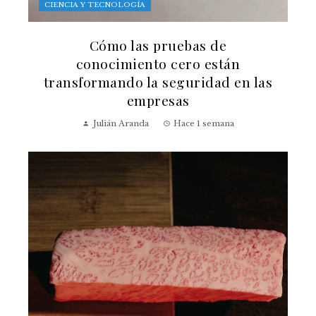
CIENCIA Y TECNOLOGÍA
Cómo las pruebas de
conocimiento cero están
transformando la seguridad en las
empresas
Julián Aranda
Hace 1 semana