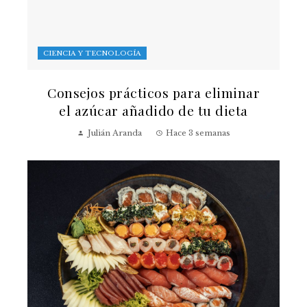
CIENCIA Y TECNOLOGÍA
Consejos prácticos para eliminar
el azúcar añadido de tu dieta
Julián Aranda
Hace 3 semanas