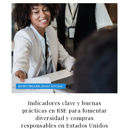
RESPONSABILIDAD SOCIAL
Indicadores clave y buenas
prácticas en RSE para fomentar
diversidad y compras
responsables en Estados Unidos