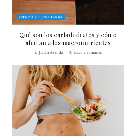
CIENCIA Y TECNOLOGÍA
Qué son los carbohidratos y cómo
afectan a los macronutrientes
Julián Aranda
Hace 2 semanas