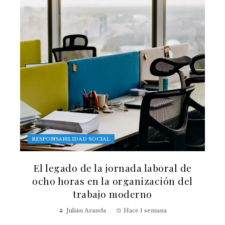
RESPONSABILIDAD SOCIAL
El legado de la jornada laboral de
ocho horas en la organización del
trabajo moderno
Julián Aranda
Hace 1 semana