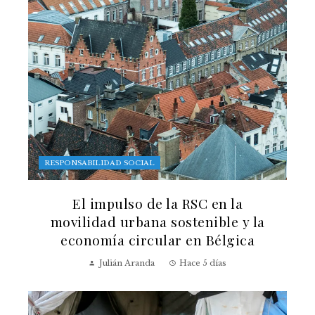
RESPONSABILIDAD SOCIAL
El impulso de la RSC en la
movilidad urbana sostenible y la
economía circular en Bélgica
Julián Aranda
Hace 5 días