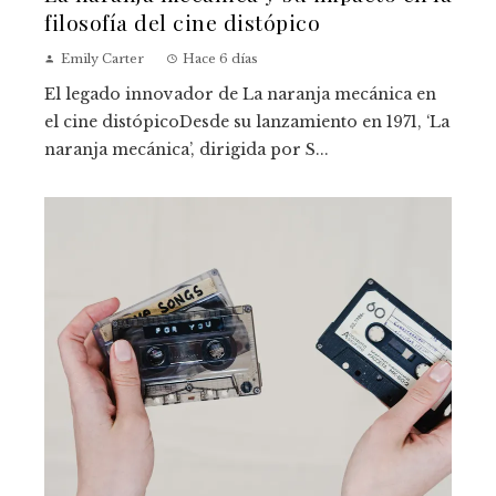
filosofía del cine distópico
Emily Carter
Hace 6 días
El legado innovador de La naranja mecánica en
el cine distópicoDesde su lanzamiento en 1971, ‘La
naranja mecánica’, dirigida por S...