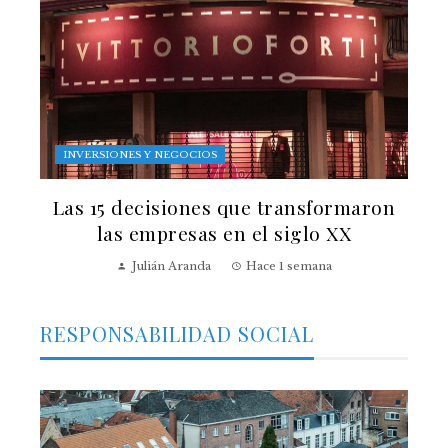
INVERSIONES Y NEGOCIOS
Las 15 decisiones que transformaron
las empresas en el siglo XX
Julián Aranda
Hace 1 semana
RESPONSABILIDAD SOCIAL