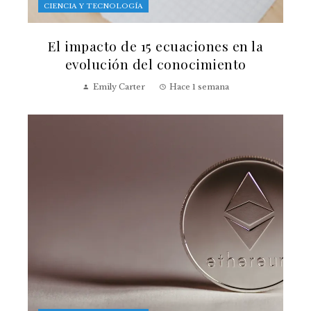
CIENCIA Y TECNOLOGÍA
El impacto de 15 ecuaciones en la
evolución del conocimiento
Emily Carter
Hace 1 semana