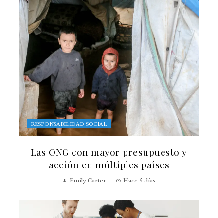
RESPONSABILIDAD SOCIAL
Las ONG con mayor presupuesto y
acción en múltiples países
Emily Carter
Hace 5 días