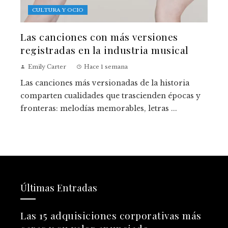
CULTURA Y OCIO
Las canciones con más versiones
registradas en la industria musical
Emily Carter
Hace 1 semana
Las canciones más versionadas de la historia
comparten cualidades que trascienden épocas y
fronteras: melodías memorables, letras ...
Últimas Entradas
Las 15 adquisiciones corporativas más