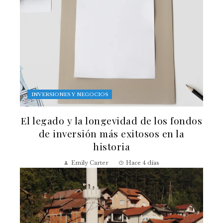
INVERSIONES Y NEGOCIOS
El legado y la longevidad de los fondos
de inversión más exitosos en la
historia
Emily Carter
Hace 4 días