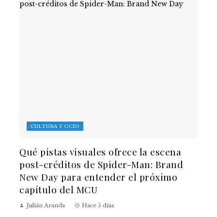
CULTURA Y OCIO
Qué pistas visuales ofrece la escena
post-créditos de Spider-Man: Brand
New Day para entender el próximo
capítulo del MCU
Julián Aranda
Hace 5 días