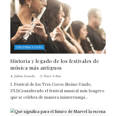
CULTURA Y OCIO
Historia y legado de los festivales de
música más antiguos
Julián Aranda
Hace 4 días
1. Festival de los Tres Coros (Reino Unido,
1715)Considerado el festival musical más longevo
que se celebra de manera ininterrumpi...