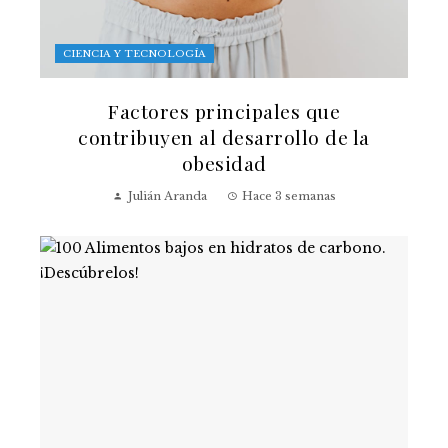
CIENCIA Y TECNOLOGÍA
Factores principales que
contribuyen al desarrollo de la
obesidad
Julián Aranda
Hace 3 semanas