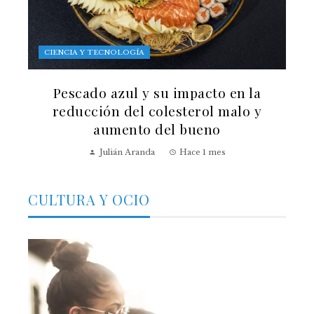
CIENCIA Y TECNOLOGÍA
Pescado azul y su impacto en la
reducción del colesterol malo y
aumento del bueno
Julián Aranda
Hace 1 mes
CULTURA Y OCIO