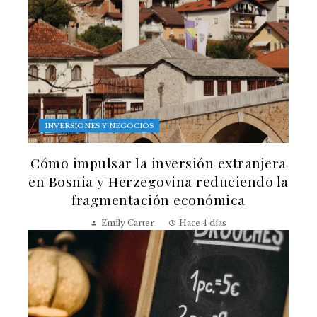
INVERSIONES Y NEGOCIOS
Cómo impulsar la inversión extranjera
en Bosnia y Herzegovina reduciendo la
fragmentación económica
Emily Carter
Hace 4 días