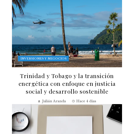
INVERSIONES Y NEGOCIOS
Trinidad y Tobago y la transición
energética con enfoque en justicia
social y desarrollo sostenible
Julián Aranda
Hace 4 días