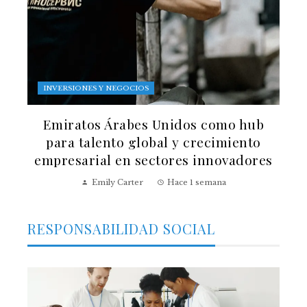
INVERSIONES Y NEGOCIOS
Emiratos Árabes Unidos como hub
para talento global y crecimiento
empresarial en sectores innovadores
Emily Carter
Hace 1 semana
RESPONSABILIDAD SOCIAL