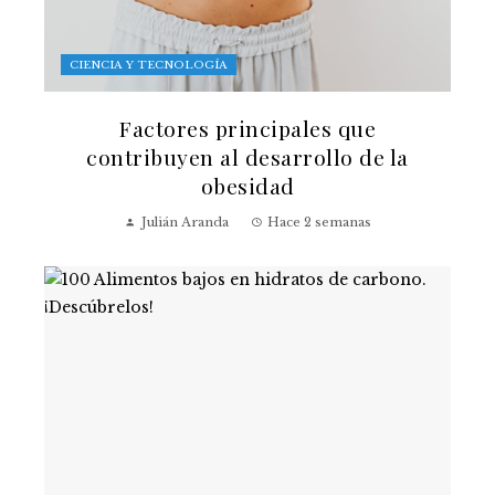
CIENCIA Y TECNOLOGÍA
Factores principales que
contribuyen al desarrollo de la
obesidad
Julián Aranda
Hace 2 semanas