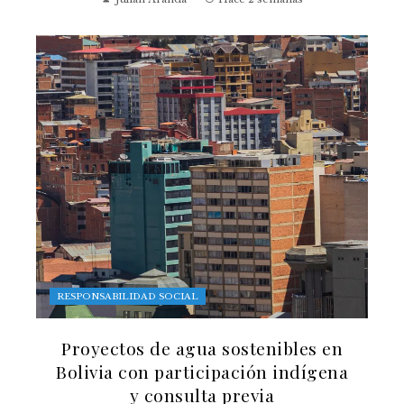
RESPONSABILIDAD SOCIAL
Proyectos de agua sostenibles en
Bolivia con participación indígena
y consulta previa