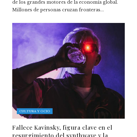
de los grandes motores de la economía global.
Millones de personas cruzan fronteras...
CULTURA Y OCIO
Fallece Kavinsky, figura clave en el
resurgimiento del synthwave y la