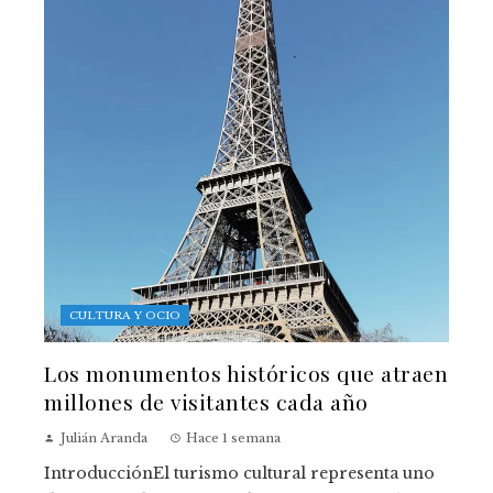
CULTURA Y OCIO
Los monumentos históricos que atraen
millones de visitantes cada año
Julián Aranda
Hace 1 semana
IntroducciónEl turismo cultural representa uno