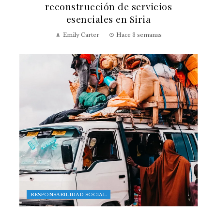
reconstrucción de servicios
esenciales en Siria
Emily Carter
Hace 3 semanas
RESPONSABILIDAD SOCIAL