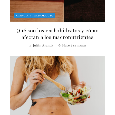
CIENCIA Y TECNOLOGÍA
Qué son los carbohidratos y cómo
afectan a los macronutrientes
Julián Aranda
Hace 2 semanas