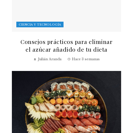
CIENCIA Y TECNOLOGÍA
Consejos prácticos para eliminar
el azúcar añadido de tu dieta
Julián Aranda
Hace 3 semanas