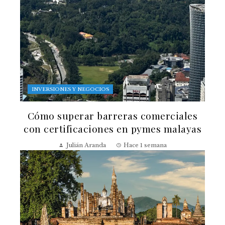
INVERSIONES Y NEGOCIOS
Cómo superar barreras comerciales
con certificaciones en pymes malayas
Julián Aranda
Hace 1 semana