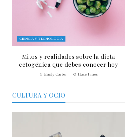
CIENCIA Y TECNOLOGÍA
Mitos y realidades sobre la dieta
cetogénica que debes conocer hoy
Emily Carter
Hace 1 mes
CULTURA Y OCIO