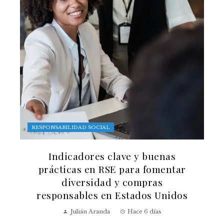
RESPONSABILIDAD SOCIAL
Indicadores clave y buenas
prácticas en RSE para fomentar
diversidad y compras
responsables en Estados Unidos
Julián Aranda
Hace 6 días