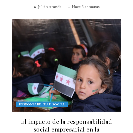
Julián Aranda
Hace 3 semanas
RESPONSABILIDAD SOCIAL
El impacto de la responsabilidad
social empresarial en la