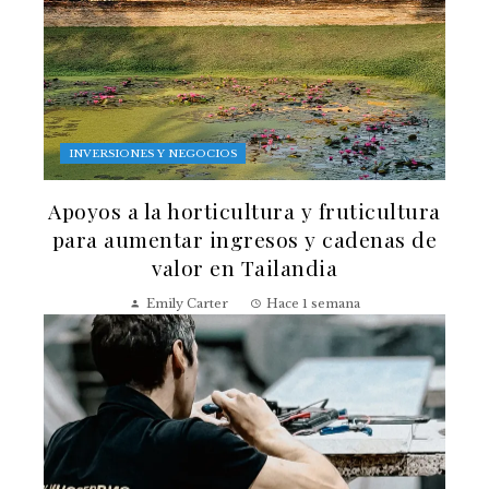
INVERSIONES Y NEGOCIOS
Apoyos a la horticultura y fruticultura
para aumentar ingresos y cadenas de
valor en Tailandia
Emily Carter
Hace 1 semana