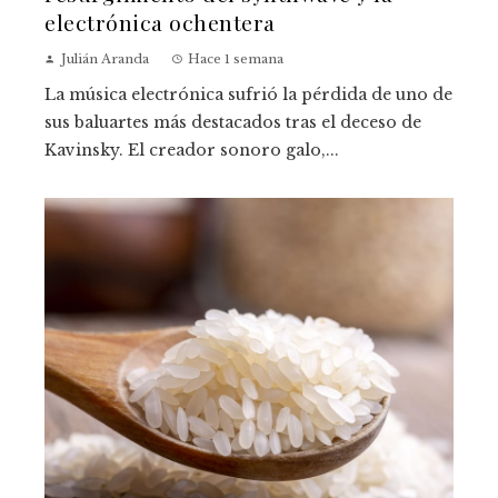
electrónica ochentera
Julián Aranda
Hace 1 semana
La música electrónica sufrió la pérdida de uno de
sus baluartes más destacados tras el deceso de
Kavinsky. El creador sonoro galo,...