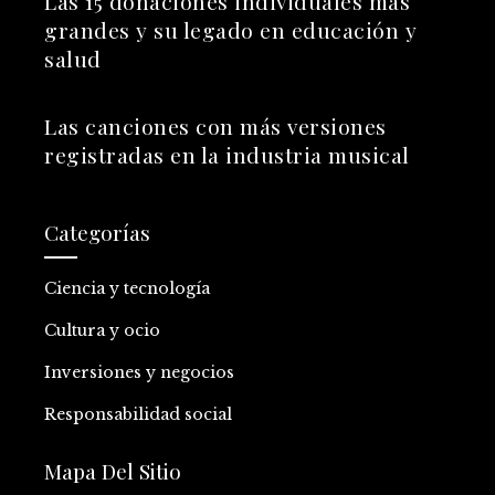
Las 15 donaciones individuales más
grandes y su legado en educación y
salud
Las canciones con más versiones
registradas en la industria musical
Categorías
Ciencia y tecnología
Cultura y ocio
Inversiones y negocios
Responsabilidad social
Mapa Del Sitio