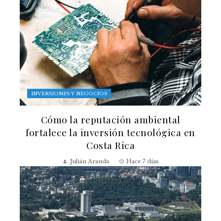
INVERSIONES Y NEGOCIOS
Cómo la reputación ambiental
fortalece la inversión tecnológica en
Costa Rica
Julián Aranda
Hace 7 días