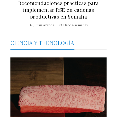
Recomendaciones prácticas para
implementar RSE en cadenas
productivas en Somalia
Julián Aranda
Hace 4 semanas
CIENCIA Y TECNOLOGÍA