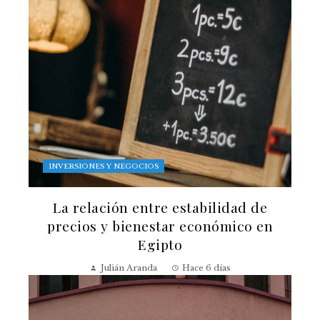
INVERSIONES Y NEGOCIOS
La relación entre estabilidad de
precios y bienestar económico en
Egipto
Julián Aranda
Hace 6 días