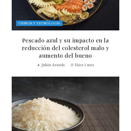
CIENCIA Y TECNOLOGÍA
Pescado azul y su impacto en la
reducción del colesterol malo y
aumento del bueno
Julián Aranda
Hace 1 mes