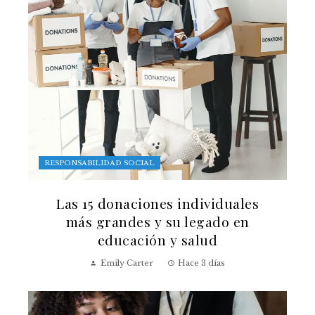
RESPONSABILIDAD SOCIAL
Las 15 donaciones individuales
más grandes y su legado en
educación y salud
Emily Carter
Hace 3 días