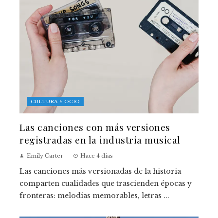
CULTURA Y OCIO
Las canciones con más versiones
registradas en la industria musical
Emily Carter
Hace 4 días
Las canciones más versionadas de la historia
comparten cualidades que trascienden épocas y
fronteras: melodías memorables, letras ...