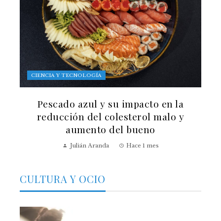
CIENCIA Y TECNOLOGÍA
Pescado azul y su impacto en la
reducción del colesterol malo y
aumento del bueno
Julián Aranda
Hace 1 mes
CULTURA Y OCIO