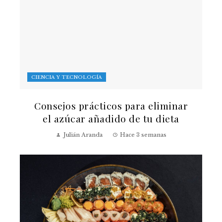
CIENCIA Y TECNOLOGÍA
Consejos prácticos para eliminar
el azúcar añadido de tu dieta
Julián Aranda
Hace 3 semanas