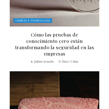
CIENCIA Y TECNOLOGÍA
Cómo las pruebas de
conocimiento cero están
transformando la seguridad en las
empresas
Julián Aranda
Hace 5 días