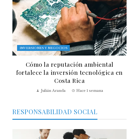
INVERSIONES Y NEGOCIOS
Cómo la reputación ambiental
fortalece la inversión tecnológica en
Costa Rica
Julián Aranda
Hace 1 semana
RESPONSABILIDAD SOCIAL