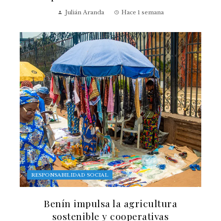
Julián Aranda
Hace 1 semana
RESPONSABILIDAD SOCIAL
Benín impulsa la agricultura
sostenible y cooperativas