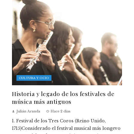
CULTURA Y OCIO
Historia y legado de los festivales de
música más antiguos
Julián Aranda
Hace 2 días
1. Festival de los Tres Coros (Reino Unido,
1715)Considerado el festival musical más longevo