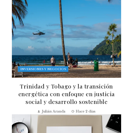
INVERSIONES Y NEGOCIOS
Trinidad y Tobago y la transición
energética con enfoque en justicia
social y desarrollo sostenible
Julián Aranda
Hace 2 días