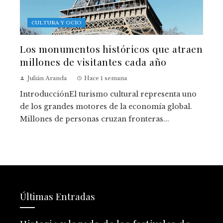
CULTURA Y OCIO
Los monumentos históricos que atraen
millones de visitantes cada año
Julián Aranda
Hace 1 semana
IntroducciónEl turismo cultural representa uno
de los grandes motores de la economía global.
Millones de personas cruzan fronteras...
Últimas Entradas