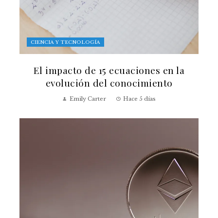
CIENCIA Y TECNOLOGÍA
El impacto de 15 ecuaciones en la
evolución del conocimiento
Emily Carter
Hace 5 días