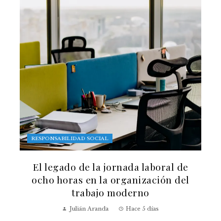
RESPONSABILIDAD SOCIAL
El legado de la jornada laboral de
ocho horas en la organización del
trabajo moderno
Julián Aranda
Hace 5 días