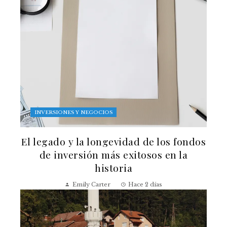
INVERSIONES Y NEGOCIOS
El legado y la longevidad de los fondos
de inversión más exitosos en la
historia
Emily Carter
Hace 2 días