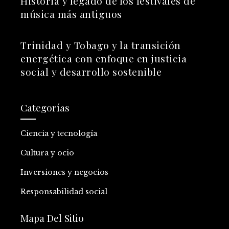
Historia y legado de los festivales de
música más antiguos
Trinidad y Tobago y la transición
energética con enfoque en justicia
social y desarrollo sostenible
Categorías
Ciencia y tecnología
Cultura y ocio
Inversiones y negocios
Responsabilidad social
Mapa Del Sitio