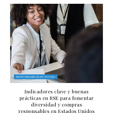
RESPONSABILIDAD SOCIAL
Indicadores clave y buenas
prácticas en RSE para fomentar
diversidad y compras
responsables en Estados Unidos