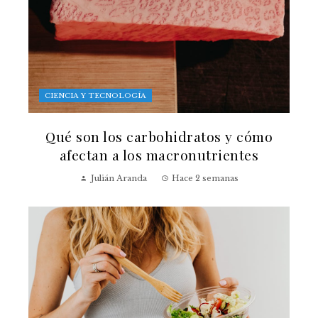
CIENCIA Y TECNOLOGÍA
Qué son los carbohidratos y cómo
afectan a los macronutrientes
Julián Aranda
Hace 2 semanas