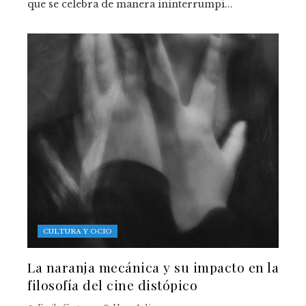
que se celebra de manera ininterrumpi...
CULTURA Y OCIO
La naranja mecánica y su impacto en la
filosofía del cine distópico