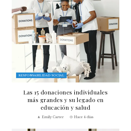
RESPONSABILIDAD SOCIAL
Las 15 donaciones individuales
más grandes y su legado en
educación y salud
Emily Carter
Hace 4 días