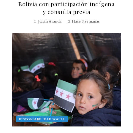
Bolivia con participación indígena
y consulta previa
Julián Aranda
Hace 3 semanas
RESPONSABILIDAD SOCIAL