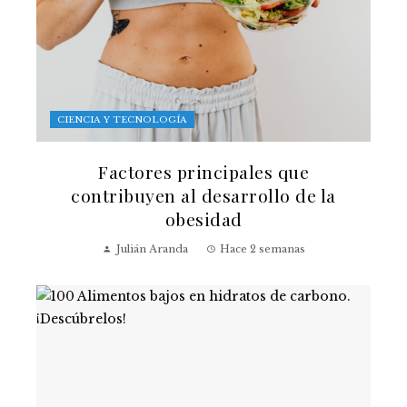
CIENCIA Y TECNOLOGÍA
Factores principales que
contribuyen al desarrollo de la
obesidad
Julián Aranda
Hace 2 semanas