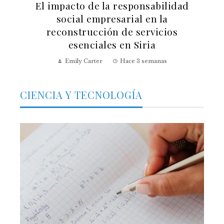
El impacto de la responsabilidad
social empresarial en la
reconstrucción de servicios
esenciales en Siria
Emily Carter
Hace 3 semanas
CIENCIA Y TECNOLOGÍA