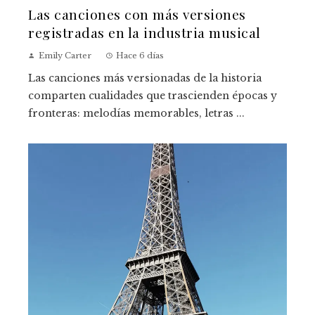
Las canciones con más versiones
registradas en la industria musical
Emily Carter
Hace 6 días
Las canciones más versionadas de la historia
comparten cualidades que trascienden épocas y
fronteras: melodías memorables, letras ...