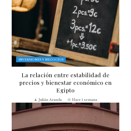
INVERSIONES Y NEGOCIOS
La relación entre estabilidad de
precios y bienestar económico en
Egipto
Julián Aranda
Hace 1 semana