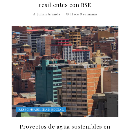
resilientes con RSE
Julián Aranda
Hace 3 semanas
RESPONSABILIDAD SOCIAL
Proyectos de agua sostenibles en