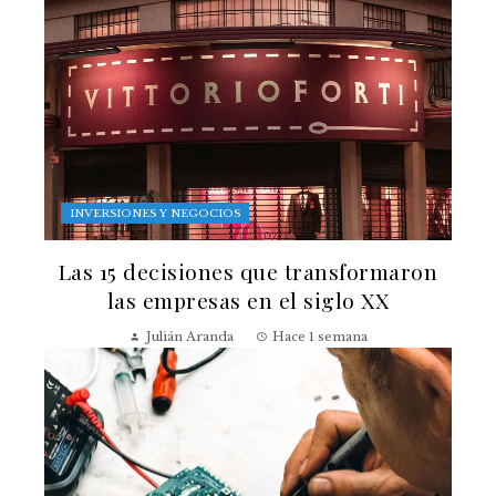
INVERSIONES Y NEGOCIOS
Las 15 decisiones que transformaron
las empresas en el siglo XX
Julián Aranda
Hace 1 semana