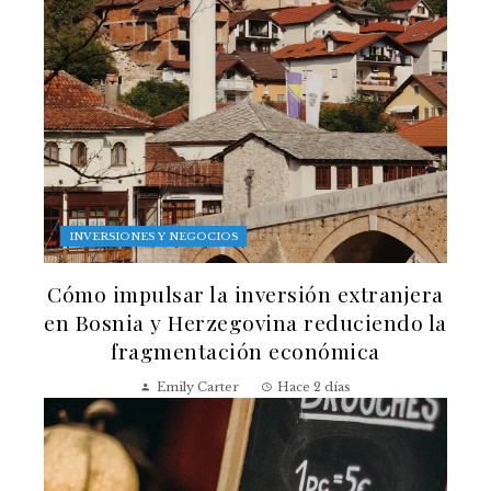
INVERSIONES Y NEGOCIOS
Cómo impulsar la inversión extranjera
en Bosnia y Herzegovina reduciendo la
fragmentación económica
Emily Carter
Hace 2 días