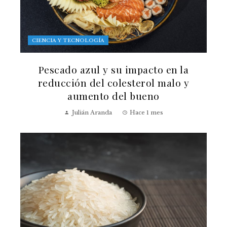
CIENCIA Y TECNOLOGÍA
Pescado azul y su impacto en la
reducción del colesterol malo y
aumento del bueno
Julián Aranda
Hace 1 mes