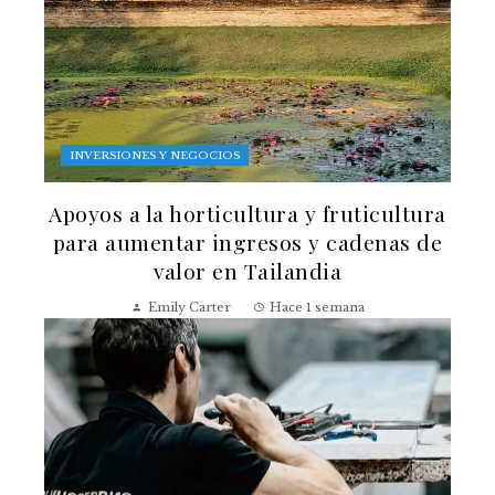
INVERSIONES Y NEGOCIOS
Apoyos a la horticultura y fruticultura
para aumentar ingresos y cadenas de
valor en Tailandia
Emily Carter
Hace 1 semana