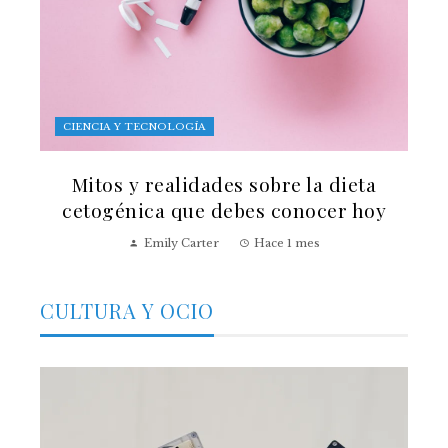
CIENCIA Y TECNOLOGÍA
Mitos y realidades sobre la dieta
cetogénica que debes conocer hoy
Emily Carter
Hace 1 mes
CULTURA Y OCIO