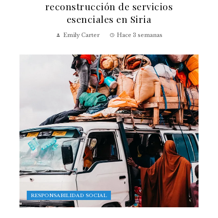
reconstrucción de servicios
esenciales en Siria
Emily Carter
Hace 3 semanas
RESPONSABILIDAD SOCIAL