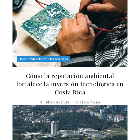
INVERSIONES Y NEGOCIOS
Cómo la reputación ambiental
fortalece la inversión tecnológica en
Costa Rica
Julián Aranda
Hace 7 días