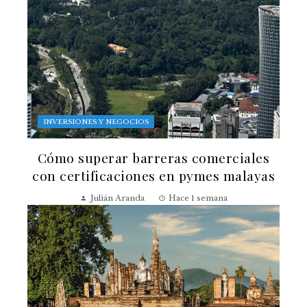
INVERSIONES Y NEGOCIOS
Cómo superar barreras comerciales
con certificaciones en pymes malayas
Julián Aranda
Hace 1 semana