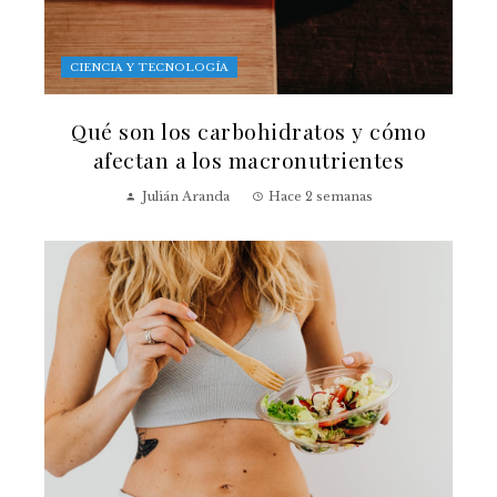
CIENCIA Y TECNOLOGÍA
Qué son los carbohidratos y cómo
afectan a los macronutrientes
Julián Aranda
Hace 2 semanas