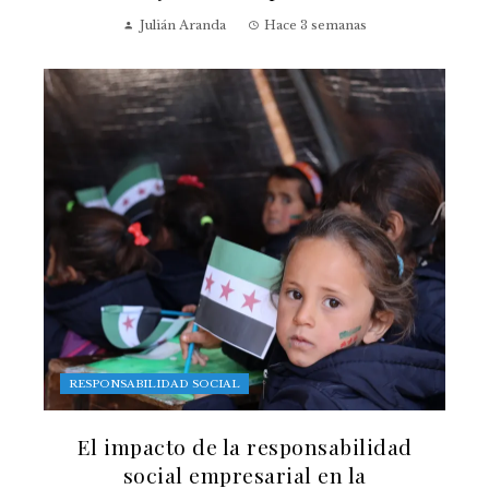
Julián Aranda
Hace 3 semanas
RESPONSABILIDAD SOCIAL
El impacto de la responsabilidad
social empresarial en la