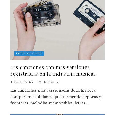
CULTURA Y OCIO
Las canciones con más versiones
registradas en la industria musical
Emily Carter
Hace 4 días
Las canciones más versionadas de la historia
comparten cualidades que trascienden épocas y
fronteras: melodías memorables, letras ...