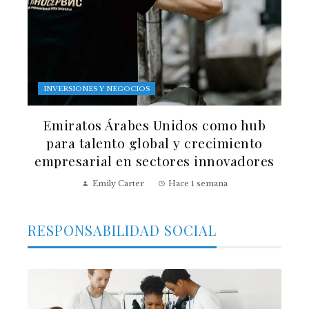
INVERSIONES Y NEGOCIOS
Emiratos Árabes Unidos como hub
para talento global y crecimiento
empresarial en sectores innovadores
Emily Carter
Hace 1 semana
RESPONSABILIDAD SOCIAL