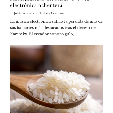
electrónica ochentera
Julián Aranda
Hace 1 semana
La música electrónica sufrió la pérdida de uno de
sus baluartes más destacados tras el deceso de
Kavinsky. El creador sonoro galo,...