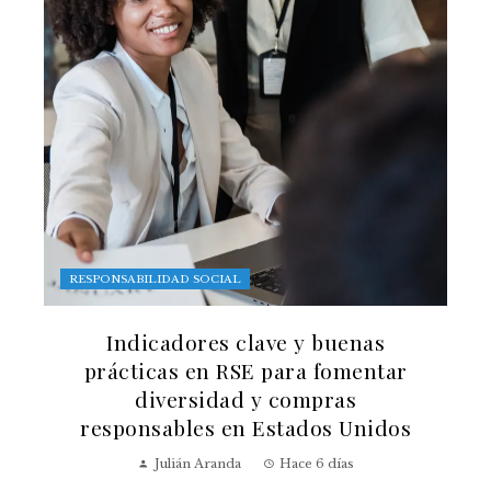
RESPONSABILIDAD SOCIAL
Indicadores clave y buenas
prácticas en RSE para fomentar
diversidad y compras
responsables en Estados Unidos
Julián Aranda
Hace 6 días