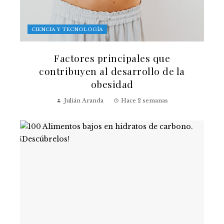
CIENCIA Y TECNOLOGÍA
Factores principales que
contribuyen al desarrollo de la
obesidad
Julián Aranda
Hace 2 semanas