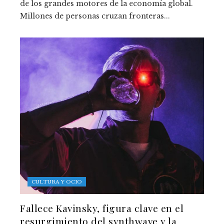
de los grandes motores de la economía global.
Millones de personas cruzan fronteras...
CULTURA Y OCIO
Fallece Kavinsky, figura clave en el
resurgimiento del synthwave y la