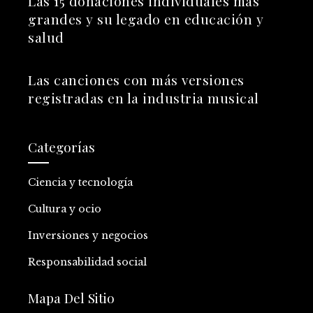
Las 15 donaciones individuales más
grandes y su legado en educación y
salud
Las canciones con más versiones
registradas en la industria musical
Categorías
Ciencia y tecnología
Cultura y ocio
Inversiones y negocios
Responsabilidad social
Mapa Del Sitio