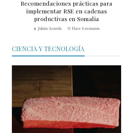
Recomendaciones prácticas para
implementar RSE en cadenas
productivas en Somalia
Julián Aranda
Hace 4 semanas
CIENCIA Y TECNOLOGÍA