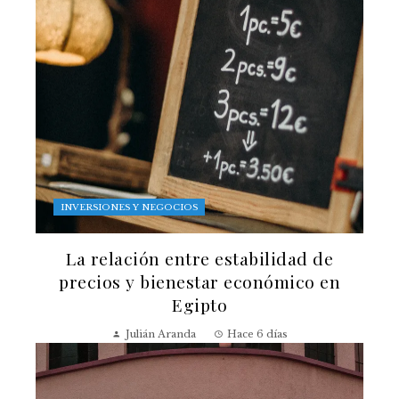
INVERSIONES Y NEGOCIOS
La relación entre estabilidad de
precios y bienestar económico en
Egipto
Julián Aranda
Hace 6 días