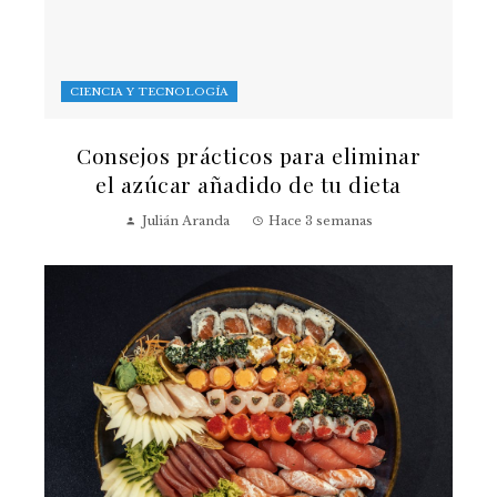
CIENCIA Y TECNOLOGÍA
Consejos prácticos para eliminar
el azúcar añadido de tu dieta
Julián Aranda
Hace 3 semanas