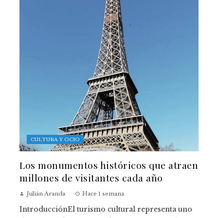
CULTURA Y OCIO
Los monumentos históricos que atraen
millones de visitantes cada año
Julián Aranda
Hace 1 semana
IntroducciónEl turismo cultural representa uno