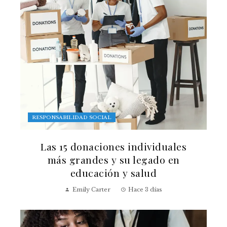
RESPONSABILIDAD SOCIAL
Las 15 donaciones individuales
más grandes y su legado en
educación y salud
Emily Carter
Hace 3 días