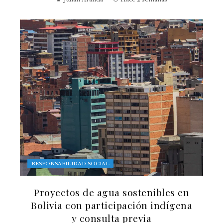
RESPONSABILIDAD SOCIAL
Proyectos de agua sostenibles en
Bolivia con participación indígena
y consulta previa