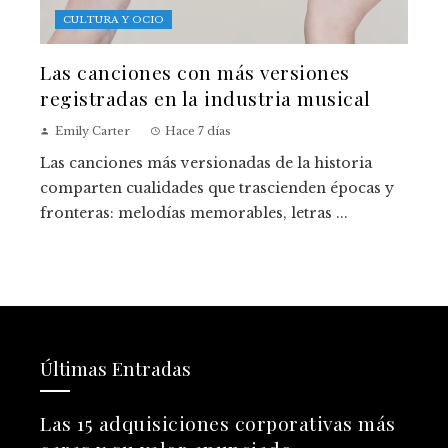
CULTURA Y OCIO
Las canciones con más versiones
registradas en la industria musical
Emily Carter
Hace 7 días
Las canciones más versionadas de la historia
comparten cualidades que trascienden épocas y
fronteras: melodías memorables, letras ...
Últimas Entradas
Las 15 adquisiciones corporativas más