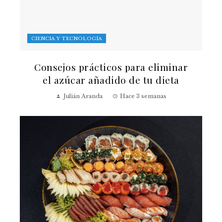
CIENCIA Y TECNOLOGÍA
Consejos prácticos para eliminar
el azúcar añadido de tu dieta
Julián Aranda
Hace 3 semanas