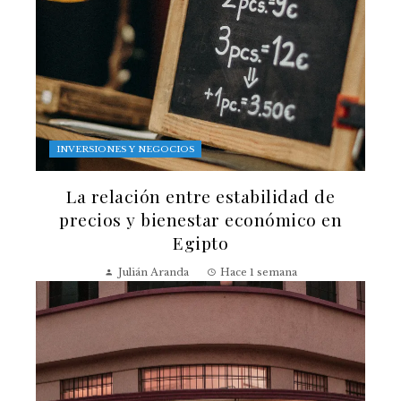
INVERSIONES Y NEGOCIOS
La relación entre estabilidad de
precios y bienestar económico en
Egipto
Julián Aranda
Hace 1 semana