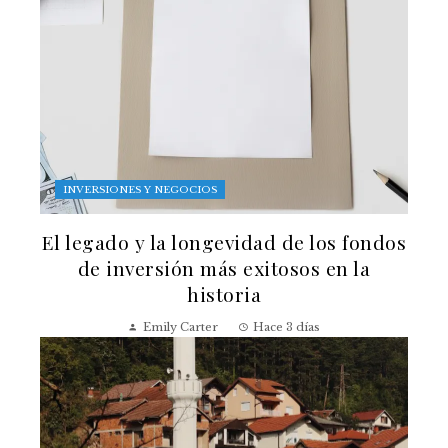
INVERSIONES Y NEGOCIOS
El legado y la longevidad de los fondos
de inversión más exitosos en la
historia
Emily Carter
Hace 3 días