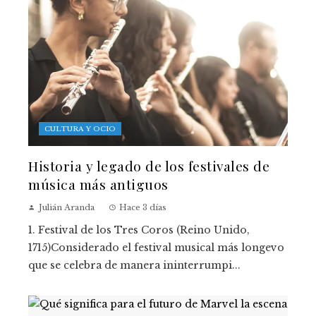
CULTURA Y OCIO
Historia y legado de los festivales de
música más antiguos
Julián Aranda
Hace 3 días
1. Festival de los Tres Coros (Reino Unido,
1715)Considerado el festival musical más longevo
que se celebra de manera ininterrumpi...