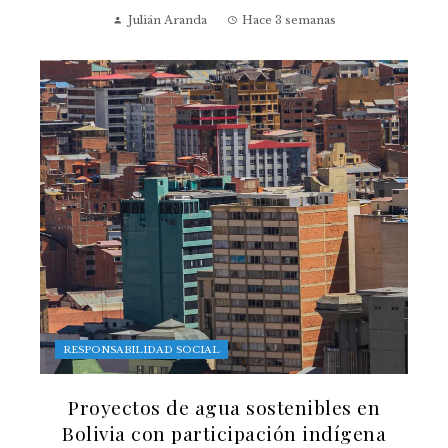
Julián Aranda
Hace 3 semanas
RESPONSABILIDAD SOCIAL
Proyectos de agua sostenibles en
Bolivia con participación indígena