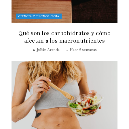
CIENCIA Y TECNOLOGÍA
Qué son los carbohidratos y cómo
afectan a los macronutrientes
Julián Aranda
Hace 2 semanas