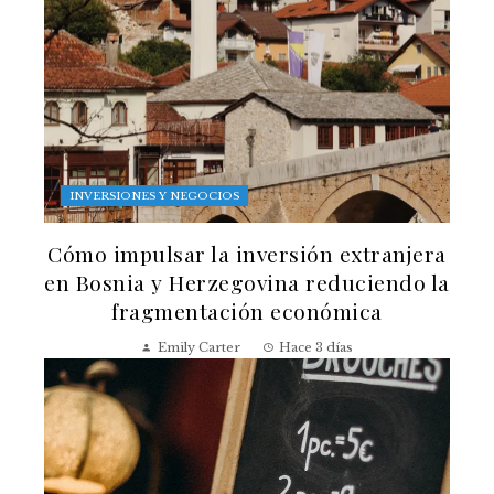
INVERSIONES Y NEGOCIOS
Cómo impulsar la inversión extranjera
en Bosnia y Herzegovina reduciendo la
fragmentación económica
Emily Carter
Hace 3 días