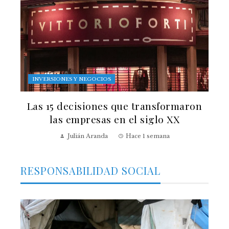
INVERSIONES Y NEGOCIOS
Las 15 decisiones que transformaron
las empresas en el siglo XX
Julián Aranda
Hace 1 semana
RESPONSABILIDAD SOCIAL