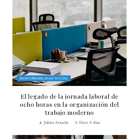
RESPONSABILIDAD SOCIAL
El legado de la jornada laboral de
ocho horas en la organización del
trabajo moderno
Julián Aranda
Hace 6 días