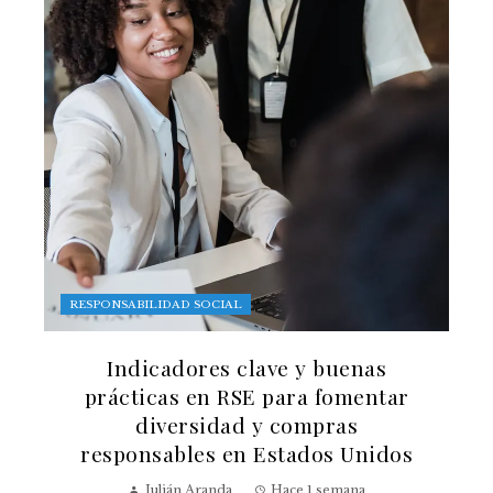
RESPONSABILIDAD SOCIAL
Indicadores clave y buenas
prácticas en RSE para fomentar
diversidad y compras
responsables en Estados Unidos
Julián Aranda
Hace 1 semana