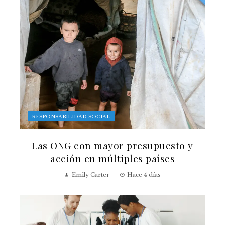
RESPONSABILIDAD SOCIAL
Las ONG con mayor presupuesto y
acción en múltiples países
Emily Carter
Hace 4 días