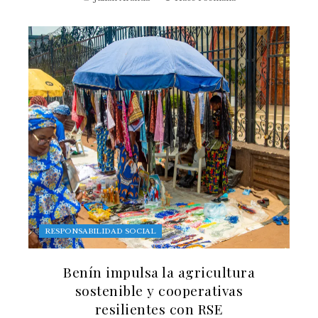
RESPONSABILIDAD SOCIAL
Benín impulsa la agricultura
sostenible y cooperativas
resilientes con RSE