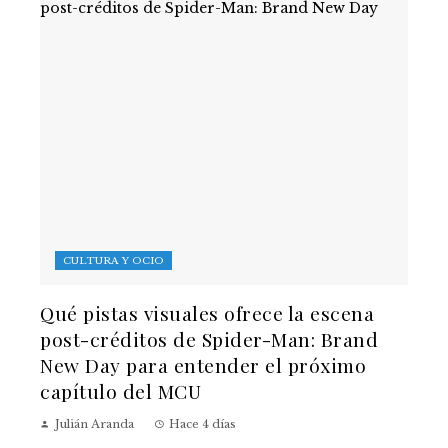
CULTURA Y OCIO
Qué pistas visuales ofrece la escena
post-créditos de Spider-Man: Brand
New Day para entender el próximo
capítulo del MCU
Julián Aranda
Hace 4 días