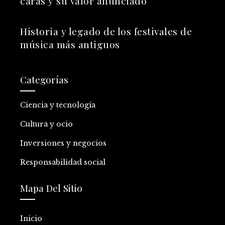
caras y su valor anunciado
Historia y legado de los festivales de
música más antiguos
Categorías
Ciencia y tecnología
Cultura y ocio
Inversiones y negocios
Responsabilidad social
Mapa Del Sitio
Inicio