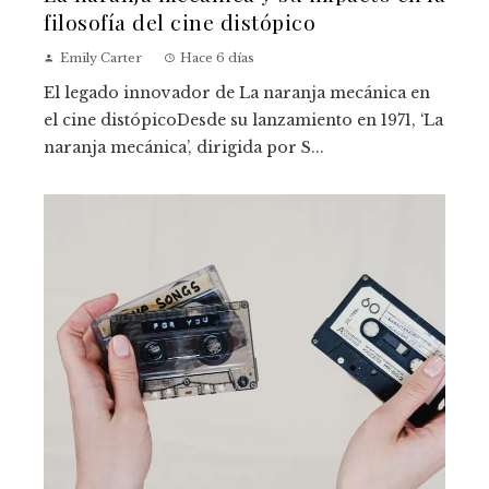
filosofía del cine distópico
Emily Carter
Hace 6 días
El legado innovador de La naranja mecánica en
el cine distópicoDesde su lanzamiento en 1971, ‘La
naranja mecánica’, dirigida por S...