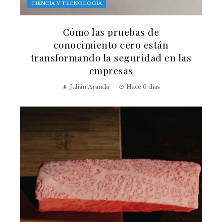
CIENCIA Y TECNOLOGÍA
Cómo las pruebas de
conocimiento cero están
transformando la seguridad en las
empresas
Julián Aranda
Hace 6 días