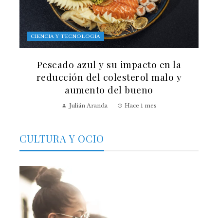
CIENCIA Y TECNOLOGÍA
Pescado azul y su impacto en la
reducción del colesterol malo y
aumento del bueno
Julián Aranda
Hace 1 mes
CULTURA Y OCIO