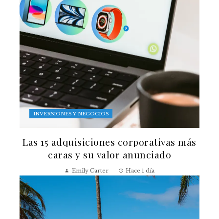
INVERSIONES Y NEGOCIOS
Las 15 adquisiciones corporativas más
caras y su valor anunciado
Emily Carter
Hace 1 día