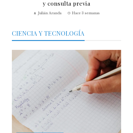
y consulta previa
Julián Aranda
Hace 3 semanas
CIENCIA Y TECNOLOGÍA