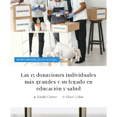
RESPONSABILIDAD SOCIAL
Las 15 donaciones individuales
más grandes y su legado en
educación y salud
Emily Carter
Hace 5 días