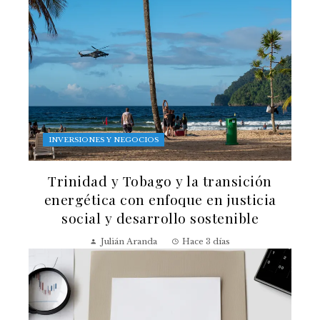
INVERSIONES Y NEGOCIOS
Trinidad y Tobago y la transición
energética con enfoque en justicia
social y desarrollo sostenible
Julián Aranda
Hace 3 días