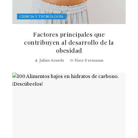
CIENCIA Y TECNOLOGÍA
Factores principales que
contribuyen al desarrollo de la
obesidad
Julián Aranda
Hace 2 semanas