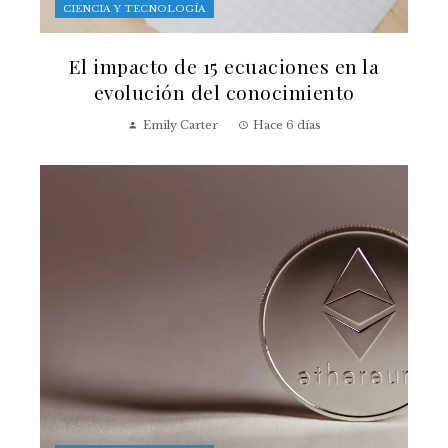
CIENCIA Y TECNOLOGÍA
El impacto de 15 ecuaciones en la
evolución del conocimiento
Emily Carter
Hace 6 días