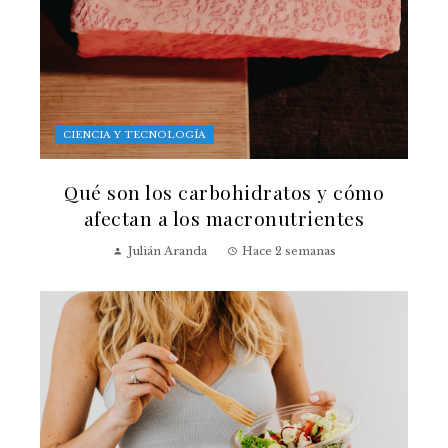
CIENCIA Y TECNOLOGÍA
Qué son los carbohidratos y cómo
afectan a los macronutrientes
Julián Aranda
Hace 2 semanas