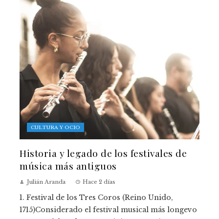
CULTURA Y OCIO
Historia y legado de los festivales de
música más antiguos
Julián Aranda
Hace 2 días
1. Festival de los Tres Coros (Reino Unido,
1715)Considerado el festival musical más longevo