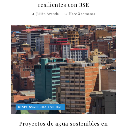
resilientes con RSE
Julián Aranda
Hace 3 semanas
RESPONSABILIDAD SOCIAL
Proyectos de agua sostenibles en