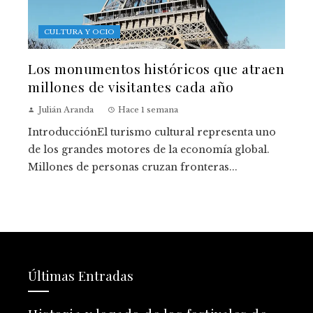
CULTURA Y OCIO
Los monumentos históricos que atraen
millones de visitantes cada año
Julián Aranda
Hace 1 semana
IntroducciónEl turismo cultural representa uno
de los grandes motores de la economía global.
Millones de personas cruzan fronteras...
Últimas Entradas