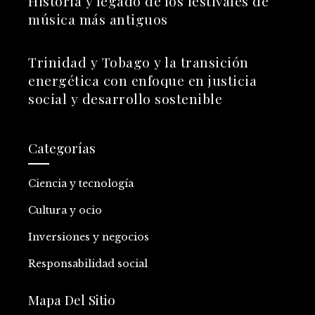
Historia y legado de los festivales de
música más antiguos
Trinidad y Tobago y la transición
energética con enfoque en justicia
social y desarrollo sostenible
Categorías
Ciencia y tecnología
Cultura y ocio
Inversiones y negocios
Responsabilidad social
Mapa Del Sitio