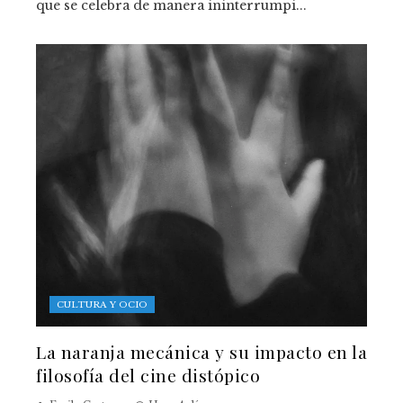
que se celebra de manera ininterrumpi...
CULTURA Y OCIO
La naranja mecánica y su impacto en la
filosofía del cine distópico