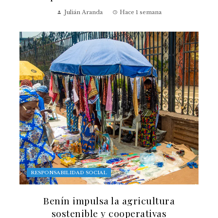
Julián Aranda
Hace 1 semana
RESPONSABILIDAD SOCIAL
Benín impulsa la agricultura
sostenible y cooperativas