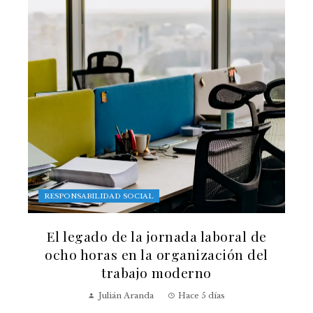
RESPONSABILIDAD SOCIAL
El legado de la jornada laboral de
ocho horas en la organización del
trabajo moderno
Julián Aranda
Hace 5 días