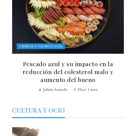
CIENCIA Y TECNOLOGÍA
Pescado azul y su impacto en la
reducción del colesterol malo y
aumento del bueno
Julián Aranda
Hace 1 mes
CULTURA Y OCIO