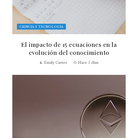
CIENCIA Y TECNOLOGÍA
El impacto de 15 ecuaciones en la
evolución del conocimiento
Emily Carter
Hace 5 días