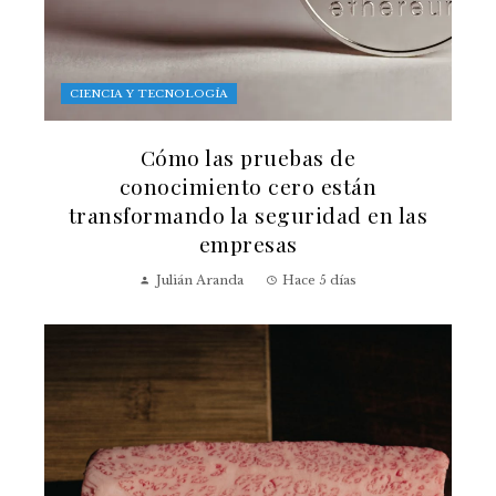
CIENCIA Y TECNOLOGÍA
Cómo las pruebas de
conocimiento cero están
transformando la seguridad en las
empresas
Julián Aranda
Hace 5 días