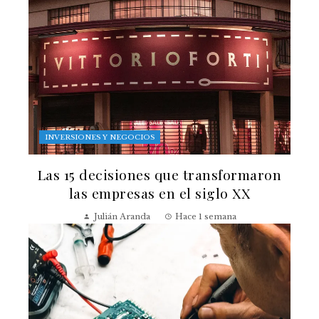
INVERSIONES Y NEGOCIOS
Las 15 decisiones que transformaron
las empresas en el siglo XX
Julián Aranda
Hace 1 semana