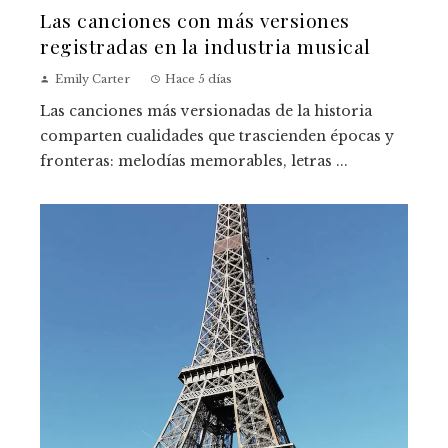
Las canciones con más versiones
registradas en la industria musical
Emily Carter
Hace 5 días
Las canciones más versionadas de la historia
comparten cualidades que trascienden épocas y
fronteras: melodías memorables, letras ...