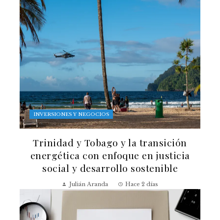
INVERSIONES Y NEGOCIOS
Trinidad y Tobago y la transición
energética con enfoque en justicia
social y desarrollo sostenible
Julián Aranda
Hace 2 días