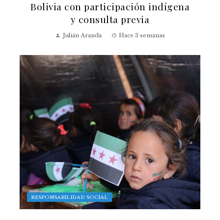
Bolivia con participación indígena
y consulta previa
Julián Aranda
Hace 3 semanas
RESPONSABILIDAD SOCIAL