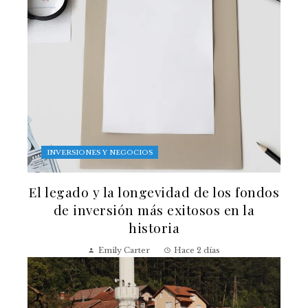
INVERSIONES Y NEGOCIOS
El legado y la longevidad de los fondos
de inversión más exitosos en la
historia
Emily Carter
Hace 2 días