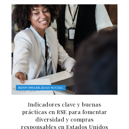
RESPONSABILIDAD SOCIAL
Indicadores clave y buenas
prácticas en RSE para fomentar
diversidad y compras
responsables en Estados Unidos