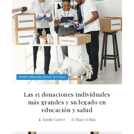
RESPONSABILIDAD SOCIAL
Las 15 donaciones individuales
más grandes y su legado en
educación y salud
Emily Carter
Hace 4 días