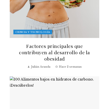
CIENCIA Y TECNOLOGÍA
Factores principales que
contribuyen al desarrollo de la
obesidad
Julián Aranda
Hace 2 semanas