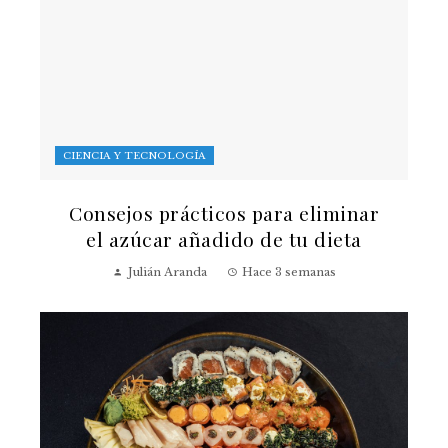
CIENCIA Y TECNOLOGÍA
Consejos prácticos para eliminar
el azúcar añadido de tu dieta
Julián Aranda
Hace 3 semanas