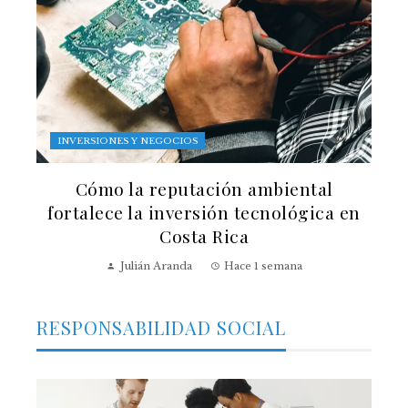
INVERSIONES Y NEGOCIOS
Cómo la reputación ambiental
fortalece la inversión tecnológica en
Costa Rica
Julián Aranda
Hace 1 semana
RESPONSABILIDAD SOCIAL