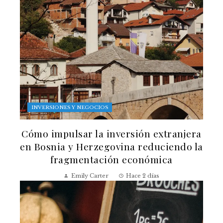
INVERSIONES Y NEGOCIOS
Cómo impulsar la inversión extranjera
en Bosnia y Herzegovina reduciendo la
fragmentación económica
Emily Carter
Hace 2 días