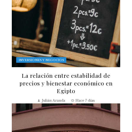
INVERSIONES Y NEGOCIOS
La relación entre estabilidad de
precios y bienestar económico en
Egipto
Julián Aranda
Hace 7 días