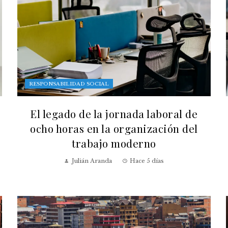
RESPONSABILIDAD SOCIAL
El legado de la jornada laboral de
ocho horas en la organización del
trabajo moderno
Julián Aranda
Hace 5 días