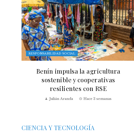
RESPONSABILIDAD SOCIAL
Benín impulsa la agricultura
sostenible y cooperativas
resilientes con RSE
Julián Aranda
Hace 3 semanas
CIENCIA Y TECNOLOGÍA