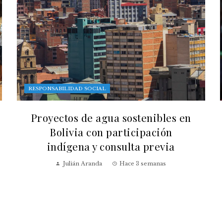
RESPONSABILIDAD SOCIAL
Proyectos de agua sostenibles en
Bolivia con participación
indígena y consulta previa
Julián Aranda
Hace 3 semanas