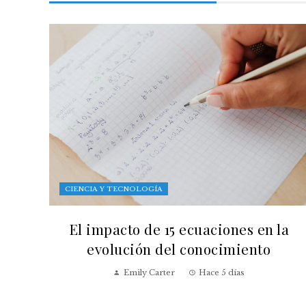
CIENCIA Y TECNOLOGÍA
El impacto de 15 ecuaciones en la
evolución del conocimiento
Emily Carter
Hace 5 días