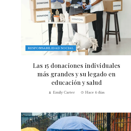
RESPONSABILIDAD SOCIAL
Las 15 donaciones individuales
más grandes y su legado en
educación y salud
Emily Carter
Hace 4 días