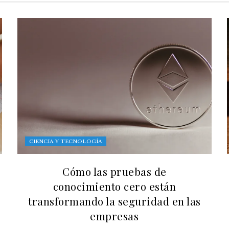
CIENCIA Y TECNOLOGÍA
Cómo las pruebas de
conocimiento cero están
transformando la seguridad en las
empresas