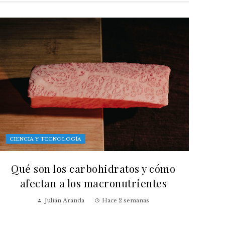
CIENCIA Y TECNOLOGÍA
Qué son los carbohidratos y cómo
afectan a los macronutrientes
Julián Aranda
Hace 2 semanas