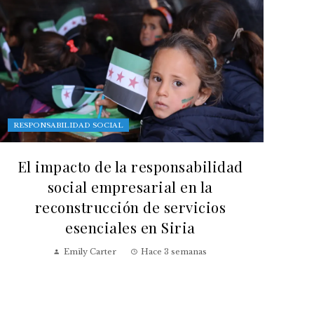
RESPONSABILIDAD SOCIAL
El impacto de la responsabilidad
social empresarial en la
reconstrucción de servicios
esenciales en Siria
Emily Carter
Hace 3 semanas