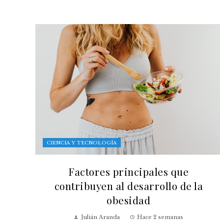
CIENCIA Y TECNOLOGÍA
Factores principales que
contribuyen al desarrollo de la
obesidad
Julián Aranda
Hace 2 semanas