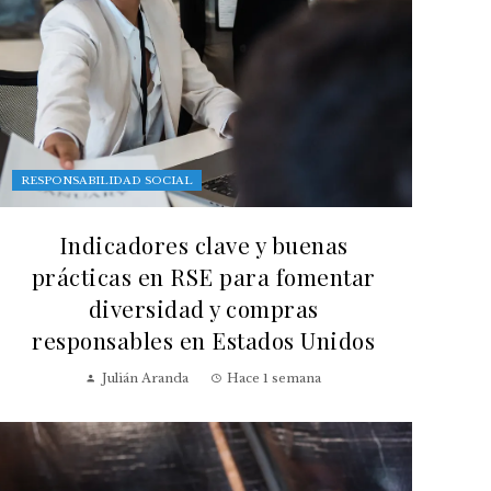
RESPONSABILIDAD SOCIAL
Indicadores clave y buenas
prácticas en RSE para fomentar
diversidad y compras
responsables en Estados Unidos
Julián Aranda
Hace 1 semana