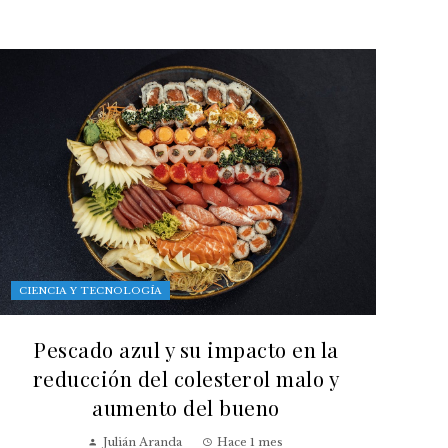
CIENCIA Y TECNOLOGÍA
Pescado azul y su impacto en la
reducción del colesterol malo y
aumento del bueno
Julián Aranda
Hace 1 mes