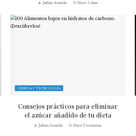
Julián Aranda
Hace 5 días
CIENCIA Y TECNOLOGÍA
Consejos prácticos para eliminar
el azúcar añadido de tu dieta
Julián Aranda
Hace 3 semanas