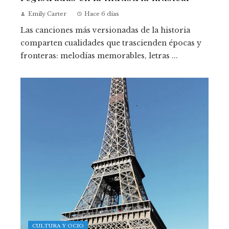
Emily Carter
Hace 6 días
Las canciones más versionadas de la historia
comparten cualidades que trascienden épocas y
fronteras: melodías memorables, letras ...
CULTURA Y OCIO