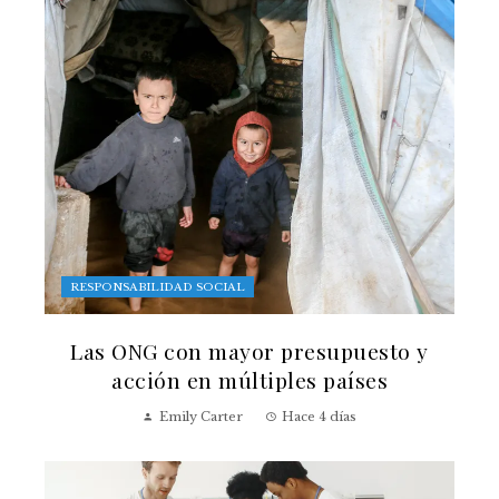
RESPONSABILIDAD SOCIAL
Las ONG con mayor presupuesto y
acción en múltiples países
Emily Carter
Hace 4 días