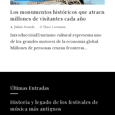
Los monumentos históricos que atraen
millones de visitantes cada año
Julián Aranda
Hace 1 semana
IntroducciónEl turismo cultural representa uno
de los grandes motores de la economía global.
Millones de personas cruzan fronteras...
Últimas Entradas
Historia y legado de los festivales de
música más antiguos