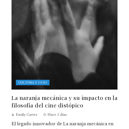
CULTURA Y OCIO
La naranja mecánica y su impacto en la
filosofía del cine distópico
Emily Carter
Hace 5 días
El legado innovador de La naranja mecánica en