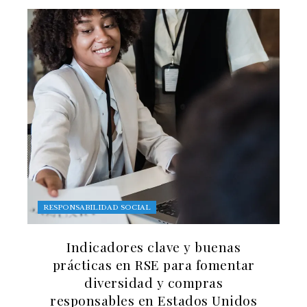
RESPONSABILIDAD SOCIAL
Indicadores clave y buenas
prácticas en RSE para fomentar
diversidad y compras
responsables en Estados Unidos