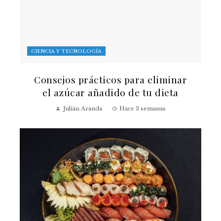
CIENCIA Y TECNOLOGÍA
Consejos prácticos para eliminar
el azúcar añadido de tu dieta
Julián Aranda
Hace 3 semanas