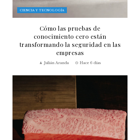
CIENCIA Y TECNOLOGÍA
Cómo las pruebas de
conocimiento cero están
transformando la seguridad en las
empresas
Julián Aranda
Hace 6 días