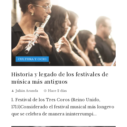
CULTURA Y OCIO
Historia y legado de los festivales de
música más antiguos
Julián Aranda
Hace 2 días
1. Festival de los Tres Coros (Reino Unido,
1715)Considerado el festival musical más longevo
que se celebra de manera ininterrumpi...