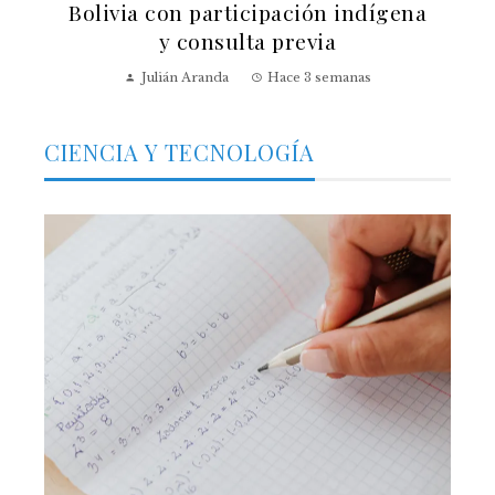
Bolivia con participación indígena
y consulta previa
Julián Aranda
Hace 3 semanas
CIENCIA Y TECNOLOGÍA