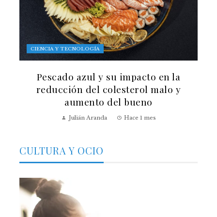
CIENCIA Y TECNOLOGÍA
Pescado azul y su impacto en la
reducción del colesterol malo y
aumento del bueno
Julián Aranda
Hace 1 mes
CULTURA Y OCIO