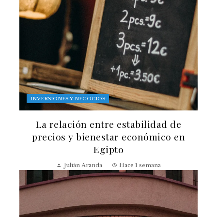
INVERSIONES Y NEGOCIOS
La relación entre estabilidad de
precios y bienestar económico en
Egipto
Julián Aranda
Hace 1 semana