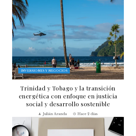
INVERSIONES Y NEGOCIOS
Trinidad y Tobago y la transición
energética con enfoque en justicia
social y desarrollo sostenible
Julián Aranda
Hace 2 días