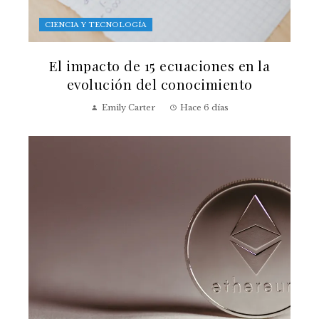
CIENCIA Y TECNOLOGÍA
El impacto de 15 ecuaciones en la
evolución del conocimiento
Emily Carter
Hace 6 días