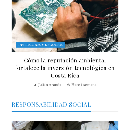
INVERSIONES Y NEGOCIOS
Cómo la reputación ambiental
fortalece la inversión tecnológica en
Costa Rica
Julián Aranda
Hace 1 semana
RESPONSABILIDAD SOCIAL