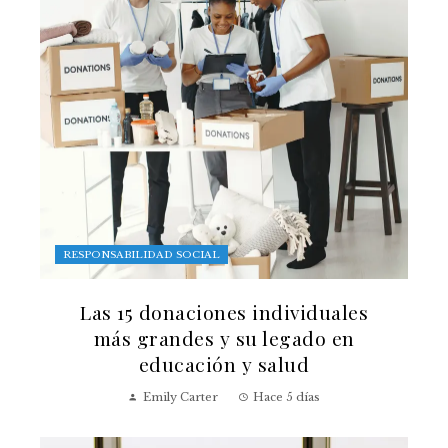
RESPONSABILIDAD SOCIAL
Las 15 donaciones individuales
más grandes y su legado en
educación y salud
Emily Carter
Hace 5 días