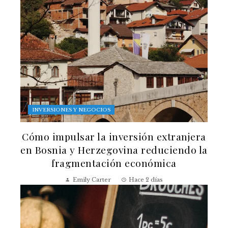
INVERSIONES Y NEGOCIOS
Cómo impulsar la inversión extranjera
en Bosnia y Herzegovina reduciendo la
fragmentación económica
Emily Carter
Hace 2 días