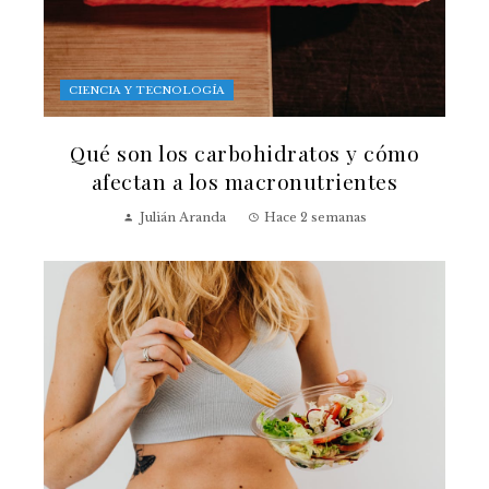
CIENCIA Y TECNOLOGÍA
Qué son los carbohidratos y cómo
afectan a los macronutrientes
Julián Aranda
Hace 2 semanas