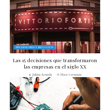
INVERSIONES Y NEGOCIOS
Las 15 decisiones que transformaron
las empresas en el siglo XX
Julián Aranda
Hace 1 semana