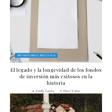
INVERSIONES Y NEGOCIOS
El legado y la longevidad de los fondos
de inversión más exitosos en la
historia
Emily Carter
Hace 2 días