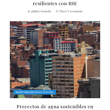
resilientes con RSE
Julián Aranda
Hace 3 semanas
RESPONSABILIDAD SOCIAL
Proyectos de agua sostenibles en