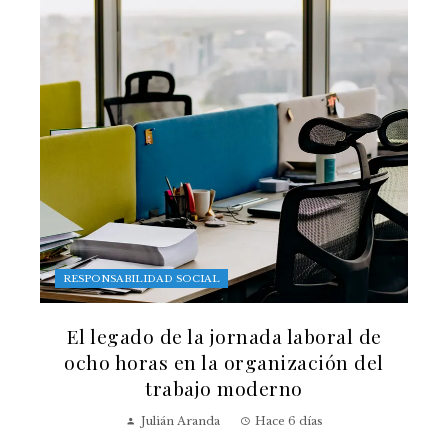
RESPONSABILIDAD SOCIAL
El legado de la jornada laboral de
ocho horas en la organización del
trabajo moderno
Julián Aranda
Hace 6 días