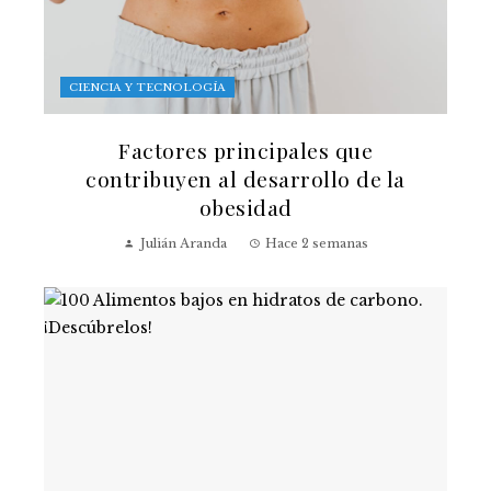
CIENCIA Y TECNOLOGÍA
Factores principales que
contribuyen al desarrollo de la
obesidad
Julián Aranda
Hace 2 semanas