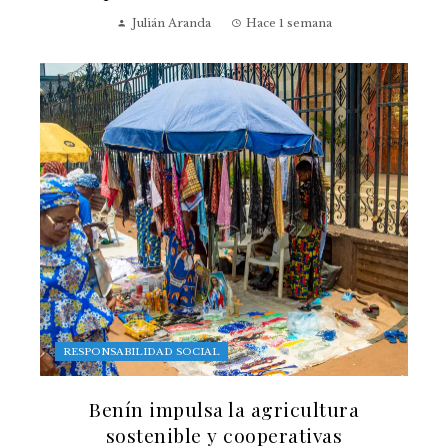
Julián Aranda
Hace 1 semana
RESPONSABILIDAD SOCIAL
Benín impulsa la agricultura
sostenible y cooperativas