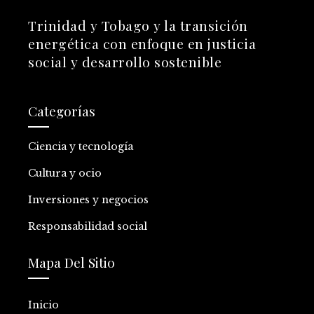
Trinidad y Tobago y la transición
energética con enfoque en justicia
social y desarrollo sostenible
Categorías
Ciencia y tecnología
Cultura y ocio
Inversiones y negocios
Responsabilidad social
Mapa Del Sitio
Inicio