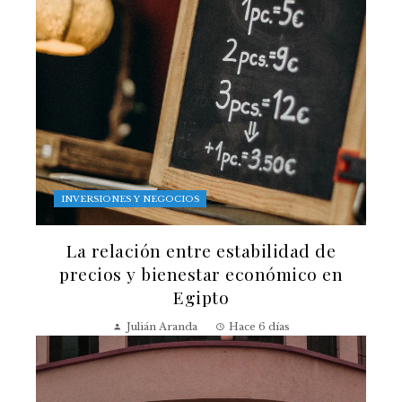
INVERSIONES Y NEGOCIOS
La relación entre estabilidad de
precios y bienestar económico en
Egipto
Julián Aranda
Hace 6 días