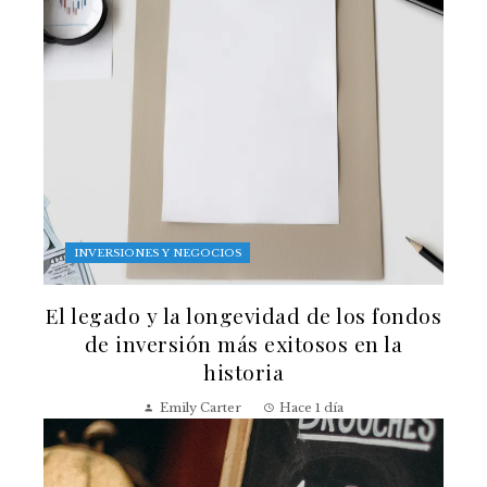
INVERSIONES Y NEGOCIOS
El legado y la longevidad de los fondos
de inversión más exitosos en la
historia
Emily Carter
Hace 1 día