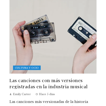
CULTURA Y OCIO
Las canciones con más versiones
registradas en la industria musical
Emily Carter
Hace 5 días
Las canciones más versionadas de la historia