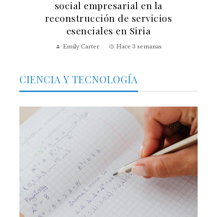
social empresarial en la
reconstrucción de servicios
esenciales en Siria
Emily Carter
Hace 3 semanas
CIENCIA Y TECNOLOGÍA