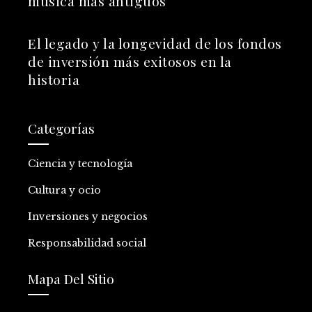
música más antiguos
El legado y la longevidad de los fondos
de inversión más exitosos en la
historia
Categorías
Ciencia y tecnología
Cultura y ocio
Inversiones y negocios
Responsabilidad social
Mapa Del Sitio