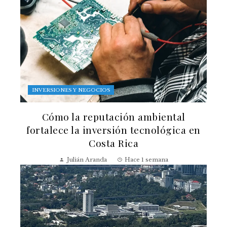
INVERSIONES Y NEGOCIOS
Cómo la reputación ambiental
fortalece la inversión tecnológica en
Costa Rica
Julián Aranda
Hace 1 semana