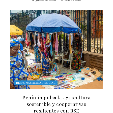
RESPONSABILIDAD SOCIAL
Benín impulsa la agricultura
sostenible y cooperativas
resilientes con RSE