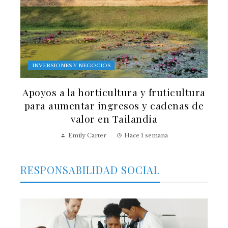
INVERSIONES Y NEGOCIOS
Apoyos a la horticultura y fruticultura
para aumentar ingresos y cadenas de
valor en Tailandia
Emily Carter
Hace 1 semana
RESPONSABILIDAD SOCIAL