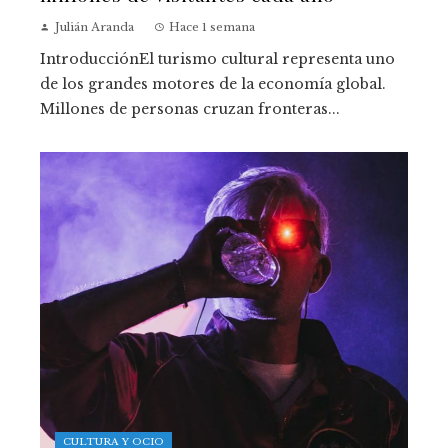
Julián Aranda
Hace 1 semana
IntroducciónEl turismo cultural representa uno
de los grandes motores de la economía global.
Millones de personas cruzan fronteras...
CULTURA Y OCIO