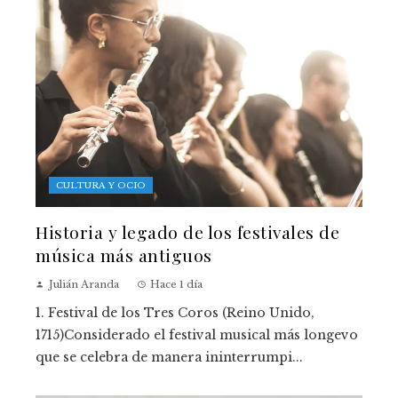
CULTURA Y OCIO
Historia y legado de los festivales de
música más antiguos
Julián Aranda
Hace 1 día
1. Festival de los Tres Coros (Reino Unido,
1715)Considerado el festival musical más longevo
que se celebra de manera ininterrumpi...