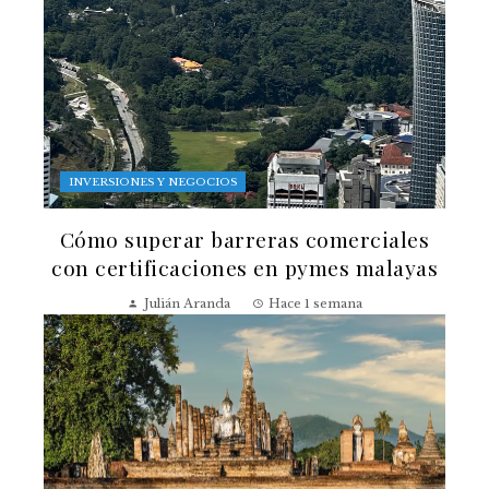
INVERSIONES Y NEGOCIOS
Cómo superar barreras comerciales
con certificaciones en pymes malayas
Julián Aranda
Hace 1 semana