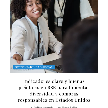
RESPONSABILIDAD SOCIAL
Indicadores clave y buenas
prácticas en RSE para fomentar
diversidad y compras
responsables en Estados Unidos
Julián Aranda
Hace 7 días