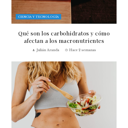
CIENCIA Y TECNOLOGÍA
Qué son los carbohidratos y cómo
afectan a los macronutrientes
Julián Aranda
Hace 2 semanas