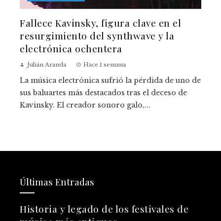
Fallece Kavinsky, figura clave en el
resurgimiento del synthwave y la
electrónica ochentera
Julián Aranda
Hace 1 semana
La música electrónica sufrió la pérdida de uno de
sus baluartes más destacados tras el deceso de
Kavinsky. El creador sonoro galo,...
Últimas Entradas
Historia y legado de los festivales de