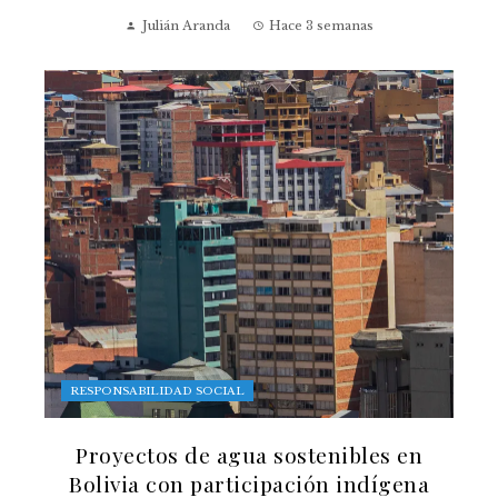
Julián Aranda
Hace 3 semanas
RESPONSABILIDAD SOCIAL
Proyectos de agua sostenibles en
Bolivia con participación indígena