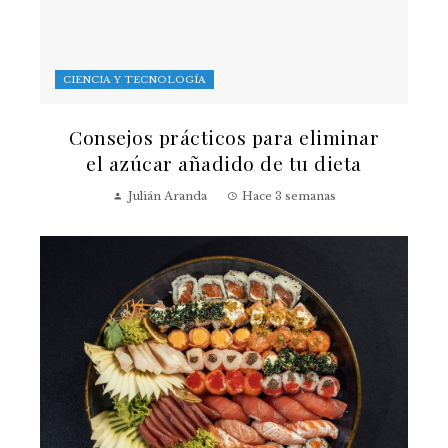
CIENCIA Y TECNOLOGÍA
Consejos prácticos para eliminar
el azúcar añadido de tu dieta
Julián Aranda
Hace 3 semanas