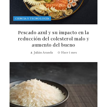
CIENCIA Y TECNOLOGÍA
Pescado azul y su impacto en la
reducción del colesterol malo y
aumento del bueno
Julián Aranda
Hace 1 mes