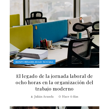
RESPONSABILIDAD SOCIAL
El legado de la jornada laboral de
ocho horas en la organización del
trabajo moderno
Julián Aranda
Hace 4 días