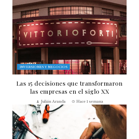
INVERSIONES Y NEGOCIOS
Las 15 decisiones que transformaron
las empresas en el siglo XX
Julián Aranda
Hace 1 semana