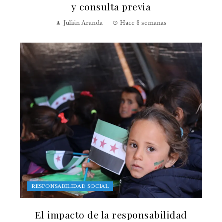
y consulta previa
Julián Aranda
Hace 3 semanas
RESPONSABILIDAD SOCIAL
El impacto de la responsabilidad