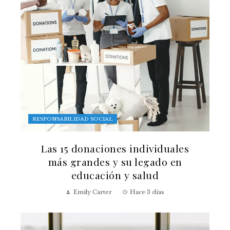
RESPONSABILIDAD SOCIAL
Las 15 donaciones individuales
más grandes y su legado en
educación y salud
Emily Carter
Hace 3 días