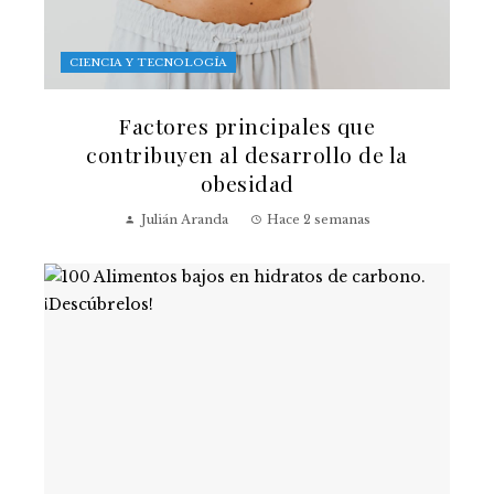
CIENCIA Y TECNOLOGÍA
Factores principales que
contribuyen al desarrollo de la
obesidad
Julián Aranda
Hace 2 semanas