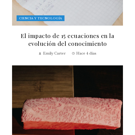
CIENCIA Y TECNOLOGÍA
El impacto de 15 ecuaciones en la
evolución del conocimiento
Emily Carter
Hace 4 días