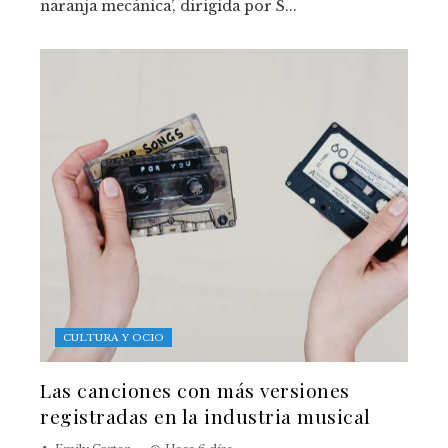
naranja mecánica’, dirigida por S...
CULTURA Y OCIO
Las canciones con más versiones
registradas en la industria musical