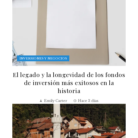
INVERSIONES Y NEGOCIOS
El legado y la longevidad de los fondos
de inversión más exitosos en la
historia
Emily Carter
Hace 3 días