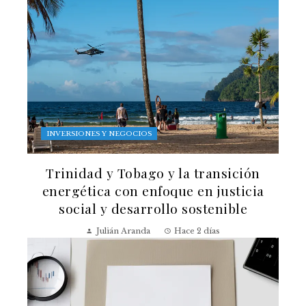
INVERSIONES Y NEGOCIOS
Trinidad y Tobago y la transición
energética con enfoque en justicia
social y desarrollo sostenible
Julián Aranda
Hace 2 días