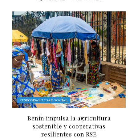
RESPONSABILIDAD SOCIAL
Benín impulsa la agricultura
sostenible y cooperativas
resilientes con RSE