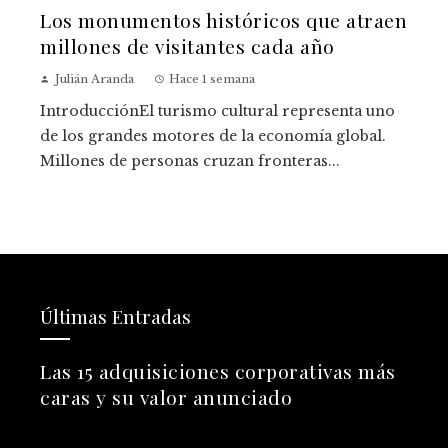
Los monumentos históricos que atraen
millones de visitantes cada año
Julián Aranda
Hace 1 semana
IntroducciónEl turismo cultural representa uno
de los grandes motores de la economía global.
Millones de personas cruzan fronteras...
Últimas Entradas
Las 15 adquisiciones corporativas más
caras y su valor anunciado