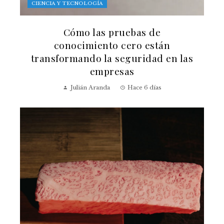
CIENCIA Y TECNOLOGÍA
Cómo las pruebas de
conocimiento cero están
transformando la seguridad en las
empresas
Julián Aranda
Hace 6 días