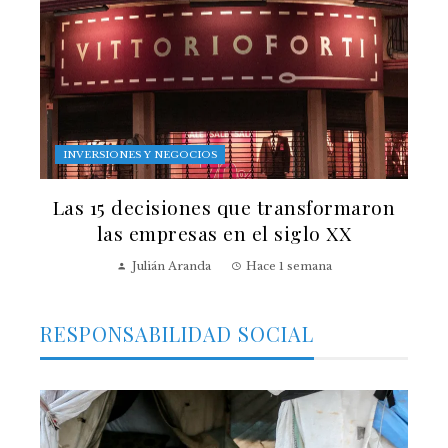
INVERSIONES Y NEGOCIOS
Las 15 decisiones que transformaron
las empresas en el siglo XX
Julián Aranda
Hace 1 semana
RESPONSABILIDAD SOCIAL