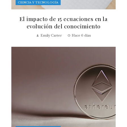
CIENCIA Y TECNOLOGÍA
El impacto de 15 ecuaciones en la
evolución del conocimiento
Emily Carter
Hace 6 días