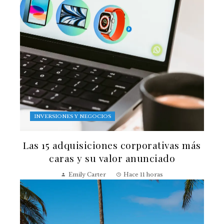
INVERSIONES Y NEGOCIOS
Las 15 adquisiciones corporativas más
caras y su valor anunciado
Emily Carter
Hace 11 horas