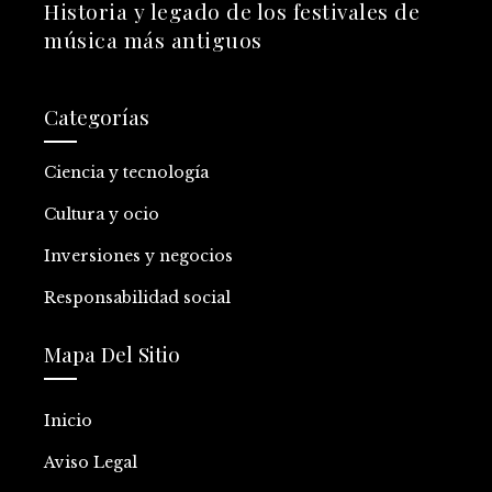
Historia y legado de los festivales de
música más antiguos
Categorías
Ciencia y tecnología
Cultura y ocio
Inversiones y negocios
Responsabilidad social
Mapa Del Sitio
Inicio
Aviso Legal