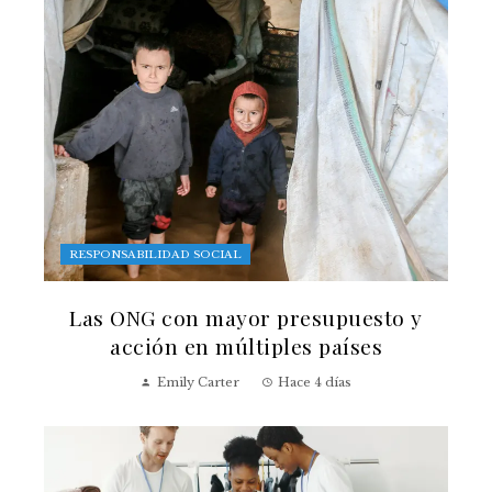
RESPONSABILIDAD SOCIAL
Las ONG con mayor presupuesto y
acción en múltiples países
Emily Carter
Hace 4 días