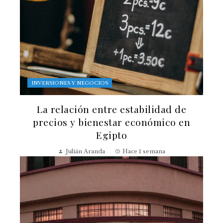
INVERSIONES Y NEGOCIOS
La relación entre estabilidad de
precios y bienestar económico en
Egipto
Julián Aranda
Hace 1 semana