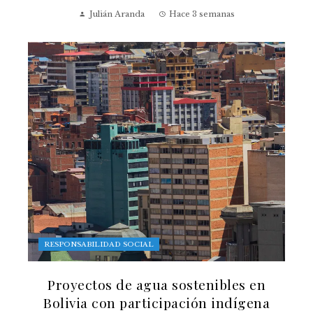
Julián Aranda
Hace 3 semanas
RESPONSABILIDAD SOCIAL
Proyectos de agua sostenibles en
Bolivia con participación indígena