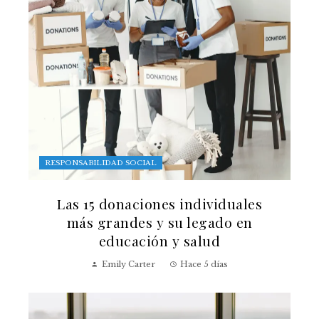
RESPONSABILIDAD SOCIAL
Las 15 donaciones individuales
más grandes y su legado en
educación y salud
Emily Carter
Hace 5 días