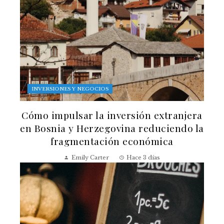
INVERSIONES Y NEGOCIOS
Cómo impulsar la inversión extranjera
en Bosnia y Herzegovina reduciendo la
fragmentación económica
Emily Carter
Hace 3 días