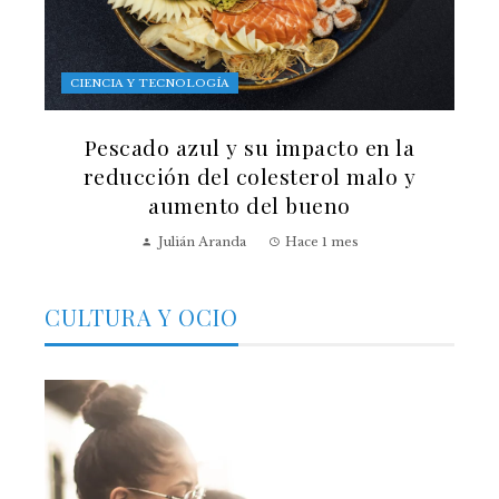
CIENCIA Y TECNOLOGÍA
Pescado azul y su impacto en la
reducción del colesterol malo y
aumento del bueno
Julián Aranda
Hace 1 mes
CULTURA Y OCIO