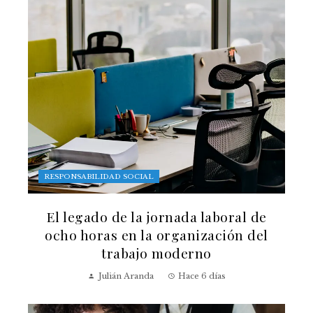
RESPONSABILIDAD SOCIAL
El legado de la jornada laboral de
ocho horas en la organización del
trabajo moderno
Julián Aranda
Hace 6 días