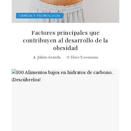
CIENCIA Y TECNOLOGÍA
Factores principales que
contribuyen al desarrollo de la
obesidad
Julián Aranda
Hace 2 semanas