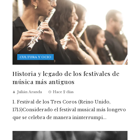
CULTURA Y OCIO
Historia y legado de los festivales de
música más antiguos
Julián Aranda
Hace 2 días
1. Festival de los Tres Coros (Reino Unido,
1715)Considerado el festival musical más longevo
que se celebra de manera ininterrumpi...