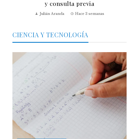
y consulta previa
Julián Aranda
Hace 3 semanas
CIENCIA Y TECNOLOGÍA