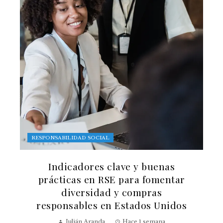
RESPONSABILIDAD SOCIAL
Indicadores clave y buenas
prácticas en RSE para fomentar
diversidad y compras
responsables en Estados Unidos
Julián Aranda
Hace 1 semana