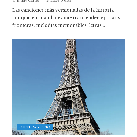
Emily Carter
Hace 6 días
Las canciones más versionadas de la historia
comparten cualidades que trascienden épocas y
fronteras: melodías memorables, letras ...
CULTURA Y OCIO