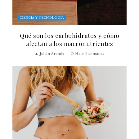
CIENCIA Y TECNOLOGÍA
Qué son los carbohidratos y cómo
afectan a los macronutrientes
Julián Aranda
Hace 2 semanas