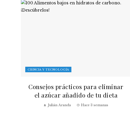
CIENCIA Y TECNOLOGÍA
Consejos prácticos para eliminar
el azúcar añadido de tu dieta
Julián Aranda
Hace 3 semanas