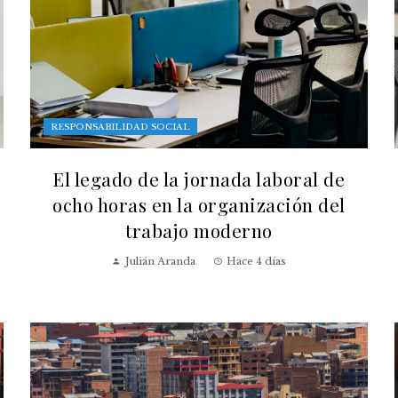
RESPONSABILIDAD SOCIAL
El legado de la jornada laboral de
ocho horas en la organización del
trabajo moderno
Julián Aranda
Hace 4 días