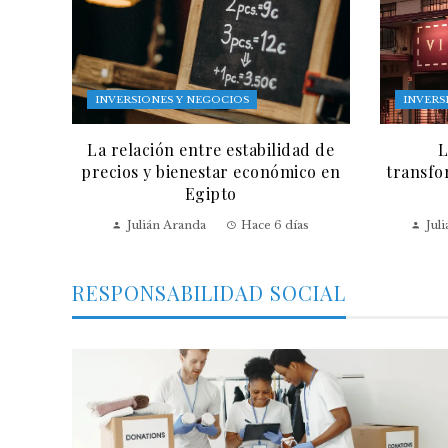
INVERSIONES Y NEGOCIOS
INVERS
La relación entre estabilidad de
L
precios y bienestar económico en
transfo
Egipto
Julián Aranda
Hace 6 días
Jul
RESPONSABILIDAD SOCIAL