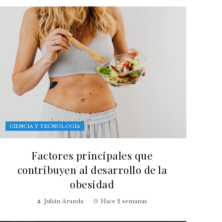
CIENCIA Y TECNOLOGÍA
Factores principales que
contribuyen al desarrollo de la
obesidad
Julián Aranda
Hace 2 semanas