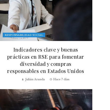
RESPONSABILIDAD SOCIAL
Indicadores clave y buenas
prácticas en RSE para fomentar
diversidad y compras
responsables en Estados Unidos
Julián Aranda
Hace 7 días