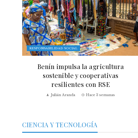
RESPONSABILIDAD SOCIAL
Benín impulsa la agricultura
sostenible y cooperativas
resilientes con RSE
Julián Aranda
Hace 3 semanas
CIENCIA Y TECNOLOGÍA