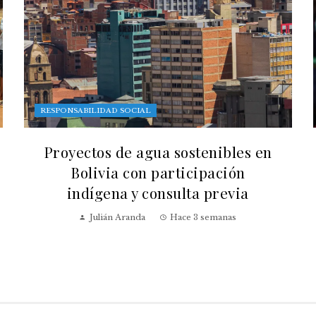
RESPONSABILIDAD SOCIAL
Proyectos de agua sostenibles en
Bolivia con participación
indígena y consulta previa
Julián Aranda
Hace 3 semanas