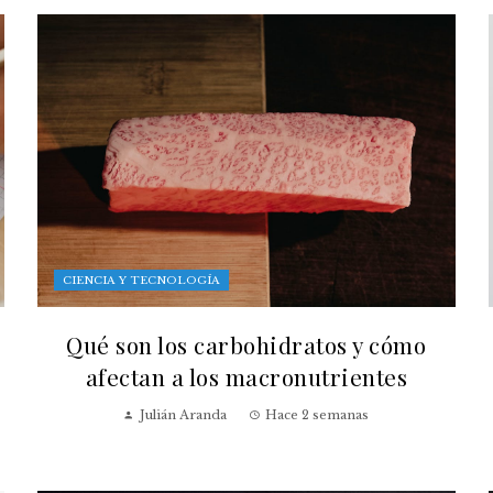
CIENCIA Y TECNOLOGÍA
Qué son los carbohidratos y cómo
afectan a los macronutrientes
Julián Aranda
Hace 2 semanas