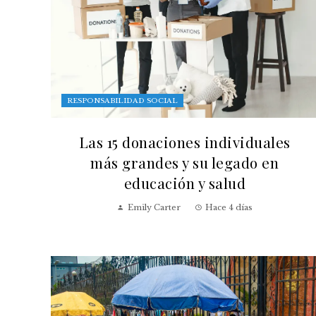
RESPONSABILIDAD SOCIAL
Las 15 donaciones individuales
más grandes y su legado en
educación y salud
Emily Carter
Hace 4 días