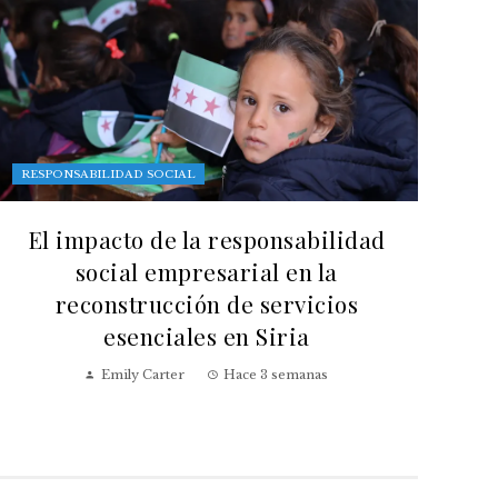
RESPONSABILIDAD SOCIAL
El impacto de la responsabilidad
social empresarial en la
reconstrucción de servicios
esenciales en Siria
Emily Carter
Hace 3 semanas