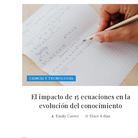
CIENCIA Y TECNOLOGÍA
El impacto de 15 ecuaciones en la
evolución del conocimiento
Emily Carter
Hace 4 días