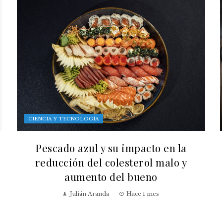
CIENCIA Y TECNOLOGÍA
Pescado azul y su impacto en la
reducción del colesterol malo y
aumento del bueno
Julián Aranda
Hace 1 mes