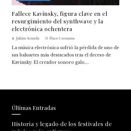
Fallece Kavinsky, figura clave en el
resurgimiento del synthwave y la
electrónica ochentera
Julián Aranda
Hace 1 semana
La música electrónica sufrió la pérdida de uno de
sus baluartes más destacados tras el deceso de
Kavinsky. El creador sonoro galo,...
Últimas Entradas
Historia y legado de los festivales de