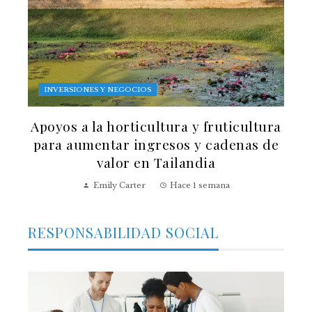
INVERSIONES Y NEGOCIOS
Apoyos a la horticultura y fruticultura
para aumentar ingresos y cadenas de
valor en Tailandia
Emily Carter
Hace 1 semana
RESPONSABILIDAD SOCIAL