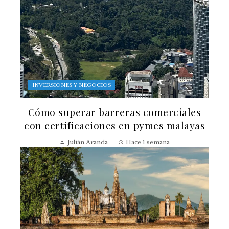
INVERSIONES Y NEGOCIOS
Cómo superar barreras comerciales
con certificaciones en pymes malayas
Julián Aranda
Hace 1 semana