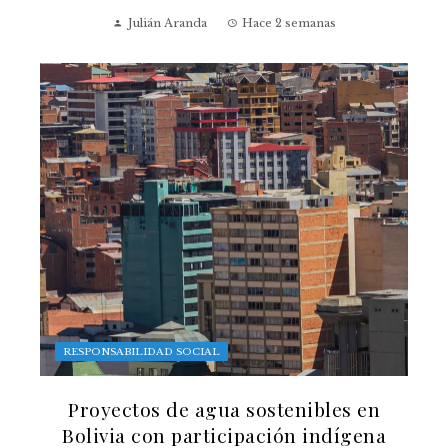
Julián Aranda
Hace 2 semanas
RESPONSABILIDAD SOCIAL
Proyectos de agua sostenibles en
Bolivia con participación indígena