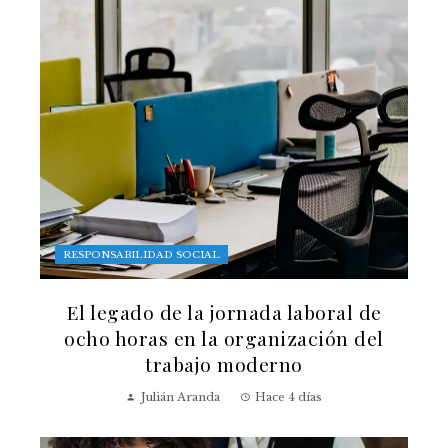
RESPONSABILIDAD SOCIAL
El legado de la jornada laboral de
ocho horas en la organización del
trabajo moderno
Julián Aranda
Hace 4 días