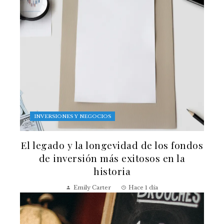
INVERSIONES Y NEGOCIOS
El legado y la longevidad de los fondos
de inversión más exitosos en la
historia
Emily Carter
Hace 1 día