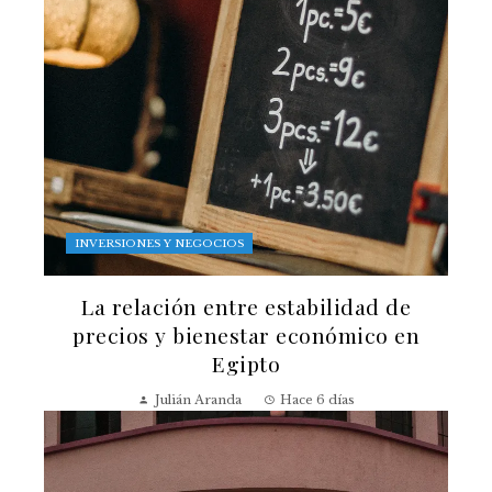
INVERSIONES Y NEGOCIOS
La relación entre estabilidad de
precios y bienestar económico en
Egipto
Julián Aranda
Hace 6 días