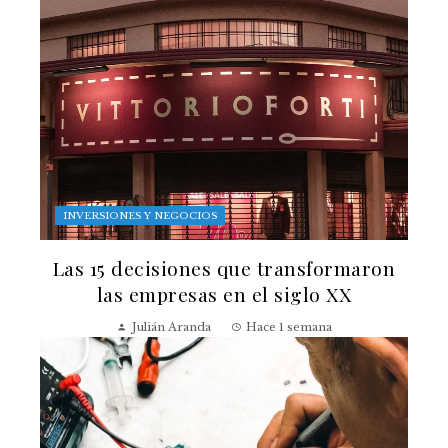
INVERSIONES Y NEGOCIOS
Las 15 decisiones que transformaron
las empresas en el siglo XX
Julián Aranda
Hace 1 semana