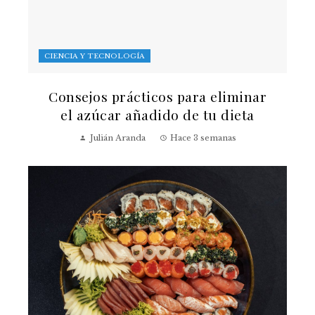
CIENCIA Y TECNOLOGÍA
Consejos prácticos para eliminar
el azúcar añadido de tu dieta
Julián Aranda
Hace 3 semanas