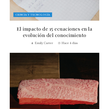
CIENCIA Y TECNOLOGÍA
El impacto de 15 ecuaciones en la
evolución del conocimiento
Emily Carter
Hace 4 días