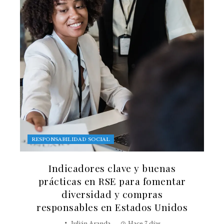
RESPONSABILIDAD SOCIAL
Indicadores clave y buenas
prácticas en RSE para fomentar
diversidad y compras
responsables en Estados Unidos
Julián Aranda
Hace 7 días