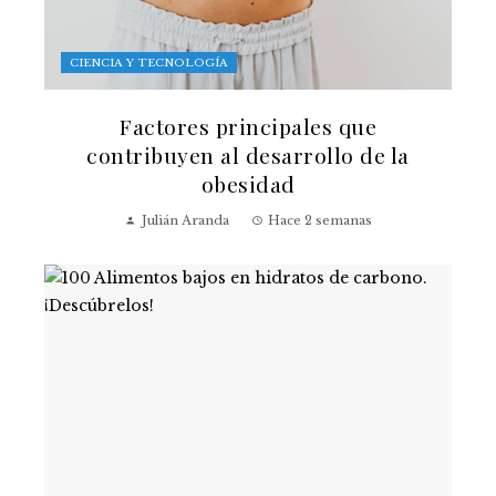
CIENCIA Y TECNOLOGÍA
Factores principales que
contribuyen al desarrollo de la
obesidad
Julián Aranda
Hace 2 semanas