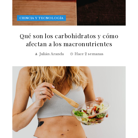
CIENCIA Y TECNOLOGÍA
Qué son los carbohidratos y cómo
afectan a los macronutrientes
Julián Aranda
Hace 2 semanas