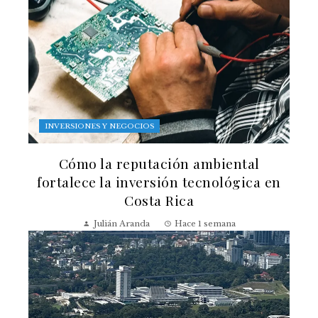
INVERSIONES Y NEGOCIOS
Cómo la reputación ambiental
fortalece la inversión tecnológica en
Costa Rica
Julián Aranda
Hace 1 semana