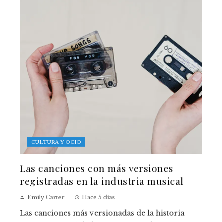
CULTURA Y OCIO
Las canciones con más versiones
registradas en la industria musical
Emily Carter
Hace 5 días
Las canciones más versionadas de la historia