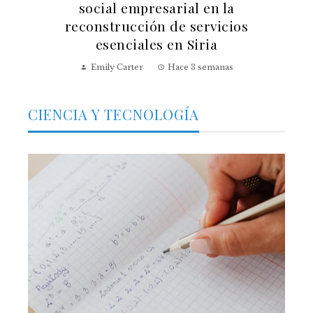
social empresarial en la
reconstrucción de servicios
esenciales en Siria
Emily Carter
Hace 3 semanas
CIENCIA Y TECNOLOGÍA