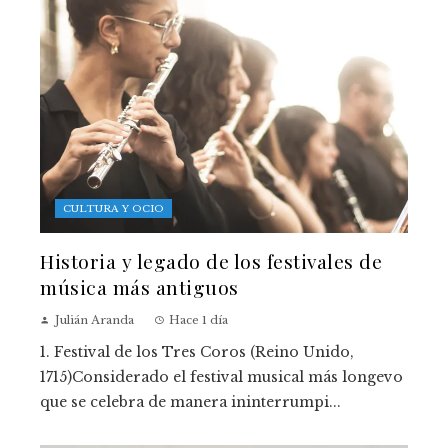
CULTURA Y OCIO
Historia y legado de los festivales de
música más antiguos
Julián Aranda
Hace 1 día
1. Festival de los Tres Coros (Reino Unido,
1715)Considerado el festival musical más longevo
que se celebra de manera ininterrumpi...