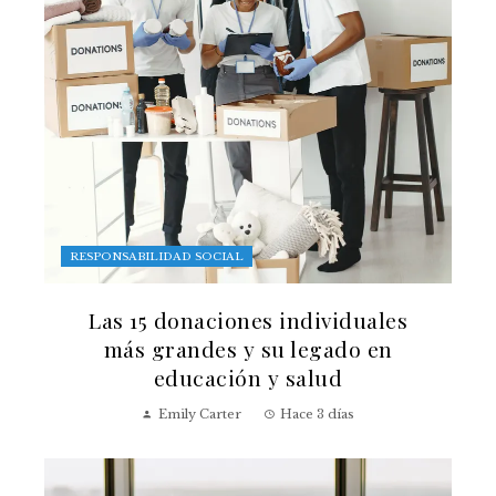
RESPONSABILIDAD SOCIAL
Las 15 donaciones individuales
más grandes y su legado en
educación y salud
Emily Carter
Hace 3 días