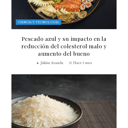
CIENCIA Y TECNOLOGÍA
Pescado azul y su impacto en la
reducción del colesterol malo y
aumento del bueno
Julián Aranda
Hace 1 mes