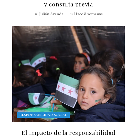
y consulta previa
Julián Aranda
Hace 3 semanas
RESPONSABILIDAD SOCIAL
El impacto de la responsabilidad