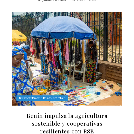
RESPONSABILIDAD SOCIAL
Benín impulsa la agricultura
sostenible y cooperativas
resilientes con RSE