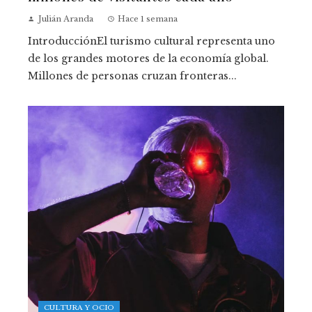
Julián Aranda
Hace 1 semana
IntroducciónEl turismo cultural representa uno
de los grandes motores de la economía global.
Millones de personas cruzan fronteras...
CULTURA Y OCIO