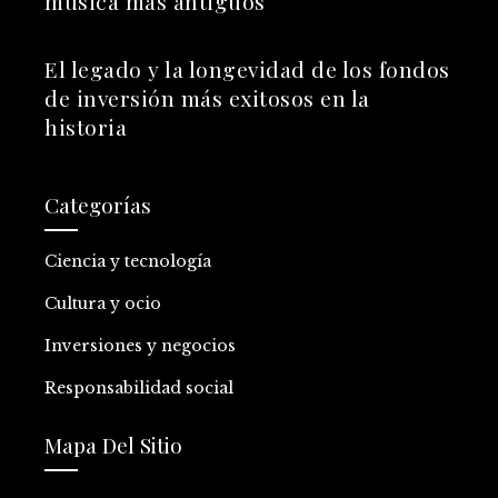
música más antiguos
El legado y la longevidad de los fondos
de inversión más exitosos en la
historia
Categorías
Ciencia y tecnología
Cultura y ocio
Inversiones y negocios
Responsabilidad social
Mapa Del Sitio