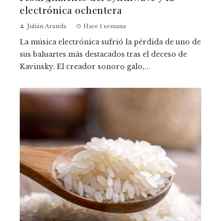
electrónica ochentera
Julián Aranda
Hace 1 semana
La música electrónica sufrió la pérdida de uno de
sus baluartes más destacados tras el deceso de
Kavinsky. El creador sonoro galo,...