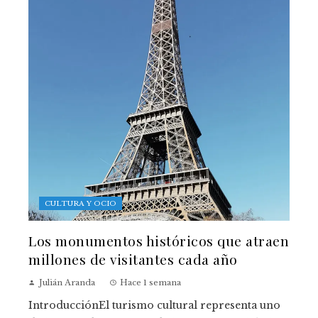
CULTURA Y OCIO
Los monumentos históricos que atraen
millones de visitantes cada año
Julián Aranda
Hace 1 semana
IntroducciónEl turismo cultural representa uno