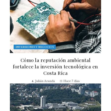
INVERSIONES Y NEGOCIOS
Cómo la reputación ambiental
fortalece la inversión tecnológica en
Costa Rica
Julián Aranda
Hace 7 días