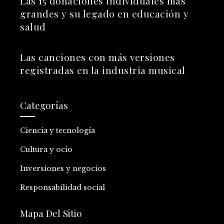
Las 15 donaciones individuales más
grandes y su legado en educación y
salud
Las canciones con más versiones
registradas en la industria musical
Categorías
Ciencia y tecnología
Cultura y ocio
Inversiones y negocios
Responsabilidad social
Mapa Del Sitio