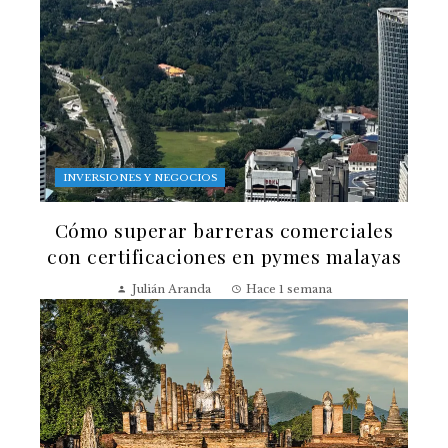
INVERSIONES Y NEGOCIOS
Cómo superar barreras comerciales
con certificaciones en pymes malayas
Julián Aranda
Hace 1 semana