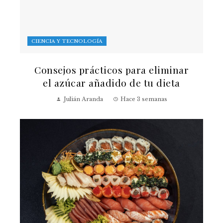
CIENCIA Y TECNOLOGÍA
Consejos prácticos para eliminar
el azúcar añadido de tu dieta
Julián Aranda
Hace 3 semanas