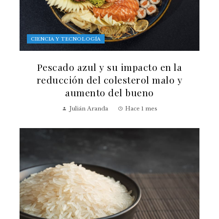
CIENCIA Y TECNOLOGÍA
Pescado azul y su impacto en la
reducción del colesterol malo y
aumento del bueno
Julián Aranda
Hace 1 mes