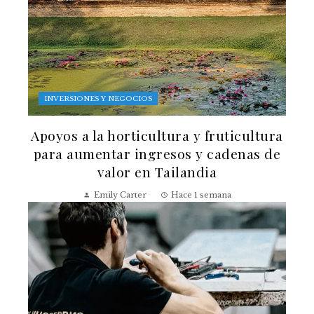
INVERSIONES Y NEGOCIOS
Apoyos a la horticultura y fruticultura
para aumentar ingresos y cadenas de
valor en Tailandia
Emily Carter
Hace 1 semana