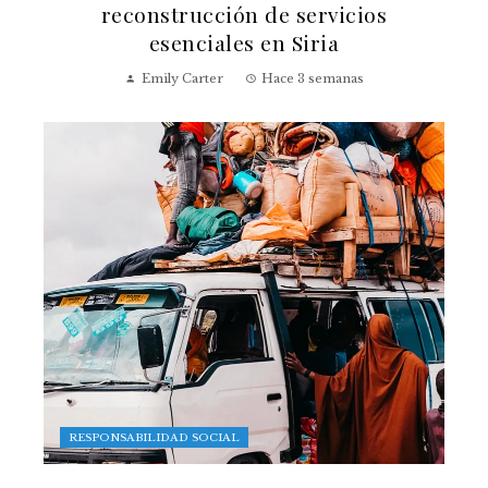
reconstrucción de servicios
esenciales en Siria
Emily Carter
Hace 3 semanas
RESPONSABILIDAD SOCIAL