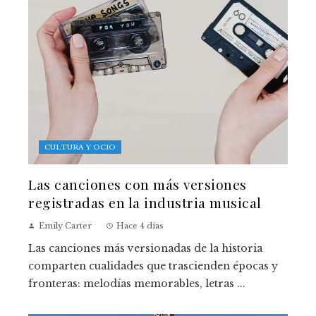
CULTURA Y OCIO
Las canciones con más versiones
registradas en la industria musical
Emily Carter
Hace 4 días
Las canciones más versionadas de la historia
comparten cualidades que trascienden épocas y
fronteras: melodías memorables, letras ...