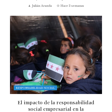
Julián Aranda
Hace 3 semanas
RESPONSABILIDAD SOCIAL
El impacto de la responsabilidad
social empresarial en la