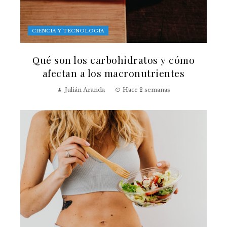
CIENCIA Y TECNOLOGÍA
Qué son los carbohidratos y cómo
afectan a los macronutrientes
Julián Aranda
Hace 2 semanas