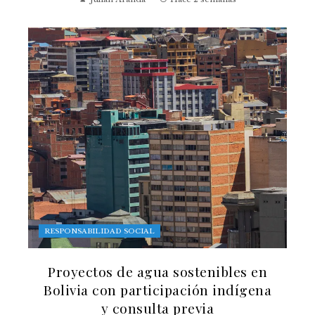
RESPONSABILIDAD SOCIAL
Proyectos de agua sostenibles en
Bolivia con participación indígena
y consulta previa