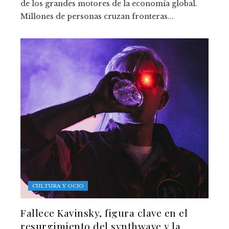
de los grandes motores de la economía global.
Millones de personas cruzan fronteras...
CULTURA Y OCIO
Fallece Kavinsky, figura clave en el
resurgimiento del synthwave y la