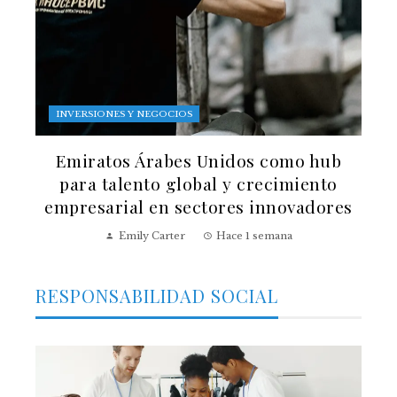
INVERSIONES Y NEGOCIOS
Emiratos Árabes Unidos como hub
para talento global y crecimiento
empresarial en sectores innovadores
Emily Carter
Hace 1 semana
RESPONSABILIDAD SOCIAL