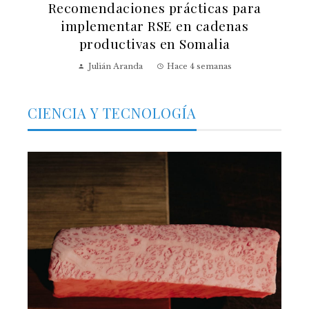
Recomendaciones prácticas para
implementar RSE en cadenas
productivas en Somalia
Julián Aranda
Hace 4 semanas
CIENCIA Y TECNOLOGÍA