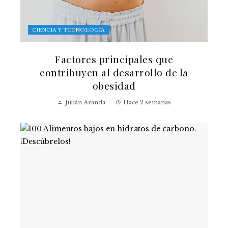
CIENCIA Y TECNOLOGÍA
Factores principales que
contribuyen al desarrollo de la
obesidad
Julián Aranda
Hace 2 semanas