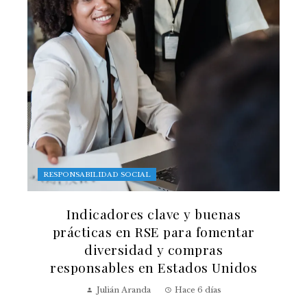
RESPONSABILIDAD SOCIAL
Indicadores clave y buenas
prácticas en RSE para fomentar
diversidad y compras
responsables en Estados Unidos
Julián Aranda
Hace 6 días