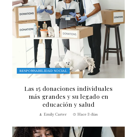
RESPONSABILIDAD SOCIAL
Las 15 donaciones individuales
más grandes y su legado en
educación y salud
Emily Carter
Hace 3 días