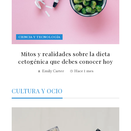
CIENCIA Y TECNOLOGÍA
Mitos y realidades sobre la dieta
cetogénica que debes conocer hoy
Emily Carter
Hace 1 mes
CULTURA Y OCIO