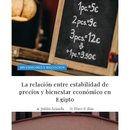
INVERSIONES Y NEGOCIOS
La relación entre estabilidad de
precios y bienestar económico en
Egipto
Julián Aranda
Hace 6 días