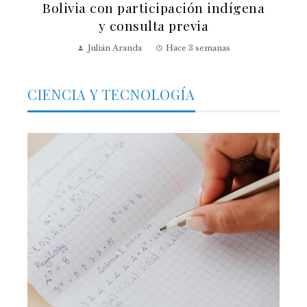
Bolivia con participación indígena
y consulta previa
Julián Aranda
Hace 3 semanas
CIENCIA Y TECNOLOGÍA