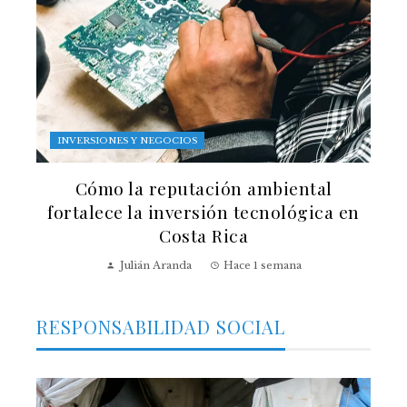
INVERSIONES Y NEGOCIOS
Cómo la reputación ambiental
fortalece la inversión tecnológica en
Costa Rica
Julián Aranda
Hace 1 semana
RESPONSABILIDAD SOCIAL