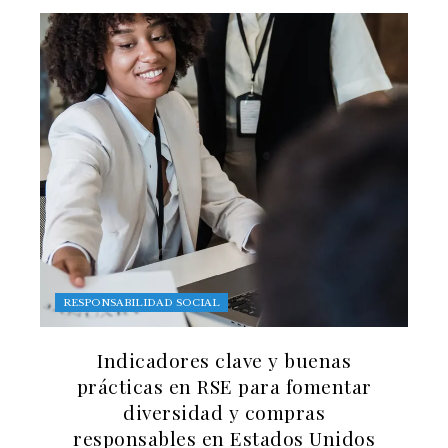
RESPONSABILIDAD SOCIAL
Indicadores clave y buenas
prácticas en RSE para fomentar
diversidad y compras
responsables en Estados Unidos