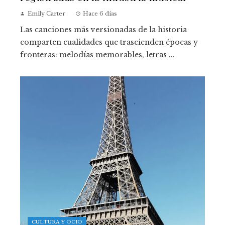
Emily Carter
Hace 6 días
Las canciones más versionadas de la historia
comparten cualidades que trascienden épocas y
fronteras: melodías memorables, letras ...
CULTURA Y OCIO