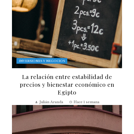
INVERSIONES Y NEGOCIOS
La relación entre estabilidad de
precios y bienestar económico en
Egipto
Julián Aranda
Hace 1 semana