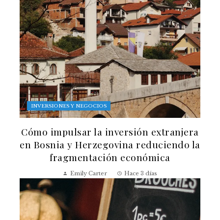
INVERSIONES Y NEGOCIOS
Cómo impulsar la inversión extranjera
en Bosnia y Herzegovina reduciendo la
fragmentación económica
Emily Carter
Hace 3 días