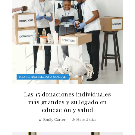
RESPONSABILIDAD SOCIAL
Las 15 donaciones individuales
más grandes y su legado en
educación y salud
Emily Carter
Hace 5 días