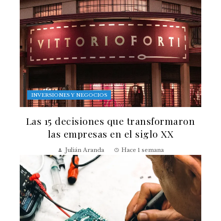
INVERSIONES Y NEGOCIOS
Las 15 decisiones que transformaron
las empresas en el siglo XX
Julián Aranda
Hace 1 semana