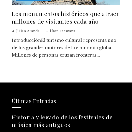
Los monumentos históricos que atraen
millones de visitantes cada año
Julián Aranda
Hace 1 semana
IntroducciónEl turismo cultural representa uno
de los grandes motores de la economía global.
Millones de personas cruzan fronteras...
Últimas Entradas
Historia y legado de los festivales de
música más antiguos