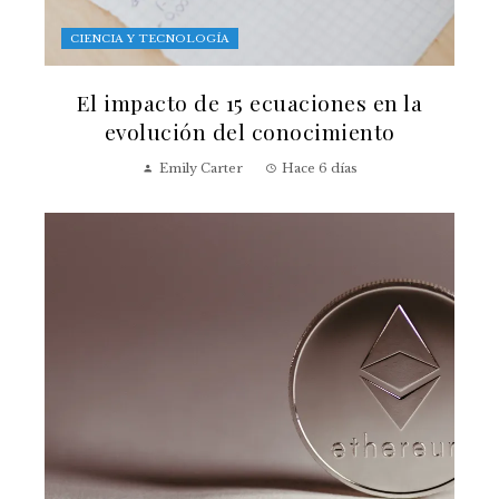
CIENCIA Y TECNOLOGÍA
El impacto de 15 ecuaciones en la
evolución del conocimiento
Emily Carter
Hace 6 días