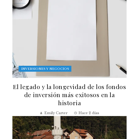
INVERSIONES Y NEGOCIOS
El legado y la longevidad de los fondos
de inversión más exitosos en la
historia
Emily Carter
Hace 2 días