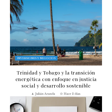
INVERSIONES Y NEGOCIOS
Trinidad y Tobago y la transición
energética con enfoque en justicia
social y desarrollo sostenible
Julián Aranda
Hace 2 días