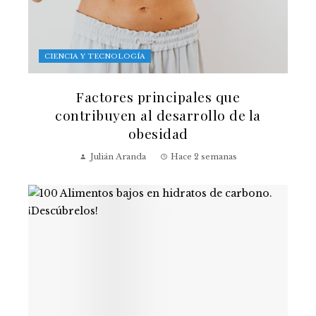
CIENCIA Y TECNOLOGÍA
Factores principales que
contribuyen al desarrollo de la
obesidad
Julián Aranda
Hace 2 semanas