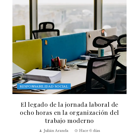
RESPONSABILIDAD SOCIAL
El legado de la jornada laboral de
ocho horas en la organización del
trabajo moderno
Julián Aranda
Hace 6 días