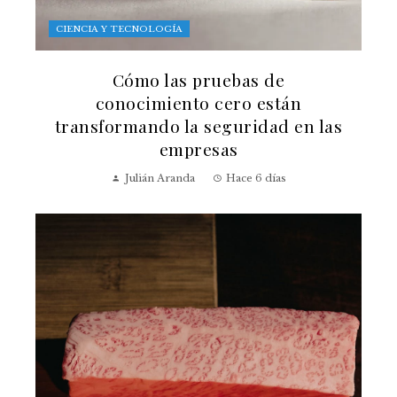
CIENCIA Y TECNOLOGÍA
Cómo las pruebas de
conocimiento cero están
transformando la seguridad en las
empresas
Julián Aranda
Hace 6 días