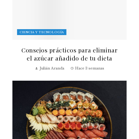
CIENCIA Y TECNOLOGÍA
Consejos prácticos para eliminar
el azúcar añadido de tu dieta
Julián Aranda
Hace 3 semanas