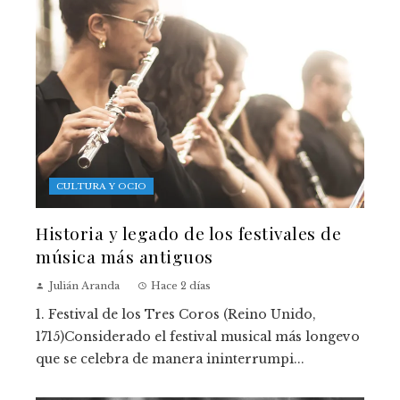
CULTURA Y OCIO
Historia y legado de los festivales de
música más antiguos
Julián Aranda
Hace 2 días
1. Festival de los Tres Coros (Reino Unido,
1715)Considerado el festival musical más longevo
que se celebra de manera ininterrumpi...