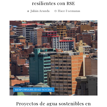
resilientes con RSE
Julián Aranda
Hace 3 semanas
RESPONSABILIDAD SOCIAL
Proyectos de agua sostenibles en