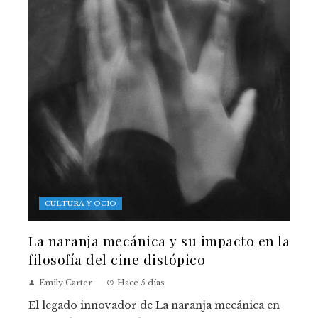
CULTURA Y OCIO
La naranja mecánica y su impacto en la
filosofía del cine distópico
Emily Carter
Hace 5 días
El legado innovador de La naranja mecánica en