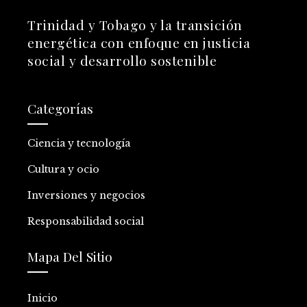
Trinidad y Tobago y la transición
energética con enfoque en justicia
social y desarrollo sostenible
Categorías
Ciencia y tecnología
Cultura y ocio
Inversiones y negocios
Responsabilidad social
Mapa Del Sitio
Inicio