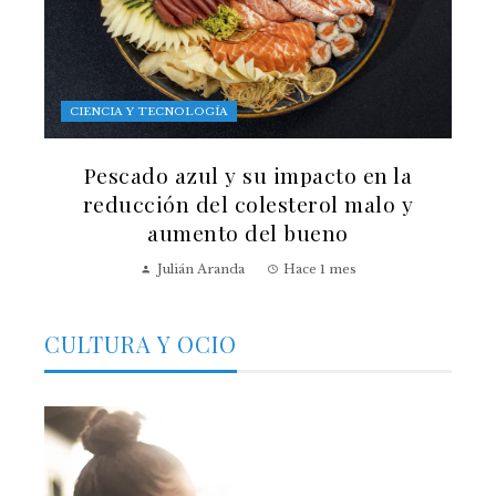
CIENCIA Y TECNOLOGÍA
Pescado azul y su impacto en la
reducción del colesterol malo y
aumento del bueno
Julián Aranda
Hace 1 mes
CULTURA Y OCIO