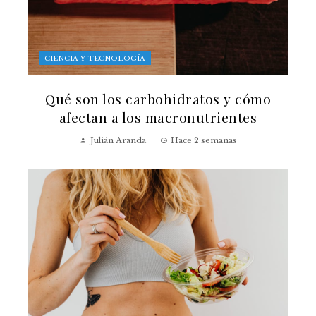
CIENCIA Y TECNOLOGÍA
Qué son los carbohidratos y cómo
afectan a los macronutrientes
Julián Aranda
Hace 2 semanas