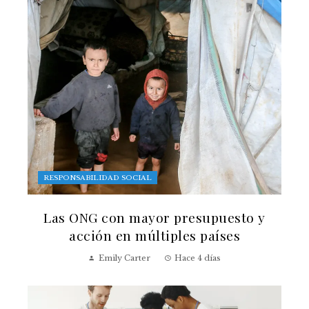
RESPONSABILIDAD SOCIAL
Las ONG con mayor presupuesto y
acción en múltiples países
Emily Carter
Hace 4 días