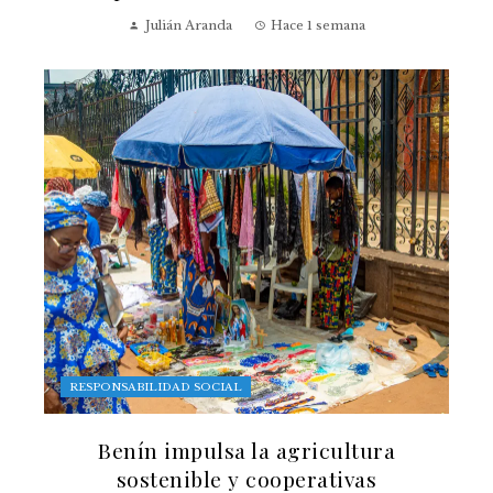
Julián Aranda
Hace 1 semana
RESPONSABILIDAD SOCIAL
Benín impulsa la agricultura
sostenible y cooperativas