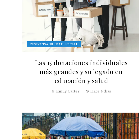
RESPONSABILIDAD SOCIAL
Las 15 donaciones individuales
más grandes y su legado en
educación y salud
Emily Carter
Hace 4 días