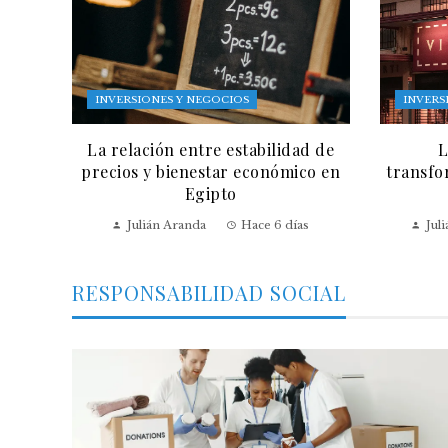
INVERSIONES Y NEGOCIOS
INVERS
La relación entre estabilidad de
L
precios y bienestar económico en
transfo
Egipto
Julián Aranda
Hace 6 días
Jul
RESPONSABILIDAD SOCIAL