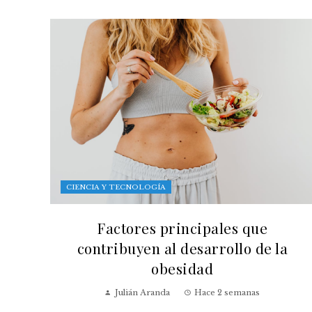
CIENCIA Y TECNOLOGÍA
Factores principales que
contribuyen al desarrollo de la
obesidad
Julián Aranda
Hace 2 semanas