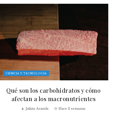
CIENCIA Y TECNOLOGÍA
Qué son los carbohidratos y cómo
afectan a los macronutrientes
Julián Aranda
Hace 2 semanas