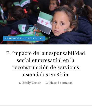
RESPONSABILIDAD SOCIAL
El impacto de la responsabilidad
social empresarial en la
reconstrucción de servicios
esenciales en Siria
Emily Carter
Hace 3 semanas