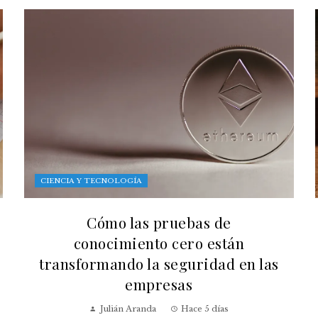
CIENCIA Y TECNOLOGÍA
Cómo las pruebas de
conocimiento cero están
transformando la seguridad en las
empresas
Julián Aranda
Hace 5 días