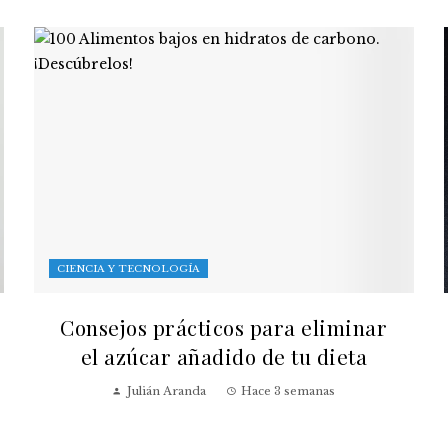
CIENCIA Y TECNOLOGÍA
Consejos prácticos para eliminar
el azúcar añadido de tu dieta
Julián Aranda
Hace 3 semanas