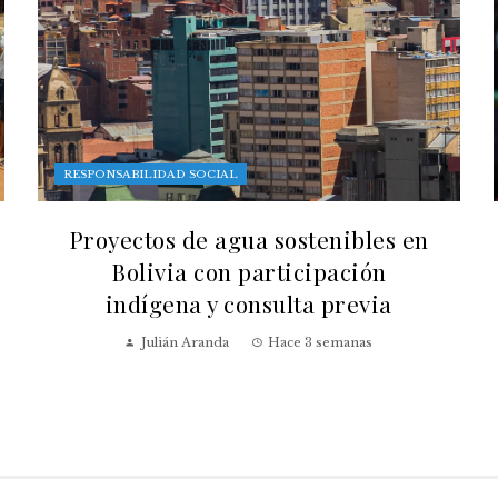
RESPONSABILIDAD SOCIAL
Proyectos de agua sostenibles en
Bolivia con participación
indígena y consulta previa
Julián Aranda
Hace 3 semanas