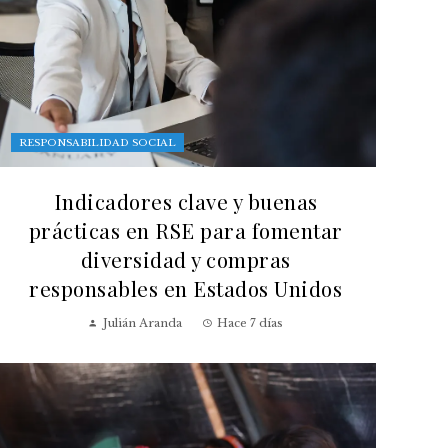
RESPONSABILIDAD SOCIAL
Indicadores clave y buenas
prácticas en RSE para fomentar
diversidad y compras
responsables en Estados Unidos
Julián Aranda
Hace 7 días