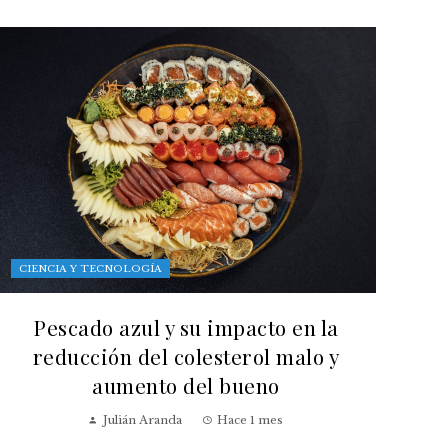
CIENCIA Y TECNOLOGÍA
Pescado azul y su impacto en la
reducción del colesterol malo y
aumento del bueno
Julián Aranda
Hace 1 mes