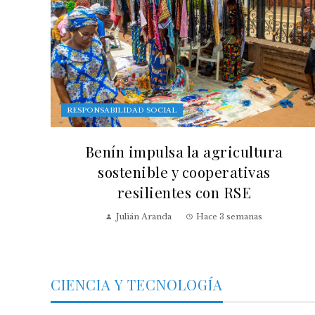
RESPONSABILIDAD SOCIAL
Benín impulsa la agricultura
sostenible y cooperativas
resilientes con RSE
Julián Aranda
Hace 3 semanas
CIENCIA Y TECNOLOGÍA