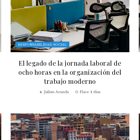
RESPONSABILIDAD SOCIAL
El legado de la jornada laboral de
ocho horas en la organización del
trabajo moderno
Julián Aranda
Hace 4 días