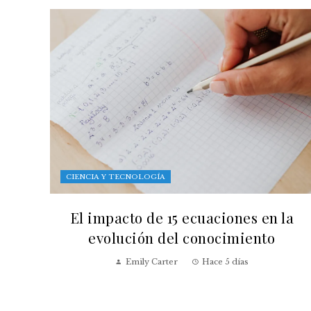
CIENCIA Y TECNOLOGÍA
El impacto de 15 ecuaciones en la
evolución del conocimiento
Emily Carter
Hace 5 días