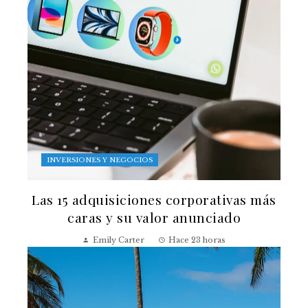
INVERSIONES Y NEGOCIOS
Las 15 adquisiciones corporativas más
caras y su valor anunciado
Emily Carter
Hace 23 horas