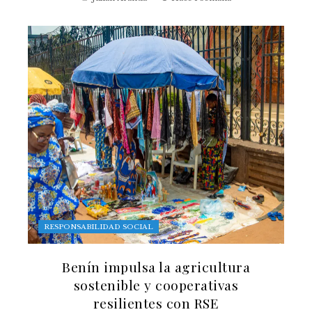
RESPONSABILIDAD SOCIAL
Benín impulsa la agricultura
sostenible y cooperativas
resilientes con RSE