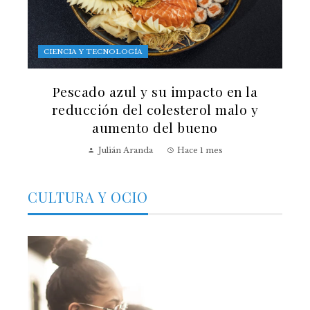
CIENCIA Y TECNOLOGÍA
Pescado azul y su impacto en la
reducción del colesterol malo y
aumento del bueno
Julián Aranda
Hace 1 mes
CULTURA Y OCIO