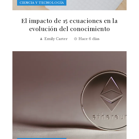
CIENCIA Y TECNOLOGÍA
El impacto de 15 ecuaciones en la
evolución del conocimiento
Emily Carter
Hace 6 días