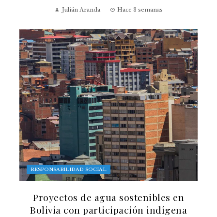
Julián Aranda
Hace 3 semanas
RESPONSABILIDAD SOCIAL
Proyectos de agua sostenibles en
Bolivia con participación indígena