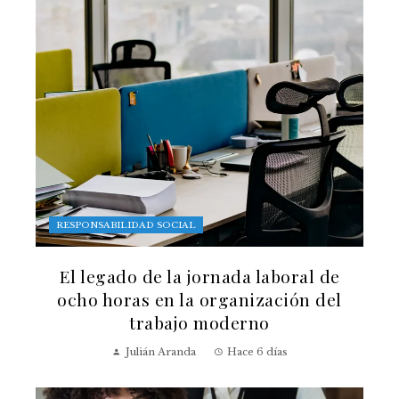
RESPONSABILIDAD SOCIAL
El legado de la jornada laboral de
ocho horas en la organización del
trabajo moderno
Julián Aranda
Hace 6 días