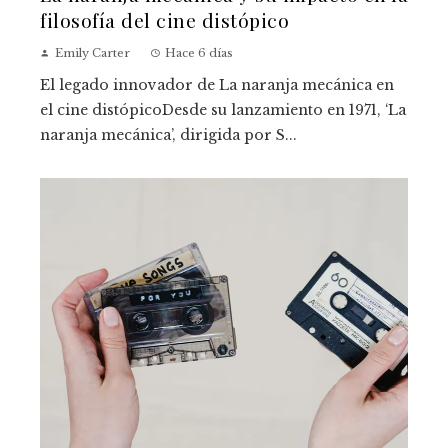
filosofía del cine distópico
Emily Carter
Hace 6 días
El legado innovador de La naranja mecánica en
el cine distópicoDesde su lanzamiento en 1971, ‘La
naranja mecánica’, dirigida por S...