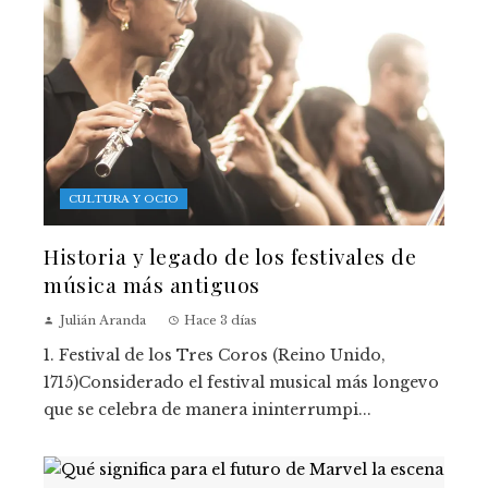
CULTURA Y OCIO
Historia y legado de los festivales de
música más antiguos
Julián Aranda
Hace 3 días
1. Festival de los Tres Coros (Reino Unido,
1715)Considerado el festival musical más longevo
que se celebra de manera ininterrumpi...