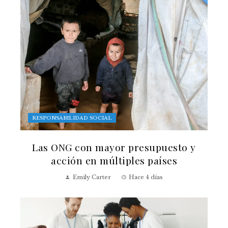
RESPONSABILIDAD SOCIAL
Las ONG con mayor presupuesto y
acción en múltiples países
Emily Carter
Hace 4 días