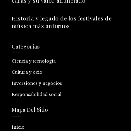
caras y su valor anunciado
Historia y legado de los festivales de
música más antiguos
Categorías
Ciencia y tecnología
Cultura y ocio
Inversiones y negocios
Responsabilidad social
Mapa Del Sitio
Inicio