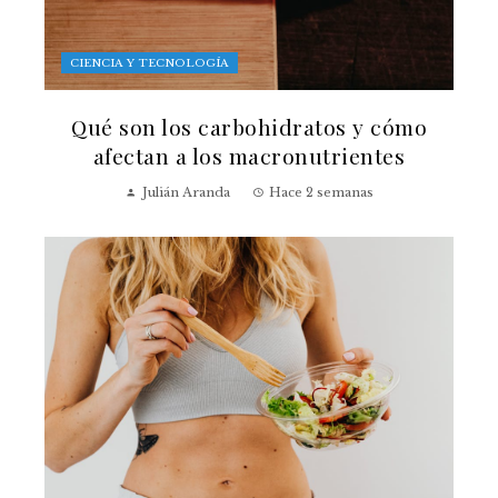
CIENCIA Y TECNOLOGÍA
Qué son los carbohidratos y cómo
afectan a los macronutrientes
Julián Aranda
Hace 2 semanas