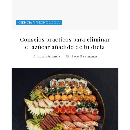
CIENCIA Y TECNOLOGÍA
Consejos prácticos para eliminar
el azúcar añadido de tu dieta
Julián Aranda
Hace 3 semanas