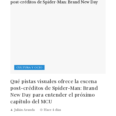
CULTURA Y OCIO
Qué pistas visuales ofrece la escena
post-créditos de Spider-Man: Brand
New Day para entender el próximo
capítulo del MCU
Julián Aranda
Hace 4 días