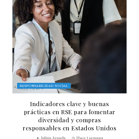
RESPONSABILIDAD SOCIAL
Indicadores clave y buenas
prácticas en RSE para fomentar
diversidad y compras
responsables en Estados Unidos
Julián Aranda
Hace 1 semana