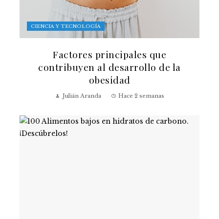
CIENCIA Y TECNOLOGÍA
Factores principales que
contribuyen al desarrollo de la
obesidad
Julián Aranda
Hace 2 semanas