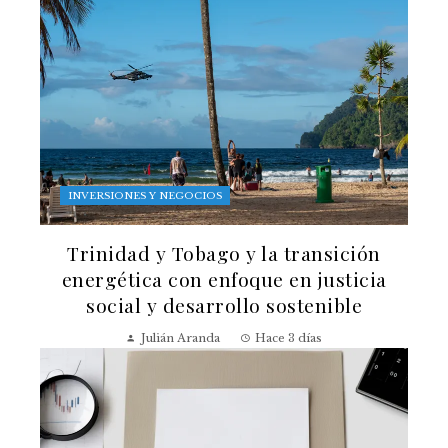
INVERSIONES Y NEGOCIOS
Trinidad y Tobago y la transición
energética con enfoque en justicia
social y desarrollo sostenible
Julián Aranda
Hace 3 días