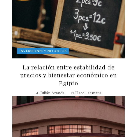
INVERSIONES Y NEGOCIOS
La relación entre estabilidad de
precios y bienestar económico en
Egipto
Julián Aranda
Hace 1 semana