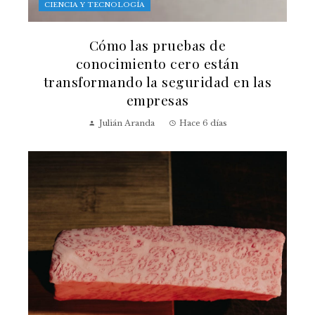
CIENCIA Y TECNOLOGÍA
Cómo las pruebas de
conocimiento cero están
transformando la seguridad en las
empresas
Julián Aranda
Hace 6 días