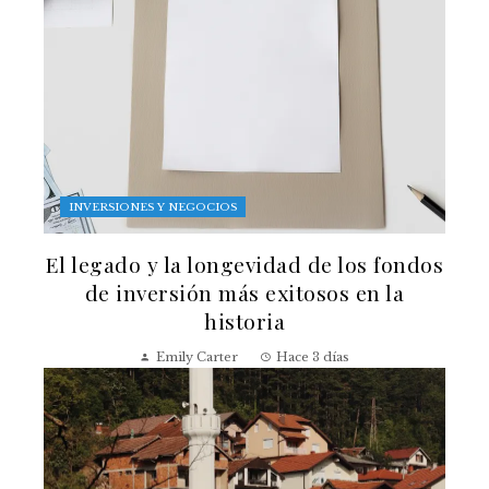
INVERSIONES Y NEGOCIOS
El legado y la longevidad de los fondos
de inversión más exitosos en la
historia
Emily Carter
Hace 3 días