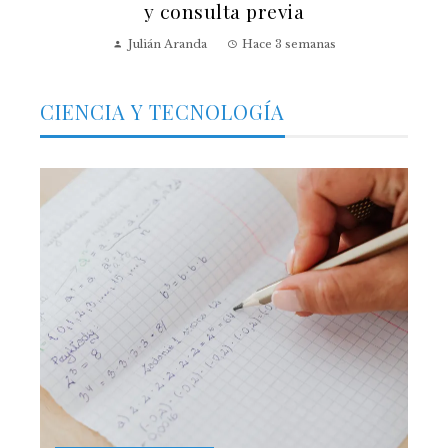
y consulta previa
Julián Aranda
Hace 3 semanas
CIENCIA Y TECNOLOGÍA