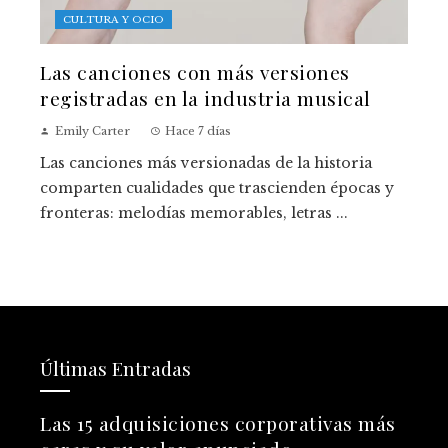
CULTURA Y OCIO
Las canciones con más versiones
registradas en la industria musical
Emily Carter
Hace 7 días
Las canciones más versionadas de la historia
comparten cualidades que trascienden épocas y
fronteras: melodías memorables, letras ...
Últimas Entradas
Las 15 adquisiciones corporativas más