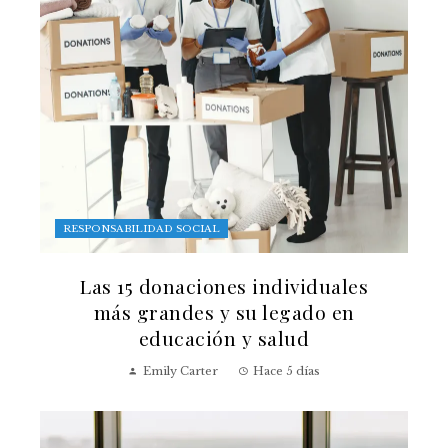
RESPONSABILIDAD SOCIAL
Las 15 donaciones individuales
más grandes y su legado en
educación y salud
Emily Carter
Hace 5 días