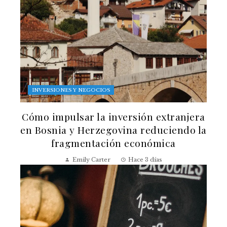
INVERSIONES Y NEGOCIOS
Cómo impulsar la inversión extranjera
en Bosnia y Herzegovina reduciendo la
fragmentación económica
Emily Carter
Hace 3 días