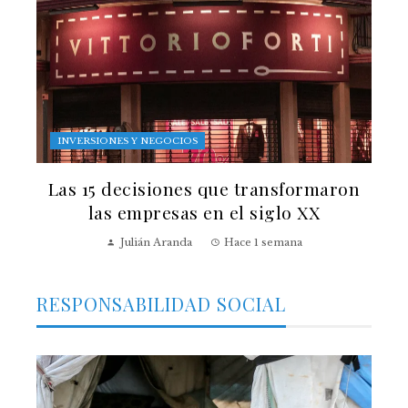
INVERSIONES Y NEGOCIOS
Las 15 decisiones que transformaron
las empresas en el siglo XX
Julián Aranda
Hace 1 semana
RESPONSABILIDAD SOCIAL