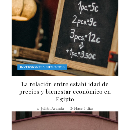
INVERSIONES Y NEGOCIOS
La relación entre estabilidad de
precios y bienestar económico en
Egipto
Julián Aranda
Hace 5 días