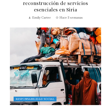
reconstrucción de servicios
esenciales en Siria
Emily Carter
Hace 3 semanas
RESPONSABILIDAD SOCIAL