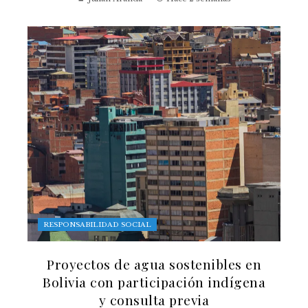
RESPONSABILIDAD SOCIAL
Proyectos de agua sostenibles en
Bolivia con participación indígena
y consulta previa