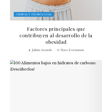
CIENCIA Y TECNOLOGÍA
Factores principales que
contribuyen al desarrollo de la
obesidad
Julián Aranda
Hace 2 semanas