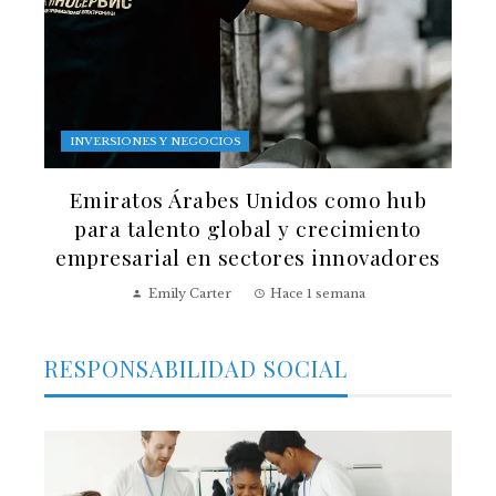
INVERSIONES Y NEGOCIOS
Emiratos Árabes Unidos como hub
para talento global y crecimiento
empresarial en sectores innovadores
Emily Carter
Hace 1 semana
RESPONSABILIDAD SOCIAL