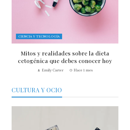
CIENCIA Y TECNOLOGÍA
Mitos y realidades sobre la dieta
cetogénica que debes conocer hoy
Emily Carter
Hace 1 mes
CULTURA Y OCIO