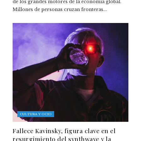
de los grandes motores de la economía global.
Millones de personas cruzan fronteras...
CULTURA Y OCIO
Fallece Kavinsky, figura clave en el
resurgimiento del synthwave y la