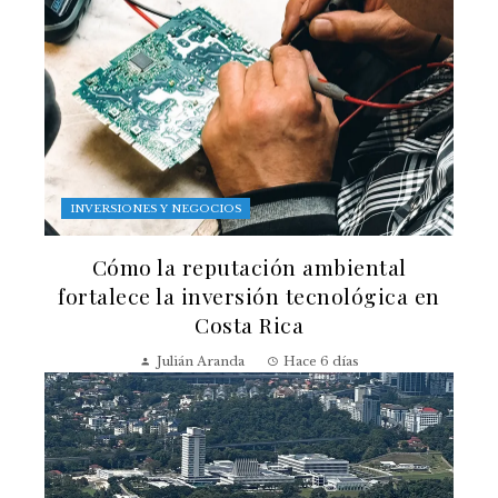
INVERSIONES Y NEGOCIOS
Cómo la reputación ambiental
fortalece la inversión tecnológica en
Costa Rica
Julián Aranda
Hace 6 días