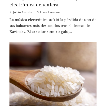
electrónica ochentera
Julián Aranda
Hace 1 semana
La música electrónica sufrió la pérdida de uno de
sus baluartes más destacados tras el deceso de
Kavinsky. El creador sonoro galo,...