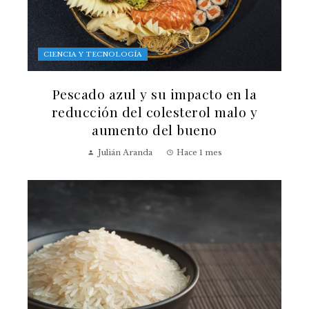
CIENCIA Y TECNOLOGÍA
Pescado azul y su impacto en la
reducción del colesterol malo y
aumento del bueno
Julián Aranda
Hace 1 mes