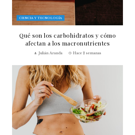
CIENCIA Y TECNOLOGÍA
Qué son los carbohidratos y cómo
afectan a los macronutrientes
Julián Aranda
Hace 2 semanas