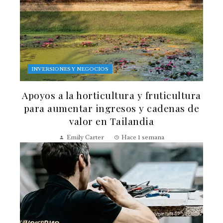
INVERSIONES Y NEGOCIOS
Apoyos a la horticultura y fruticultura
para aumentar ingresos y cadenas de
valor en Tailandia
Emily Carter
Hace 1 semana