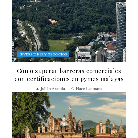
INVERSIONES Y NEGOCIOS
Cómo superar barreras comerciales
con certificaciones en pymes malayas
Julián Aranda
Hace 1 semana