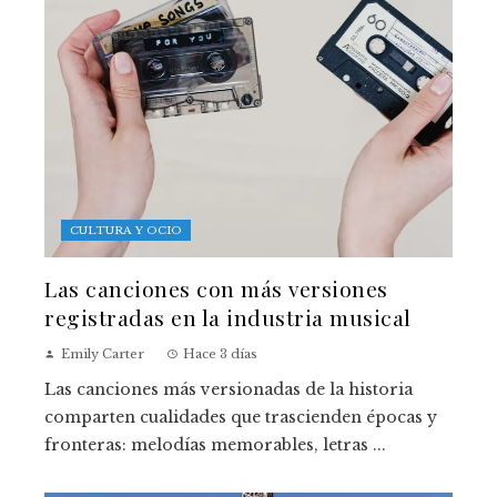
CULTURA Y OCIO
Las canciones con más versiones
registradas en la industria musical
Emily Carter
Hace 3 días
Las canciones más versionadas de la historia
comparten cualidades que trascienden épocas y
fronteras: melodías memorables, letras ...