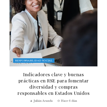
RESPONSABILIDAD SOCIAL
Indicadores clave y buenas
prácticas en RSE para fomentar
diversidad y compras
responsables en Estados Unidos
Julián Aranda
Hace 6 días