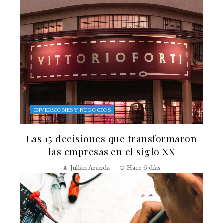
INVERSIONES Y NEGOCIOS
Las 15 decisiones que transformaron
las empresas en el siglo XX
Julián Aranda
Hace 6 días