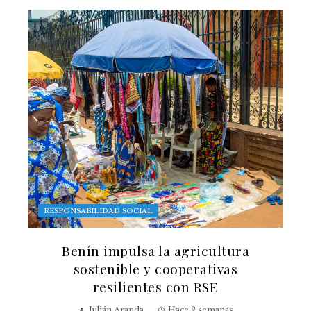
RESPONSABILIDAD SOCIAL
Benín impulsa la agricultura
sostenible y cooperativas
resilientes con RSE
Julián Aranda
Hace 2 semanas