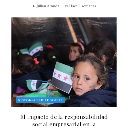
Julián Aranda
Hace 3 semanas
RESPONSABILIDAD SOCIAL
El impacto de la responsabilidad
social empresarial en la