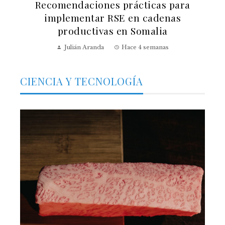
Recomendaciones prácticas para
implementar RSE en cadenas
productivas en Somalia
Julián Aranda
Hace 4 semanas
CIENCIA Y TECNOLOGÍA