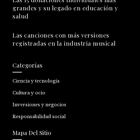
grandes y su legado en educación y
salud
Las canciones con más versiones
registradas en la industria musical
Categorías
Ciencia y tecnología
Cultura y ocio
Inversiones y negocios
Responsabilidad social
Mapa Del Sitio