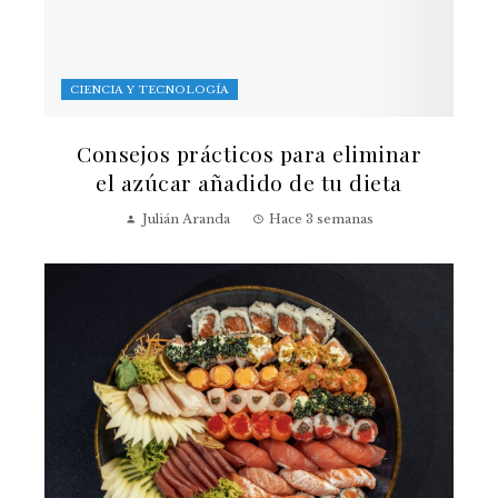
CIENCIA Y TECNOLOGÍA
Consejos prácticos para eliminar
el azúcar añadido de tu dieta
Julián Aranda
Hace 3 semanas