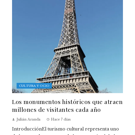
CULTURA Y OCIO
Los monumentos históricos que atraen
millones de visitantes cada año
Julián Aranda
Hace 7 días
IntroducciónEl turismo cultural representa uno