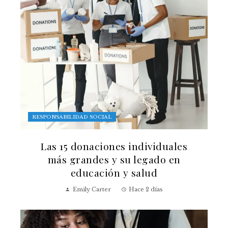
RESPONSABILIDAD SOCIAL
Las 15 donaciones individuales
más grandes y su legado en
educación y salud
Emily Carter
Hace 2 días