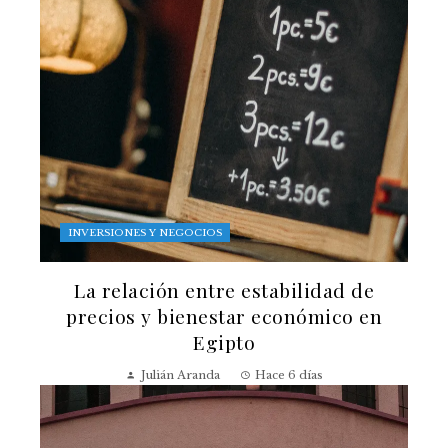
INVERSIONES Y NEGOCIOS
La relación entre estabilidad de
precios y bienestar económico en
Egipto
Julián Aranda
Hace 6 días