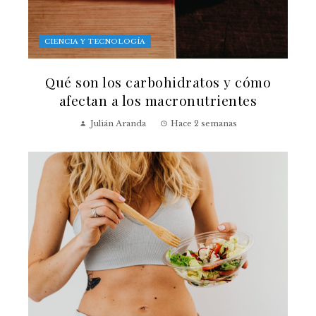
CIENCIA Y TECNOLOGÍA
Qué son los carbohidratos y cómo
afectan a los macronutrientes
Julián Aranda
Hace 2 semanas