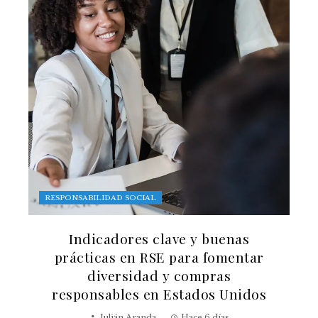
RESPONSABILIDAD SOCIAL
Indicadores clave y buenas
prácticas en RSE para fomentar
diversidad y compras
responsables en Estados Unidos
Julián Aranda
Hace 6 días