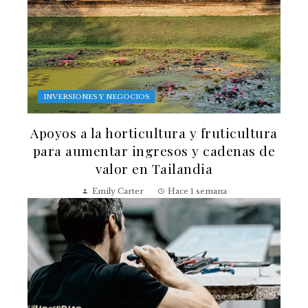
INVERSIONES Y NEGOCIOS
Apoyos a la horticultura y fruticultura
para aumentar ingresos y cadenas de
valor en Tailandia
Emily Carter
Hace 1 semana