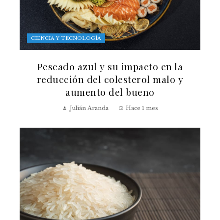
CIENCIA Y TECNOLOGÍA
Pescado azul y su impacto en la
reducción del colesterol malo y
aumento del bueno
Julián Aranda
Hace 1 mes