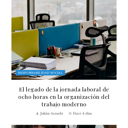
RESPONSABILIDAD SOCIAL
El legado de la jornada laboral de
ocho horas en la organización del
trabajo moderno
Julián Aranda
Hace 4 días