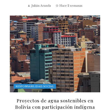
Julián Aranda
Hace 2 semanas
RESPONSABILIDAD SOCIAL
Proyectos de agua sostenibles en
Bolivia con participación indígena