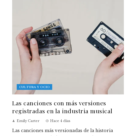
CULTURA Y OCIO
Las canciones con más versiones
registradas en la industria musical
Emily Carter
Hace 4 días
Las canciones más versionadas de la historia