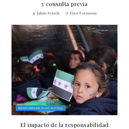
y consulta previa
Julián Aranda
Hace 3 semanas
RESPONSABILIDAD SOCIAL
El impacto de la responsabilidad