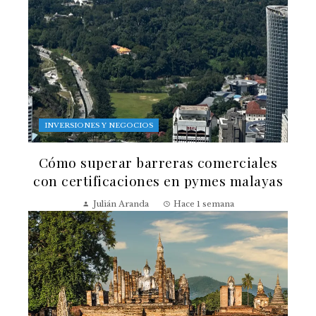
INVERSIONES Y NEGOCIOS
Cómo superar barreras comerciales
con certificaciones en pymes malayas
Julián Aranda
Hace 1 semana