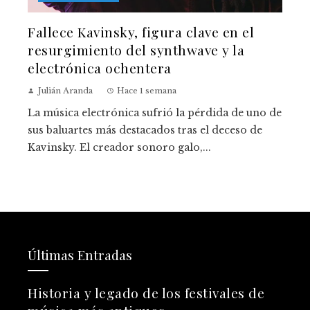
Fallece Kavinsky, figura clave en el
resurgimiento del synthwave y la
electrónica ochentera
Julián Aranda
Hace 1 semana
La música electrónica sufrió la pérdida de uno de
sus baluartes más destacados tras el deceso de
Kavinsky. El creador sonoro galo,...
Últimas Entradas
Historia y legado de los festivales de