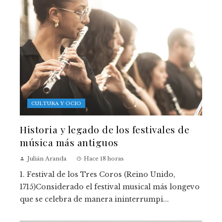
CULTURA Y OCIO
Historia y legado de los festivales de
música más antiguos
Julián Aranda
Hace 18 horas
1. Festival de los Tres Coros (Reino Unido,
1715)Considerado el festival musical más longevo
que se celebra de manera ininterrumpi...