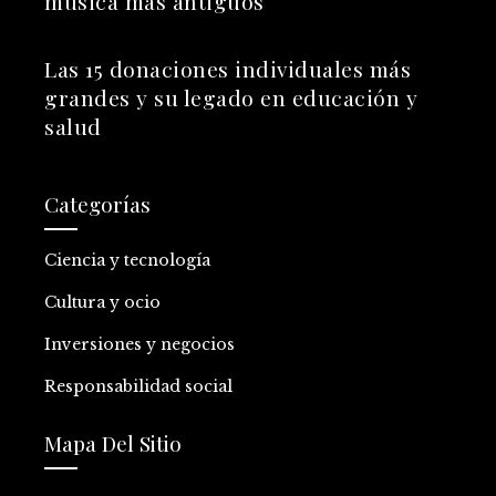
música más antiguos
Las 15 donaciones individuales más
grandes y su legado en educación y
salud
Categorías
Ciencia y tecnología
Cultura y ocio
Inversiones y negocios
Responsabilidad social
Mapa Del Sitio