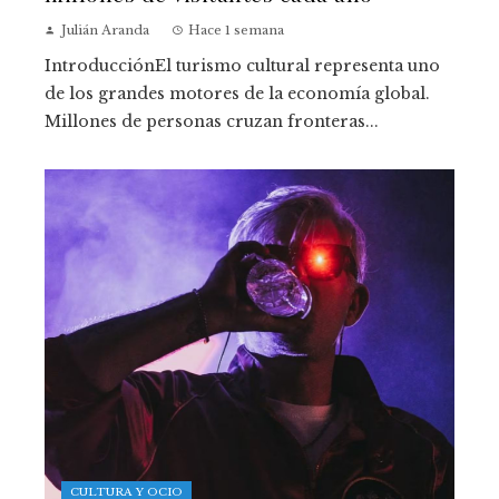
Julián Aranda
Hace 1 semana
IntroducciónEl turismo cultural representa uno
de los grandes motores de la economía global.
Millones de personas cruzan fronteras...
CULTURA Y OCIO