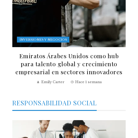
INVERSIONES Y NEGOCIOS
Emiratos Árabes Unidos como hub
para talento global y crecimiento
empresarial en sectores innovadores
Emily Carter
Hace 1 semana
RESPONSABILIDAD SOCIAL