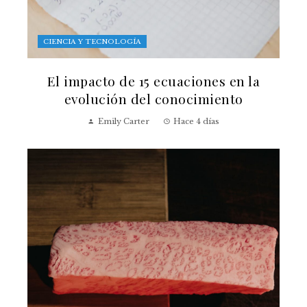
CIENCIA Y TECNOLOGÍA
El impacto de 15 ecuaciones en la
evolución del conocimiento
Emily Carter
Hace 4 días