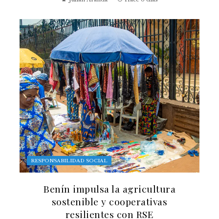
RESPONSABILIDAD SOCIAL
Benín impulsa la agricultura
sostenible y cooperativas
resilientes con RSE