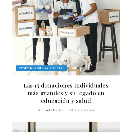
RESPONSABILIDAD SOCIAL
Las 15 donaciones individuales
más grandes y su legado en
educación y salud
Emily Carter
Hace 3 días