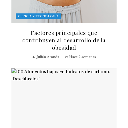
CIENCIA Y TECNOLOGÍA
Factores principales que
contribuyen al desarrollo de la
obesidad
Julián Aranda
Hace 2 semanas