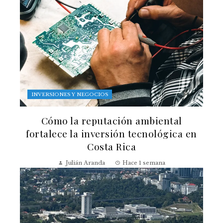
INVERSIONES Y NEGOCIOS
Cómo la reputación ambiental
fortalece la inversión tecnológica en
Costa Rica
Julián Aranda
Hace 1 semana