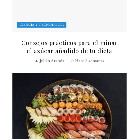
CIENCIA Y TECNOLOGÍA
Consejos prácticos para eliminar
el azúcar añadido de tu dieta
Julián Aranda
Hace 3 semanas