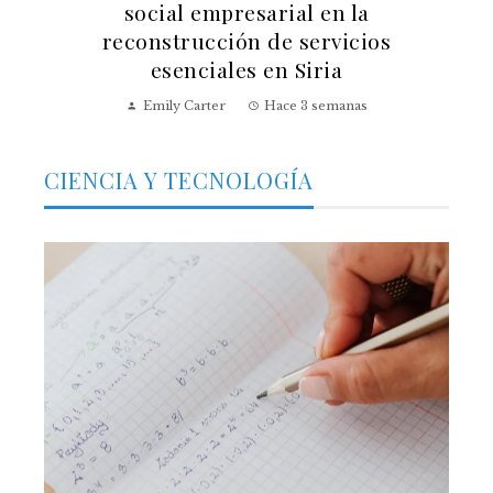
social empresarial en la
reconstrucción de servicios
esenciales en Siria
Emily Carter
Hace 3 semanas
CIENCIA Y TECNOLOGÍA