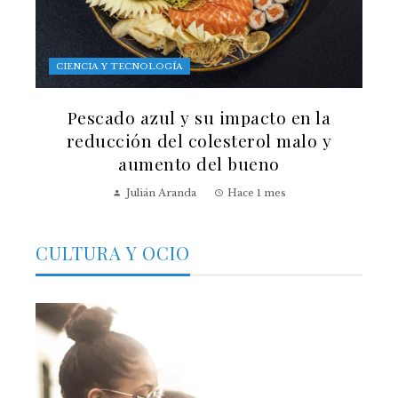
CIENCIA Y TECNOLOGÍA
Pescado azul y su impacto en la
reducción del colesterol malo y
aumento del bueno
Julián Aranda
Hace 1 mes
CULTURA Y OCIO