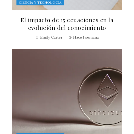
CIENCIA Y TECNOLOGÍA
El impacto de 15 ecuaciones en la
evolución del conocimiento
Emily Carter
Hace 1 semana