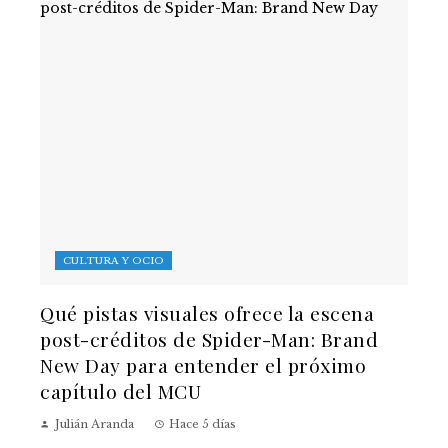
CULTURA Y OCIO
Qué pistas visuales ofrece la escena
post-créditos de Spider-Man: Brand
New Day para entender el próximo
capítulo del MCU
Julián Aranda
Hace 5 días