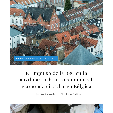
RESPONSABILIDAD SOCIAL
El impulso de la RSC en la
movilidad urbana sostenible y la
economía circular en Bélgica
Julián Aranda
Hace 5 días