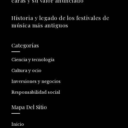
caras y su valor anunciado
Historia y legado de los festivales de
música más antiguos
Categorías
Ciencia y tecnología
Cultura y ocio
Inversiones y negocios
Responsabilidad social
Mapa Del Sitio
Inicio