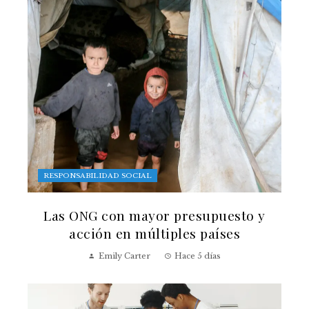
RESPONSABILIDAD SOCIAL
Las ONG con mayor presupuesto y
acción en múltiples países
Emily Carter
Hace 5 días