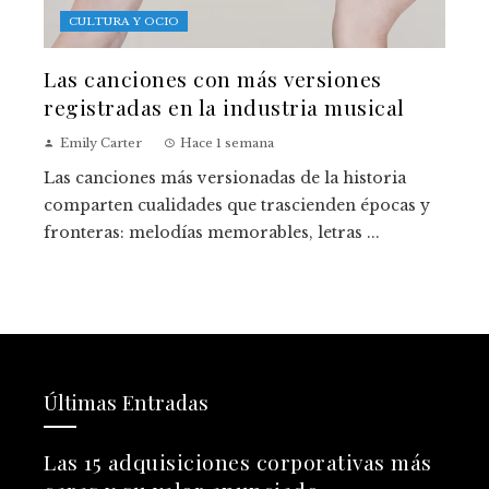
CULTURA Y OCIO
Las canciones con más versiones
registradas en la industria musical
Emily Carter
Hace 1 semana
Las canciones más versionadas de la historia
comparten cualidades que trascienden épocas y
fronteras: melodías memorables, letras ...
Últimas Entradas
Las 15 adquisiciones corporativas más