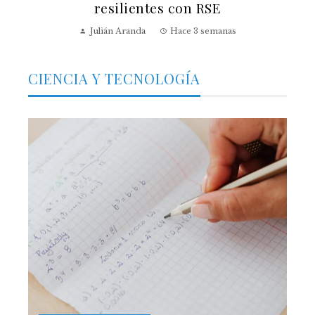
resilientes con RSE
Julián Aranda
Hace 3 semanas
CIENCIA Y TECNOLOGÍA