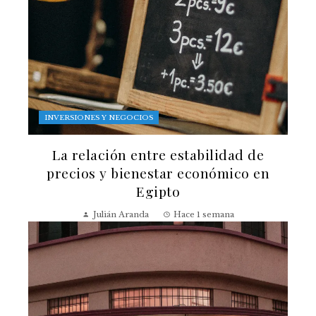
INVERSIONES Y NEGOCIOS
La relación entre estabilidad de
precios y bienestar económico en
Egipto
Julián Aranda
Hace 1 semana