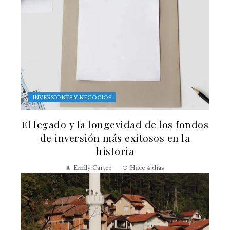
INVERSIONES Y NEGOCIOS
El legado y la longevidad de los fondos
de inversión más exitosos en la
historia
Emily Carter
Hace 4 días