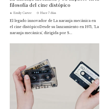
filosofía del cine distópico
Emily Carter
Hace 7 días
El legado innovador de La naranja mecánica en
el cine distópicoDesde su lanzamiento en 1971, ‘La
naranja mecánica’, dirigida por S...