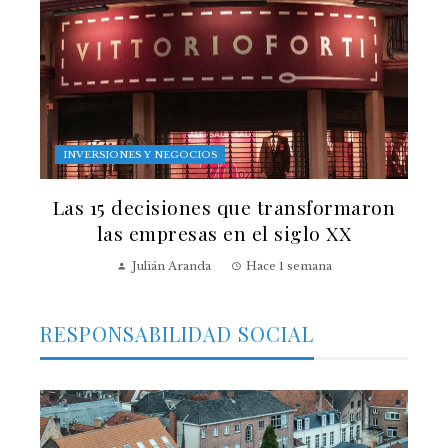
INVERSIONES Y NEGOCIOS
Las 15 decisiones que transformaron
las empresas en el siglo XX
Julián Aranda
Hace 1 semana
RESPONSABILIDAD SOCIAL