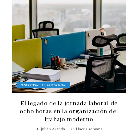
RESPONSABILIDAD SOCIAL
El legado de la jornada laboral de
ocho horas en la organización del
trabajo moderno
Julián Aranda
Hace 1 semana