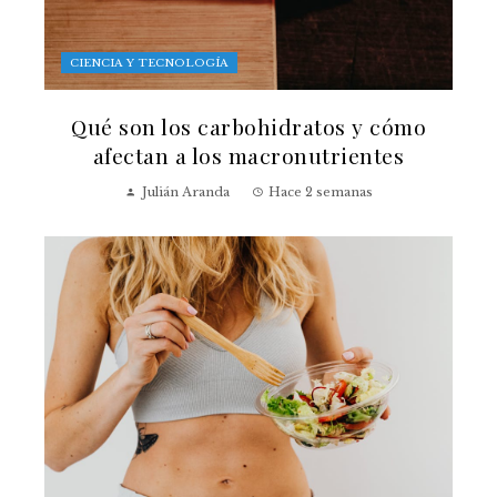
CIENCIA Y TECNOLOGÍA
Qué son los carbohidratos y cómo
afectan a los macronutrientes
Julián Aranda
Hace 2 semanas