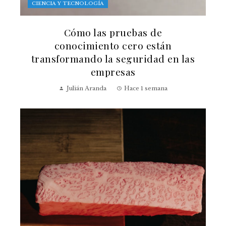
CIENCIA Y TECNOLOGÍA
Cómo las pruebas de
conocimiento cero están
transformando la seguridad en las
empresas
Julián Aranda
Hace 1 semana