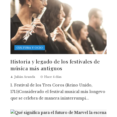
CULTURA Y OCIO
Historia y legado de los festivales de
música más antiguos
Julián Aranda
Hace 4 días
1. Festival de los Tres Coros (Reino Unido,
1715)Considerado el festival musical más longevo
que se celebra de manera ininterrumpi...