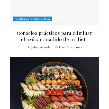
CIENCIA Y TECNOLOGÍA
Consejos prácticos para eliminar
el azúcar añadido de tu dieta
Julián Aranda
Hace 3 semanas