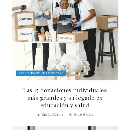
RESPONSABILIDAD SOCIAL
Las 15 donaciones individuales
más grandes y su legado en
educación y salud
Emily Carter
Hace 6 días