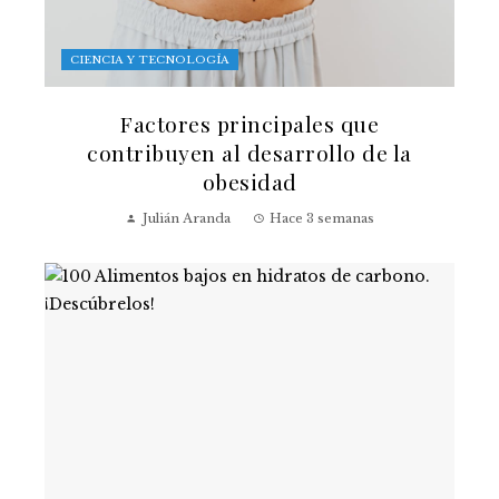
CIENCIA Y TECNOLOGÍA
Factores principales que
contribuyen al desarrollo de la
obesidad
Julián Aranda
Hace 3 semanas