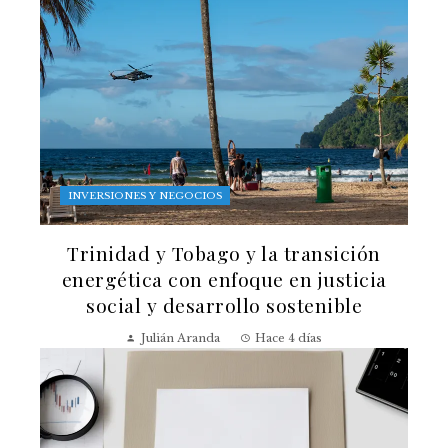
INVERSIONES Y NEGOCIOS
Trinidad y Tobago y la transición
energética con enfoque en justicia
social y desarrollo sostenible
Julián Aranda
Hace 4 días