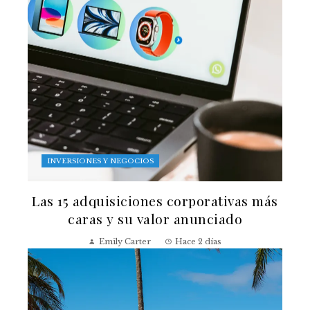
INVERSIONES Y NEGOCIOS
Las 15 adquisiciones corporativas más
caras y su valor anunciado
Emily Carter
Hace 2 días