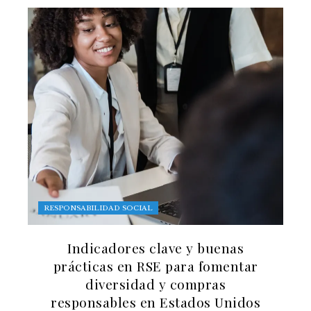
RESPONSABILIDAD SOCIAL
Indicadores clave y buenas
prácticas en RSE para fomentar
diversidad y compras
responsables en Estados Unidos