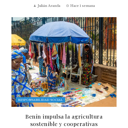
Julián Aranda
Hace 1 semana
RESPONSABILIDAD SOCIAL
Benín impulsa la agricultura
sostenible y cooperativas