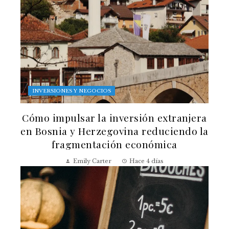
INVERSIONES Y NEGOCIOS
Cómo impulsar la inversión extranjera
en Bosnia y Herzegovina reduciendo la
fragmentación económica
Emily Carter
Hace 4 días