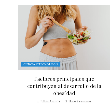
CIENCIA Y TECNOLOGÍA
Factores principales que
contribuyen al desarrollo de la
obesidad
Julián Aranda
Hace 2 semanas