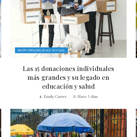
RESPONSABILIDAD SOCIAL
Las 15 donaciones individuales
más grandes y su legado en
educación y salud
Emily Carter
Hace 5 días