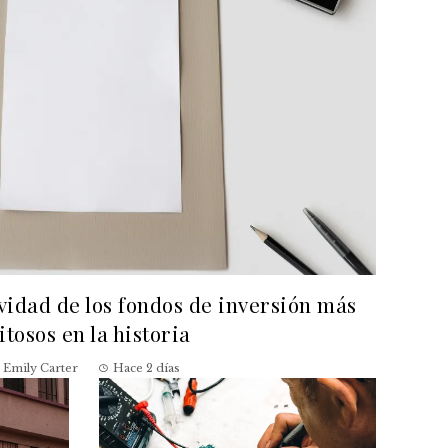
evidad de los fondos de inversión más
itosos en la historia
Emily Carter
Hace 2 días