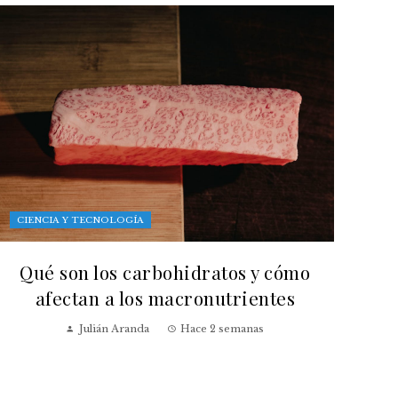
CIENCIA Y TECNOLOGÍA
Qué son los carbohidratos y cómo
afectan a los macronutrientes
Julián Aranda
Hace 2 semanas