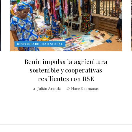
RESPONSABILIDAD SOCIAL
Benín impulsa la agricultura
sostenible y cooperativas
resilientes con RSE
Julián Aranda
Hace 3 semanas