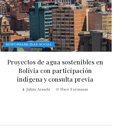
RESPONSABILIDAD SOCIAL
Proyectos de agua sostenibles en
Bolivia con participación
indígena y consulta previa
Julián Aranda
Hace 3 semanas