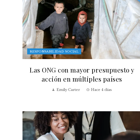
RESPONSABILIDAD SOCIAL
Las ONG con mayor presupuesto y
acción en múltiples países
Emily Carter
Hace 4 días