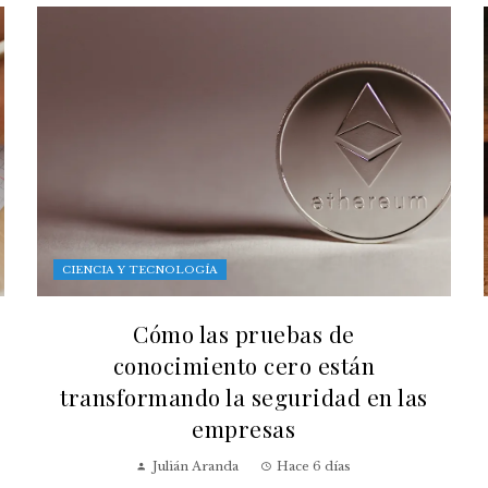
CIENCIA Y TECNOLOGÍA
Cómo las pruebas de
conocimiento cero están
transformando la seguridad en las
empresas
Julián Aranda
Hace 6 días