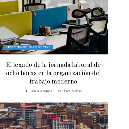
RESPONSABILIDAD SOCIAL
El legado de la jornada laboral de
ocho horas en la organización del
trabajo moderno
Julián Aranda
Hace 6 días