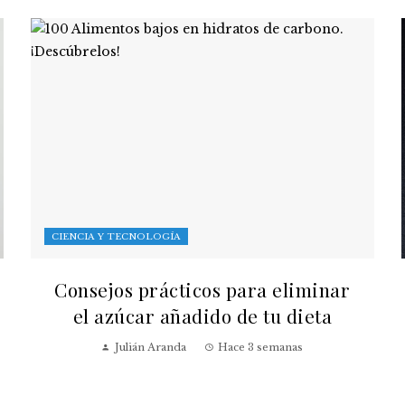
CIENCIA Y TECNOLOGÍA
Consejos prácticos para eliminar
el azúcar añadido de tu dieta
Julián Aranda
Hace 3 semanas