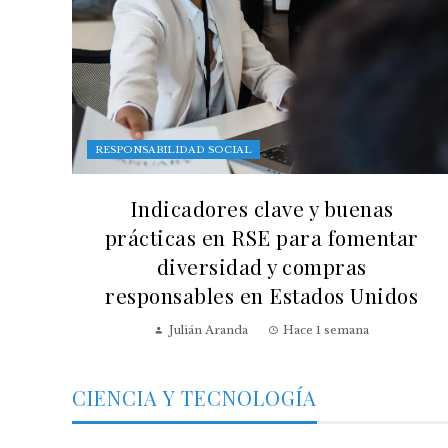
RESPONSABILIDAD SOCIAL
Indicadores clave y buenas
prácticas en RSE para fomentar
diversidad y compras
responsables en Estados Unidos
Julián Aranda
Hace 1 semana
CIENCIA Y TECNOLOGÍA