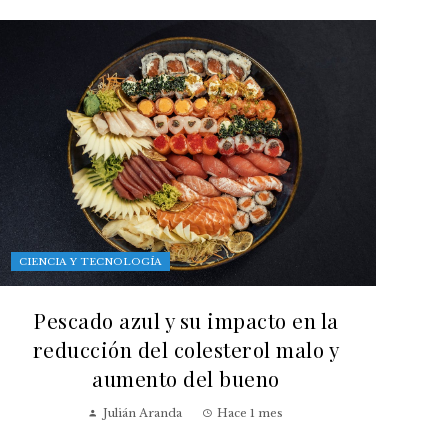
CIENCIA Y TECNOLOGÍA
Pescado azul y su impacto en la
reducción del colesterol malo y
aumento del bueno
Julián Aranda
Hace 1 mes