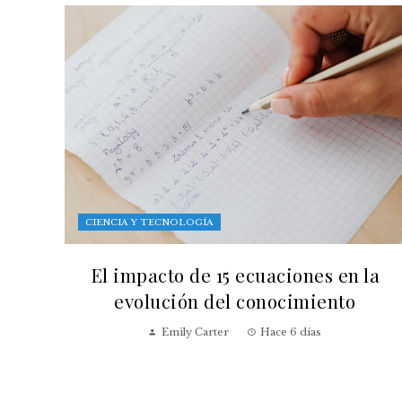
CIENCIA Y TECNOLOGÍA
El impacto de 15 ecuaciones en la
evolución del conocimiento
Emily Carter
Hace 6 días