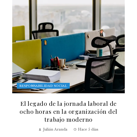
RESPONSABILIDAD SOCIAL
El legado de la jornada laboral de
ocho horas en la organización del
trabajo moderno
Julián Aranda
Hace 5 días