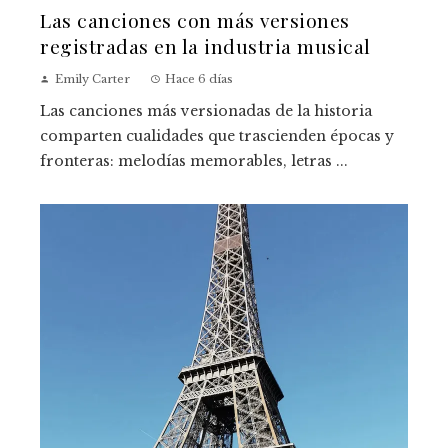
Las canciones con más versiones
registradas en la industria musical
Emily Carter
Hace 6 días
Las canciones más versionadas de la historia
comparten cualidades que trascienden épocas y
fronteras: melodías memorables, letras ...