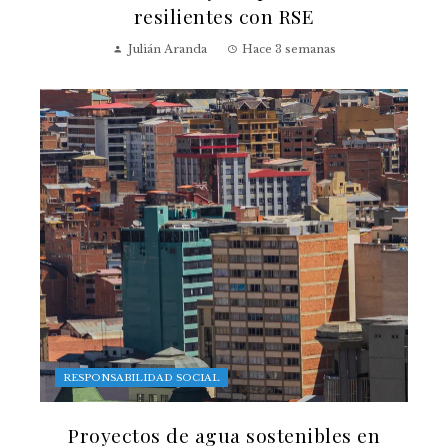
resilientes con RSE
Julián Aranda
Hace 3 semanas
RESPONSABILIDAD SOCIAL
Proyectos de agua sostenibles en