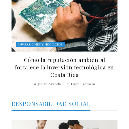
INVERSIONES Y NEGOCIOS
Cómo la reputación ambiental
fortalece la inversión tecnológica en
Costa Rica
Julián Aranda
Hace 1 semana
RESPONSABILIDAD SOCIAL