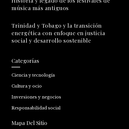
Historia y legado de los festivales de
música más antiguos
Trinidad y Tobago y la transición
energética con enfoque en justicia
social y desarrollo sostenible
Categorías
Ciencia y tecnología
Cultura y ocio
Inversiones y negocios
Responsabilidad social
Mapa Del Sitio