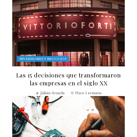
INVERSIONES Y NEGOCIOS
Las 15 decisiones que transformaron
las empresas en el siglo XX
Julián Aranda
Hace 1 semana