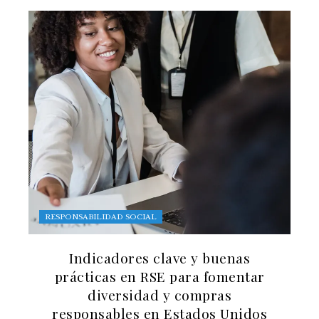
RESPONSABILIDAD SOCIAL
Indicadores clave y buenas
prácticas en RSE para fomentar
diversidad y compras
responsables en Estados Unidos