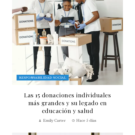
RESPONSABILIDAD SOCIAL
Las 15 donaciones individuales
más grandes y su legado en
educación y salud
Emily Carter
Hace 5 días