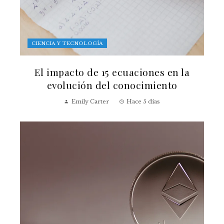
CIENCIA Y TECNOLOGÍA
El impacto de 15 ecuaciones en la
evolución del conocimiento
Emily Carter
Hace 5 días