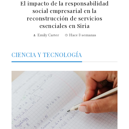
El impacto de la responsabilidad
social empresarial en la
reconstrucción de servicios
esenciales en Siria
Emily Carter
Hace 3 semanas
CIENCIA Y TECNOLOGÍA