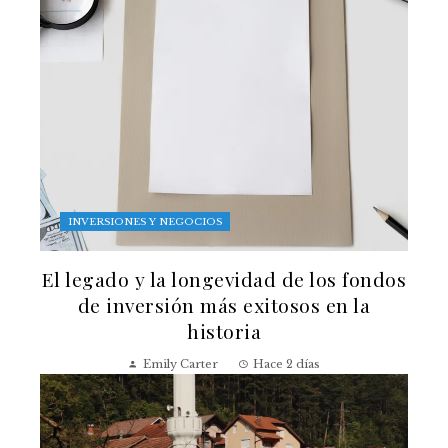
INVERSIONES Y NEGOCIOS
El legado y la longevidad de los fondos
de inversión más exitosos en la
historia
Emily Carter
Hace 2 días