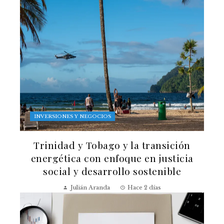
INVERSIONES Y NEGOCIOS
Trinidad y Tobago y la transición
energética con enfoque en justicia
social y desarrollo sostenible
Julián Aranda
Hace 2 días