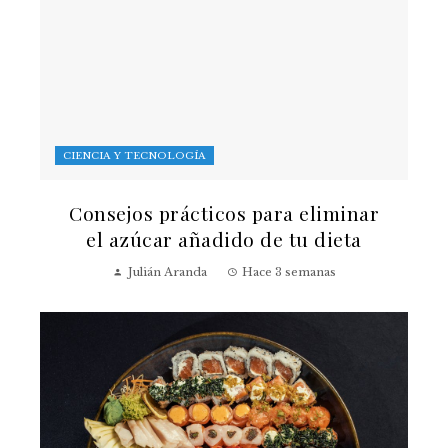
CIENCIA Y TECNOLOGÍA
Consejos prácticos para eliminar
el azúcar añadido de tu dieta
Julián Aranda
Hace 3 semanas