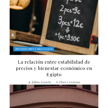
INVERSIONES Y NEGOCIOS
La relación entre estabilidad de
precios y bienestar económico en
Egipto
Julián Aranda
Hace 1 semana