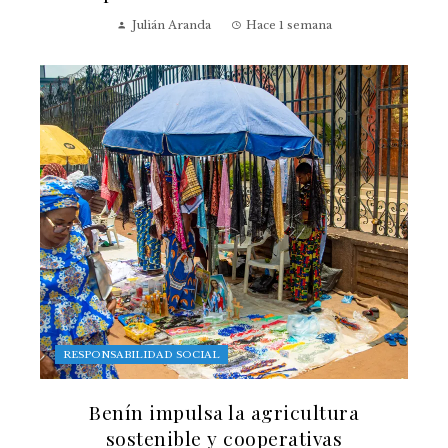
Julián Aranda
Hace 1 semana
RESPONSABILIDAD SOCIAL
Benín impulsa la agricultura
sostenible y cooperativas