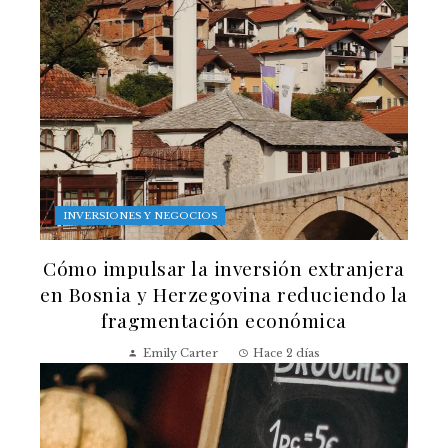
INVERSIONES Y NEGOCIOS
Cómo impulsar la inversión extranjera
en Bosnia y Herzegovina reduciendo la
fragmentación económica
Emily Carter
Hace 2 días