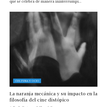
que se celebra de manera ininterrumpi...
CULTURA Y OCIO
La naranja mecánica y su impacto en la
filosofía del cine distópico