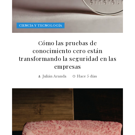
CIENCIA Y TECNOLOGÍA
Cómo las pruebas de
conocimiento cero están
transformando la seguridad en las
empresas
Julián Aranda
Hace 5 días