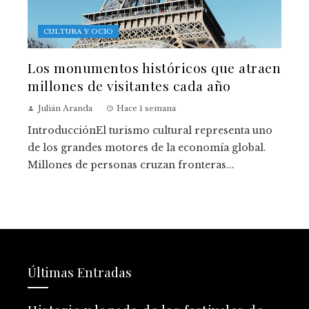
CULTURA Y OCIO
Los monumentos históricos que atraen
millones de visitantes cada año
Julián Aranda
Hace 1 semana
IntroducciónEl turismo cultural representa uno
de los grandes motores de la economía global.
Millones de personas cruzan fronteras...
Últimas Entradas