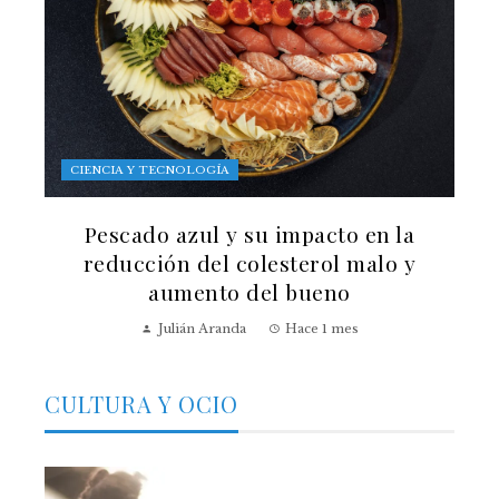
CIENCIA Y TECNOLOGÍA
Pescado azul y su impacto en la
reducción del colesterol malo y
aumento del bueno
Julián Aranda
Hace 1 mes
CULTURA Y OCIO