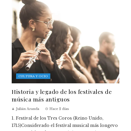
CULTURA Y OCIO
Historia y legado de los festivales de
música más antiguos
Julián Aranda
Hace 2 días
1. Festival de los Tres Coros (Reino Unido,
1715)Considerado el festival musical más longevo