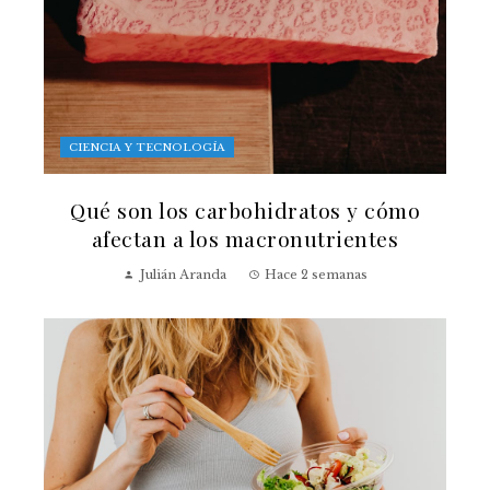
CIENCIA Y TECNOLOGÍA
Qué son los carbohidratos y cómo
afectan a los macronutrientes
Julián Aranda
Hace 2 semanas