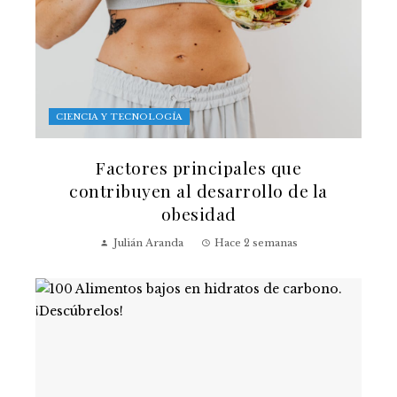
CIENCIA Y TECNOLOGÍA
Factores principales que
contribuyen al desarrollo de la
obesidad
Julián Aranda
Hace 2 semanas