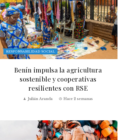
RESPONSABILIDAD SOCIAL
Benín impulsa la agricultura
sostenible y cooperativas
resilientes con RSE
Julián Aranda
Hace 2 semanas