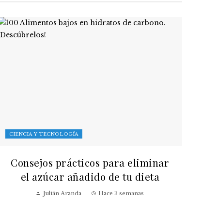
CIENCIA Y TECNOLOGÍA
Consejos prácticos para eliminar
el azúcar añadido de tu dieta
Julián Aranda
Hace 3 semanas