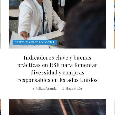
RESPONSABILIDAD SOCIAL
Indicadores clave y buenas
prácticas en RSE para fomentar
diversidad y compras
responsables en Estados Unidos
Julián Aranda
Hace 5 días