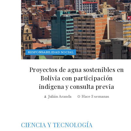
RESPONSABILIDAD SOCIAL
Proyectos de agua sostenibles en
Bolivia con participación
indígena y consulta previa
Julián Aranda
Hace 3 semanas
CIENCIA Y TECNOLOGÍA