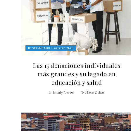
RESPONSABILIDAD SOCIAL
Las 15 donaciones individuales
más grandes y su legado en
educación y salud
Emily Carter
Hace 2 días