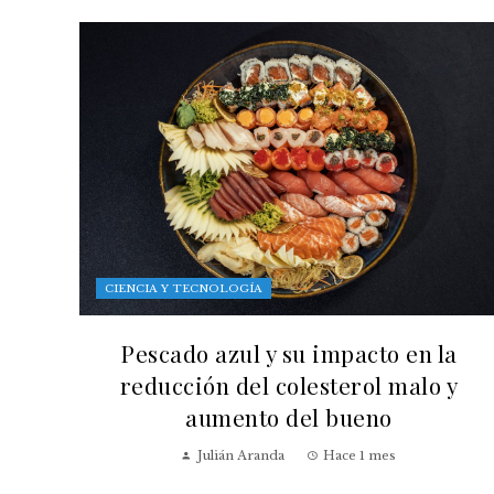
CIENCIA Y TECNOLOGÍA
Pescado azul y su impacto en la
reducción del colesterol malo y
aumento del bueno
Julián Aranda
Hace 1 mes