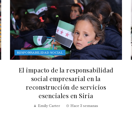
RESPONSABILIDAD SOCIAL
El impacto de la responsabilidad
social empresarial en la
reconstrucción de servicios
esenciales en Siria
Emily Carter
Hace 3 semanas