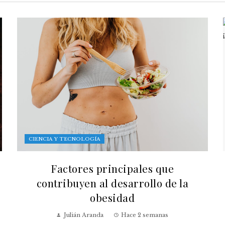
CIENCIA Y TECNOLOGÍA
Factores principales que
contribuyen al desarrollo de la
obesidad
Julián Aranda
Hace 2 semanas