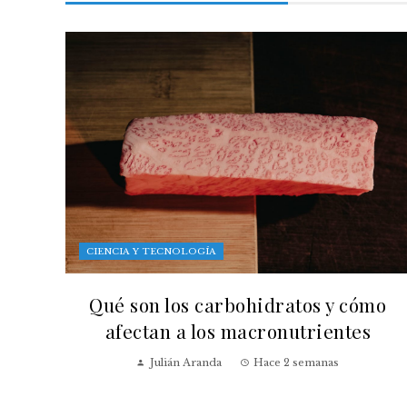
CIENCIA Y TECNOLOGÍA
Qué son los carbohidratos y cómo
afectan a los macronutrientes
Julián Aranda
Hace 2 semanas