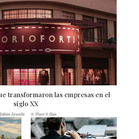
que transformaron las empresas en el
siglo XX
Julián Aranda
Hace 6 días