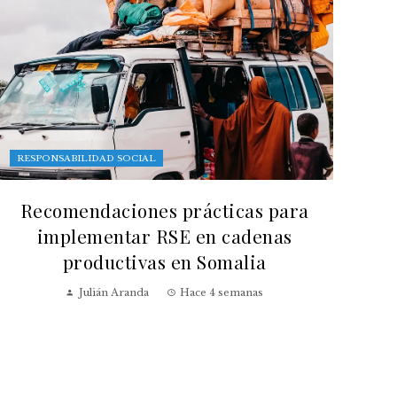
RESPONSABILIDAD SOCIAL
Recomendaciones prácticas para
implementar RSE en cadenas
productivas en Somalia
Julián Aranda
Hace 4 semanas