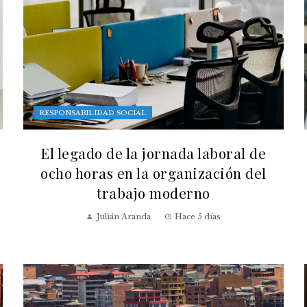
RESPONSABILIDAD SOCIAL
El legado de la jornada laboral de
ocho horas en la organización del
trabajo moderno
Julián Aranda
Hace 5 días