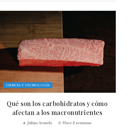
CIENCIA Y TECNOLOGÍA
Qué son los carbohidratos y cómo
afectan a los macronutrientes
Julián Aranda
Hace 2 semanas