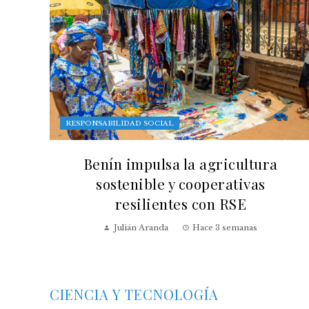
RESPONSABILIDAD SOCIAL
Benín impulsa la agricultura
sostenible y cooperativas
resilientes con RSE
Julián Aranda
Hace 3 semanas
CIENCIA Y TECNOLOGÍA