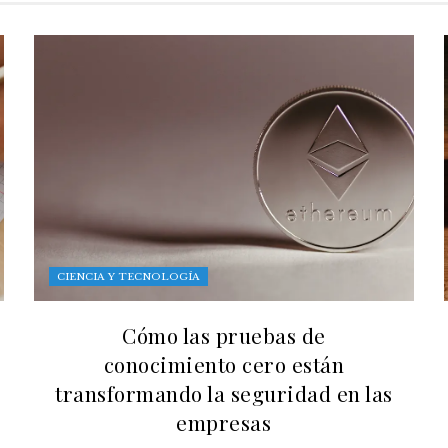
CIENCIA Y TECNOLOGÍA
Cómo las pruebas de
conocimiento cero están
transformando la seguridad en las
empresas