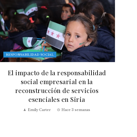
RESPONSABILIDAD SOCIAL
El impacto de la responsabilidad
social empresarial en la
reconstrucción de servicios
esenciales en Siria
Emily Carter
Hace 3 semanas