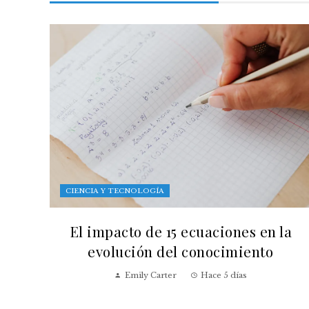
CIENCIA Y TECNOLOGÍA
El impacto de 15 ecuaciones en la
evolución del conocimiento
Emily Carter
Hace 5 días