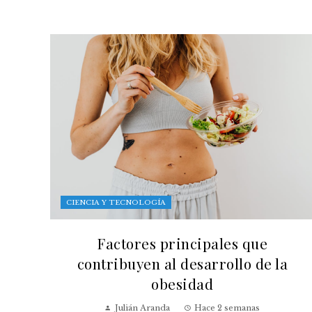
CIENCIA Y TECNOLOGÍA
Factores principales que
contribuyen al desarrollo de la
obesidad
Julián Aranda
Hace 2 semanas