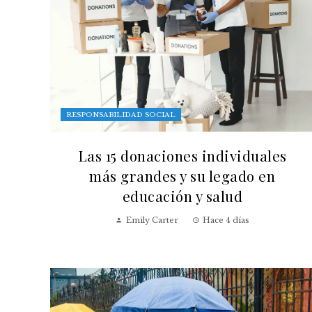
RESPONSABILIDAD SOCIAL
Las 15 donaciones individuales
más grandes y su legado en
educación y salud
Emily Carter
Hace 4 días