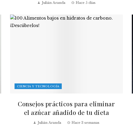
Julián Aranda
Hace 5 días
CIENCIA Y TECNOLOGÍA
Consejos prácticos para eliminar
el azúcar añadido de tu dieta
Julián Aranda
Hace 3 semanas