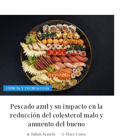
CIENCIA Y TECNOLOGÍA
Pescado azul y su impacto en la
reducción del colesterol malo y
aumento del bueno
Julián Aranda
Hace 1 mes