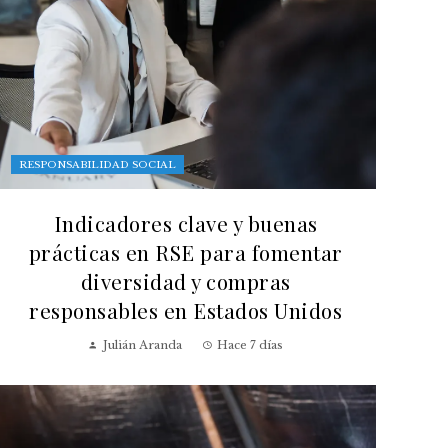
RESPONSABILIDAD SOCIAL
Indicadores clave y buenas
prácticas en RSE para fomentar
diversidad y compras
responsables en Estados Unidos
Julián Aranda
Hace 7 días