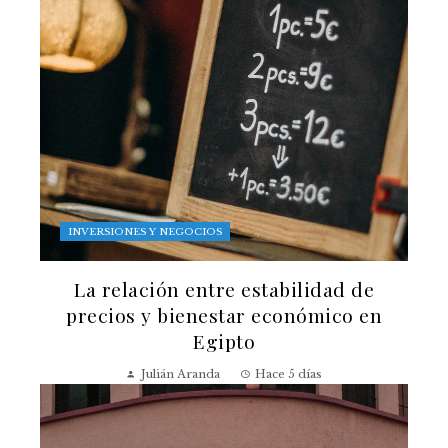
INVERSIONES Y NEGOCIOS
La relación entre estabilidad de
precios y bienestar económico en
Egipto
Julián Aranda
Hace 5 días