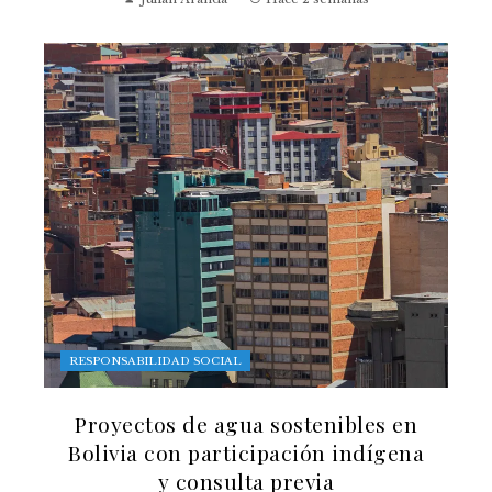
RESPONSABILIDAD SOCIAL
Proyectos de agua sostenibles en
Bolivia con participación indígena
y consulta previa