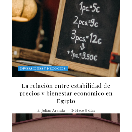
INVERSIONES Y NEGOCIOS
La relación entre estabilidad de
precios y bienestar económico en
Egipto
Julián Aranda
Hace 6 días