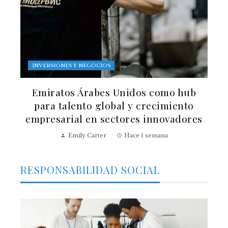
INVERSIONES Y NEGOCIOS
Emiratos Árabes Unidos como hub
para talento global y crecimiento
empresarial en sectores innovadores
Emily Carter
Hace 1 semana
RESPONSABILIDAD SOCIAL