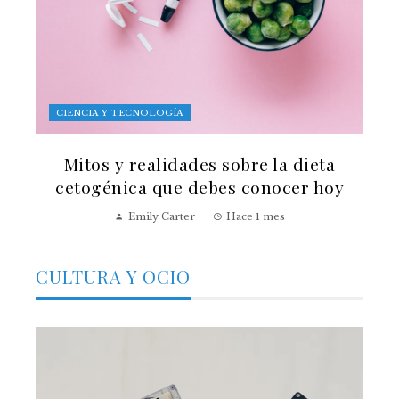
CIENCIA Y TECNOLOGÍA
Mitos y realidades sobre la dieta
cetogénica que debes conocer hoy
Emily Carter
Hace 1 mes
CULTURA Y OCIO