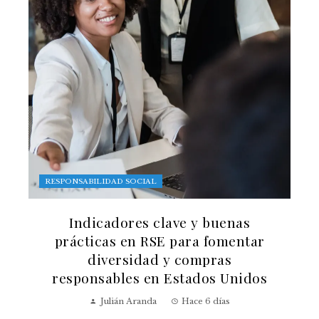
RESPONSABILIDAD SOCIAL
Indicadores clave y buenas
prácticas en RSE para fomentar
diversidad y compras
responsables en Estados Unidos
Julián Aranda
Hace 6 días