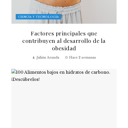
CIENCIA Y TECNOLOGÍA
Factores principales que
contribuyen al desarrollo de la
obesidad
Julián Aranda
Hace 2 semanas