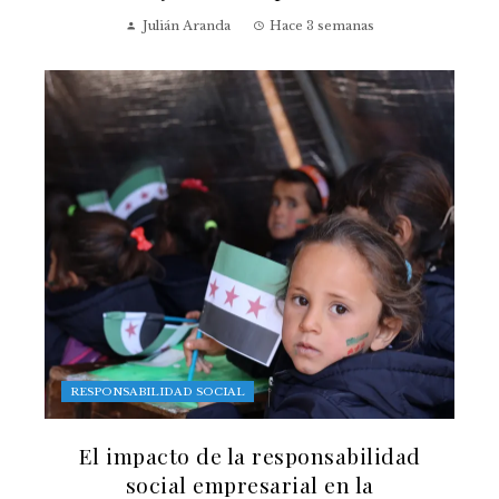
Julián Aranda
Hace 3 semanas
RESPONSABILIDAD SOCIAL
El impacto de la responsabilidad
social empresarial en la