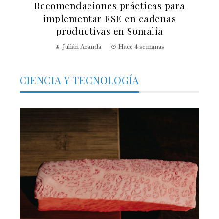
Recomendaciones prácticas para
implementar RSE en cadenas
productivas en Somalia
Julián Aranda
Hace 4 semanas
CIENCIA Y TECNOLOGÍA