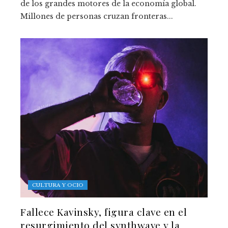
de los grandes motores de la economía global.
Millones de personas cruzan fronteras...
CULTURA Y OCIO
Fallece Kavinsky, figura clave en el
resurgimiento del synthwave y la