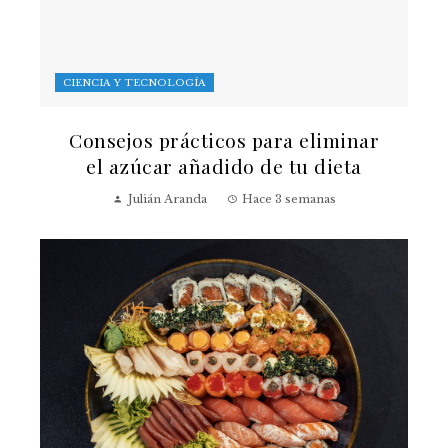
CIENCIA Y TECNOLOGÍA
Consejos prácticos para eliminar
el azúcar añadido de tu dieta
Julián Aranda
Hace 3 semanas