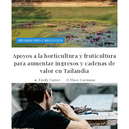
INVERSIONES Y NEGOCIOS
Apoyos a la horticultura y fruticultura
para aumentar ingresos y cadenas de
valor en Tailandia
Emily Carter
Hace 1 semana