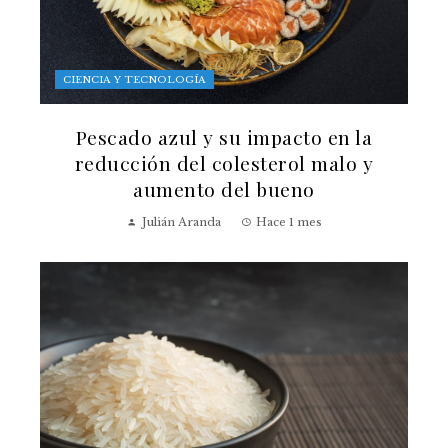
CIENCIA Y TECNOLOGÍA
Pescado azul y su impacto en la
reducción del colesterol malo y
aumento del bueno
Julián Aranda
Hace 1 mes