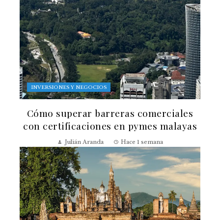
INVERSIONES Y NEGOCIOS
Cómo superar barreras comerciales
con certificaciones en pymes malayas
Julián Aranda
Hace 1 semana