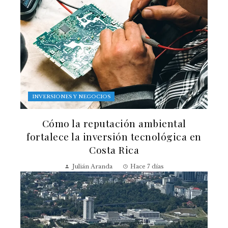
INVERSIONES Y NEGOCIOS
Cómo la reputación ambiental
fortalece la inversión tecnológica en
Costa Rica
Julián Aranda
Hace 7 días