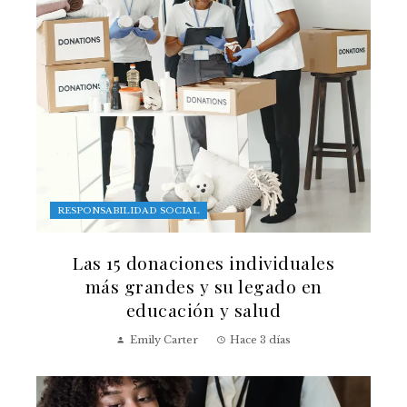
RESPONSABILIDAD SOCIAL
Las 15 donaciones individuales
más grandes y su legado en
educación y salud
Emily Carter
Hace 3 días