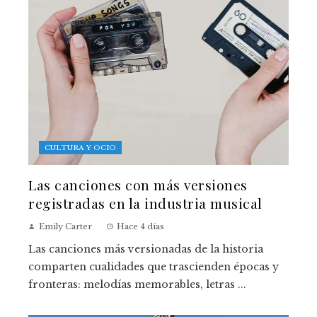
CULTURA Y OCIO
Las canciones con más versiones
registradas en la industria musical
Emily Carter
Hace 4 días
Las canciones más versionadas de la historia
comparten cualidades que trascienden épocas y
fronteras: melodías memorables, letras ...