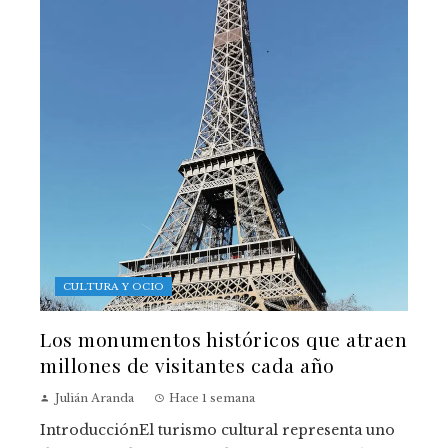
CULTURA Y OCIO
Los monumentos históricos que atraen
millones de visitantes cada año
Julián Aranda
Hace 1 semana
IntroducciónEl turismo cultural representa uno