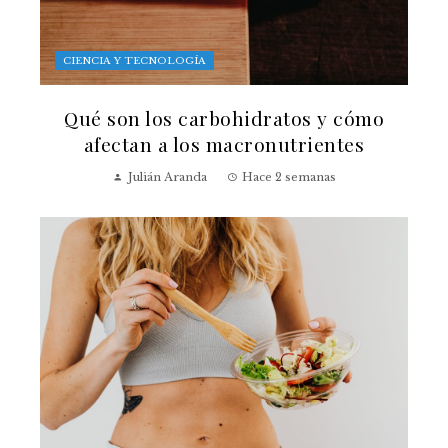
CIENCIA Y TECNOLOGÍA
Qué son los carbohidratos y cómo
afectan a los macronutrientes
Julián Aranda
Hace 2 semanas