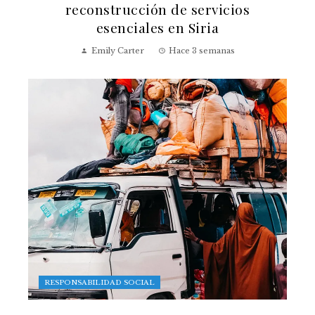
reconstrucción de servicios
esenciales en Siria
Emily Carter
Hace 3 semanas
RESPONSABILIDAD SOCIAL