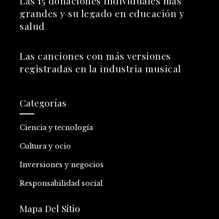
Las 15 donaciones individuales más
grandes y su legado en educación y
salud
Las canciones con más versiones
registradas en la industria musical
Categorías
Ciencia y tecnología
Cultura y ocio
Inversiones y negocios
Responsabilidad social
Mapa Del Sitio