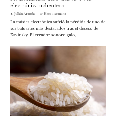
electrónica ochentera
Julián Aranda
Hace 1 semana
La música electrónica sufrió la pérdida de uno de
sus baluartes más destacados tras el deceso de
Kavinsky. El creador sonoro galo,...