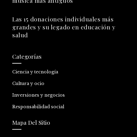
música más antiguos
Las 15 donaciones individuales más
grandes y su legado en educación y
salud
Categorías
Ciencia y tecnología
Cultura y ocio
Inversiones y negocios
Responsabilidad social
Mapa Del Sitio