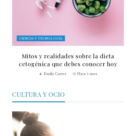
CIENCIA Y TECNOLOGÍA
Mitos y realidades sobre la dieta
cetogénica que debes conocer hoy
Emily Carter
Hace 1 mes
CULTURA Y OCIO