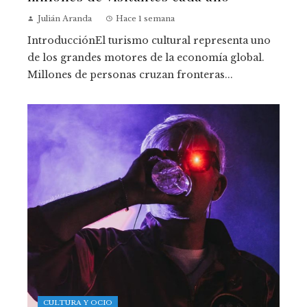
Julián Aranda
Hace 1 semana
IntroducciónEl turismo cultural representa uno
de los grandes motores de la economía global.
Millones de personas cruzan fronteras...
CULTURA Y OCIO