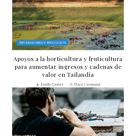
INVERSIONES Y NEGOCIOS
Apoyos a la horticultura y fruticultura
para aumentar ingresos y cadenas de
valor en Tailandia
Emily Carter
Hace 1 semana