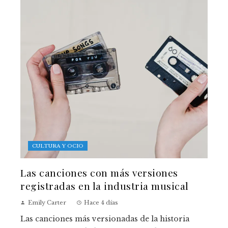
CULTURA Y OCIO
Las canciones con más versiones
registradas en la industria musical
Emily Carter
Hace 4 días
Las canciones más versionadas de la historia