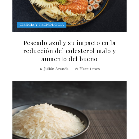
CIENCIA Y TECNOLOGÍA
Pescado azul y su impacto en la
reducción del colesterol malo y
aumento del bueno
Julián Aranda
Hace 1 mes