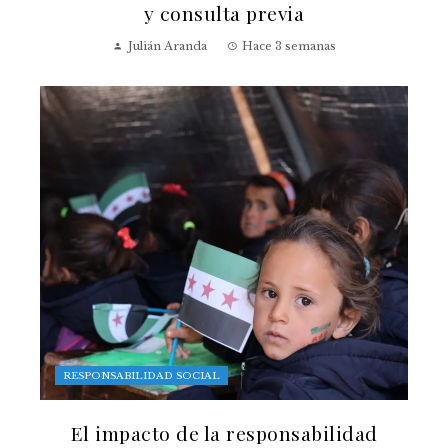
y consulta previa
Julián Aranda
Hace 3 semanas
RESPONSABILIDAD SOCIAL
El impacto de la responsabilidad