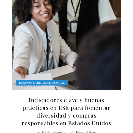
RESPONSABILIDAD SOCIAL
Indicadores clave y buenas
prácticas en RSE para fomentar
diversidad y compras
responsables en Estados Unidos
Julián Aranda
Hace 6 días