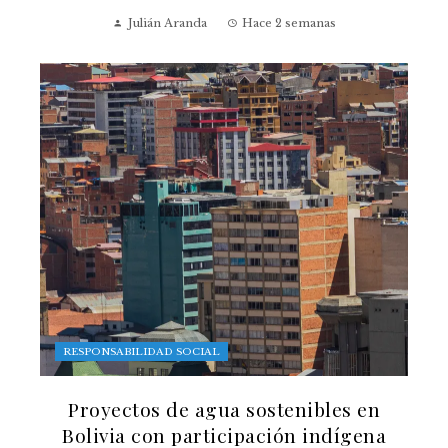
Julián Aranda
Hace 2 semanas
RESPONSABILIDAD SOCIAL
Proyectos de agua sostenibles en
Bolivia con participación indígena