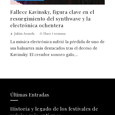
Fallece Kavinsky, figura clave en el
resurgimiento del synthwave y la
electrónica ochentera
Julián Aranda
Hace 1 semana
La música electrónica sufrió la pérdida de uno de
sus baluartes más destacados tras el deceso de
Kavinsky. El creador sonoro galo,...
Últimas Entradas
Historia y legado de los festivales de