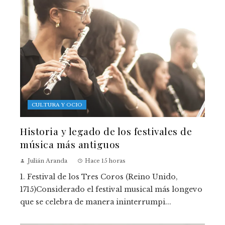
CULTURA Y OCIO
Historia y legado de los festivales de
música más antiguos
Julián Aranda
Hace 15 horas
1. Festival de los Tres Coros (Reino Unido,
1715)Considerado el festival musical más longevo
que se celebra de manera ininterrumpi...