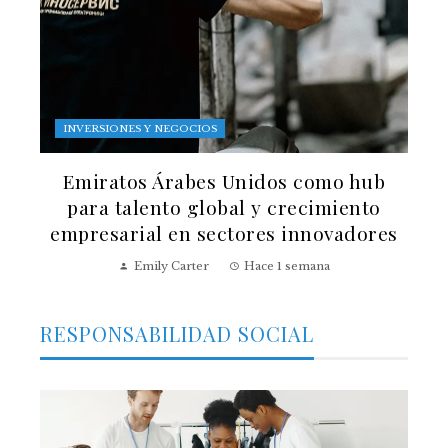
INVERSIONES Y NEGOCIOS
Emiratos Árabes Unidos como hub
para talento global y crecimiento
empresarial en sectores innovadores
Emily Carter
Hace 1 semana
RESPONSABILIDAD SOCIAL