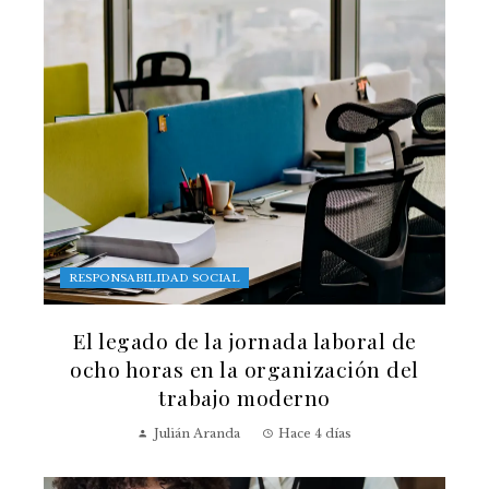
RESPONSABILIDAD SOCIAL
El legado de la jornada laboral de
ocho horas en la organización del
trabajo moderno
Julián Aranda
Hace 4 días