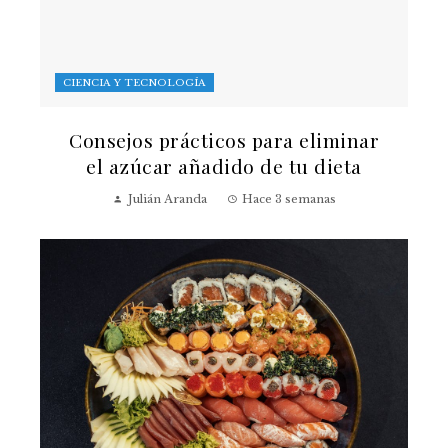
CIENCIA Y TECNOLOGÍA
Consejos prácticos para eliminar
el azúcar añadido de tu dieta
Julián Aranda
Hace 3 semanas