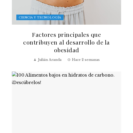
CIENCIA Y TECNOLOGÍA
Factores principales que
contribuyen al desarrollo de la
obesidad
Julián Aranda
Hace 2 semanas