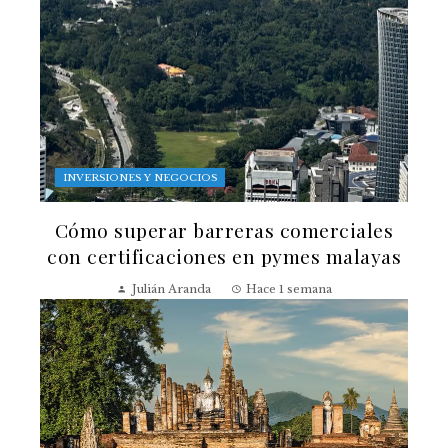
INVERSIONES Y NEGOCIOS
Cómo superar barreras comerciales
con certificaciones en pymes malayas
Julián Aranda
Hace 1 semana