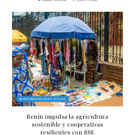
RESPONSABILIDAD SOCIAL
Benín impulsa la agricultura
sostenible y cooperativas
resilientes con RSE