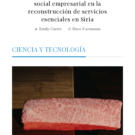
social empresarial en la
reconstrucción de servicios
esenciales en Siria
Emily Carter
Hace 3 semanas
CIENCIA Y TECNOLOGÍA