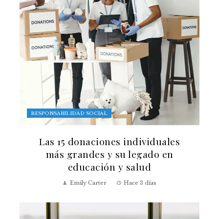
RESPONSABILIDAD SOCIAL
Las 15 donaciones individuales
más grandes y su legado en
educación y salud
Emily Carter
Hace 3 días