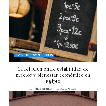
INVERSIONES Y NEGOCIOS
La relación entre estabilidad de
precios y bienestar económico en
Egipto
Julián Aranda
Hace 6 días