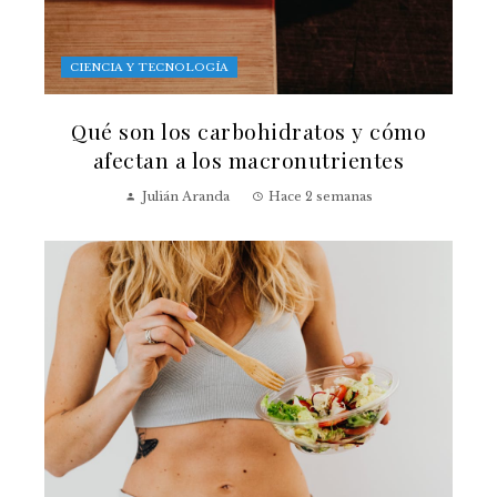
CIENCIA Y TECNOLOGÍA
Qué son los carbohidratos y cómo
afectan a los macronutrientes
Julián Aranda
Hace 2 semanas