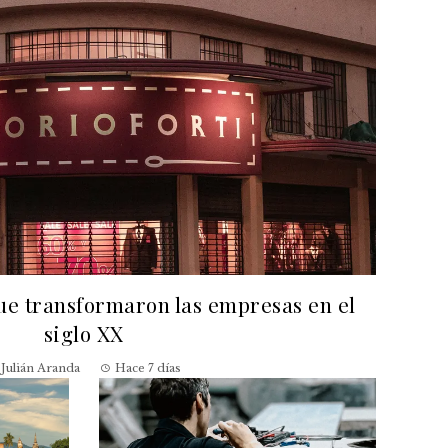
que transformaron las empresas en el
siglo XX
Julián Aranda
Hace 7 días