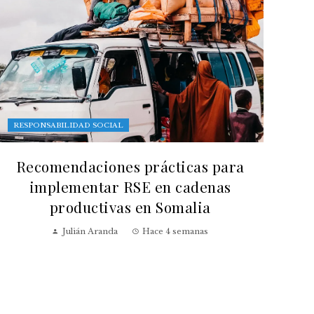
RESPONSABILIDAD SOCIAL
Recomendaciones prácticas para
implementar RSE en cadenas
productivas en Somalia
Julián Aranda
Hace 4 semanas