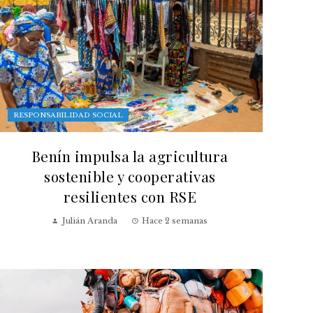
RESPONSABILIDAD SOCIAL
Benín impulsa la agricultura
sostenible y cooperativas
resilientes con RSE
Julián Aranda
Hace 2 semanas