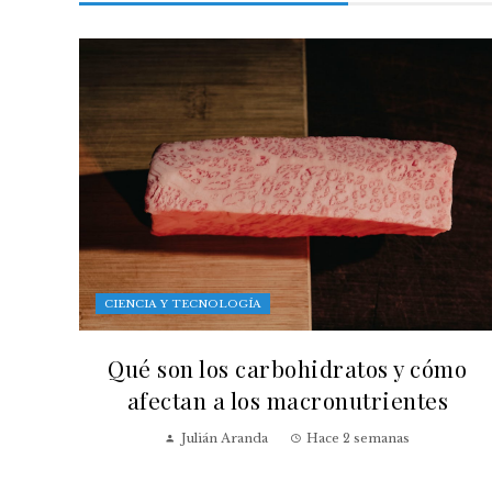
CIENCIA Y TECNOLOGÍA
Qué son los carbohidratos y cómo
afectan a los macronutrientes
Julián Aranda
Hace 2 semanas