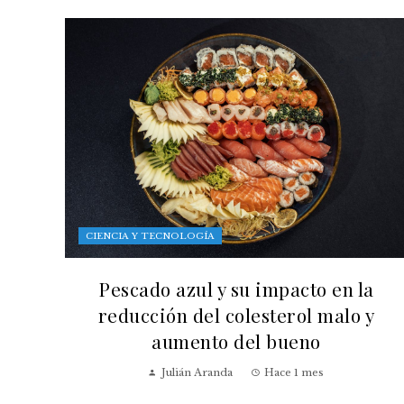
CIENCIA Y TECNOLOGÍA
Pescado azul y su impacto en la
reducción del colesterol malo y
aumento del bueno
Julián Aranda
Hace 1 mes