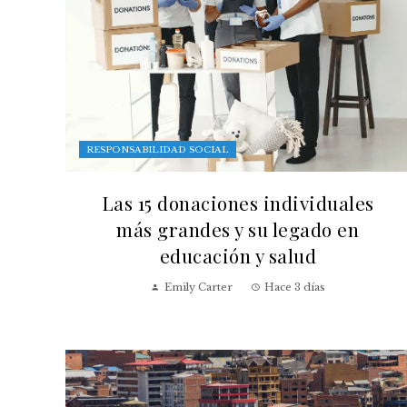
RESPONSABILIDAD SOCIAL
Las 15 donaciones individuales
más grandes y su legado en
educación y salud
Emily Carter
Hace 3 días