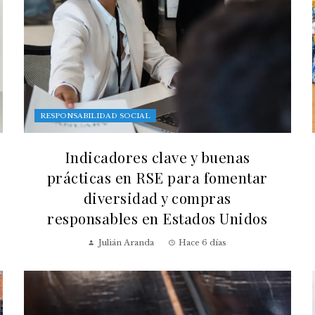
RESPONSABILIDAD SOCIAL
Indicadores clave y buenas
prácticas en RSE para fomentar
diversidad y compras
responsables en Estados Unidos
Julián Aranda
Hace 6 días