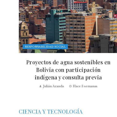
RESPONSABILIDAD SOCIAL
Proyectos de agua sostenibles en
Bolivia con participación
indígena y consulta previa
Julián Aranda
Hace 3 semanas
CIENCIA Y TECNOLOGÍA