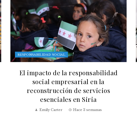
RESPONSABILIDAD SOCIAL
El impacto de la responsabilidad
social empresarial en la
reconstrucción de servicios
esenciales en Siria
Emily Carter
Hace 3 semanas