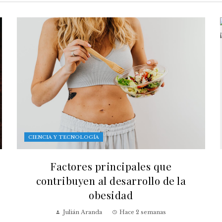
CIENCIA Y TECNOLOGÍA
Factores principales que
contribuyen al desarrollo de la
obesidad
Julián Aranda
Hace 2 semanas