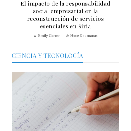
El impacto de la responsabilidad
social empresarial en la
reconstrucción de servicios
esenciales en Siria
Emily Carter
Hace 3 semanas
CIENCIA Y TECNOLOGÍA