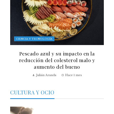
CIENCIA Y TECNOLOGÍA
Pescado azul y su impacto en la
reducción del colesterol malo y
aumento del bueno
Julián Aranda
Hace 1 mes
CULTURA Y OCIO