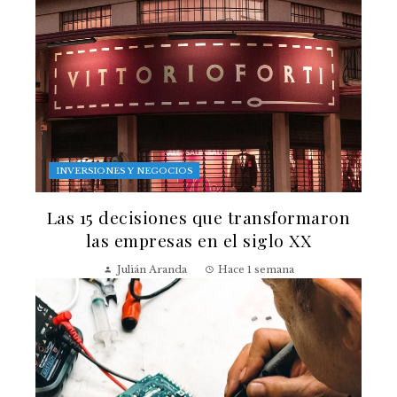
INVERSIONES Y NEGOCIOS
Las 15 decisiones que transformaron
las empresas en el siglo XX
Julián Aranda
Hace 1 semana