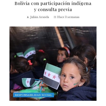
Bolivia con participación indígena
y consulta previa
Julián Aranda
Hace 3 semanas
RESPONSABILIDAD SOCIAL