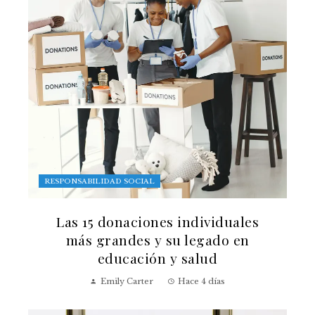
RESPONSABILIDAD SOCIAL
Las 15 donaciones individuales
más grandes y su legado en
educación y salud
Emily Carter
Hace 4 días