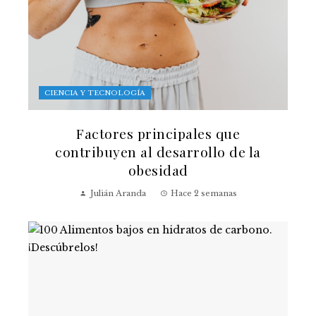
CIENCIA Y TECNOLOGÍA
Factores principales que
contribuyen al desarrollo de la
obesidad
Julián Aranda
Hace 2 semanas