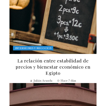
INVERSIONES Y NEGOCIOS
La relación entre estabilidad de
precios y bienestar económico en
Egipto
Julián Aranda
Hace 7 días