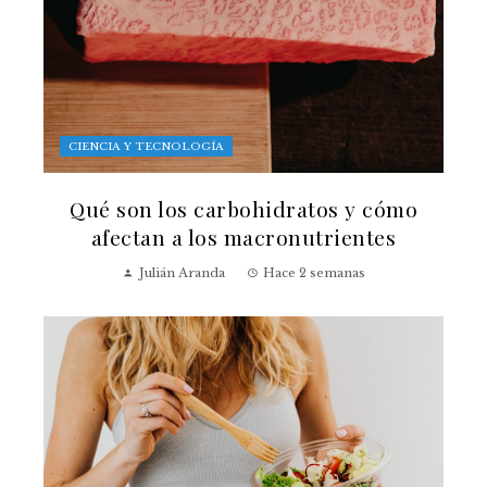
CIENCIA Y TECNOLOGÍA
Qué son los carbohidratos y cómo
afectan a los macronutrientes
Julián Aranda
Hace 2 semanas