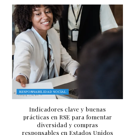
RESPONSABILIDAD SOCIAL
Indicadores clave y buenas
prácticas en RSE para fomentar
diversidad y compras
responsables en Estados Unidos