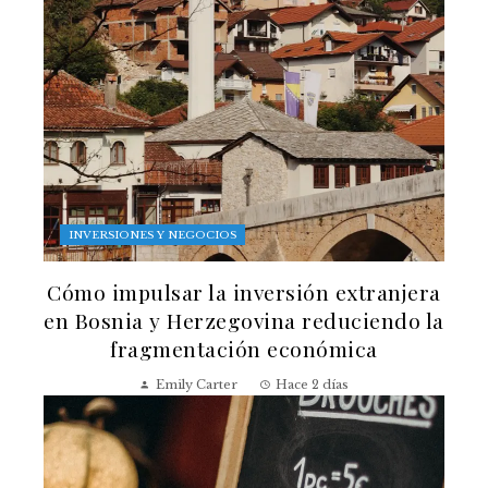
INVERSIONES Y NEGOCIOS
Cómo impulsar la inversión extranjera
en Bosnia y Herzegovina reduciendo la
fragmentación económica
Emily Carter
Hace 2 días