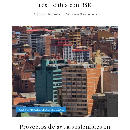
resilientes con RSE
Julián Aranda
Hace 3 semanas
RESPONSABILIDAD SOCIAL
Proyectos de agua sostenibles en