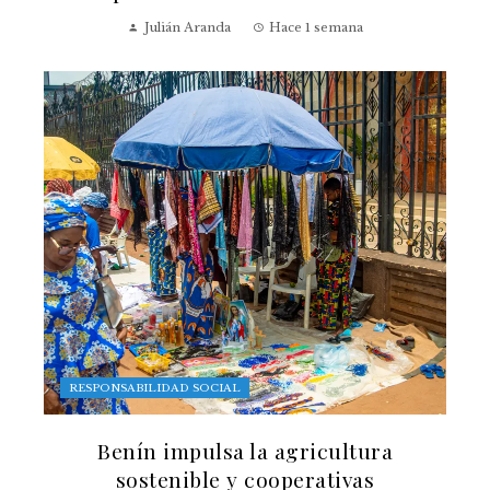
Julián Aranda
Hace 1 semana
RESPONSABILIDAD SOCIAL
Benín impulsa la agricultura
sostenible y cooperativas