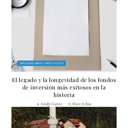
INVERSIONES Y NEGOCIOS
El legado y la longevidad de los fondos
de inversión más exitosos en la
historia
Emily Carter
Hace 2 días