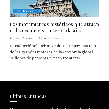
CULTURA Y OCIO
Los monumentos históricos que atraen
millones de visitantes cada año
Julián Aranda
Hace 1 semana
IntroducciónEl turismo cultural representa uno
de los grandes motores de la economía global.
Millones de personas cruzan fronteras...
Últimas Entradas