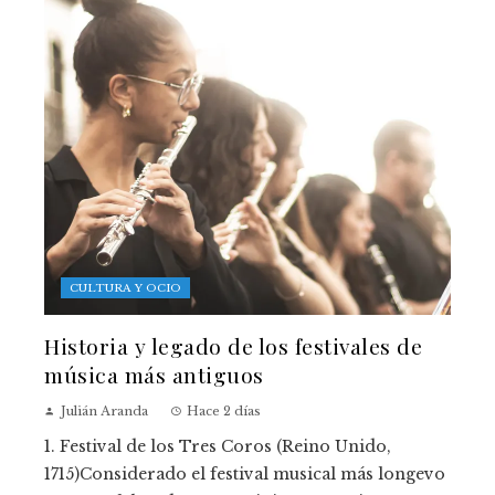
CULTURA Y OCIO
Historia y legado de los festivales de
música más antiguos
Julián Aranda
Hace 2 días
1. Festival de los Tres Coros (Reino Unido,
1715)Considerado el festival musical más longevo