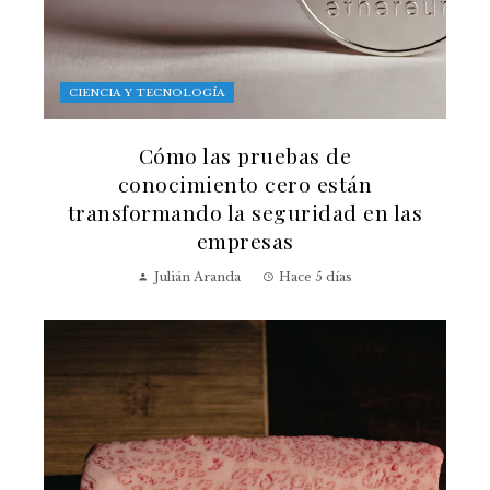
CIENCIA Y TECNOLOGÍA
Cómo las pruebas de
conocimiento cero están
transformando la seguridad en las
empresas
Julián Aranda
Hace 5 días