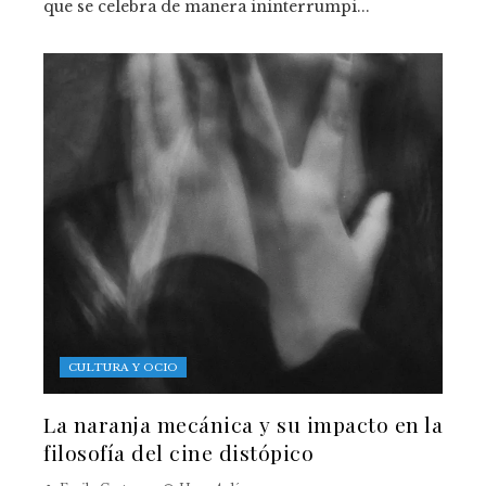
que se celebra de manera ininterrumpi...
CULTURA Y OCIO
La naranja mecánica y su impacto en la
filosofía del cine distópico