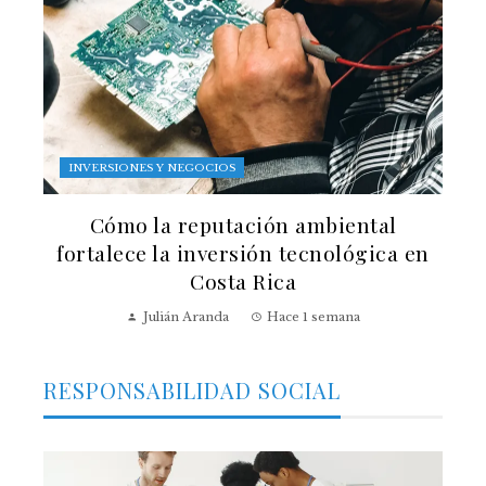
INVERSIONES Y NEGOCIOS
Cómo la reputación ambiental
fortalece la inversión tecnológica en
Costa Rica
Julián Aranda
Hace 1 semana
RESPONSABILIDAD SOCIAL