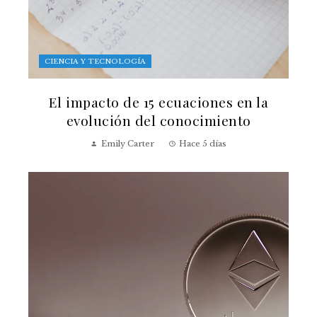
CIENCIA Y TECNOLOGÍA
El impacto de 15 ecuaciones en la
evolución del conocimiento
Emily Carter
Hace 5 días