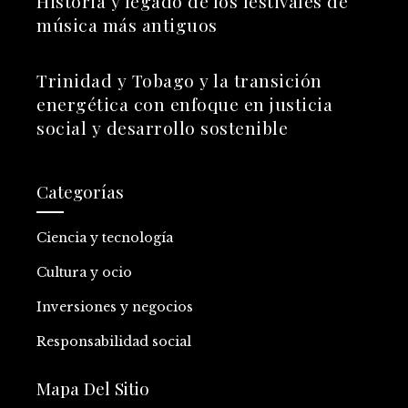
Historia y legado de los festivales de
música más antiguos
Trinidad y Tobago y la transición
energética con enfoque en justicia
social y desarrollo sostenible
Categorías
Ciencia y tecnología
Cultura y ocio
Inversiones y negocios
Responsabilidad social
Mapa Del Sitio