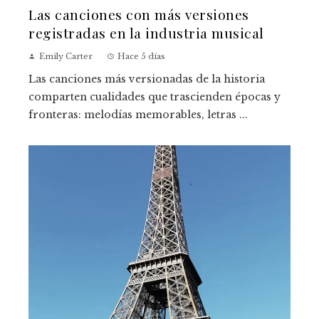
Las canciones con más versiones
registradas en la industria musical
Emily Carter
Hace 5 días
Las canciones más versionadas de la historia
comparten cualidades que trascienden épocas y
fronteras: melodías memorables, letras ...