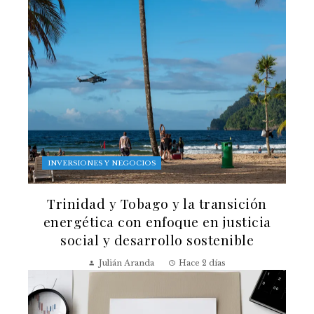
INVERSIONES Y NEGOCIOS
Trinidad y Tobago y la transición
energética con enfoque en justicia
social y desarrollo sostenible
Julián Aranda
Hace 2 días