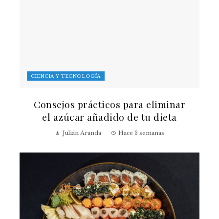
CIENCIA Y TECNOLOGÍA
Consejos prácticos para eliminar
el azúcar añadido de tu dieta
Julián Aranda
Hace 3 semanas