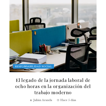
RESPONSABILIDAD SOCIAL
El legado de la jornada laboral de
ocho horas en la organización del
trabajo moderno
Julián Aranda
Hace 5 días