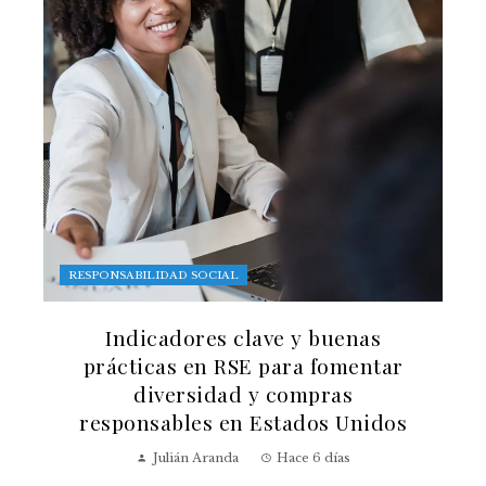
RESPONSABILIDAD SOCIAL
Indicadores clave y buenas
prácticas en RSE para fomentar
diversidad y compras
responsables en Estados Unidos
Julián Aranda
Hace 6 días