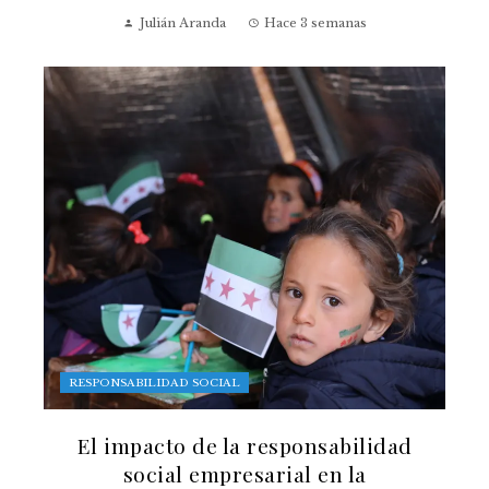
Julián Aranda
Hace 3 semanas
RESPONSABILIDAD SOCIAL
El impacto de la responsabilidad
social empresarial en la