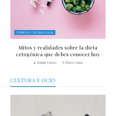
CIENCIA Y TECNOLOGÍA
Mitos y realidades sobre la dieta
cetogénica que debes conocer hoy
Emily Carter
Hace 1 mes
CULTURA Y OCIO