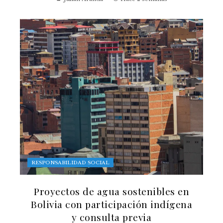
RESPONSABILIDAD SOCIAL
Proyectos de agua sostenibles en
Bolivia con participación indígena
y consulta previa