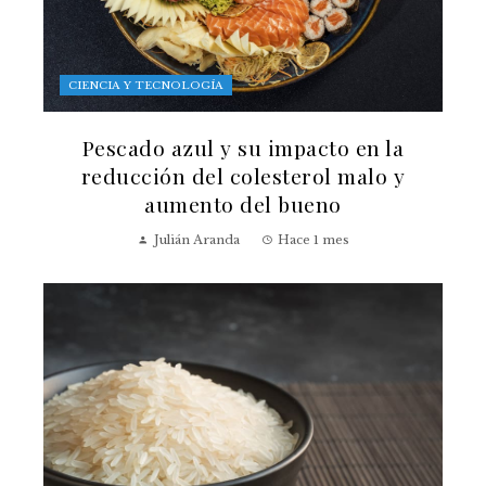
CIENCIA Y TECNOLOGÍA
Pescado azul y su impacto en la
reducción del colesterol malo y
aumento del bueno
Julián Aranda
Hace 1 mes