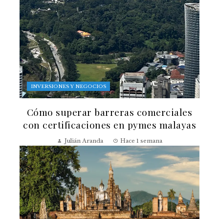
INVERSIONES Y NEGOCIOS
Cómo superar barreras comerciales
con certificaciones en pymes malayas
Julián Aranda
Hace 1 semana