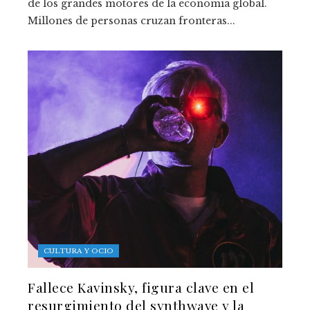
de los grandes motores de la economía global.
Millones de personas cruzan fronteras...
CULTURA Y OCIO
Fallece Kavinsky, figura clave en el
resurgimiento del synthwave y la