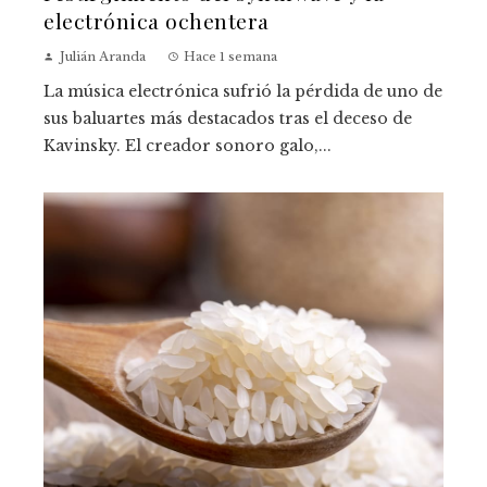
electrónica ochentera
Julián Aranda
Hace 1 semana
La música electrónica sufrió la pérdida de uno de
sus baluartes más destacados tras el deceso de
Kavinsky. El creador sonoro galo,...