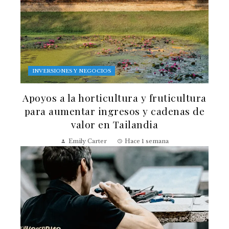
INVERSIONES Y NEGOCIOS
Apoyos a la horticultura y fruticultura
para aumentar ingresos y cadenas de
valor en Tailandia
Emily Carter
Hace 1 semana