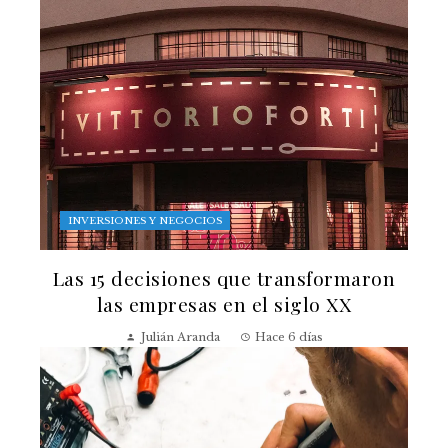
INVERSIONES Y NEGOCIOS
Las 15 decisiones que transformaron
las empresas en el siglo XX
Julián Aranda
Hace 6 días