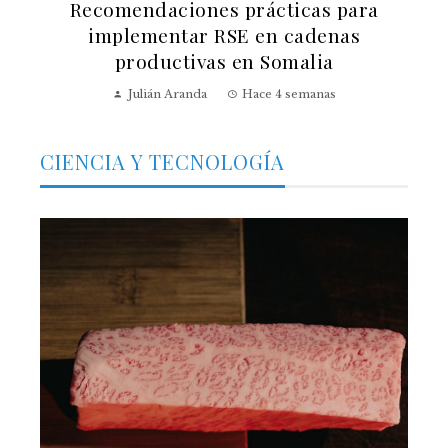
Recomendaciones prácticas para
implementar RSE en cadenas
productivas en Somalia
Julián Aranda
Hace 4 semanas
CIENCIA Y TECNOLOGÍA