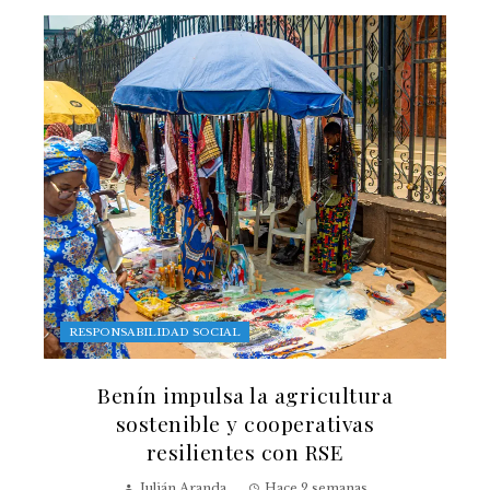
RESPONSABILIDAD SOCIAL
Benín impulsa la agricultura
sostenible y cooperativas
resilientes con RSE
Julián Aranda
Hace 2 semanas