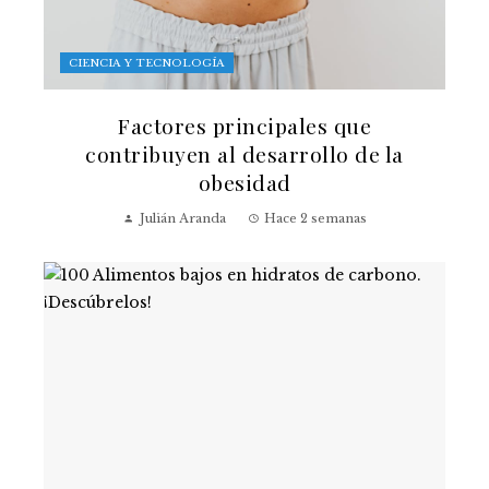
CIENCIA Y TECNOLOGÍA
Factores principales que
contribuyen al desarrollo de la
obesidad
Julián Aranda
Hace 2 semanas