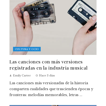
CULTURA Y OCIO
Las canciones con más versiones
registradas en la industria musical
Emily Carter
Hace 3 días
Las canciones más versionadas de la historia
comparten cualidades que trascienden épocas y
fronteras: melodías memorables, letras ...