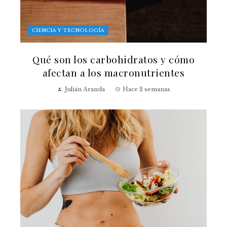
CIENCIA Y TECNOLOGÍA
Qué son los carbohidratos y cómo
afectan a los macronutrientes
Julián Aranda
Hace 2 semanas