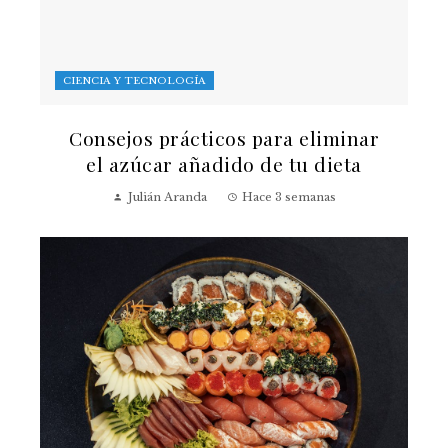
CIENCIA Y TECNOLOGÍA
Consejos prácticos para eliminar
el azúcar añadido de tu dieta
Julián Aranda
Hace 3 semanas