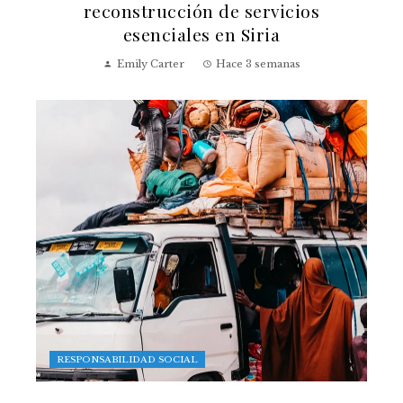
reconstrucción de servicios
esenciales en Siria
Emily Carter
Hace 3 semanas
RESPONSABILIDAD SOCIAL