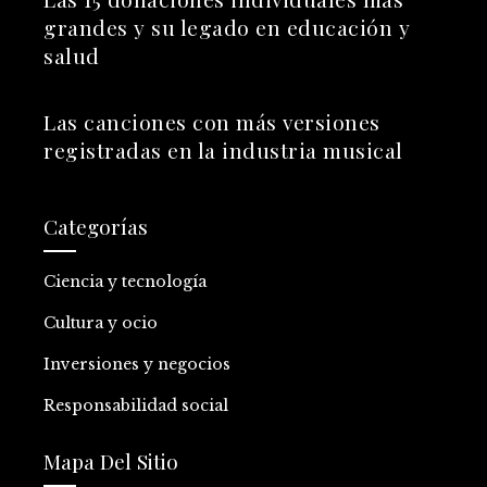
grandes y su legado en educación y
salud
Las canciones con más versiones
registradas en la industria musical
Categorías
Ciencia y tecnología
Cultura y ocio
Inversiones y negocios
Responsabilidad social
Mapa Del Sitio