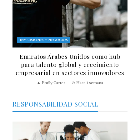
INVERSIONES Y NEGOCIOS
Emiratos Árabes Unidos como hub
para talento global y crecimiento
empresarial en sectores innovadores
Emily Carter
Hace 1 semana
RESPONSABILIDAD SOCIAL