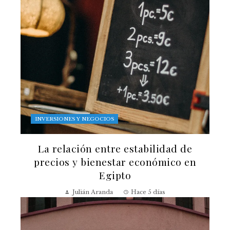
INVERSIONES Y NEGOCIOS
La relación entre estabilidad de
precios y bienestar económico en
Egipto
Julián Aranda
Hace 5 días