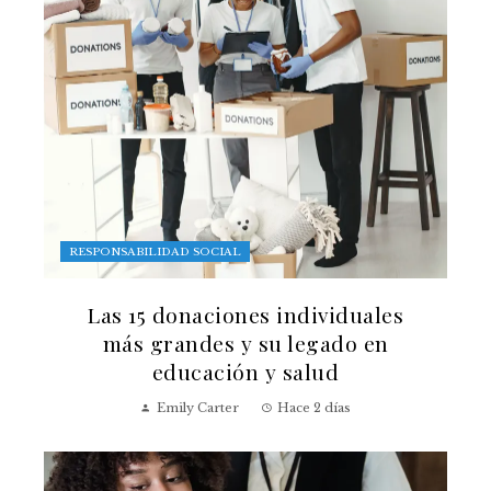
RESPONSABILIDAD SOCIAL
Las 15 donaciones individuales
más grandes y su legado en
educación y salud
Emily Carter
Hace 2 días