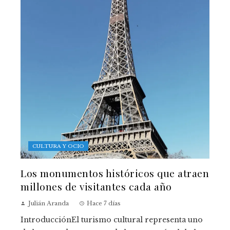
CULTURA Y OCIO
Los monumentos históricos que atraen
millones de visitantes cada año
Julián Aranda
Hace 7 días
IntroducciónEl turismo cultural representa uno