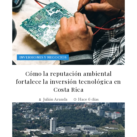
INVERSIONES Y NEGOCIOS
Cómo la reputación ambiental
fortalece la inversión tecnológica en
Costa Rica
Julián Aranda
Hace 6 días