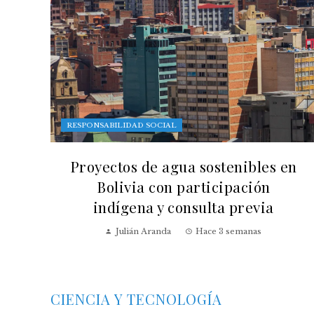
RESPONSABILIDAD SOCIAL
Proyectos de agua sostenibles en
Bolivia con participación
indígena y consulta previa
Julián Aranda
Hace 3 semanas
CIENCIA Y TECNOLOGÍA