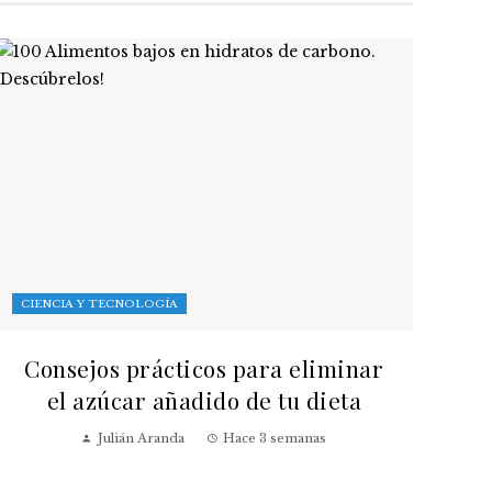
CIENCIA Y TECNOLOGÍA
Consejos prácticos para eliminar
el azúcar añadido de tu dieta
Julián Aranda
Hace 3 semanas