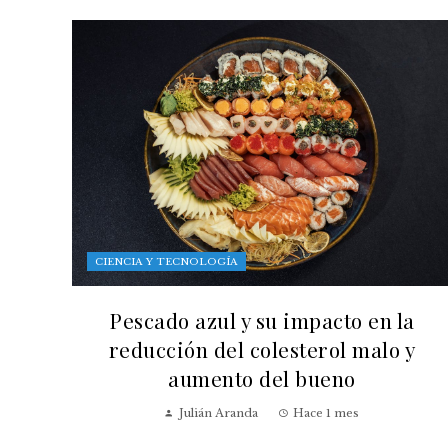
CIENCIA Y TECNOLOGÍA
Pescado azul y su impacto en la
reducción del colesterol malo y
aumento del bueno
Julián Aranda
Hace 1 mes