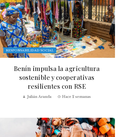
RESPONSABILIDAD SOCIAL
Benín impulsa la agricultura
sostenible y cooperativas
resilientes con RSE
Julián Aranda
Hace 2 semanas