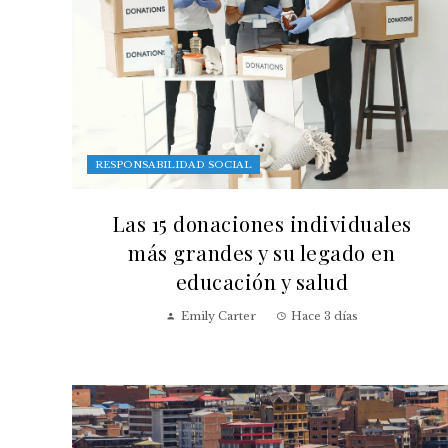
RESPONSABILIDAD SOCIAL
Las 15 donaciones individuales
más grandes y su legado en
educación y salud
Emily Carter
Hace 3 días