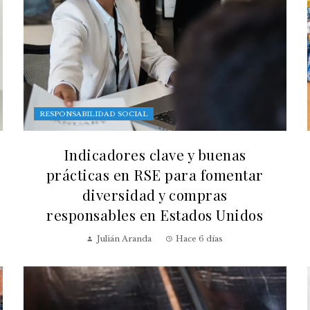
RESPONSABILIDAD SOCIAL
Indicadores clave y buenas
prácticas en RSE para fomentar
diversidad y compras
responsables en Estados Unidos
Julián Aranda
Hace 6 días