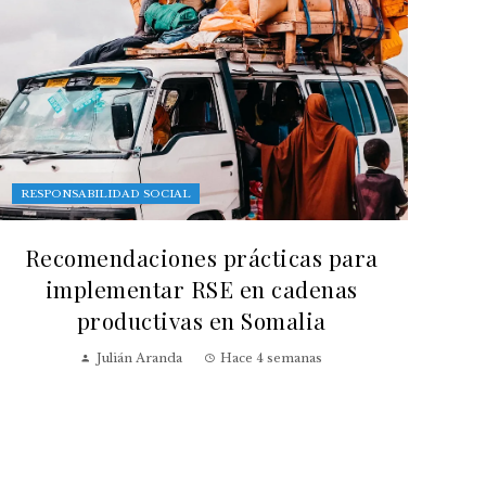
RESPONSABILIDAD SOCIAL
Recomendaciones prácticas para
implementar RSE en cadenas
productivas en Somalia
Julián Aranda
Hace 4 semanas