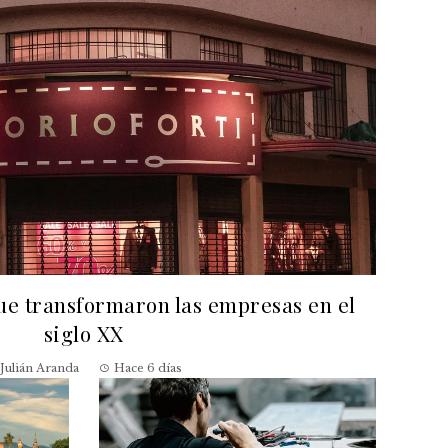
que transformaron las empresas en el
siglo XX
Julián Aranda
Hace 6 días