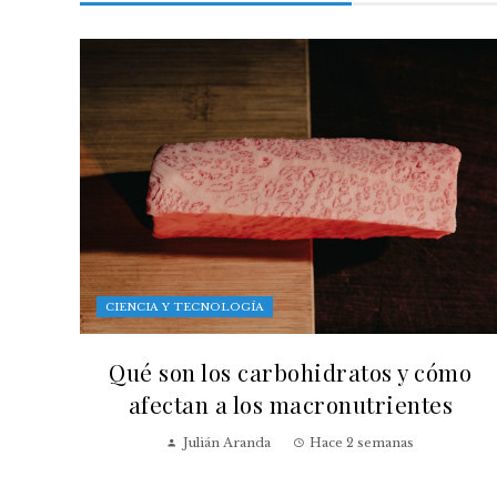
CIENCIA Y TECNOLOGÍA
Qué son los carbohidratos y cómo
afectan a los macronutrientes
Julián Aranda
Hace 2 semanas