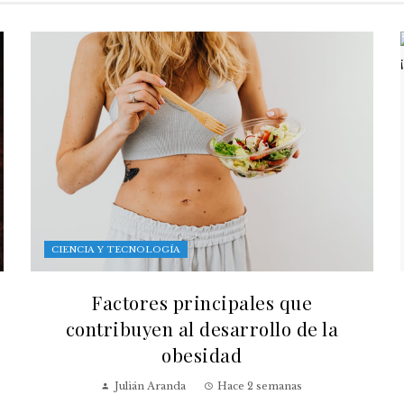
CIENCIA Y TECNOLOGÍA
Factores principales que
contribuyen al desarrollo de la
obesidad
Julián Aranda
Hace 2 semanas