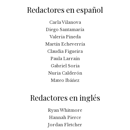
Redactores en español
Carla Vilanova
Diego Santamaría
Valeria Pineda
Martín Echeverría
Claudia Figueira
Paula Larraín
Gabriel Soria
Nuria Calderón
Mateo Ibáñez
Redactores en inglés
Ryan Whitmore
Hannah Pierce
Jordan Fletcher