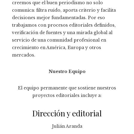
creemos que el buen periodismo no solo
comunica: filtra ruido, aporta criterio y facilita
decisiones mejor fundamentadas. Por eso
trabajamos con procesos editoriales definidos,
verificación de fuentes y una mirada global al
servicio de una comunidad profesional en
crecimiento en América, Europa y otros
mercados.
Nuestro Equipo
El equipo permanente que sostiene nuestros
proyectos editoriales incluye a:
Dirección y editorial
Julián Aranda