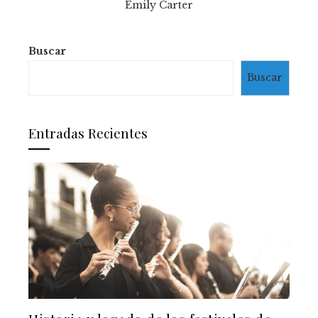
Emily Carter
Buscar
Buscar
Entradas Recientes