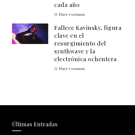
cada año
Hace 1 semana
Fallece Kavinsky, figura
clave en el
resurgimiento del
synthwave y la
electrónica ochentera
Hace 1 semana
Últimas Entradas