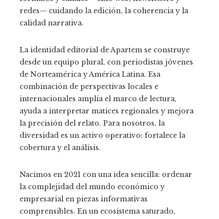
redes— cuidando la edición, la coherencia y la
calidad narrativa.
La identidad editorial de Apartem se construye
desde un equipo plural, con periodistas jóvenes
de Norteamérica y América Latina. Esa
combinación de perspectivas locales e
internacionales amplía el marco de lectura,
ayuda a interpretar matices regionales y mejora
la precisión del relato. Para nosotros, la
diversidad es un activo operativo: fortalece la
cobertura y el análisis.
Nacimos en 2021 con una idea sencilla: ordenar
la complejidad del mundo económico y
empresarial en piezas informativas
comprensibles. En un ecosistema saturado,