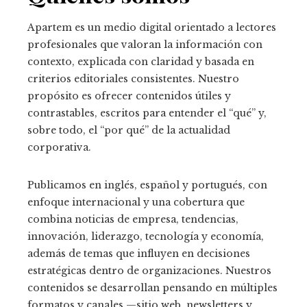
Apartem es un medio digital orientado a lectores
profesionales que valoran la información con
contexto, explicada con claridad y basada en
criterios editoriales consistentes. Nuestro
propósito es ofrecer contenidos útiles y
contrastables, escritos para entender el “qué” y,
sobre todo, el “por qué” de la actualidad
corporativa.
Publicamos en inglés, español y portugués, con
enfoque internacional y una cobertura que
combina noticias de empresa, tendencias,
innovación, liderazgo, tecnología y economía,
además de temas que influyen en decisiones
estratégicas dentro de organizaciones. Nuestros
contenidos se desarrollan pensando en múltiples
formatos y canales —sitio web, newsletters y