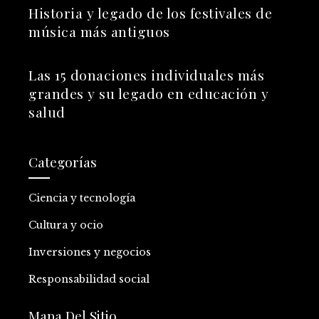
Historia y legado de los festivales de
música más antiguos
Las 15 donaciones individuales más
grandes y su legado en educación y
salud
Categorías
Ciencia y tecnología
Cultura y ocio
Inversiones y negocios
Responsabilidad social
Mapa Del Sitio