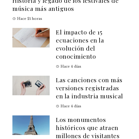
Historia y legado de los festivales de
música más antiguos
Hace 21 horas
El impacto de 15
ecuaciones en la
evolución del
conocimiento
Hace 4 días
Las canciones con más
versiones registradas
en la industria musical
Hace 4 días
Los monumentos
históricos que atraen
millones de visitantes