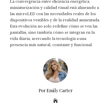
La convergencia entre eficiencia energética,
miniaturización y calidad visual está alineando a
las microLED con las necesidades reales de los
dispositivos vestibles y de la realidad aumentada.
Esta evolución no solo redefine cómo se ven las
pantallas, sino también cómo se integran en la
vida diaria, acercando la tecnología a una
presencia más natural, constante y funcional.
Por Emily Carter