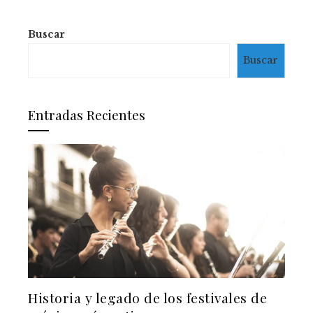
Buscar
Buscar
Entradas Recientes
Historia y legado de los festivales de