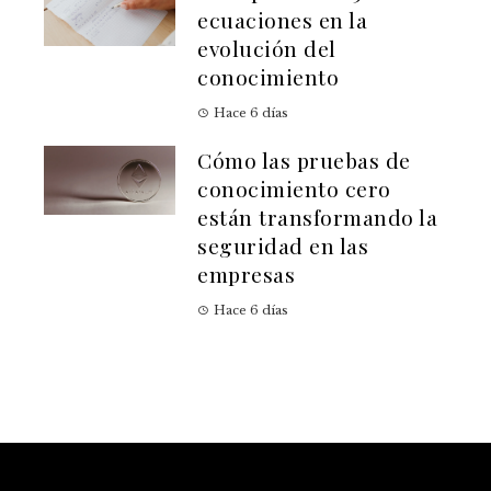
ecuaciones en la
evolución del
conocimiento
Hace 6 días
Cómo las pruebas de
conocimiento cero
están transformando la
seguridad en las
empresas
Hace 6 días