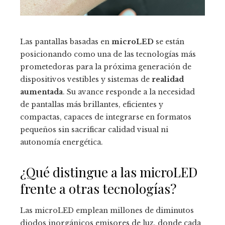
Las pantallas basadas en
microLED
se están
posicionando como una de las tecnologías más
prometedoras para la próxima generación de
dispositivos vestibles y sistemas de
realidad
aumentada
. Su avance responde a la necesidad
de pantallas más brillantes, eficientes y
compactas, capaces de integrarse en formatos
pequeños sin sacrificar calidad visual ni
autonomía energética.
¿Qué distingue a las microLED
frente a otras tecnologías?
Las microLED emplean millones de diminutos
diodos inorgánicos emisores de luz, donde cada