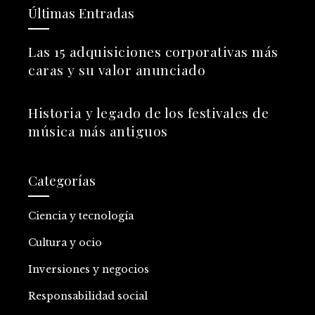
Últimas Entradas
Las 15 adquisiciones corporativas más
caras y su valor anunciado
Historia y legado de los festivales de
música más antiguos
Categorías
Ciencia y tecnología
Cultura y ocio
Inversiones y negocios
Responsabilidad social