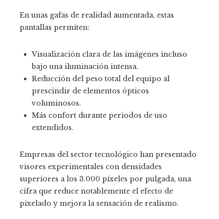
En unas gafas de realidad aumentada, estas
pantallas permiten:
Visualización clara de las imágenes incluso
bajo una iluminación intensa.
Reducción del peso total del equipo al
prescindir de elementos ópticos
voluminosos.
Más confort durante periodos de uso
extendidos.
Empresas del sector tecnológico han presentado
visores experimentales con densidades
superiores a los 3.000 píxeles por pulgada, una
cifra que reduce notablemente el efecto de
pixelado y mejora la sensación de realismo.