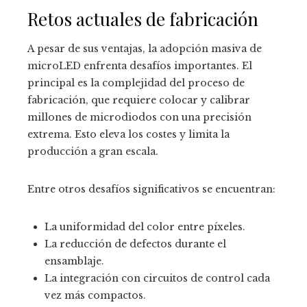
Retos actuales de fabricación
A pesar de sus ventajas, la adopción masiva de
microLED enfrenta desafíos importantes. El
principal es la complejidad del proceso de
fabricación, que requiere colocar y calibrar
millones de microdiodos con una precisión
extrema. Esto eleva los costes y limita la
producción a gran escala.
Entre otros desafíos significativos se encuentran:
La uniformidad del color entre píxeles.
La reducción de defectos durante el
ensamblaje.
La integración con circuitos de control cada
vez más compactos.