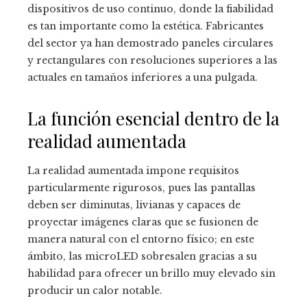
dispositivos de uso continuo, donde la fiabilidad
es tan importante como la estética. Fabricantes
del sector ya han demostrado paneles circulares
y rectangulares con resoluciones superiores a las
actuales en tamaños inferiores a una pulgada.
La función esencial dentro de la
realidad aumentada
La realidad aumentada impone requisitos
particularmente rigurosos, pues las pantallas
deben ser diminutas, livianas y capaces de
proyectar imágenes claras que se fusionen de
manera natural con el entorno físico; en este
ámbito, las microLED sobresalen gracias a su
habilidad para ofrecer un brillo muy elevado sin
producir un calor notable.