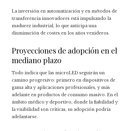
La inversión en automatización y en métodos de
transferencia innovadores está impulsando la
madurez industrial, lo que anticipa una
disminución de costes en los años venideros.
Proyecciones de adopción en el
mediano plazo
Todo indica que las microLED seguirán un
camino progresivo: primero en dispositivos de
gama alta y aplicaciones profesionales, y más
adelante en productos de consumo masivo. En el
ámbito médico y deportivo, donde la fiabilidad y
la visibilidad son críticas, su adopción podría
adelantarse.