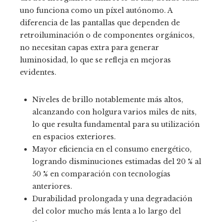
uno funciona como un píxel autónomo. A
diferencia de las pantallas que dependen de
retroiluminación o de componentes orgánicos,
no necesitan capas extra para generar
luminosidad, lo que se refleja en mejoras
evidentes.
Niveles de brillo notablemente más altos,
alcanzando con holgura varios miles de nits,
lo que resulta fundamental para su utilización
en espacios exteriores.
Mayor eficiencia en el consumo energético,
logrando disminuciones estimadas del 20 % al
50 % en comparación con tecnologías
anteriores.
Durabilidad prolongada y una degradación
del color mucho más lenta a lo largo del