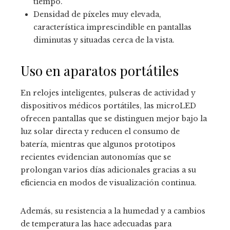
tiempo.
Densidad de píxeles muy elevada,
característica imprescindible en pantallas
diminutas y situadas cerca de la vista.
Uso en aparatos portátiles
En relojes inteligentes, pulseras de actividad y
dispositivos médicos portátiles, las microLED
ofrecen pantallas que se distinguen mejor bajo la
luz solar directa y reducen el consumo de
batería, mientras que algunos prototipos
recientes evidencian autonomías que se
prolongan varios días adicionales gracias a su
eficiencia en modos de visualización continua.
Además, su resistencia a la humedad y a cambios
de temperatura las hace adecuadas para